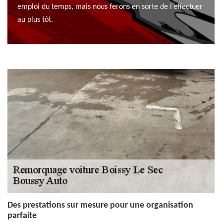
emploi du temps, mais nous ferons en sorte de l’effectuer
au plus tôt.
Des prestations sur mesure pour une organisation
parfaite