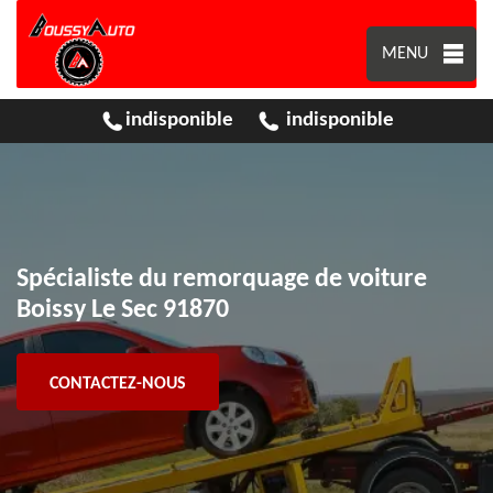
MENU
indisponible
indisponible
Spécialiste du remorquage de voiture
Boissy Le Sec 91870
CONTACTEZ-NOUS