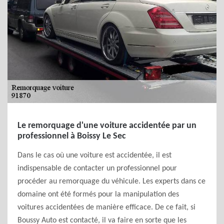
Le remorquage d'une voiture accidentée par un
professionnel à Boissy Le Sec
Dans le cas où une voiture est accidentée, il est
indispensable de contacter un professionnel pour
procéder au remorquage du véhicule. Les experts dans ce
domaine ont été formés pour la manipulation des
voitures accidentées de manière efficace. De ce fait, si
Boussy Auto est contacté, il va faire en sorte que les