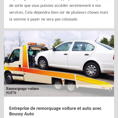
de sorte que vous puissiez accéder sereinement à nos
services. Cela dépendra bien sûr de plusieurs choses mais
la somme à payer ne sera pas colossale.
Entreprise de remorquage voiture et auto avec
Boussy Auto