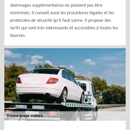
dommages supplémentaires ne puissent pas être
minimisés. Il connaît aussi les procédures légales et les
protocoles de sécurité qu'il faut suivre. Il propose des
tarifs qui sont très intéressants et accessibles à toutes les
bourses.