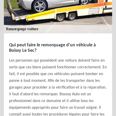
Qui peut faire le remorquage d'un véhicule à
Boissy Le Sec?
Les personnes qui possèdent une voiture doivent faire en
sorte que ces biens puissent fonctionner correctement. En
fait, il est possible que ces véhicules puissent tomber en
panne à tout moment. Afin de les transporter dans les
garages pour procéder à la vérification et à la réparation,
il faut d'abord les remorquer. Boussy Auto est un
professionnel dans ce domaine et il utilise tous les
équipements appropriés pour faire un travail soigné. Il
connaît aussi toutes les procédures légales pour faire les