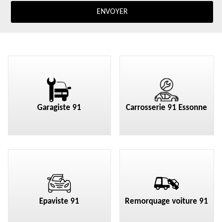
Garagiste 91
Carrosserie 91 Essonne
Epaviste 91
Remorquage voiture 91