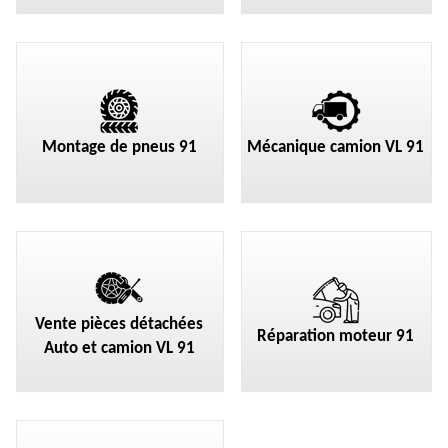
Montage de pneus 91
Mécanique camion VL 91
Vente pièces détachées
Réparation moteur 91
Auto et camion VL 91