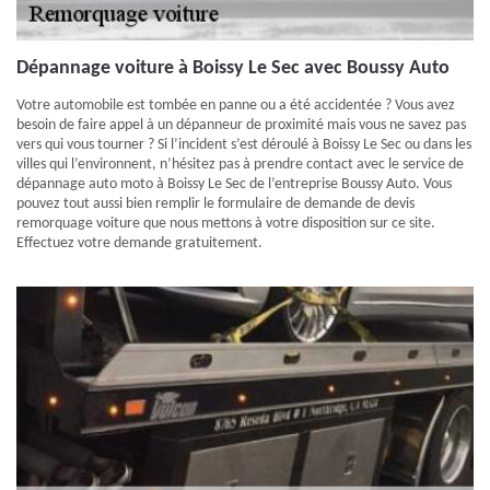
Dépannage voiture à Boissy Le Sec avec Boussy Auto
Votre automobile est tombée en panne ou a été accidentée ? Vous avez
besoin de faire appel à un dépanneur de proximité mais vous ne savez pas
vers qui vous tourner ? Si l’incident s’est déroulé à Boissy Le Sec ou dans les
villes qui l’environnent, n’hésitez pas à prendre contact avec le service de
dépannage auto moto à Boissy Le Sec de l’entreprise Boussy Auto. Vous
pouvez tout aussi bien remplir le formulaire de demande de devis
remorquage voiture que nous mettons à votre disposition sur ce site.
Effectuez votre demande gratuitement.