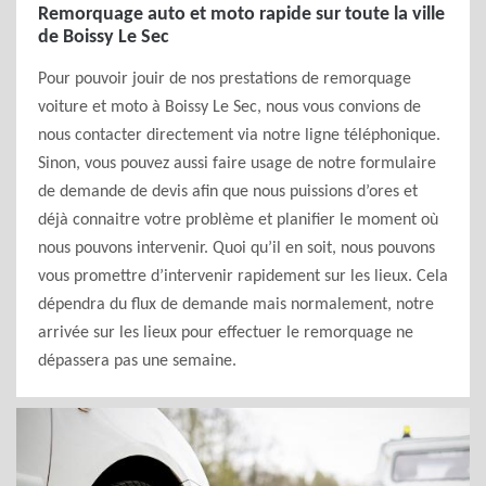
Remorquage auto et moto rapide sur toute la ville
de Boissy Le Sec
Pour pouvoir jouir de nos prestations de remorquage
voiture et moto à Boissy Le Sec, nous vous convions de
nous contacter directement via notre ligne téléphonique.
Sinon, vous pouvez aussi faire usage de notre formulaire
de demande de devis afin que nous puissions d’ores et
déjà connaitre votre problème et planifier le moment où
nous pouvons intervenir. Quoi qu’il en soit, nous pouvons
vous promettre d’intervenir rapidement sur les lieux. Cela
dépendra du flux de demande mais normalement, notre
arrivée sur les lieux pour effectuer le remorquage ne
dépassera pas une semaine.