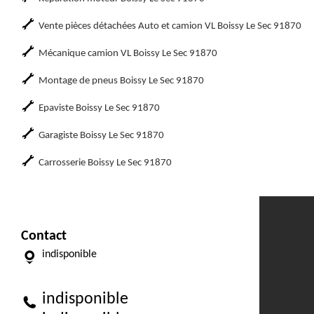
Vente pièces détachées Auto et camion VL Boissy Le Sec 91870
Mécanique camion VL Boissy Le Sec 91870
Montage de pneus Boissy Le Sec 91870
Epaviste Boissy Le Sec 91870
Garagiste Boissy Le Sec 91870
Carrosserie Boissy Le Sec 91870
Contact
indisponible
indisponible