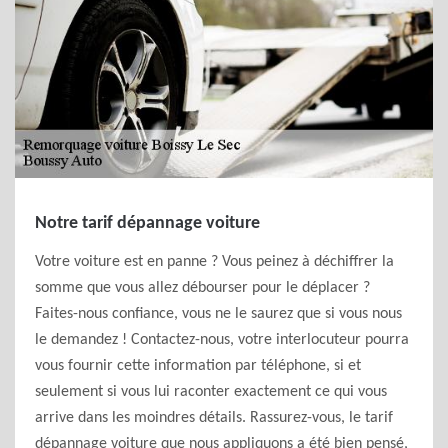
Notre tarif dépannage voiture
Votre voiture est en panne ? Vous peinez à déchiffrer la
somme que vous allez débourser pour le déplacer ?
Faites-nous confiance, vous ne le saurez que si vous nous
le demandez ! Contactez-nous, votre interlocuteur pourra
vous fournir cette information par téléphone, si et
seulement si vous lui raconter exactement ce qui vous
arrive dans les moindres détails. Rassurez-vous, le tarif
dépannage voiture que nous appliquons a été bien pensé,