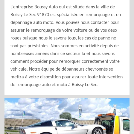
L’entreprise Boussy Auto qui est située dans la ville de
Boissy Le Sec 91870 est spécialisée en remorquage et en
dépannage auto moto. Vous pouvez nous contacter pour
assurer le remorquage de votre voiture ou de vos deux
roues puisque nous le savons tous, les cas de panne ne
sont pas prévisibles. Nous sommes en activité depuis de
nombreuses années dans ce secteur là et nous savons
comment procéder pour remorquer correctement votre
véhicule. Notre équipe de dépanneurs chevronnés se
mettra à votre disposition pour assurer toute intervention
de remorquage auto et moto à Boissy Le Sec.