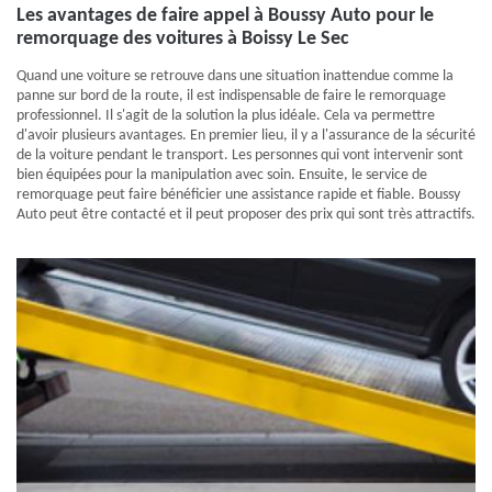
Les avantages de faire appel à Boussy Auto pour le
remorquage des voitures à Boissy Le Sec
Quand une voiture se retrouve dans une situation inattendue comme la
panne sur bord de la route, il est indispensable de faire le remorquage
professionnel. Il s'agit de la solution la plus idéale. Cela va permettre
d'avoir plusieurs avantages. En premier lieu, il y a l'assurance de la sécurité
de la voiture pendant le transport. Les personnes qui vont intervenir sont
bien équipées pour la manipulation avec soin. Ensuite, le service de
remorquage peut faire bénéficier une assistance rapide et fiable. Boussy
Auto peut être contacté et il peut proposer des prix qui sont très attractifs.