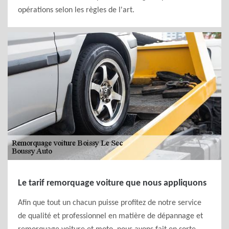
opérations selon les règles de l'art.
Le tarif remorquage voiture que nous appliquons
Afin que tout un chacun puisse profitez de notre service
de qualité et professionnel en matière de dépannage et