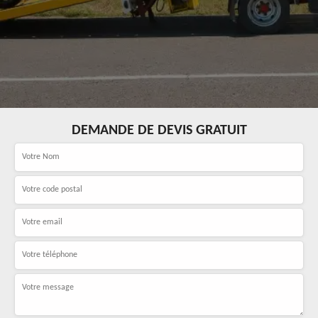
DEMANDE DE DEVIS GRATUIT