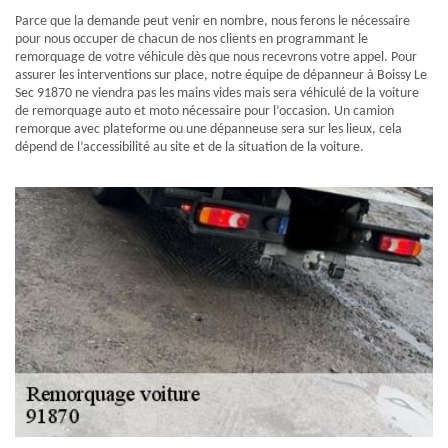
Parce que la demande peut venir en nombre, nous ferons le nécessaire
pour nous occuper de chacun de nos clients en programmant le
remorquage de votre véhicule dès que nous recevrons votre appel. Pour
assurer les interventions sur place, notre équipe de dépanneur à Boissy Le
Sec 91870 ne viendra pas les mains vides mais sera véhiculé de la voiture
de remorquage auto et moto nécessaire pour l’occasion. Un camion
remorque avec plateforme ou une dépanneuse sera sur les lieux, cela
dépend de l’accessibilité au site et de la situation de la voiture.