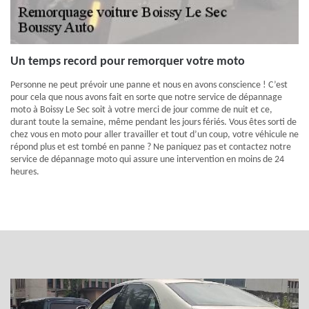
Un temps record pour remorquer votre moto
Personne ne peut prévoir une panne et nous en avons conscience ! C’est
pour cela que nous avons fait en sorte que notre service de dépannage
moto à Boissy Le Sec soit à votre merci de jour comme de nuit et ce,
durant toute la semaine, même pendant les jours fériés. Vous êtes sorti de
chez vous en moto pour aller travailler et tout d’un coup, votre véhicule ne
répond plus et est tombé en panne ? Ne paniquez pas et contactez notre
service de dépannage moto qui assure une intervention en moins de 24
heures.