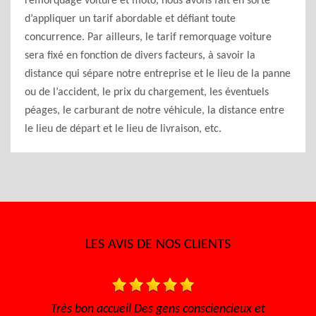
remorquage voiture et moto, nous avons fait en sorte
d’appliquer un tarif abordable et défiant toute
concurrence. Par ailleurs, le tarif remorquage voiture
sera fixé en fonction de divers facteurs, à savoir la
distance qui sépare notre entreprise et le lieu de la panne
ou de l’accident, le prix du chargement, les éventuels
péages, le carburant de notre véhicule, la distance entre
le lieu de départ et le lieu de livraison, etc.
LES AVIS DE NOS CLIENTS
onsciencieux et
Très bon accueil, rapide pour avoir un ren