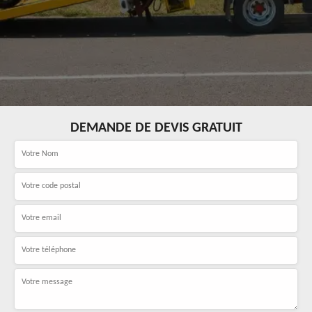
DEMANDE DE DEVIS GRATUIT