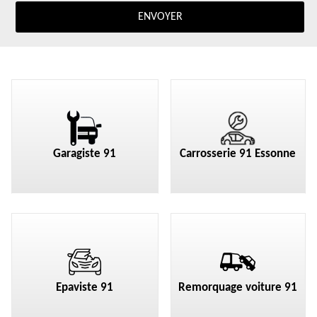
Garagiste 91
Carrosserie 91 Essonne
Epaviste 91
Remorquage voiture 91