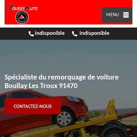
MENU
indisponible
indisponible
Spécialiste du remorquage de voiture
Boullay Les Troux 91470
CONTACTEZ-NOUS