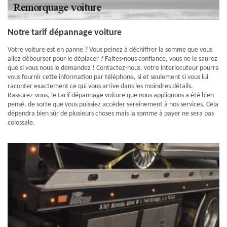
Notre tarif dépannage voiture
Votre voiture est en panne ? Vous peinez à déchiffrer la somme que vous
allez débourser pour le déplacer ? Faites-nous confiance, vous ne le saurez
que si vous nous le demandez ! Contactez-nous, votre interlocuteur pourra
vous fournir cette information par téléphone, si et seulement si vous lui
raconter exactement ce qui vous arrive dans les moindres détails.
Rassurez-vous, le tarif dépannage voiture que nous appliquons a été bien
pensé, de sorte que vous puissiez accéder sereinement à nos services. Cela
dépendra bien sûr de plusieurs choses mais la somme à payer ne sera pas
colossale.