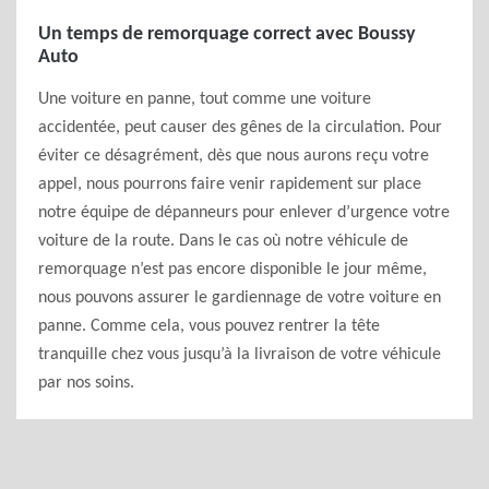
Un temps de remorquage correct avec Boussy
Auto
Une voiture en panne, tout comme une voiture
accidentée, peut causer des gênes de la circulation. Pour
éviter ce désagrément, dès que nous aurons reçu votre
appel, nous pourrons faire venir rapidement sur place
notre équipe de dépanneurs pour enlever d’urgence votre
voiture de la route. Dans le cas où notre véhicule de
remorquage n’est pas encore disponible le jour même,
nous pouvons assurer le gardiennage de votre voiture en
panne. Comme cela, vous pouvez rentrer la tête
tranquille chez vous jusqu’à la livraison de votre véhicule
par nos soins.