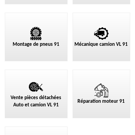
Montage de pneus 91
Mécanique camion VL 91
Vente pièces détachées
Réparation moteur 91
Auto et camion VL 91