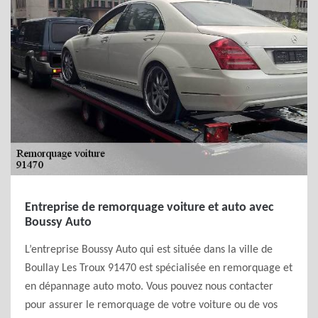
Entreprise de remorquage voiture et auto avec
Boussy Auto
L’entreprise Boussy Auto qui est située dans la ville de
Boullay Les Troux 91470 est spécialisée en remorquage et
en dépannage auto moto. Vous pouvez nous contacter
pour assurer le remorquage de votre voiture ou de vos