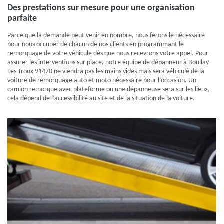
Des prestations sur mesure pour une organisation
parfaite
Parce que la demande peut venir en nombre, nous ferons le nécessaire
pour nous occuper de chacun de nos clients en programmant le
remorquage de votre véhicule dès que nous recevrons votre appel. Pour
assurer les interventions sur place, notre équipe de dépanneur à Boullay
Les Troux 91470 ne viendra pas les mains vides mais sera véhiculé de la
voiture de remorquage auto et moto nécessaire pour l’occasion. Un
camion remorque avec plateforme ou une dépanneuse sera sur les lieux,
cela dépend de l’accessibilité au site et de la situation de la voiture.