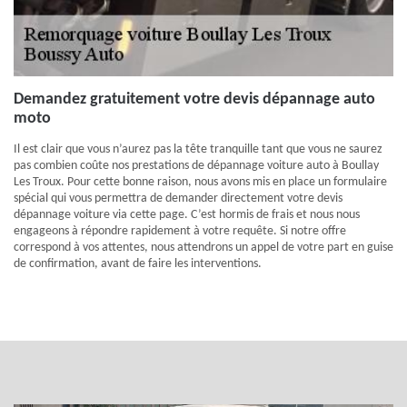
Demandez gratuitement votre devis dépannage auto
moto
Il est clair que vous n’aurez pas la tête tranquille tant que vous ne saurez
pas combien coûte nos prestations de dépannage voiture auto à Boullay
Les Troux. Pour cette bonne raison, nous avons mis en place un formulaire
spécial qui vous permettra de demander directement votre devis
dépannage voiture via cette page. C’est hormis de frais et nous nous
engageons à répondre rapidement à votre requête. Si notre offre
correspond à vos attentes, nous attendrons un appel de votre part en guise
de confirmation, avant de faire les interventions.