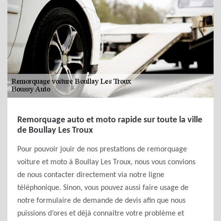
Remorquage auto et moto rapide sur toute la ville
de Boullay Les Troux
Pour pouvoir jouir de nos prestations de remorquage
voiture et moto à Boullay Les Troux, nous vous convions
de nous contacter directement via notre ligne
téléphonique. Sinon, vous pouvez aussi faire usage de
notre formulaire de demande de devis afin que nous
puissions d’ores et déjà connaitre votre problème et