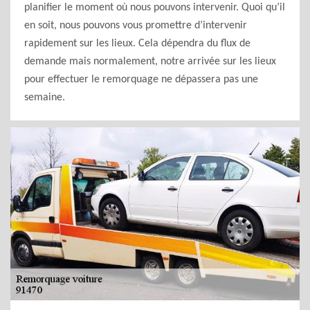
planifier le moment où nous pouvons intervenir. Quoi qu’il
en soit, nous pouvons vous promettre d’intervenir
rapidement sur les lieux. Cela dépendra du flux de
demande mais normalement, notre arrivée sur les lieux
pour effectuer le remorquage ne dépassera pas une
semaine.