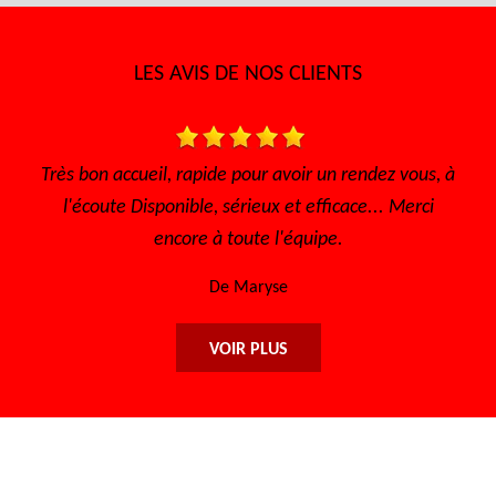
LES AVIS DE NOS CLIENTS
Très bon accueil, rapide pour avoir un rendez vous, à
l'écoute Disponible, sérieux et efficace... Merci
encore à toute l'équipe.
De Maryse
VOIR PLUS