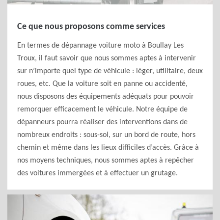
Ce que nous proposons comme services
En termes de dépannage voiture moto à Boullay Les
Troux, il faut savoir que nous sommes aptes à intervenir
sur n’importe quel type de véhicule : léger, utilitaire, deux
roues, etc. Que la voiture soit en panne ou accidenté,
nous disposons des équipements adéquats pour pouvoir
remorquer efficacement le véhicule. Notre équipe de
dépanneurs pourra réaliser des interventions dans de
nombreux endroits : sous-sol, sur un bord de route, hors
chemin et même dans les lieux difficiles d’accès. Grâce à
nos moyens techniques, nous sommes aptes à repêcher
des voitures immergées et à effectuer un grutage.