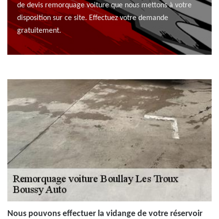
de devis remorquage voiture que nous mettons à votre
disposition sur ce site. Effectuez votre demande
gratuitement.
Nous pouvons effectuer la vidange de votre réservoir