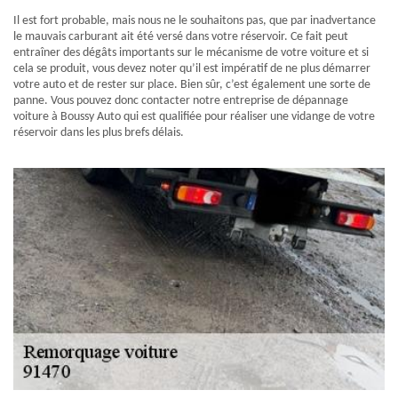
Il est fort probable, mais nous ne le souhaitons pas, que par inadvertance
le mauvais carburant ait été versé dans votre réservoir. Ce fait peut
entraîner des dégâts importants sur le mécanisme de votre voiture et si
cela se produit, vous devez noter qu’il est impératif de ne plus démarrer
votre auto et de rester sur place. Bien sûr, c’est également une sorte de
panne. Vous pouvez donc contacter notre entreprise de dépannage
voiture à Boussy Auto qui est qualifiée pour réaliser une vidange de votre
réservoir dans les plus brefs délais.