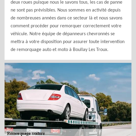
deux roues puisque nous le savons tous, les cas de panne
ne sont pas prévisibles. Nous sommes en activité depuis
de nombreuses années dans ce secteur là et nous savons
comment procéder pour remorquer correctement votre
véhicule. Notre équipe de dépanneurs chevronnés se
mettra à votre disposition pour assurer toute intervention
de remorquage auto et moto à Boullay Les Troux.