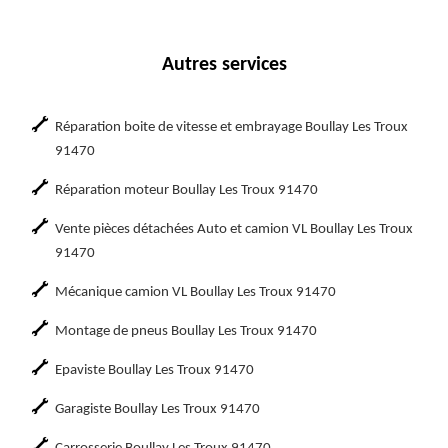
Autres services
Réparation boite de vitesse et embrayage Boullay Les Troux
91470
Réparation moteur Boullay Les Troux 91470
Vente pièces détachées Auto et camion VL Boullay Les Troux
91470
Mécanique camion VL Boullay Les Troux 91470
Montage de pneus Boullay Les Troux 91470
Epaviste Boullay Les Troux 91470
Garagiste Boullay Les Troux 91470