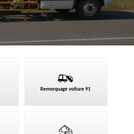
Remorquage voiture 91