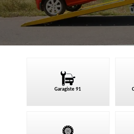
Garagiste 91