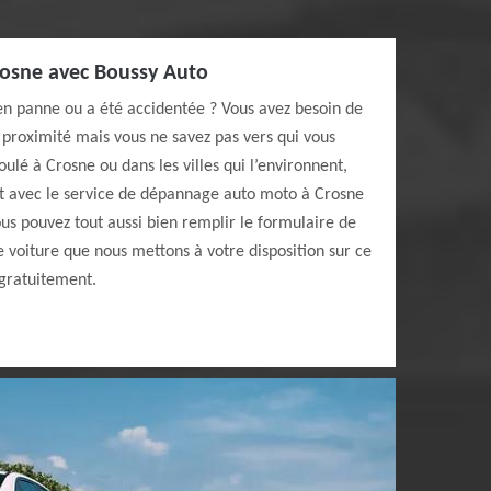
rosne avec Boussy Auto
n panne ou a été accidentée ? Vous avez besoin de
 proximité mais vous ne savez pas vers qui vous
roulé à Crosne ou dans les villes qui l’environnent,
ct avec le service de dépannage auto moto à Crosne
ous pouvez tout aussi bien remplir le formulaire de
oiture que nous mettons à votre disposition sur ce
 gratuitement.