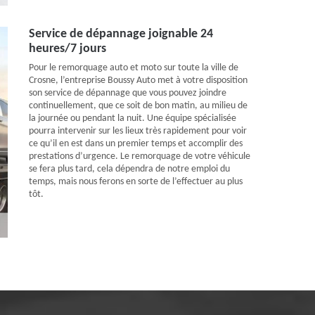
Service de dépannage joignable 24
heures/7 jours
Pour le remorquage auto et moto sur toute la ville de
Crosne, l’entreprise Boussy Auto met à votre disposition
son service de dépannage que vous pouvez joindre
continuellement, que ce soit de bon matin, au milieu de
la journée ou pendant la nuit. Une équipe spécialisée
pourra intervenir sur les lieux très rapidement pour voir
ce qu’il en est dans un premier temps et accomplir des
prestations d’urgence. Le remorquage de votre véhicule
se fera plus tard, cela dépendra de notre emploi du
temps, mais nous ferons en sorte de l’effectuer au plus
tôt.