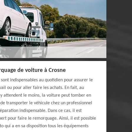
rquage de voiture à Crosne
i sont indispensables au quotidien pour assurer le
il ou pour aller faire les achats. En fait, au
y attendent le moins, la voiture peut tomber en
e de transporter le véhicule chez un professionnel
éparation indispensable. Dans ce cas, il est
rt pour faire le remorquage. Ainsi, il est possible
to qui a en sa disposition tous les équipements