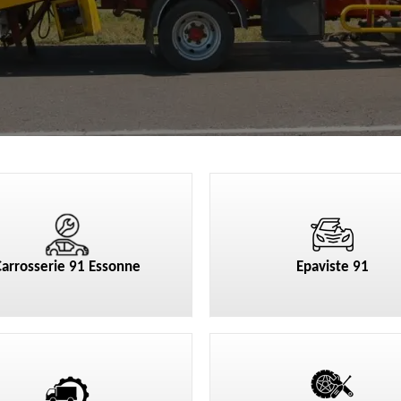
Carrosserie 91 Essonne
Epaviste 91