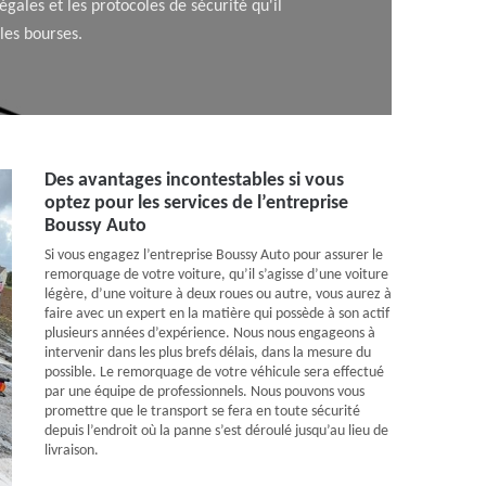
ales et les protocoles de sécurité qu'il
 les bourses.
Des avantages incontestables si vous
optez pour les services de l’entreprise
Boussy Auto
Si vous engagez l’entreprise Boussy Auto pour assurer le
remorquage de votre voiture, qu’il s’agisse d’une voiture
légère, d’une voiture à deux roues ou autre, vous aurez à
faire avec un expert en la matière qui possède à son actif
plusieurs années d’expérience. Nous nous engageons à
intervenir dans les plus brefs délais, dans la mesure du
possible. Le remorquage de votre véhicule sera effectué
par une équipe de professionnels. Nous pouvons vous
promettre que le transport se fera en toute sécurité
depuis l’endroit où la panne s’est déroulé jusqu’au lieu de
livraison.