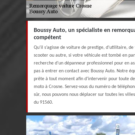
Boussy Auto, un spécialiste en remorqu
compétent
Qu’il s’agisse de voiture de prestige, d’utilitaire, d
scooter ou autre, si votre véhicule est tombé en pan
recherche d’un dépanneur professionnel pour en as
pas à entrer en contact avec Boussy Auto. Notre éq
prête à tout moment afin d’intervenir pour toute 
moto à Crosne. Servez-vous du numéro de téléphone
sûr, nous pouvons nous déplacer sur toutes les ville
du 91560.