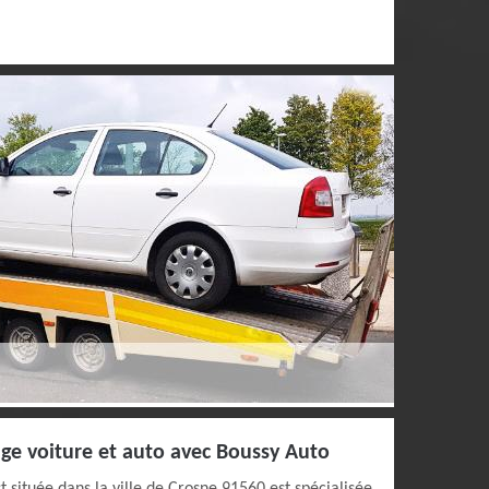
ge voiture et auto avec Boussy Auto