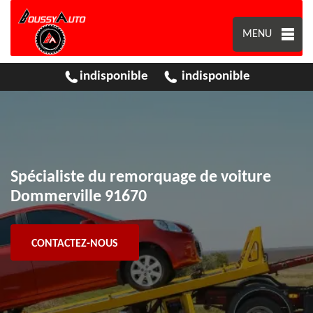
MENU
indisponible
indisponible
Spécialiste du remorquage de voiture
Dommerville 91670
CONTACTEZ-NOUS