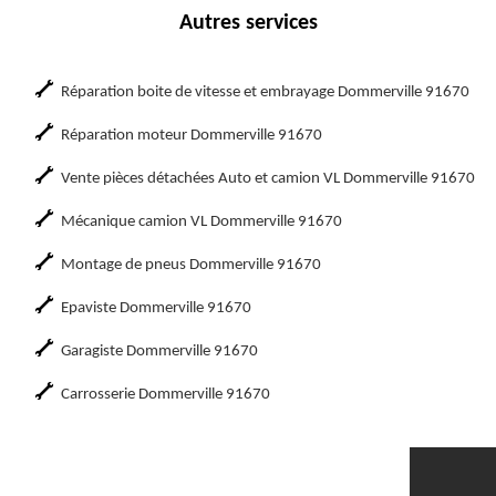
Autres services
Réparation boite de vitesse et embrayage Dommerville 91670
Réparation moteur Dommerville 91670
Vente pièces détachées Auto et camion VL Dommerville 91670
Mécanique camion VL Dommerville 91670
Montage de pneus Dommerville 91670
Epaviste Dommerville 91670
Garagiste Dommerville 91670
Carrosserie Dommerville 91670