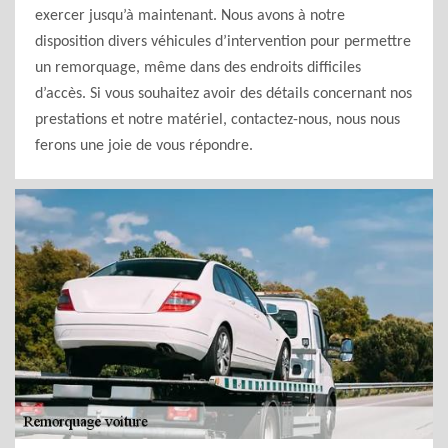
exercer jusqu’à maintenant. Nous avons à notre
disposition divers véhicules d’intervention pour permettre
un remorquage, même dans des endroits difficiles
d’accès. Si vous souhaitez avoir des détails concernant nos
prestations et notre matériel, contactez-nous, nous nous
ferons une joie de vous répondre.