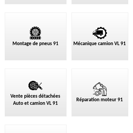
Montage de pneus 91
Mécanique camion VL 91
Vente pièces détachées
Réparation moteur 91
Auto et camion VL 91