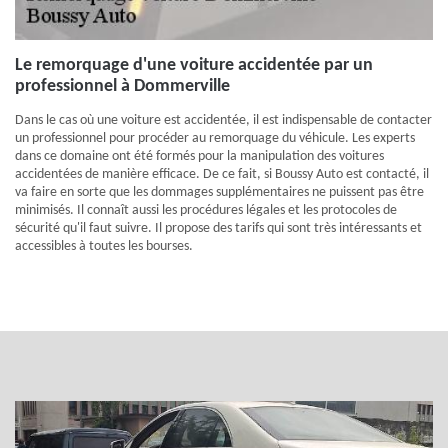
Le remorquage d'une voiture accidentée par un
professionnel à Dommerville
Dans le cas où une voiture est accidentée, il est indispensable de contacter
un professionnel pour procéder au remorquage du véhicule. Les experts
dans ce domaine ont été formés pour la manipulation des voitures
accidentées de manière efficace. De ce fait, si Boussy Auto est contacté, il
va faire en sorte que les dommages supplémentaires ne puissent pas être
minimisés. Il connaît aussi les procédures légales et les protocoles de
sécurité qu'il faut suivre. Il propose des tarifs qui sont très intéressants et
accessibles à toutes les bourses.