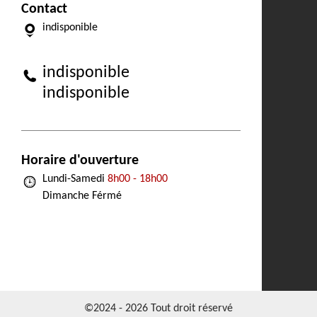
Contact
indisponible
indisponible
indisponible
Horaire d'ouverture
Lundi-Samedi
8h00 - 18h00
Dimanche Férmé
©2024 - 2026 Tout droit réservé