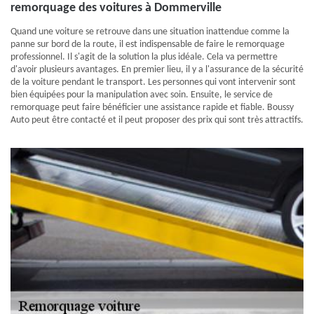
remorquage des voitures à Dommerville
Quand une voiture se retrouve dans une situation inattendue comme la
panne sur bord de la route, il est indispensable de faire le remorquage
professionnel. Il s'agit de la solution la plus idéale. Cela va permettre
d'avoir plusieurs avantages. En premier lieu, il y a l'assurance de la sécurité
de la voiture pendant le transport. Les personnes qui vont intervenir sont
bien équipées pour la manipulation avec soin. Ensuite, le service de
remorquage peut faire bénéficier une assistance rapide et fiable. Boussy
Auto peut être contacté et il peut proposer des prix qui sont très attractifs.