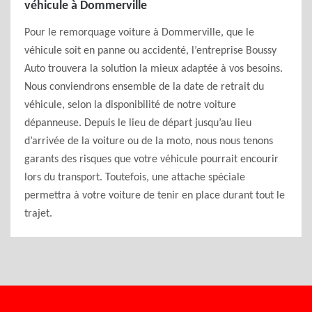
véhicule à Dommerville
Pour le remorquage voiture à Dommerville, que le
véhicule soit en panne ou accidenté, l’entreprise Boussy
Auto trouvera la solution la mieux adaptée à vos besoins.
Nous conviendrons ensemble de la date de retrait du
véhicule, selon la disponibilité de notre voiture
dépanneuse. Depuis le lieu de départ jusqu’au lieu
d’arrivée de la voiture ou de la moto, nous nous tenons
garants des risques que votre véhicule pourrait encourir
lors du transport. Toutefois, une attache spéciale
permettra à votre voiture de tenir en place durant tout le
trajet.