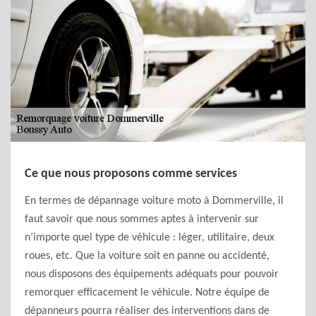
Ce que nous proposons comme services
En termes de dépannage voiture moto à Dommerville, il
faut savoir que nous sommes aptes à intervenir sur
n’importe quel type de véhicule : léger, utilitaire, deux
roues, etc. Que la voiture soit en panne ou accidenté,
nous disposons des équipements adéquats pour pouvoir
remorquer efficacement le véhicule. Notre équipe de
dépanneurs pourra réaliser des interventions dans de