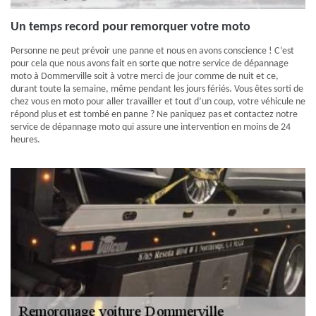
Un temps record pour remorquer votre moto
Personne ne peut prévoir une panne et nous en avons conscience ! C’est
pour cela que nous avons fait en sorte que notre service de dépannage
moto à Dommerville soit à votre merci de jour comme de nuit et ce,
durant toute la semaine, même pendant les jours fériés. Vous êtes sorti de
chez vous en moto pour aller travailler et tout d’un coup, votre véhicule ne
répond plus et est tombé en panne ? Ne paniquez pas et contactez notre
service de dépannage moto qui assure une intervention en moins de 24
heures.