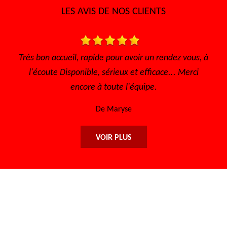
LES AVIS DE NOS CLIENTS
able
Très bon accueil, rapide pour avoir un rendez vous, à
l'écoute Disponible, sérieux et efficace... Merci
encore à toute l'équipe.
De Maryse
VOIR PLUS