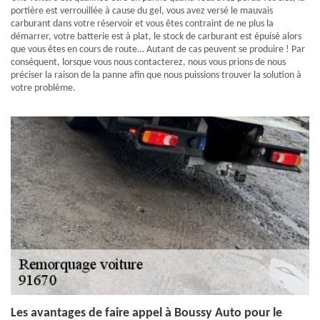
portière est verrouillée à cause du gel, vous avez versé le mauvais
carburant dans votre réservoir et vous êtes contraint de ne plus la
démarrer, votre batterie est à plat, le stock de carburant est épuisé alors
que vous êtes en cours de route… Autant de cas peuvent se produire ! Par
conséquent, lorsque vous nous contacterez, nous vous prions de nous
préciser la raison de la panne afin que nous puissions trouver la solution à
votre problème.
Les avantages de faire appel à Boussy Auto pour le