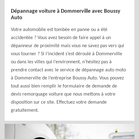
Dépannage voiture à Dommerville avec Boussy
Auto
Votre automobile est tombée en panne ou a été
accidentée ? Vous avez besoin de faire appel à un
dépanneur de proximité mais vous ne savez pas vers qui
vous tourner ? Si l’incident s’est déroulé à Dommerville
ou dans les villes qui l’environnent, n’hésitez pas à
prendre contact avec le service de dépannage auto moto
à Dommerville de l’entreprise Boussy Auto. Vous pouvez
tout aussi bien remplir le formulaire de demande de
devis remorquage voiture que nous mettons à votre
disposition sur ce site. Effectuez votre demande
gratuitement.