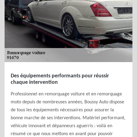
Des équipements performants pour réussir
chaque intervention
Professionnel en remorquage voiture et en remorquage
moto depuis de nombreuses années, Boussy Auto dispose
de tous les équipements nécessaires pour assurer la
bonne marche de ses interventions. Matériel performant,
véhicule innovant et dépanneurs aguerris : voilà en
résumé ce que nous mettons en avant pour pouvoir