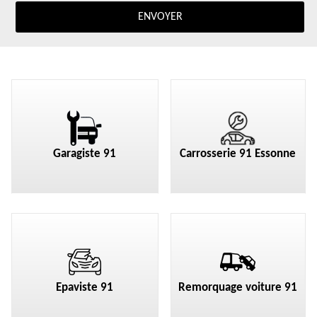
Garagiste 91
Carrosserie 91 Essonne
Epaviste 91
Remorquage voiture 91