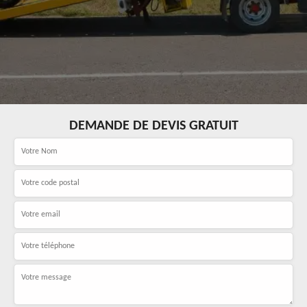
DEMANDE DE DEVIS GRATUIT