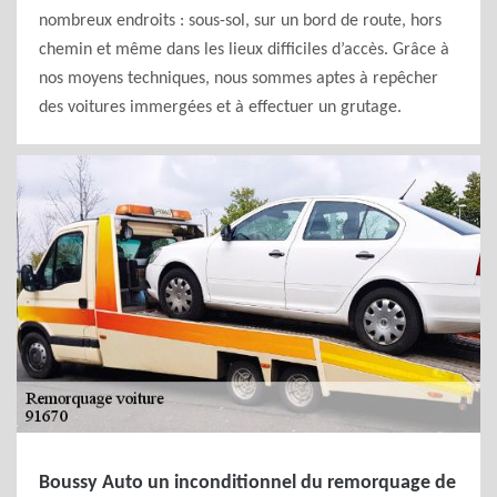
nombreux endroits : sous-sol, sur un bord de route, hors
chemin et même dans les lieux difficiles d’accès. Grâce à
nos moyens techniques, nous sommes aptes à repêcher
des voitures immergées et à effectuer un grutage.
Boussy Auto un inconditionnel du remorquage de