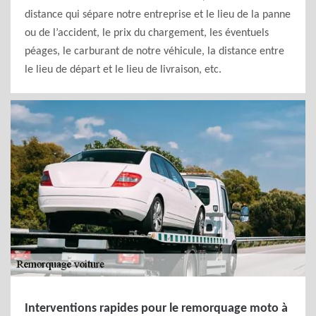
distance qui sépare notre entreprise et le lieu de la panne
ou de l’accident, le prix du chargement, les éventuels
péages, le carburant de notre véhicule, la distance entre
le lieu de départ et le lieu de livraison, etc.
Interventions rapides pour le remorquage moto à