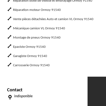
Réparation boite de vitesse et embrayage Ormoy 91540
Réparation moteur Ormoy 91540
Vente pièces détachées Auto et camion VL Ormoy 91540
Mécanique camion VL Ormoy 91540
Montage de pneus Ormoy 91540
Epaviste Ormoy 91540
Garagiste Ormoy 91540
Carrosserie Ormoy 91540
Contact
indisponible