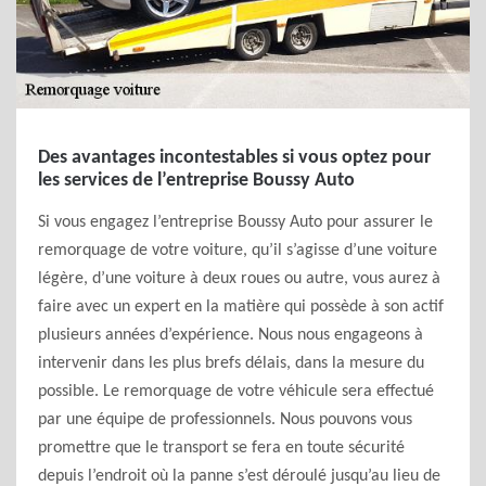
Des avantages incontestables si vous optez pour
les services de l’entreprise Boussy Auto
Si vous engagez l’entreprise Boussy Auto pour assurer le
remorquage de votre voiture, qu’il s’agisse d’une voiture
légère, d’une voiture à deux roues ou autre, vous aurez à
faire avec un expert en la matière qui possède à son actif
plusieurs années d’expérience. Nous nous engageons à
intervenir dans les plus brefs délais, dans la mesure du
possible. Le remorquage de votre véhicule sera effectué
par une équipe de professionnels. Nous pouvons vous
promettre que le transport se fera en toute sécurité
depuis l’endroit où la panne s’est déroulé jusqu’au lieu de