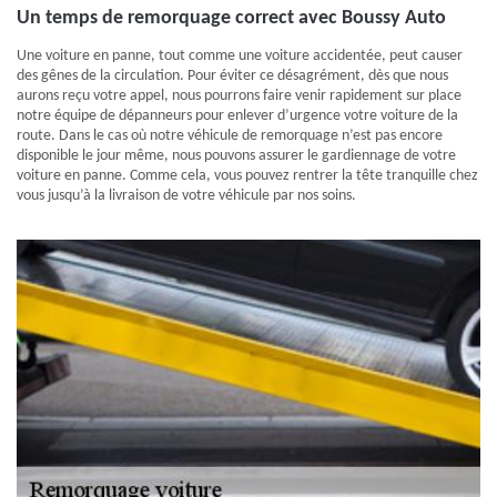
Un temps de remorquage correct avec Boussy Auto
Une voiture en panne, tout comme une voiture accidentée, peut causer
des gênes de la circulation. Pour éviter ce désagrément, dès que nous
aurons reçu votre appel, nous pourrons faire venir rapidement sur place
notre équipe de dépanneurs pour enlever d’urgence votre voiture de la
route. Dans le cas où notre véhicule de remorquage n’est pas encore
disponible le jour même, nous pouvons assurer le gardiennage de votre
voiture en panne. Comme cela, vous pouvez rentrer la tête tranquille chez
vous jusqu’à la livraison de votre véhicule par nos soins.