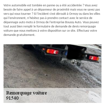
Votre automobile est tombée en panne ou a été accidentée ? Vous avez
besoin de faire appel à un dépanneur de proximité mais vous ne savez pas
vers qui vous tourner ? Si l’incident s’est déroulé à Ormoy ou dans les villes
qui l’environnent, n’hésitez pas à prendre contact avec le service de
dépannage auto moto à Ormoy de l’entreprise Boussy Auto. Vous pouvez
tout aussi bien remplir le formulaire de demande de devis remorquage
voiture que nous mettons à votre disposition sur ce site. Effectuez votre
demande gratuitement.