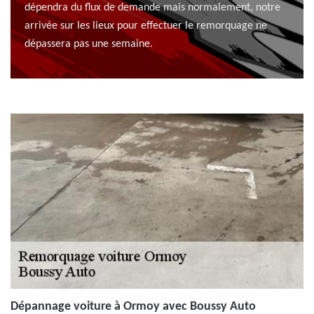
dépendra du flux de demande mais normalement, notre
arrivée sur les lieux pour effectuer le remorquage ne
dépassera pas une semaine.
Dépannage voiture à Ormoy avec Boussy Auto