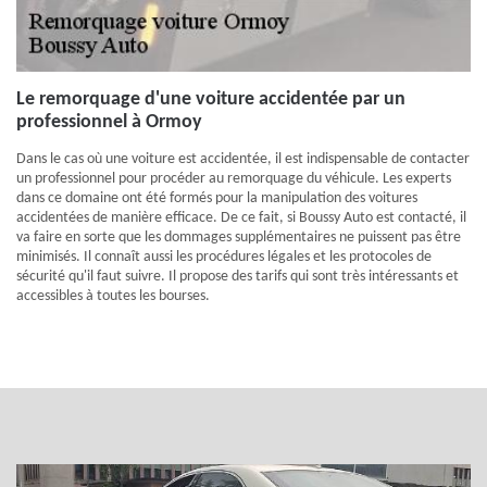
Le remorquage d'une voiture accidentée par un
professionnel à Ormoy
Dans le cas où une voiture est accidentée, il est indispensable de contacter
un professionnel pour procéder au remorquage du véhicule. Les experts
dans ce domaine ont été formés pour la manipulation des voitures
accidentées de manière efficace. De ce fait, si Boussy Auto est contacté, il
va faire en sorte que les dommages supplémentaires ne puissent pas être
minimisés. Il connaît aussi les procédures légales et les protocoles de
sécurité qu'il faut suivre. Il propose des tarifs qui sont très intéressants et
accessibles à toutes les bourses.