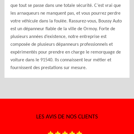
que tout se passe dans une totale sécurité. C’est vrai que
les arnaqueurs ne manquent pas, et vous pourrez perdre
votre véhicule dans la foulée. Rassurez-vous, Boussy Auto
est un dépanneur fiable de la ville de Ormoy. Forte de
plusieurs années d’existence, notre entreprise est
composée de plusieurs dépanneurs professionnels et
expérimentés pour prendre en charge le remorquage de
voiture dans le 91540. Ils connaissent leur métier et
fournissent des prestations sur mesure.
LES AVIS DE NOS CLIENTS