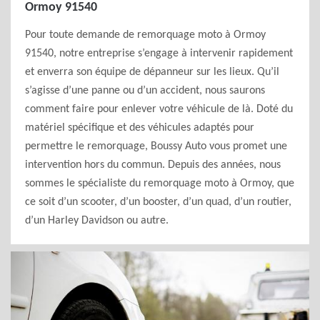
Ormoy 91540
Pour toute demande de remorquage moto à Ormoy
91540, notre entreprise s’engage à intervenir rapidement
et enverra son équipe de dépanneur sur les lieux. Qu’il
s’agisse d’une panne ou d’un accident, nous saurons
comment faire pour enlever votre véhicule de là. Doté du
matériel spécifique et des véhicules adaptés pour
permettre le remorquage, Boussy Auto vous promet une
intervention hors du commun. Depuis des années, nous
sommes le spécialiste du remorquage moto à Ormoy, que
ce soit d’un scooter, d’un booster, d’un quad, d’un routier,
d’un Harley Davidson ou autre.