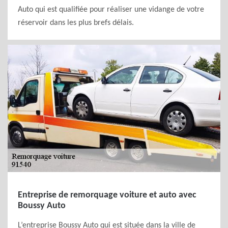
Auto qui est qualifiée pour réaliser une vidange de votre
réservoir dans les plus brefs délais.
Entreprise de remorquage voiture et auto avec
Boussy Auto
L’entreprise Boussy Auto qui est située dans la ville de