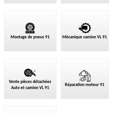
Montage de pneus 91
Mécanique camion VL 91
Vente pièces détachées
Réparation moteur 91
Auto et camion VL 91