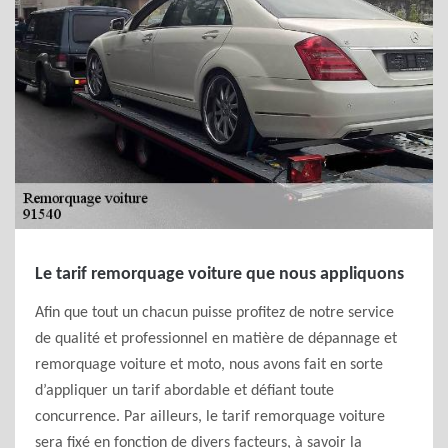
Le tarif remorquage voiture que nous appliquons
Afin que tout un chacun puisse profitez de notre service
de qualité et professionnel en matière de dépannage et
remorquage voiture et moto, nous avons fait en sorte
d’appliquer un tarif abordable et défiant toute
concurrence. Par ailleurs, le tarif remorquage voiture
sera fixé en fonction de divers facteurs, à savoir la