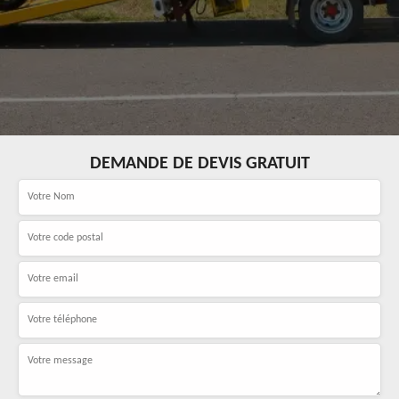
DEMANDE DE DEVIS GRATUIT