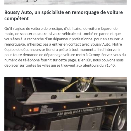
Boussy Auto, un spécialiste en remorquage de voiture
compétent
Qu’il s’agisse de voiture de prestige, d’utilitaire, de voiture légère, de
moto, de scooter ou autre, si votre véhicule est tombé en panne et que
vous êtes à la recherche d’un dépanneur professionnel pour en assurer le
remorquage, n’hésitez pas à entrer en contact avec Boussy Auto. Notre
équipe de dépanneurs se tiendra prête à tout moment afin d’intervenir
pour toute demande de dépannage voiture moto à Ormoy. Servez-vous du
numéro de téléphone fournit sur cette page. Bien sûr, nous pouvons nous
déplacer sur toutes les villes qui se trouvent aux alentours du 91540.