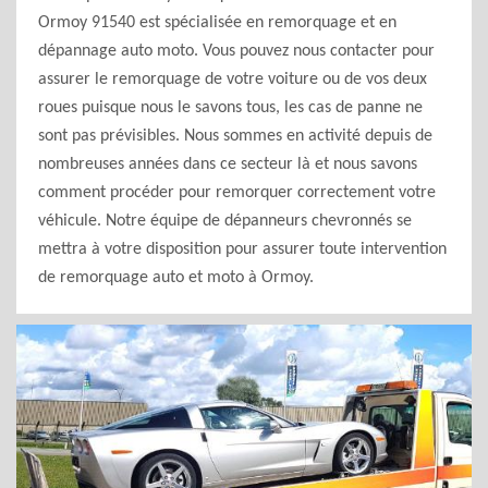
Ormoy 91540 est spécialisée en remorquage et en
dépannage auto moto. Vous pouvez nous contacter pour
assurer le remorquage de votre voiture ou de vos deux
roues puisque nous le savons tous, les cas de panne ne
sont pas prévisibles. Nous sommes en activité depuis de
nombreuses années dans ce secteur là et nous savons
comment procéder pour remorquer correctement votre
véhicule. Notre équipe de dépanneurs chevronnés se
mettra à votre disposition pour assurer toute intervention
de remorquage auto et moto à Ormoy.