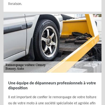
livraison.
Une équipe de dépanneurs professionnels à votre
disposition
Il est important de confier le remorquage de votre toiture
ou de votre moto à une société spécialisée et agréée afin