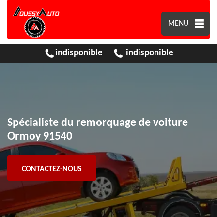
MENU
indisponible
indisponible
Spécialiste du remorquage de voiture
Ormoy 91540
CONTACTEZ-NOUS