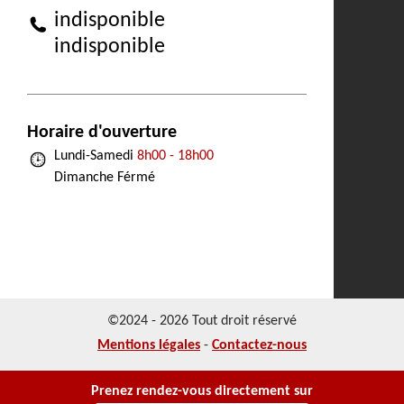
indisponible
indisponible
Horaire d'ouverture
Lundi-Samedi
8h00 - 18h00
Dimanche Férmé
©2024 - 2026 Tout droit réservé
Mentions légales
-
Contactez-nous
Prenez rendez-vous directement sur