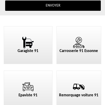
Garagiste 91
Carrosserie 91 Essonne
Epaviste 91
Remorquage voiture 91