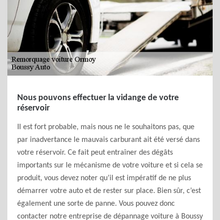
Nous pouvons effectuer la vidange de votre
réservoir
Il est fort probable, mais nous ne le souhaitons pas, que
par inadvertance le mauvais carburant ait été versé dans
votre réservoir. Ce fait peut entraîner des dégâts
importants sur le mécanisme de votre voiture et si cela se
produit, vous devez noter qu’il est impératif de ne plus
démarrer votre auto et de rester sur place. Bien sûr, c’est
également une sorte de panne. Vous pouvez donc
contacter notre entreprise de dépannage voiture à Boussy