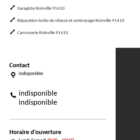
Garagiste Roinville 91410
Réparation boite de vitesse et embrayage Roinville 91410
Carrosserie Roinville 91410
Contact
indisponible
indisponible
indisponible
Horaire d'ouverture