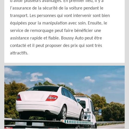
d'avoir plusieurs avantages. En premier lieu, il y a
l'assurance de la sécurité de la voiture pendant le
transport. Les personnes qui vont intervenir sont bien
équipées pour la manipulation avec soin. Ensuite, le
service de remorquage peut faire bénéficier une
assistance rapide et fiable. Boussy Auto peut être
contacté et il peut proposer des prix qui sont très
attractifs.