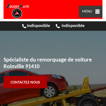
MENU
indisponible
indisponible
Spécialiste du remorquage de voiture
Roinville 91410
CONTACTEZ-NOUS