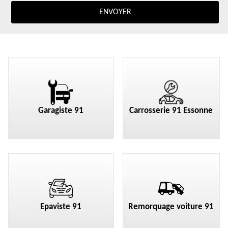
Garagiste 91
Carrosserie 91 Essonne
Epaviste 91
Remorquage voiture 91