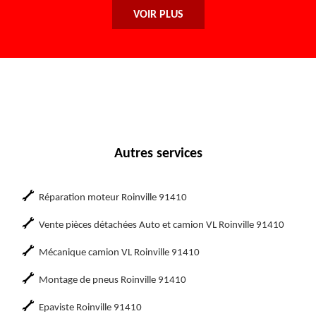
VOIR PLUS
Autres services
Réparation moteur Roinville 91410
Vente pièces détachées Auto et camion VL Roinville 91410
Mécanique camion VL Roinville 91410
Montage de pneus Roinville 91410
Epaviste Roinville 91410