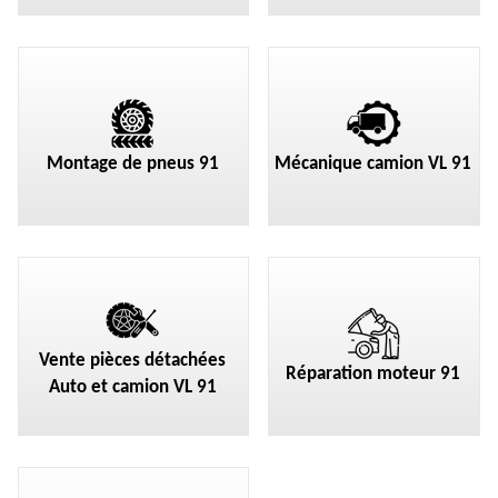
Montage de pneus 91
Mécanique camion VL 91
Vente pièces détachées
Réparation moteur 91
Auto et camion VL 91