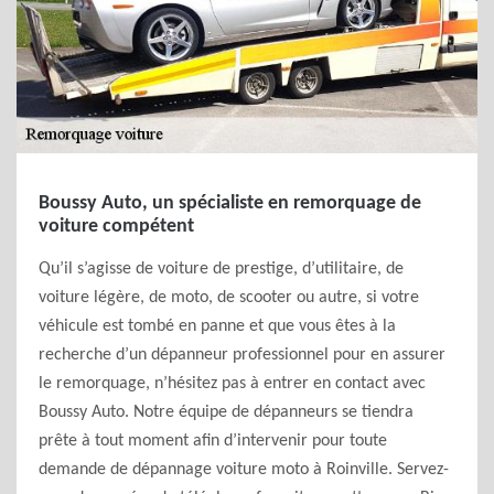
Boussy Auto, un spécialiste en remorquage de
voiture compétent
Qu’il s’agisse de voiture de prestige, d’utilitaire, de
voiture légère, de moto, de scooter ou autre, si votre
véhicule est tombé en panne et que vous êtes à la
recherche d’un dépanneur professionnel pour en assurer
le remorquage, n’hésitez pas à entrer en contact avec
Boussy Auto. Notre équipe de dépanneurs se tiendra
prête à tout moment afin d’intervenir pour toute
demande de dépannage voiture moto à Roinville. Servez-