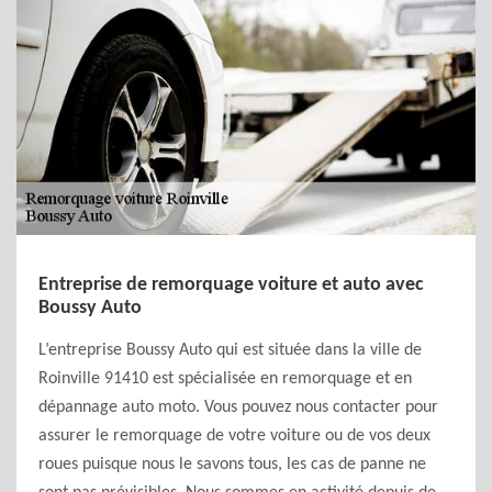
Entreprise de remorquage voiture et auto avec
Boussy Auto
L’entreprise Boussy Auto qui est située dans la ville de
Roinville 91410 est spécialisée en remorquage et en
dépannage auto moto. Vous pouvez nous contacter pour
assurer le remorquage de votre voiture ou de vos deux
roues puisque nous le savons tous, les cas de panne ne