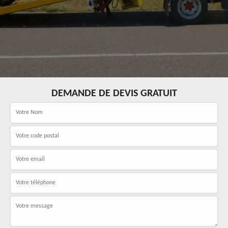
DEMANDE DE DEVIS GRATUIT