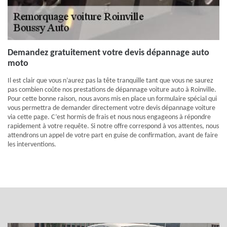
Demandez gratuitement votre devis dépannage auto
moto
Il est clair que vous n’aurez pas la tête tranquille tant que vous ne saurez
pas combien coûte nos prestations de dépannage voiture auto à Roinville.
Pour cette bonne raison, nous avons mis en place un formulaire spécial qui
vous permettra de demander directement votre devis dépannage voiture
via cette page. C’est hormis de frais et nous nous engageons à répondre
rapidement à votre requête. Si notre offre correspond à vos attentes, nous
attendrons un appel de votre part en guise de confirmation, avant de faire
les interventions.