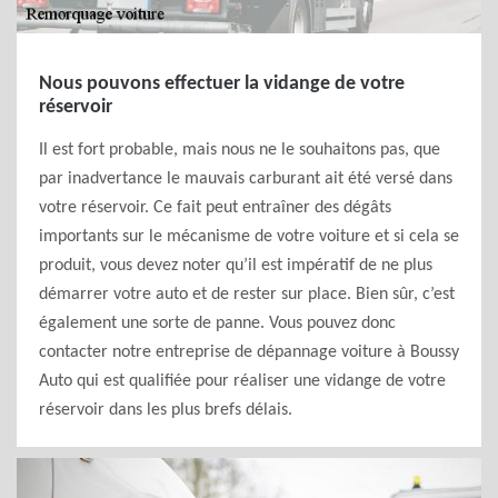
Nous pouvons effectuer la vidange de votre
réservoir
Il est fort probable, mais nous ne le souhaitons pas, que
par inadvertance le mauvais carburant ait été versé dans
votre réservoir. Ce fait peut entraîner des dégâts
importants sur le mécanisme de votre voiture et si cela se
produit, vous devez noter qu’il est impératif de ne plus
démarrer votre auto et de rester sur place. Bien sûr, c’est
également une sorte de panne. Vous pouvez donc
contacter notre entreprise de dépannage voiture à Boussy
Auto qui est qualifiée pour réaliser une vidange de votre
réservoir dans les plus brefs délais.