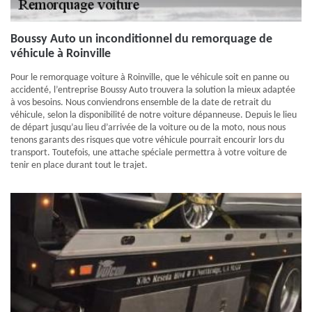
Boussy Auto un inconditionnel du remorquage de
véhicule à Roinville
Pour le remorquage voiture à Roinville, que le véhicule soit en panne ou
accidenté, l’entreprise Boussy Auto trouvera la solution la mieux adaptée
à vos besoins. Nous conviendrons ensemble de la date de retrait du
véhicule, selon la disponibilité de notre voiture dépanneuse. Depuis le lieu
de départ jusqu’au lieu d’arrivée de la voiture ou de la moto, nous nous
tenons garants des risques que votre véhicule pourrait encourir lors du
transport. Toutefois, une attache spéciale permettra à votre voiture de
tenir en place durant tout le trajet.