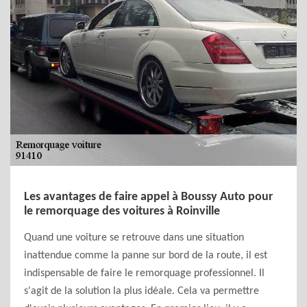
Les avantages de faire appel à Boussy Auto pour
le remorquage des voitures à Roinville
Quand une voiture se retrouve dans une situation
inattendue comme la panne sur bord de la route, il est
indispensable de faire le remorquage professionnel. Il
s'agit de la solution la plus idéale. Cela va permettre