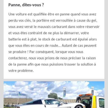
Panne, dites-vous ?
Une voiture est qualifiée être en panne quand vous avez
perdu vos clés, la portière est verrouillée à cause du gel,
vous avez versé le mauvais carburant dans votre réservoir
et vous êtes contraint de ne plus la démarrer, votre
batterie est à plat, le stock de carburant est épuisé alors
que vous êtes en cours de route… Autant de cas peuvent
se produire ! Par conséquent, lorsque vous nous
contacterez, nous vous prions de nous préciser la raison
de la panne afin que nous puissions trouver la solution à
votre problème.