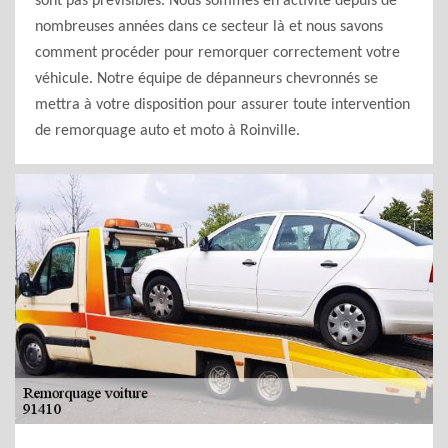
sont pas prévisibles. Nous sommes en activité depuis de
nombreuses années dans ce secteur là et nous savons
comment procéder pour remorquer correctement votre
véhicule. Notre équipe de dépanneurs chevronnés se
mettra à votre disposition pour assurer toute intervention
de remorquage auto et moto à Roinville.