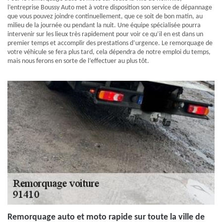
l’entreprise Boussy Auto met à votre disposition son service de dépannage
que vous pouvez joindre continuellement, que ce soit de bon matin, au
milieu de la journée ou pendant la nuit. Une équipe spécialisée pourra
intervenir sur les lieux très rapidement pour voir ce qu’il en est dans un
premier temps et accomplir des prestations d’urgence. Le remorquage de
votre véhicule se fera plus tard, cela dépendra de notre emploi du temps,
mais nous ferons en sorte de l’effectuer au plus tôt.
Remorquage auto et moto rapide sur toute la ville de