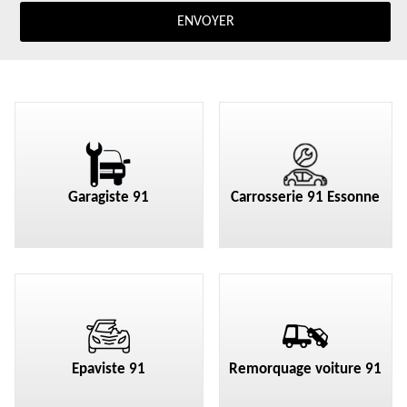
Garagiste 91
Carrosserie 91 Essonne
Epaviste 91
Remorquage voiture 91