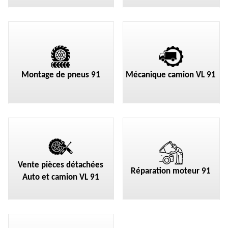
Montage de pneus 91
Mécanique camion VL 91
Vente pièces détachées
Réparation moteur 91
Auto et camion VL 91