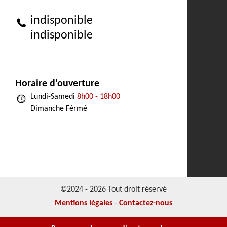
indisponible
indisponible
Horaire d'ouverture
Lundi-Samedi
8h00 - 18h00
Dimanche Férmé
©2024 - 2026 Tout droit réservé
Mentions légales
-
Contactez-nous