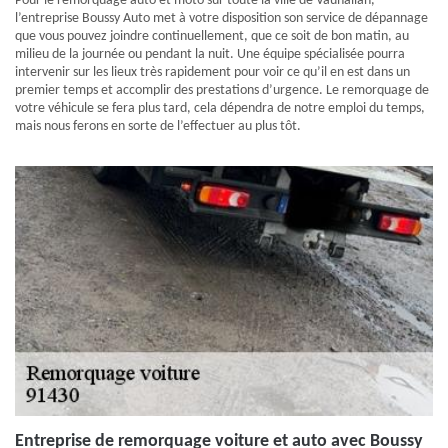
Pour le remorquage auto et moto sur toute la ville de Vauhallan,
l’entreprise Boussy Auto met à votre disposition son service de dépannage
que vous pouvez joindre continuellement, que ce soit de bon matin, au
milieu de la journée ou pendant la nuit. Une équipe spécialisée pourra
intervenir sur les lieux très rapidement pour voir ce qu’il en est dans un
premier temps et accomplir des prestations d’urgence. Le remorquage de
votre véhicule se fera plus tard, cela dépendra de notre emploi du temps,
mais nous ferons en sorte de l’effectuer au plus tôt.
Entreprise de remorquage voiture et auto avec Boussy