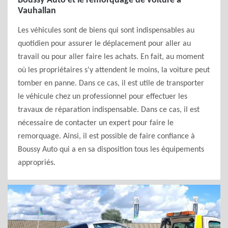
Boussy Auto et le remorquage de voiture à
Vauhallan
Les véhicules sont de biens qui sont indispensables au
quotidien pour assurer le déplacement pour aller au
travail ou pour aller faire les achats. En fait, au moment
où les propriétaires s'y attendent le moins, la voiture peut
tomber en panne. Dans ce cas, il est utile de transporter
le véhicule chez un professionnel pour effectuer les
travaux de réparation indispensable. Dans ce cas, il est
nécessaire de contacter un expert pour faire le
remorquage. Ainsi, il est possible de faire confiance à
Boussy Auto qui a en sa disposition tous les équipements
appropriés.