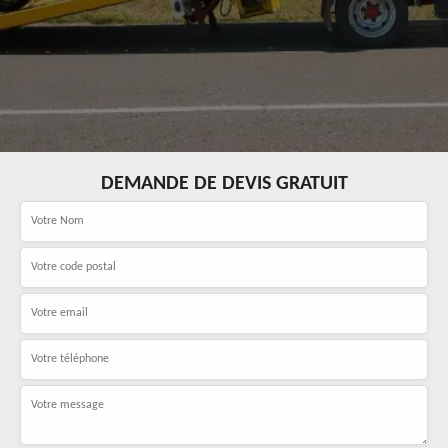
DEMANDE DE DEVIS GRATUIT