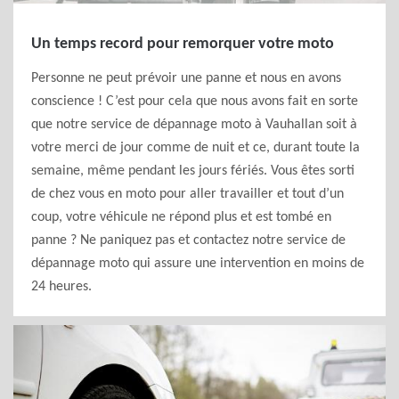
Un temps record pour remorquer votre moto
Personne ne peut prévoir une panne et nous en avons
conscience ! C’est pour cela que nous avons fait en sorte
que notre service de dépannage moto à Vauhallan soit à
votre merci de jour comme de nuit et ce, durant toute la
semaine, même pendant les jours fériés. Vous êtes sorti
de chez vous en moto pour aller travailler et tout d’un
coup, votre véhicule ne répond plus et est tombé en
panne ? Ne paniquez pas et contactez notre service de
dépannage moto qui assure une intervention en moins de
24 heures.