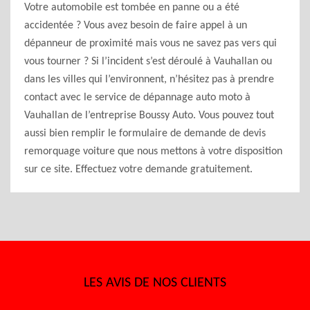
Votre automobile est tombée en panne ou a été
accidentée ? Vous avez besoin de faire appel à un
dépanneur de proximité mais vous ne savez pas vers qui
vous tourner ? Si l’incident s’est déroulé à Vauhallan ou
dans les villes qui l’environnent, n’hésitez pas à prendre
contact avec le service de dépannage auto moto à
Vauhallan de l’entreprise Boussy Auto. Vous pouvez tout
aussi bien remplir le formulaire de demande de devis
remorquage voiture que nous mettons à votre disposition
sur ce site. Effectuez votre demande gratuitement.
LES AVIS DE NOS CLIENTS