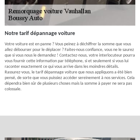
Notre tarif dépannage voiture
Votre voiture est en panne ? Vous peinez à déchiffrer la somme que vous
allez débourser pour le déplacer ? Faites-nous confiance, vous ne le saurez
que si vous nous le demandez ! Contactez-nous, votre interlocuteur pourra
vous fournir cette information par téléphone, si et seulement si vous lui
raconter exactement ce qui vous arrive dans les moindres détails.
Rassurez-vous, le tarif dépannage voiture que nous appliquons a été bien
pensé, de sorte que vous puissiez accéder sereinement à nos services. Cela
dépendra bien sûr de plusieurs choses mais la somme à payer ne sera pas
colossale.