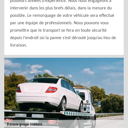
plusieurs années d’expérience. Nous nous engageons à
intervenir dans les plus brefs délais, dans la mesure du
possible. Le remorquage de votre véhicule sera effectué
par une équipe de professionnels. Nous pouvons vous
promettre que le transport se fera en toute sécurité
depuis l’endroit où la panne s’est déroulé jusqu’au lieu de
livraison.