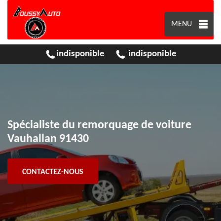
MENU
indisponible
indisponible
Spécialiste du remorquage de voiture
Vauhallan 91430
CONTACTEZ-NOUS