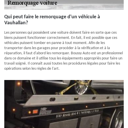
Qui peut faire le remorquage d'un véhicule à
Vauhallan?
Les personnes qui possèdent une voiture doivent faire en sorte que ces
biens puissent fonctionner correctement. En fait, il est possible que ces
véhicules puissent tomber en panne à tout moment. Afin de les
transporter dans les garages pour procéder à la vérification et à la
réparation, il faut d'abord les remorquer. Boussy Auto est un professionnel
dans ce domaine et il utilise tous les équipements appropriés pour faire un
travail soigné. Il connaît aussi toutes les procédures légales pour faire les
opérations selon les règles de l'art.