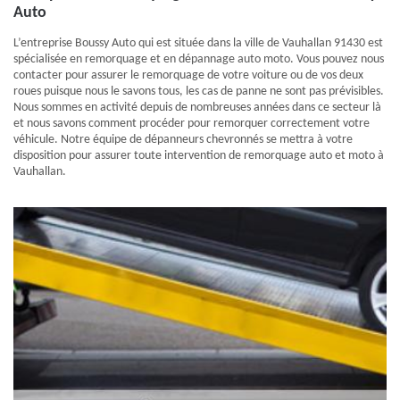
Auto
L’entreprise Boussy Auto qui est située dans la ville de Vauhallan 91430 est
spécialisée en remorquage et en dépannage auto moto. Vous pouvez nous
contacter pour assurer le remorquage de votre voiture ou de vos deux
roues puisque nous le savons tous, les cas de panne ne sont pas prévisibles.
Nous sommes en activité depuis de nombreuses années dans ce secteur là
et nous savons comment procéder pour remorquer correctement votre
véhicule. Notre équipe de dépanneurs chevronnés se mettra à votre
disposition pour assurer toute intervention de remorquage auto et moto à
Vauhallan.