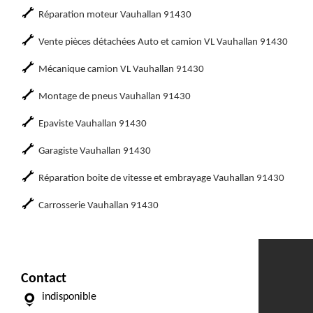
Réparation moteur Vauhallan 91430
Vente pièces détachées Auto et camion VL Vauhallan 91430
Mécanique camion VL Vauhallan 91430
Montage de pneus Vauhallan 91430
Epaviste Vauhallan 91430
Garagiste Vauhallan 91430
Réparation boite de vitesse et embrayage Vauhallan 91430
Carrosserie Vauhallan 91430
Contact
indisponible