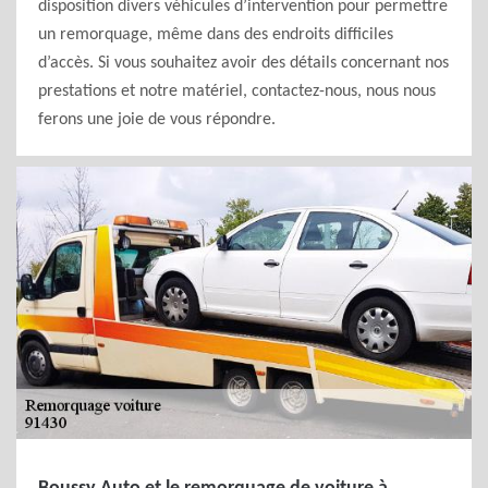
disposition divers véhicules d’intervention pour permettre
un remorquage, même dans des endroits difficiles
d’accès. Si vous souhaitez avoir des détails concernant nos
prestations et notre matériel, contactez-nous, nous nous
ferons une joie de vous répondre.