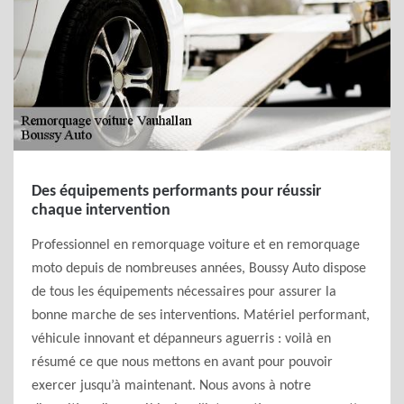
Des équipements performants pour réussir
chaque intervention
Professionnel en remorquage voiture et en remorquage
moto depuis de nombreuses années, Boussy Auto dispose
de tous les équipements nécessaires pour assurer la
bonne marche de ses interventions. Matériel performant,
véhicule innovant et dépanneurs aguerris : voilà en
résumé ce que nous mettons en avant pour pouvoir
exercer jusqu’à maintenant. Nous avons à notre