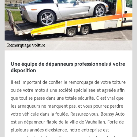
Une équipe de dépanneurs professionnels à votre
disposition
Il est important de confier le remorquage de votre toiture
ou de votre moto à une société spécialisée et agréée afin
que tout se passe dans une totale sécurité. C’est vrai que
les arnaqueurs ne manquent pas, et vous pourrez perdre
votre véhicule dans la foulée. Rassurez-vous, Boussy Auto
est un dépanneur fiable de la ville de Vauhallan. Forte de
plusieurs années d’existence, notre entreprise est