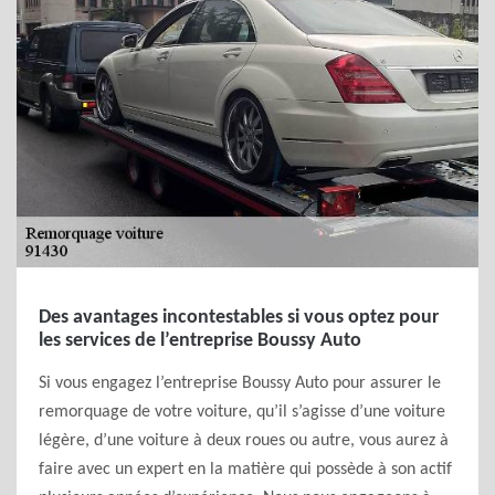
Des avantages incontestables si vous optez pour
les services de l’entreprise Boussy Auto
Si vous engagez l’entreprise Boussy Auto pour assurer le
remorquage de votre voiture, qu’il s’agisse d’une voiture
légère, d’une voiture à deux roues ou autre, vous aurez à
faire avec un expert en la matière qui possède à son actif