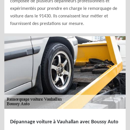
composée de plusieurs dépanneurs professionnels et
expérimentés pour prendre en charge le remorquage de
voiture dans le 91430. Ils connaissent leur métier et
fournissent des prestations sur mesure.
Dépannage voiture à Vauhallan avec Boussy Auto