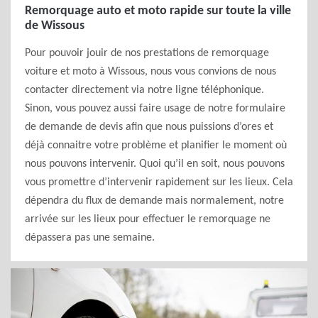
Remorquage auto et moto rapide sur toute la ville
de Wissous
Pour pouvoir jouir de nos prestations de remorquage
voiture et moto à Wissous, nous vous convions de nous
contacter directement via notre ligne téléphonique.
Sinon, vous pouvez aussi faire usage de notre formulaire
de demande de devis afin que nous puissions d’ores et
déjà connaitre votre problème et planifier le moment où
nous pouvons intervenir. Quoi qu’il en soit, nous pouvons
vous promettre d’intervenir rapidement sur les lieux. Cela
dépendra du flux de demande mais normalement, notre
arrivée sur les lieux pour effectuer le remorquage ne
dépassera pas une semaine.