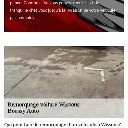
panne. Comme cela, vous pouvez rentrer la tête
tranquille chez vous jusqu’à la livraison de votre véhicule
par nos soins.
Qui peut faire le remorquage d'un véhicule à Wissous?