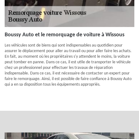
Boussy Auto et le remorquage de voiture à Wissous
Les véhicules sont de biens qui sont indispensables au quotidien pour
assurer le déplacement pour aller au travail ou pour aller faire les achats.
En fait, au moment où les propriétaires s'y attendent le moins, la voiture
peut tomber en panne. Dans ce cas, il est utile de transporter le véhicule
chez un professionnel pour effectuer les travaux de réparation
indispensable. Dans ce cas, il est nécessaire de contacter un expert pour
faire le remorquage. Ainsi, il est possible de faire confiance à Boussy Auto
qui a en sa disposition tous les équipements appropriés.