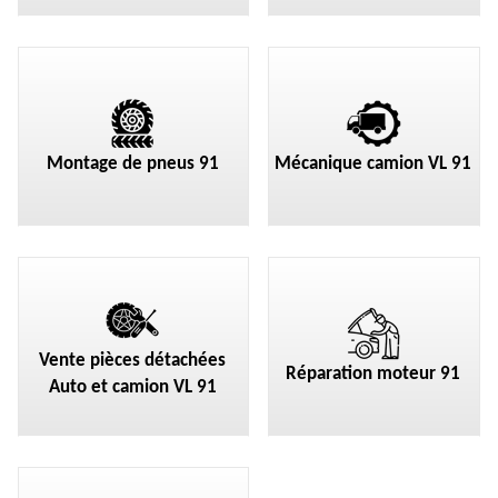
Montage de pneus 91
Mécanique camion VL 91
Vente pièces détachées
Réparation moteur 91
Auto et camion VL 91