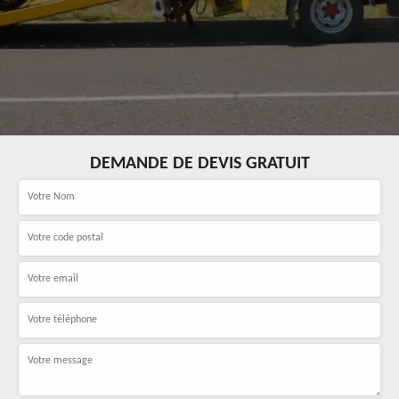
DEMANDE DE DEVIS GRATUIT