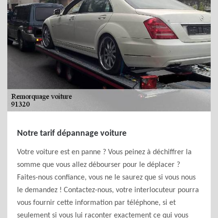
Notre tarif dépannage voiture
Votre voiture est en panne ? Vous peinez à déchiffrer la
somme que vous allez débourser pour le déplacer ?
Faites-nous confiance, vous ne le saurez que si vous nous
le demandez ! Contactez-nous, votre interlocuteur pourra
vous fournir cette information par téléphone, si et
seulement si vous lui raconter exactement ce qui vous