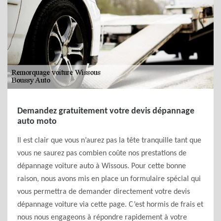
Demandez gratuitement votre devis dépannage
auto moto
Il est clair que vous n’aurez pas la tête tranquille tant que
vous ne saurez pas combien coûte nos prestations de
dépannage voiture auto à Wissous. Pour cette bonne
raison, nous avons mis en place un formulaire spécial qui
vous permettra de demander directement votre devis
dépannage voiture via cette page. C’est hormis de frais et
nous nous engageons à répondre rapidement à votre