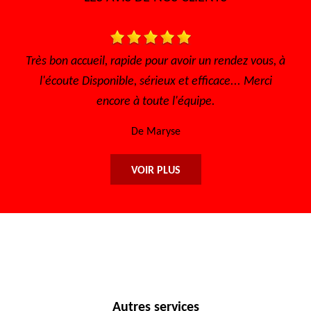
able
Très bon accueil, rapide pour avoir un rendez vous, à
l'écoute Disponible, sérieux et efficace... Merci
encore à toute l'équipe.
De Maryse
VOIR PLUS
Autres services