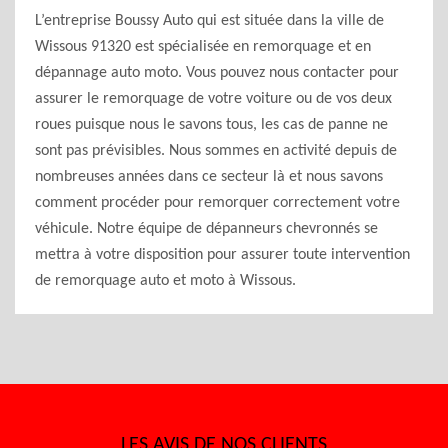
L’entreprise Boussy Auto qui est située dans la ville de
Wissous 91320 est spécialisée en remorquage et en
dépannage auto moto. Vous pouvez nous contacter pour
assurer le remorquage de votre voiture ou de vos deux
roues puisque nous le savons tous, les cas de panne ne
sont pas prévisibles. Nous sommes en activité depuis de
nombreuses années dans ce secteur là et nous savons
comment procéder pour remorquer correctement votre
véhicule. Notre équipe de dépanneurs chevronnés se
mettra à votre disposition pour assurer toute intervention
de remorquage auto et moto à Wissous.
LES AVIS DE NOS CLIENTS