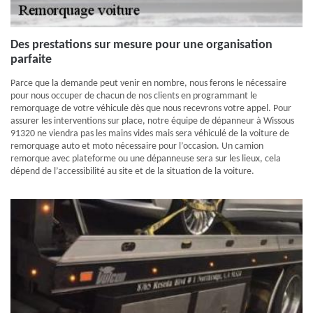
Des prestations sur mesure pour une organisation
parfaite
Parce que la demande peut venir en nombre, nous ferons le nécessaire
pour nous occuper de chacun de nos clients en programmant le
remorquage de votre véhicule dès que nous recevrons votre appel. Pour
assurer les interventions sur place, notre équipe de dépanneur à Wissous
91320 ne viendra pas les mains vides mais sera véhiculé de la voiture de
remorquage auto et moto nécessaire pour l’occasion. Un camion
remorque avec plateforme ou une dépanneuse sera sur les lieux, cela
dépend de l’accessibilité au site et de la situation de la voiture.