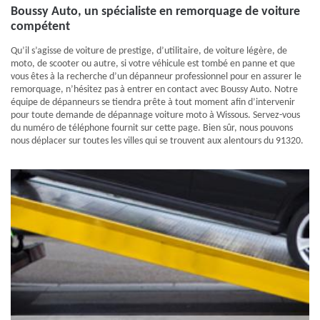
Boussy Auto, un spécialiste en remorquage de voiture
compétent
Qu’il s’agisse de voiture de prestige, d’utilitaire, de voiture légère, de
moto, de scooter ou autre, si votre véhicule est tombé en panne et que
vous êtes à la recherche d’un dépanneur professionnel pour en assurer le
remorquage, n’hésitez pas à entrer en contact avec Boussy Auto. Notre
équipe de dépanneurs se tiendra prête à tout moment afin d’intervenir
pour toute demande de dépannage voiture moto à Wissous. Servez-vous
du numéro de téléphone fournit sur cette page. Bien sûr, nous pouvons
nous déplacer sur toutes les villes qui se trouvent aux alentours du 91320.