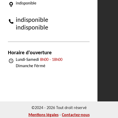
indisponible
indisponible
indisponible
Horaire d'ouverture
Lundi-Samedi
8h00 - 18h00
Dimanche Férmé
©2024 - 2026 Tout droit réservé
Mentions légales
-
Contactez-nous