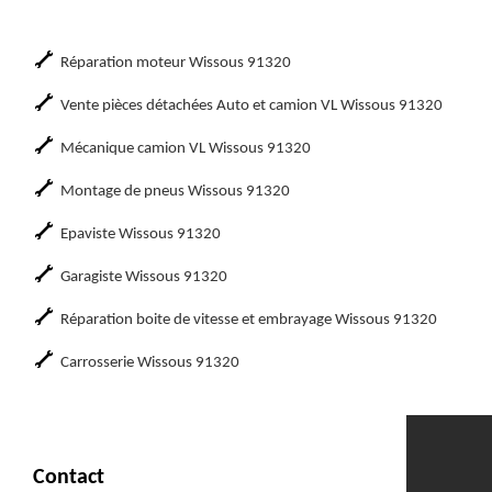
Réparation moteur Wissous 91320
Vente pièces détachées Auto et camion VL Wissous 91320
Mécanique camion VL Wissous 91320
Montage de pneus Wissous 91320
Epaviste Wissous 91320
Garagiste Wissous 91320
Réparation boite de vitesse et embrayage Wissous 91320
Carrosserie Wissous 91320
Contact