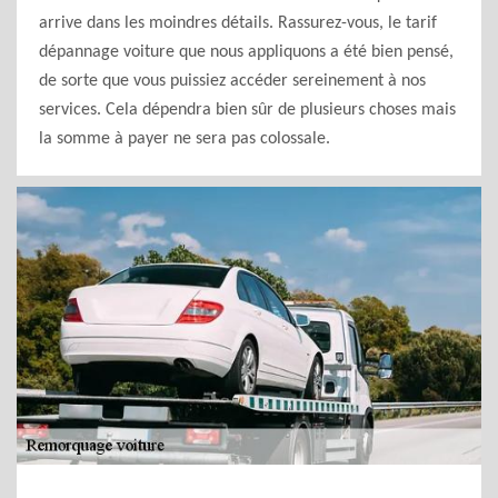
arrive dans les moindres détails. Rassurez-vous, le tarif
dépannage voiture que nous appliquons a été bien pensé,
de sorte que vous puissiez accéder sereinement à nos
services. Cela dépendra bien sûr de plusieurs choses mais
la somme à payer ne sera pas colossale.