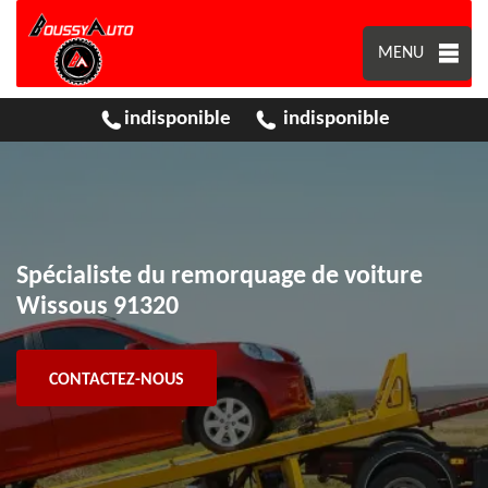
MENU
indisponible
indisponible
Spécialiste du remorquage de voiture
Wissous 91320
CONTACTEZ-NOUS