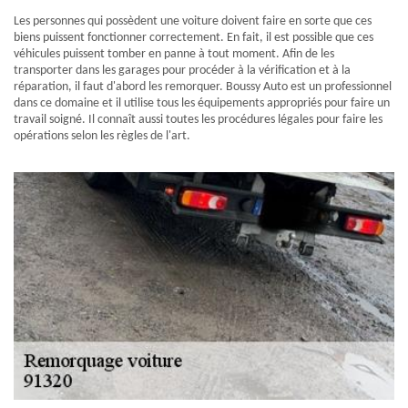
Les personnes qui possèdent une voiture doivent faire en sorte que ces
biens puissent fonctionner correctement. En fait, il est possible que ces
véhicules puissent tomber en panne à tout moment. Afin de les
transporter dans les garages pour procéder à la vérification et à la
réparation, il faut d'abord les remorquer. Boussy Auto est un professionnel
dans ce domaine et il utilise tous les équipements appropriés pour faire un
travail soigné. Il connaît aussi toutes les procédures légales pour faire les
opérations selon les règles de l'art.