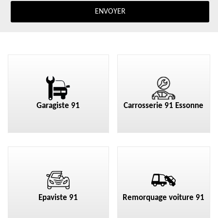
Garagiste 91
Carrosserie 91 Essonne
Epaviste 91
Remorquage voiture 91