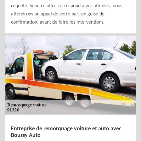
requête. Si notre offre correspond à vos attentes, nous
attendrons un appel de votre part en guise de
confirmation, avant de faire les interventions.
Entreprise de remorquage voiture et auto avec
Boussy Auto