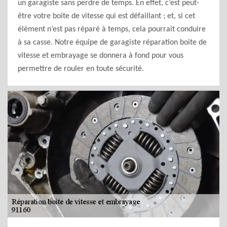
un garagiste sans perdre de temps. En effet, c’est peut-
être votre boite de vitesse qui est défaillant ; et, si cet
élément n’est pas réparé à temps, cela pourrait conduire
à sa casse. Notre équipe de garagiste réparation boite de
vitesse et embrayage se donnera à fond pour vous
permettre de rouler en toute sécurité.