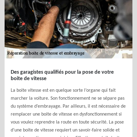
Des garagistes qualifiés pour la pose de votre
boite de vitesse
La boite vitesse est en quelque sorte l’organe qui fait
marcher la voiture. Son fonctionnement ne se sépare pas
du système d’embrayage. Par ailleurs, il est nécessaire de
remplacer une boite de vitesse en dysfonctionnement si
vous voulez reprendre la route en toute sécurité. La pose
d’une boite de vitesse requiert un savoir-faire solide et