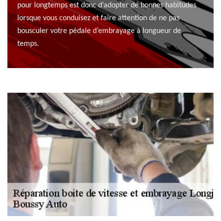
pour longtemps est donc d’adopter de bonnes habitudes
lorsque vous conduisez et faire attention de ne pas
bousculer votre pédale d’embrayage à longueur de
temps.