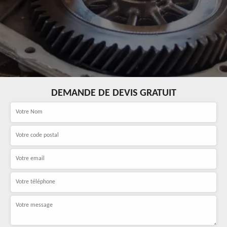
DEMANDE DE DEVIS GRATUIT