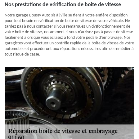
Nos prestations de vérification de boite de vitesse
Notre garage Boussy Auto sis à {ville se tient à votre entière disposition
pour tout besoin en vérification de boite de vitesse de votre véhicule. Ne
tardez pas à nous contacter si vous remarquez un dysfonctionnement de
votre boite de vitesse, notamment si vous n’arrivez pas à passer de vitesse
facilement alors que vous écrasez à fond votre pédale d’embrayage. Nos
garagistes vont effectuer un contrôle rapide de la boite de vitesse de votre
automobile et procéderont aux réparations nécessaires afin de remédier à
tout risque de casse.