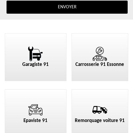
Garagiste 91
Carrosserie 91 Essonne
Epaviste 91
Remorquage voiture 91