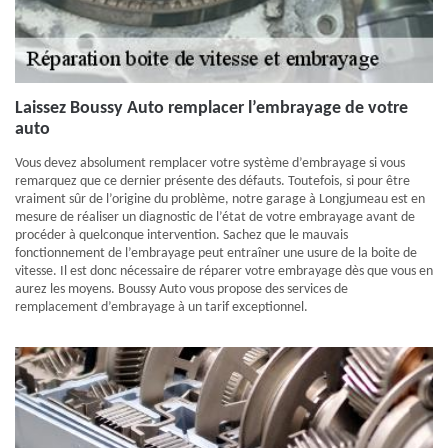
Laissez Boussy Auto remplacer l’embrayage de votre
auto
Vous devez absolument remplacer votre système d’embrayage si vous
remarquez que ce dernier présente des défauts. Toutefois, si pour être
vraiment sûr de l’origine du problème, notre garage à Longjumeau est en
mesure de réaliser un diagnostic de l’état de votre embrayage avant de
procéder à quelconque intervention. Sachez que le mauvais
fonctionnement de l’embrayage peut entraîner une usure de la boite de
vitesse. Il est donc nécessaire de réparer votre embrayage dès que vous en
aurez les moyens. Boussy Auto vous propose des services de
remplacement d’embrayage à un tarif exceptionnel.