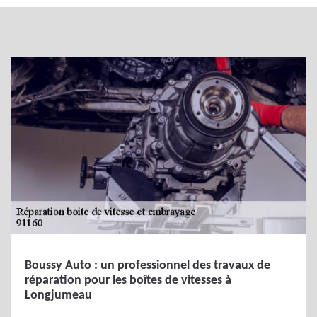
Boussy Auto : un professionnel des travaux de
réparation pour les boîtes de vitesses à
Longjumeau