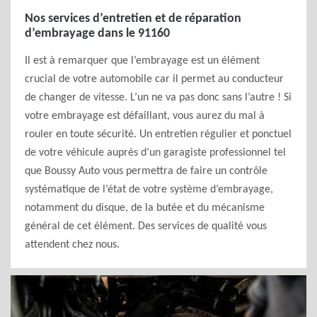
Nos services d’entretien et de réparation
d’embrayage dans le 91160
Il est à remarquer que l’embrayage est un élément
crucial de votre automobile car il permet au conducteur
de changer de vitesse. L’un ne va pas donc sans l’autre ! Si
votre embrayage est défaillant, vous aurez du mal à
rouler en toute sécurité. Un entretien régulier et ponctuel
de votre véhicule auprès d’un garagiste professionnel tel
que Boussy Auto vous permettra de faire un contrôle
systématique de l’état de votre système d’embrayage,
notamment du disque, de la butée et du mécanisme
général de cet élément. Des services de qualité vous
attendent chez nous.