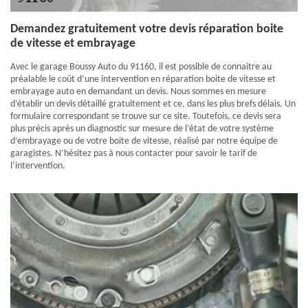
Demandez gratuitement votre devis réparation boite
de vitesse et embrayage
Avec le garage Boussy Auto du 91160, il est possible de connaitre au
préalable le coût d’une intervention en réparation boite de vitesse et
embrayage auto en demandant un devis. Nous sommes en mesure
d’établir un devis détaillé gratuitement et ce, dans les plus brefs délais. Un
formulaire correspondant se trouve sur ce site. Toutefois, ce devis sera
plus précis après un diagnostic sur mesure de l’état de votre système
d’embrayage ou de votre boite de vitesse, réalisé par notre équipe de
garagistes. N’hésitez pas à nous contacter pour savoir le tarif de
l’intervention.