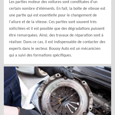
Les parties moteur des voitures sont constituées d'un
certain nombre d'éléments. En fait, la boîte de vitesse est
une partie qui est essentielle pour le changement de
l'allure et de la vitesse. Ces parties sont souvent très
sollicitées et il est possible que des dégradations puissent
être remarquées. Ainsi, des travaux de réparation sont à
réaliser. Dans ce cas, il est indispensable de contacter des
experts dans le secteur. Boussy Auto est un mécanicien
qui a suivi des formations spécifiques.