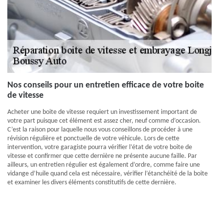
Nos conseils pour un entretien efficace de votre boite
de vitesse
Acheter une boite de vitesse requiert un investissement important de
votre part puisque cet élément est assez cher, neuf comme d’occasion.
C’est la raison pour laquelle nous vous conseillons de procéder à une
révision régulière et ponctuelle de votre véhicule. Lors de cette
intervention, votre garagiste pourra vérifier l’état de votre boite de
vitesse et confirmer que cette dernière ne présente aucune faille. Par
ailleurs, un entretien régulier est également d’ordre, comme faire une
vidange d’huile quand cela est nécessaire, vérifier l’étanchéité de la boite
et examiner les divers éléments constitutifs de cette dernière.