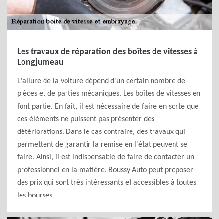
Les travaux de réparation des boîtes de vitesses à
Longjumeau
L'allure de la voiture dépend d'un certain nombre de
pièces et de parties mécaniques. Les boîtes de vitesses en
font partie. En fait, il est nécessaire de faire en sorte que
ces éléments ne puissent pas présenter des
détériorations. Dans le cas contraire, des travaux qui
permettent de garantir la remise en l'état peuvent se
faire. Ainsi, il est indispensable de faire de contacter un
professionnel en la matière. Boussy Auto peut proposer
des prix qui sont très intéressants et accessibles à toutes
les bourses.