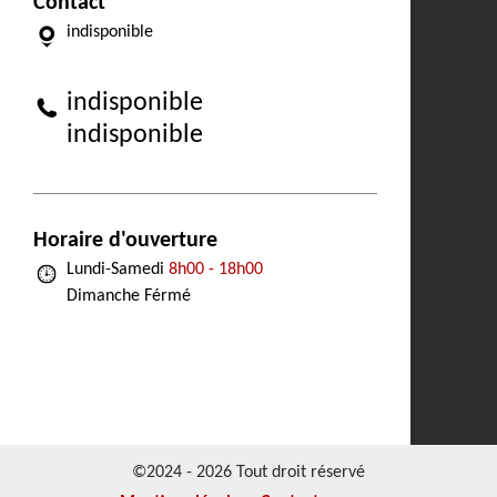
Contact
indisponible
indisponible
indisponible
Horaire d'ouverture
Lundi-Samedi
8h00 - 18h00
Dimanche Férmé
©2024 - 2026 Tout droit réservé