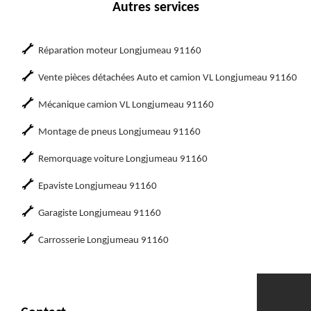
Autres services
Réparation moteur Longjumeau 91160
Vente pièces détachées Auto et camion VL Longjumeau 91160
Mécanique camion VL Longjumeau 91160
Montage de pneus Longjumeau 91160
Remorquage voiture Longjumeau 91160
Epaviste Longjumeau 91160
Garagiste Longjumeau 91160
Carrosserie Longjumeau 91160