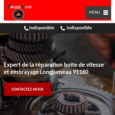
MENU
indisponible
indisponible
Expert de la réparation boite de vitesse
et embrayage Longjumeau 91160
CONTACTEZ-NOUS