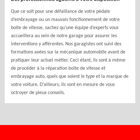
Que ce soit pour une défaillance de votre pédale
d’embrayage ou un mauvais fonctionnement de votre
boite de vitesse, sachez qu’une équipe d’experts vous
accueillera au sein de notre garage pour assurer les
interventions y afférentes. Nos garagistes ont suivi des
formations axées sur la mécanique automobile avant de
pratiquer leur actuel métier. Ceci étant, ils sont à même
de procéder à la réparation boite de vitesse et
embrayage auto, quels que soient le type et la marque de
votre voiture. D’ailleurs, ils sont en mesure de vous
octroyer de pieux conseils.