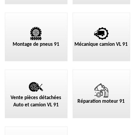
Montage de pneus 91
Mécanique camion VL 91
Vente pièces détachées
Réparation moteur 91
Auto et camion VL 91