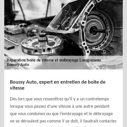
Boussy Auto, expert en entretien de boite de
vitesse
Dès lors que vous ressentirez qu’il y a un contretemps
lorsque vous passez d’une vitesse à une autre pendant
que vous conduisez ou que l’embrayage et le débrayage
ne se déroulent pas comme il se doit, il faudrait contacter