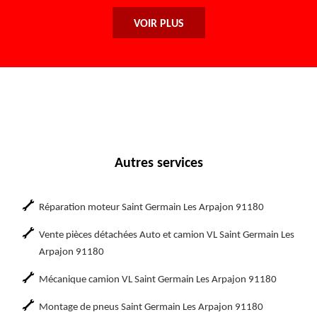
VOIR PLUS
Autres services
Réparation moteur Saint Germain Les Arpajon 91180
Vente pièces détachées Auto et camion VL Saint Germain Les
Arpajon 91180
Mécanique camion VL Saint Germain Les Arpajon 91180
Montage de pneus Saint Germain Les Arpajon 91180