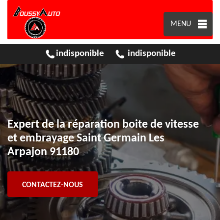
MENU
indisponible
indisponible
Expert de la réparation boite de vitesse
et embrayage Saint Germain Les
Arpajon 91180
CONTACTEZ-NOUS