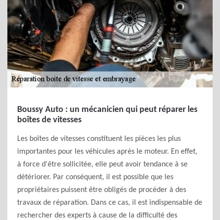
Boussy Auto : un mécanicien qui peut réparer les
boîtes de vitesses
Les boîtes de vitesses constituent les pièces les plus
importantes pour les véhicules après le moteur. En effet,
à force d'être sollicitée, elle peut avoir tendance à se
détériorer. Par conséquent, il est possible que les
propriétaires puissent être obligés de procéder à des
travaux de réparation. Dans ce cas, il est indispensable de
rechercher des experts à cause de la difficulté des