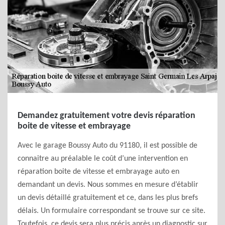
Demandez gratuitement votre devis réparation
boite de vitesse et embrayage
Avec le garage Boussy Auto du 91180, il est possible de
connaitre au préalable le coût d’une intervention en
réparation boite de vitesse et embrayage auto en
demandant un devis. Nous sommes en mesure d’établir
un devis détaillé gratuitement et ce, dans les plus brefs
délais. Un formulaire correspondant se trouve sur ce site.
Toutefois, ce devis sera plus précis après un diagnostic sur