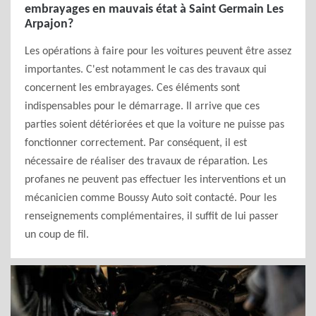
embrayages en mauvais état à Saint Germain Les
Arpajon?
Les opérations à faire pour les voitures peuvent être assez
importantes. C'est notamment le cas des travaux qui
concernent les embrayages. Ces éléments sont
indispensables pour le démarrage. Il arrive que ces
parties soient détériorées et que la voiture ne puisse pas
fonctionner correctement. Par conséquent, il est
nécessaire de réaliser des travaux de réparation. Les
profanes ne peuvent pas effectuer les interventions et un
mécanicien comme Boussy Auto soit contacté. Pour les
renseignements complémentaires, il suffit de lui passer
un coup de fil.