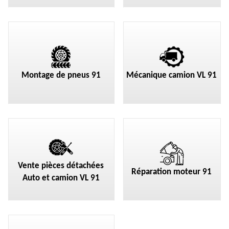
Montage de pneus 91
Mécanique camion VL 91
Vente pièces détachées
Réparation moteur 91
Auto et camion VL 91