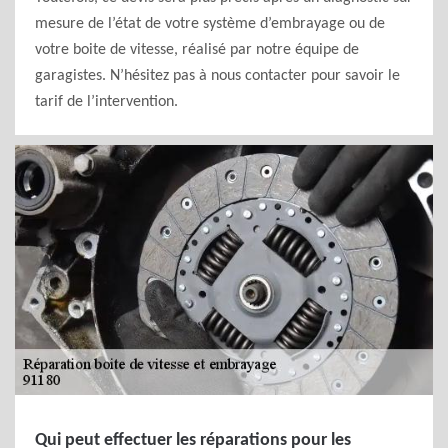
mesure de l’état de votre système d’embrayage ou de
votre boite de vitesse, réalisé par notre équipe de
garagistes. N’hésitez pas à nous contacter pour savoir le
tarif de l’intervention.
Qui peut effectuer les réparations pour les