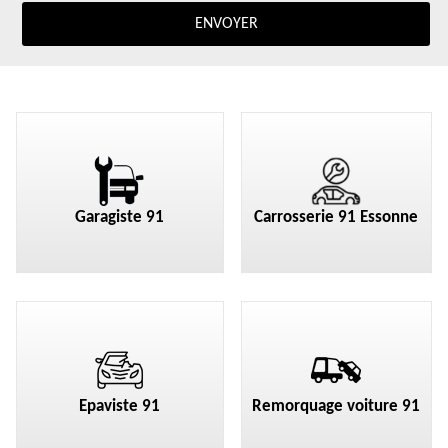
Garagiste 91
Carrosserie 91 Essonne
Epaviste 91
Remorquage voiture 91