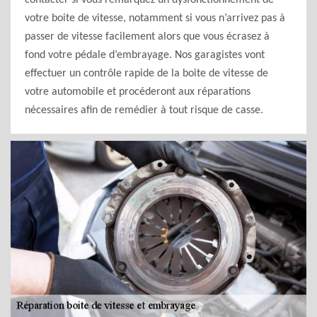
contacter si vous remarquez un dysfonctionnement de
votre boite de vitesse, notamment si vous n’arrivez pas à
passer de vitesse facilement alors que vous écrasez à
fond votre pédale d’embrayage. Nos garagistes vont
effectuer un contrôle rapide de la boite de vitesse de
votre automobile et procéderont aux réparations
nécessaires afin de remédier à tout risque de casse.