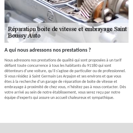
A qui nous adressons nos prestations ?
Nous adressons nos prestations de qualité qui sont proposées à un tarif
défiant toute concurrence à tous les habitants du 91180 qui sont
détenteurs d’une voiture, qu’il s’agisse de particulier ou de professionnel.
Si vous résidez à Saint Germain Les Arpajon et ses environs et que vous
êtes à la recherche d’un garage de réparation de boite de vitesse et
embrayage à proximité de chez vous, n’hésitez pas à nous contacter. Dès
votre arrivé au sein de notre établissement, vous serez reçu par notre
équipe d’experts qui assure un accueil chaleureux et sympathique.