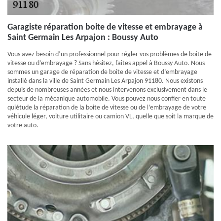
Garagiste réparation boite de vitesse et embrayage à
Saint Germain Les Arpajon : Boussy Auto
Vous avez besoin d’un professionnel pour régler vos problèmes de boite de
vitesse ou d’embrayage ? Sans hésitez, faites appel à Boussy Auto. Nous
sommes un garage de réparation de boite de vitesse et d’embrayage
installé dans la ville de Saint Germain Les Arpajon 91180. Nous existons
depuis de nombreuses années et nous intervenons exclusivement dans le
secteur de la mécanique automobile. Vous pouvez nous confier en toute
quiétude la réparation de la boite de vitesse ou de l’embrayage de votre
véhicule léger, voiture utilitaire ou camion VL, quelle que soit la marque de
votre auto.