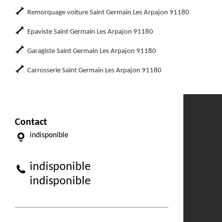
Remorquage voiture Saint Germain Les Arpajon 91180
Epaviste Saint Germain Les Arpajon 91180
Garagiste Saint Germain Les Arpajon 91180
Carrosserie Saint Germain Les Arpajon 91180
Contact
indisponible
indisponible
indisponible