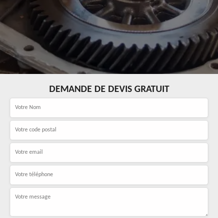
DEMANDE DE DEVIS GRATUIT