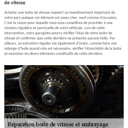
de vitesse
Acheter une boite de vitesse requiert un investissement important de
votre part puisque cet élément est assez cher, neuf comme d’occasion.
C’est la raison pour laquelle nous vous conseillons de procéder à une
révision régulière et ponctuelle de votre véhicule. Lors de cette
intervention, votre garagiste pourra vérifier l’état de votre boite de
vitesse et confirmer que cette dernière ne présente aucune faille. Par
ailleurs, un entretien régulier est également d’ordre, comme faire une
vidange d’huile quand cela est nécessaire, vérifier l’étanchéité de la boite
et examiner les divers éléments constitutifs de cette dernière.