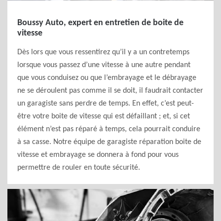
Boussy Auto, expert en entretien de boite de
vitesse
Dès lors que vous ressentirez qu’il y a un contretemps
lorsque vous passez d’une vitesse à une autre pendant
que vous conduisez ou que l’embrayage et le débrayage
ne se déroulent pas comme il se doit, il faudrait contacter
un garagiste sans perdre de temps. En effet, c’est peut-
être votre boite de vitesse qui est défaillant ; et, si cet
élément n’est pas réparé à temps, cela pourrait conduire
à sa casse. Notre équipe de garagiste réparation boite de
vitesse et embrayage se donnera à fond pour vous
permettre de rouler en toute sécurité.