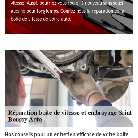
vitesse. Aussi, pourriez-vous rouler à nouveau sans souci
aucune pour longtemps. Confiez-nous la réparation de la
boite de vitesse de votre auto.
Nos conseils pour un entretien efficace de votre boite