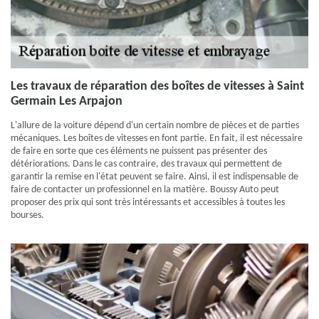
Les travaux de réparation des boîtes de vitesses à Saint
Germain Les Arpajon
L'allure de la voiture dépend d'un certain nombre de pièces et de parties
mécaniques. Les boîtes de vitesses en font partie. En fait, il est nécessaire
de faire en sorte que ces éléments ne puissent pas présenter des
détériorations. Dans le cas contraire, des travaux qui permettent de
garantir la remise en l'état peuvent se faire. Ainsi, il est indispensable de
faire de contacter un professionnel en la matière. Boussy Auto peut
proposer des prix qui sont très intéressants et accessibles à toutes les
bourses.