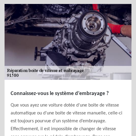
Connaissez-vous le système d’embrayage ?
Que vous ayez une voiture dotée d’une boite de vitesse
automatique ou d’une boite de vitesse manuelle, celle-ci
est toujours pourvue d’un système d’embrayage.
Effectivement, il est impossible de changer de vitesse