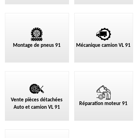
Montage de pneus 91
Mécanique camion VL 91
Vente pièces détachées
Réparation moteur 91
Auto et camion VL 91