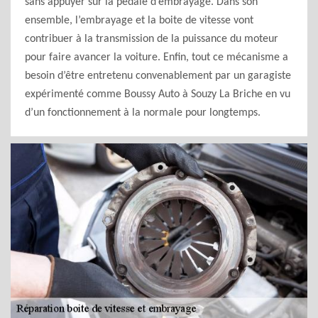
sans appuyer sur la pédale d’embrayage. Dans son
ensemble, l’embrayage et la boite de vitesse vont
contribuer à la transmission de la puissance du moteur
pour faire avancer la voiture. Enfin, tout ce mécanisme a
besoin d’être entretenu convenablement par un garagiste
expérimenté comme Boussy Auto à Souzy La Briche en vu
d’un fonctionnement à la normale pour longtemps.