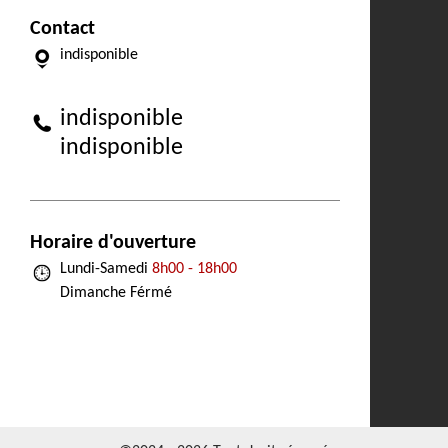
Contact
indisponible
indisponible
indisponible
Horaire d'ouverture
Lundi-Samedi
8h00 - 18h00
Dimanche Férmé