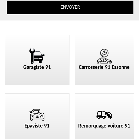
Garagiste 91
Carrosserie 91 Essonne
Epaviste 91
Remorquage voiture 91