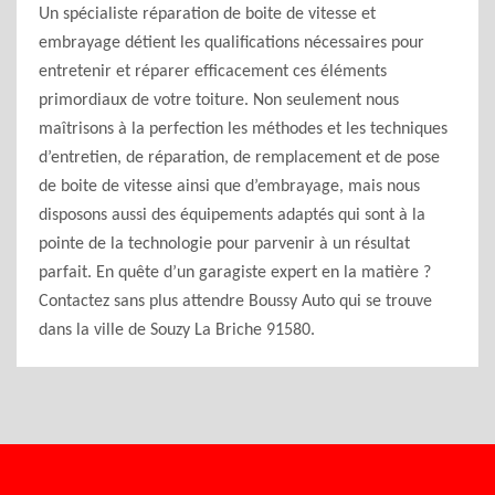
Un spécialiste réparation de boite de vitesse et
embrayage détient les qualifications nécessaires pour
entretenir et réparer efficacement ces éléments
primordiaux de votre toiture. Non seulement nous
maîtrisons à la perfection les méthodes et les techniques
d’entretien, de réparation, de remplacement et de pose
de boite de vitesse ainsi que d’embrayage, mais nous
disposons aussi des équipements adaptés qui sont à la
pointe de la technologie pour parvenir à un résultat
parfait. En quête d’un garagiste expert en la matière ?
Contactez sans plus attendre Boussy Auto qui se trouve
dans la ville de Souzy La Briche 91580.