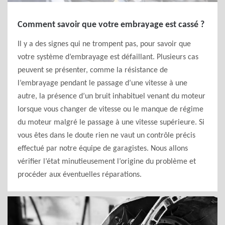
Comment savoir que votre embrayage est cassé ?
Il y a des signes qui ne trompent pas, pour savoir que
votre système d’embrayage est défaillant. Plusieurs cas
peuvent se présenter, comme la résistance de
l’embrayage pendant le passage d’une vitesse à une
autre, la présence d’un bruit inhabituel venant du moteur
lorsque vous changer de vitesse ou le manque de régime
du moteur malgré le passage à une vitesse supérieure. Si
vous êtes dans le doute rien ne vaut un contrôle précis
effectué par notre équipe de garagistes. Nous allons
vérifier l’état minutieusement l’origine du problème et
procéder aux éventuelles réparations.