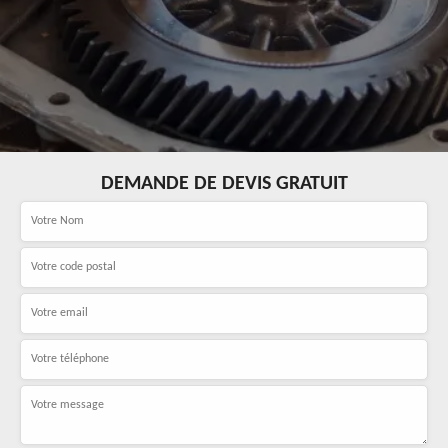
DEMANDE DE DEVIS GRATUIT