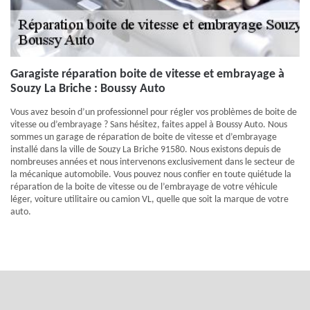
Garagiste réparation boite de vitesse et embrayage à
Souzy La Briche : Boussy Auto
Vous avez besoin d’un professionnel pour régler vos problèmes de boite de
vitesse ou d’embrayage ? Sans hésitez, faites appel à Boussy Auto. Nous
sommes un garage de réparation de boite de vitesse et d’embrayage
installé dans la ville de Souzy La Briche 91580. Nous existons depuis de
nombreuses années et nous intervenons exclusivement dans le secteur de
la mécanique automobile. Vous pouvez nous confier en toute quiétude la
réparation de la boite de vitesse ou de l’embrayage de votre véhicule
léger, voiture utilitaire ou camion VL, quelle que soit la marque de votre
auto.