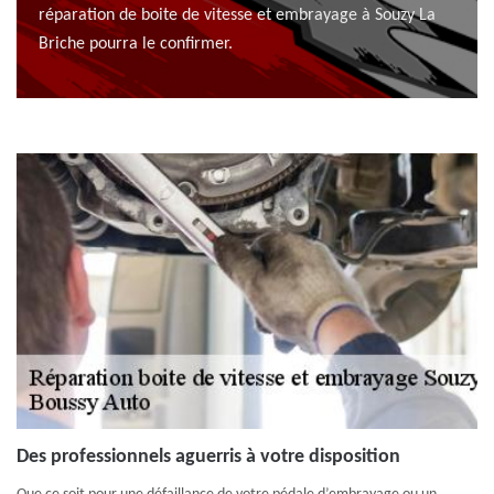
réparation de boite de vitesse et embrayage à Souzy La
Briche pourra le confirmer.
Des professionnels aguerris à votre disposition