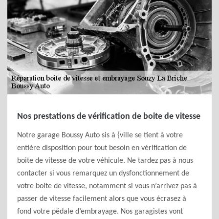
Nos prestations de vérification de boite de vitesse
Notre garage Boussy Auto sis à {ville se tient à votre
entière disposition pour tout besoin en vérification de
boite de vitesse de votre véhicule. Ne tardez pas à nous
contacter si vous remarquez un dysfonctionnement de
votre boite de vitesse, notamment si vous n’arrivez pas à
passer de vitesse facilement alors que vous écrasez à
fond votre pédale d’embrayage. Nos garagistes vont