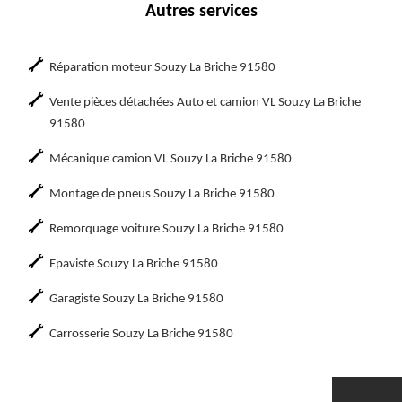
Autres services
Réparation moteur Souzy La Briche 91580
Vente pièces détachées Auto et camion VL Souzy La Briche
91580
Mécanique camion VL Souzy La Briche 91580
Montage de pneus Souzy La Briche 91580
Remorquage voiture Souzy La Briche 91580
Epaviste Souzy La Briche 91580
Garagiste Souzy La Briche 91580
Carrosserie Souzy La Briche 91580