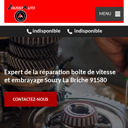
MENU
indisponible
indisponible
Expert de la réparation boite de vitesse
et embrayage Souzy La Briche 91580
CONTACTEZ-NOUS