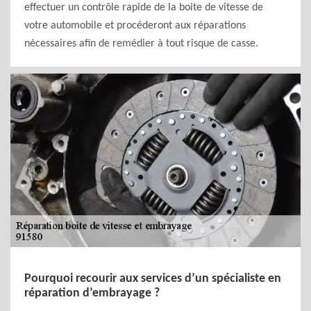
effectuer un contrôle rapide de la boite de vitesse de
votre automobile et procéderont aux réparations
nécessaires afin de remédier à tout risque de casse.
Pourquoi recourir aux services d’un spécialiste en
réparation d’embrayage ?