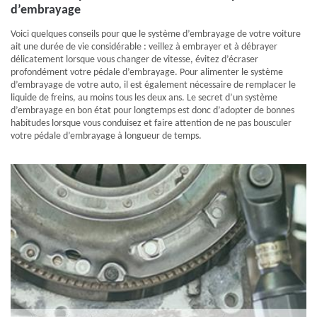
d’embrayage
Voici quelques conseils pour que le système d’embrayage de votre voiture
ait une durée de vie considérable : veillez à embrayer et à débrayer
délicatement lorsque vous changer de vitesse, évitez d’écraser
profondément votre pédale d’embrayage. Pour alimenter le système
d’embrayage de votre auto, il est également nécessaire de remplacer le
liquide de freins, au moins tous les deux ans. Le secret d’un système
d’embrayage en bon état pour longtemps est donc d’adopter de bonnes
habitudes lorsque vous conduisez et faire attention de ne pas bousculer
votre pédale d’embrayage à longueur de temps.