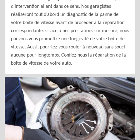
d’intervention allant dans ce sens. Nos garagistes
réaliseront tout d’abord un diagnostic de la panne de
votre boite de vitesse avant de procéder à la réparation
correspondante. Grâce à nos prestations sur mesure, nous
pouvons vous promettre une longévité de votre boite de
vitesse. Aussi, pourriez-vous rouler à nouveau sans souci
aucune pour longtemps. Confiez-nous la réparation de la
boite de vitesse de votre auto.