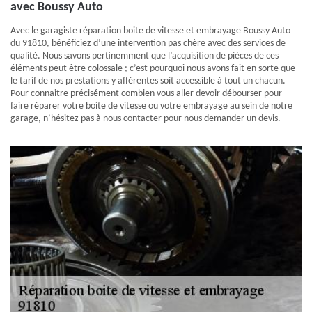
avec Boussy Auto
Avec le garagiste réparation boite de vitesse et embrayage Boussy Auto
du 91810, bénéficiez d’une intervention pas chère avec des services de
qualité. Nous savons pertinemment que l’acquisition de pièces de ces
éléments peut être colossale ; c’est pourquoi nous avons fait en sorte que
le tarif de nos prestations y afférentes soit accessible à tout un chacun.
Pour connaitre précisément combien vous aller devoir débourser pour
faire réparer votre boite de vitesse ou votre embrayage au sein de notre
garage, n’hésitez pas à nous contacter pour nous demander un devis.