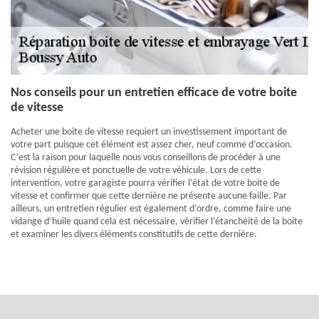
Nos conseils pour un entretien efficace de votre boite
de vitesse
Acheter une boite de vitesse requiert un investissement important de
votre part puisque cet élément est assez cher, neuf comme d’occasion.
C’est la raison pour laquelle nous vous conseillons de procéder à une
révision régulière et ponctuelle de votre véhicule. Lors de cette
intervention, votre garagiste pourra vérifier l’état de votre boite de
vitesse et confirmer que cette dernière ne présente aucune faille. Par
ailleurs, un entretien régulier est également d’ordre, comme faire une
vidange d’huile quand cela est nécessaire, vérifier l’étanchéité de la boite
et examiner les divers éléments constitutifs de cette dernière.