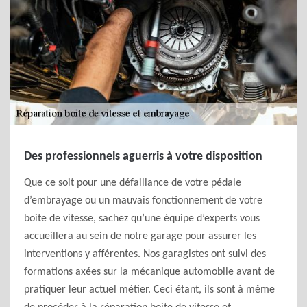
Des professionnels aguerris à votre disposition
Que ce soit pour une défaillance de votre pédale
d’embrayage ou un mauvais fonctionnement de votre
boite de vitesse, sachez qu’une équipe d’experts vous
accueillera au sein de notre garage pour assurer les
interventions y afférentes. Nos garagistes ont suivi des
formations axées sur la mécanique automobile avant de
pratiquer leur actuel métier. Ceci étant, ils sont à même