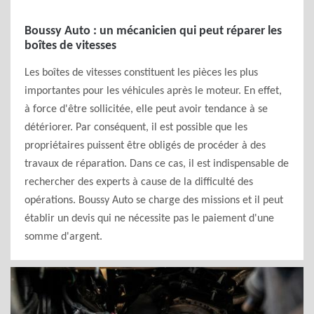
Boussy Auto : un mécanicien qui peut réparer les
boîtes de vitesses
Les boîtes de vitesses constituent les pièces les plus
importantes pour les véhicules après le moteur. En effet,
à force d'être sollicitée, elle peut avoir tendance à se
détériorer. Par conséquent, il est possible que les
propriétaires puissent être obligés de procéder à des
travaux de réparation. Dans ce cas, il est indispensable de
rechercher des experts à cause de la difficulté des
opérations. Boussy Auto se charge des missions et il peut
établir un devis qui ne nécessite pas le paiement d'une
somme d'argent.