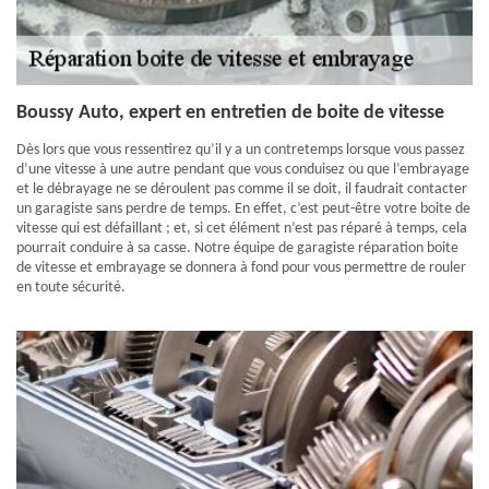
Boussy Auto, expert en entretien de boite de vitesse
Dès lors que vous ressentirez qu’il y a un contretemps lorsque vous passez
d’une vitesse à une autre pendant que vous conduisez ou que l’embrayage
et le débrayage ne se déroulent pas comme il se doit, il faudrait contacter
un garagiste sans perdre de temps. En effet, c’est peut-être votre boite de
vitesse qui est défaillant ; et, si cet élément n’est pas réparé à temps, cela
pourrait conduire à sa casse. Notre équipe de garagiste réparation boite
de vitesse et embrayage se donnera à fond pour vous permettre de rouler
en toute sécurité.