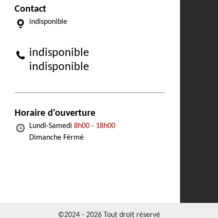
Contact
indisponible
indisponible
indisponible
Horaire d'ouverture
Lundi-Samedi
8h00 - 18h00
Dimanche Férmé
©2024 - 2026 Tout droit réservé