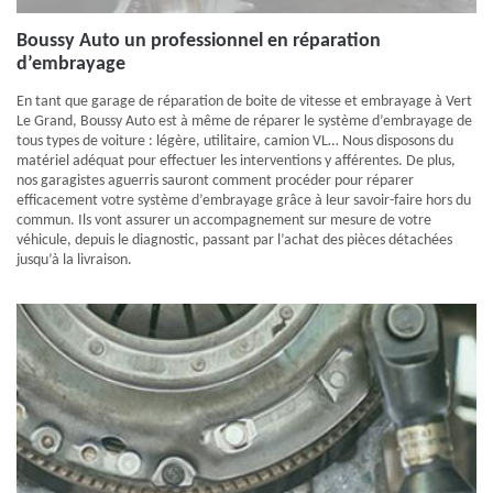
Boussy Auto un professionnel en réparation
d’embrayage
En tant que garage de réparation de boite de vitesse et embrayage à Vert
Le Grand, Boussy Auto est à même de réparer le système d’embrayage de
tous types de voiture : légère, utilitaire, camion VL… Nous disposons du
matériel adéquat pour effectuer les interventions y afférentes. De plus,
nos garagistes aguerris sauront comment procéder pour réparer
efficacement votre système d’embrayage grâce à leur savoir-faire hors du
commun. Ils vont assurer un accompagnement sur mesure de votre
véhicule, depuis le diagnostic, passant par l’achat des pièces détachées
jusqu’à la livraison.