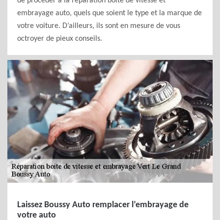
de procéder à la réparation boite de vitesse et
embrayage auto, quels que soient le type et la marque de
votre voiture. D’ailleurs, ils sont en mesure de vous
octroyer de pieux conseils.
Laissez Boussy Auto remplacer l’embrayage de
votre auto