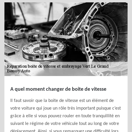
A quel moment changer de boite de vitesse
Il faut savoir que la boite de vitesse est un élément de
votre voiture qui joue un rôle très important puisque c’est
grâce à elle si vous pouvez rouler en toute tranquillité en
suivant le régime de votre véhicule tout au long de votre
déplacement. Ainsi, si vous remarquez une difficulté lors