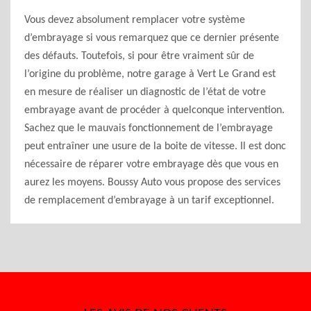
Vous devez absolument remplacer votre système
d’embrayage si vous remarquez que ce dernier présente
des défauts. Toutefois, si pour être vraiment sûr de
l’origine du problème, notre garage à Vert Le Grand est
en mesure de réaliser un diagnostic de l’état de votre
embrayage avant de procéder à quelconque intervention.
Sachez que le mauvais fonctionnement de l’embrayage
peut entraîner une usure de la boite de vitesse. Il est donc
nécessaire de réparer votre embrayage dès que vous en
aurez les moyens. Boussy Auto vous propose des services
de remplacement d’embrayage à un tarif exceptionnel.