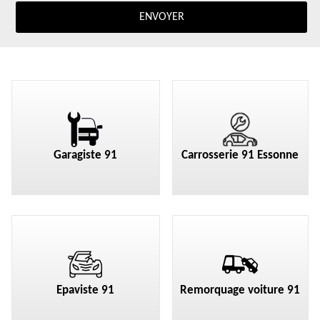
Garagiste 91
Carrosserie 91 Essonne
Epaviste 91
Remorquage voiture 91