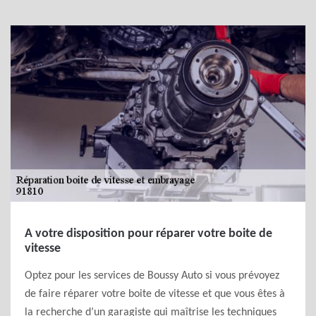
A votre disposition pour réparer votre boite de
vitesse
Optez pour les services de Boussy Auto si vous prévoyez
de faire réparer votre boite de vitesse et que vous êtes à
la recherche d’un garagiste qui maîtrise les techniques