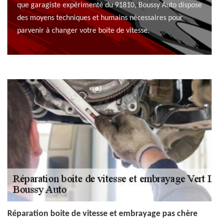
que garagiste expérimenté du 91810, Boussy Auto dispose
des moyens techniques et humains nécessaires pour
parvenir à changer votre boite de vitesse.
Réparation boite de vitesse et embrayage pas chère