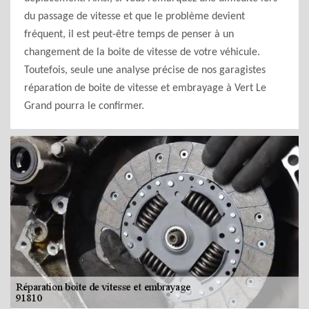
du passage de vitesse et que le problème devient
fréquent, il est peut-être temps de penser à un
changement de la boite de vitesse de votre véhicule.
Toutefois, seule une analyse précise de nos garagistes
réparation de boite de vitesse et embrayage à Vert Le
Grand pourra le confirmer.