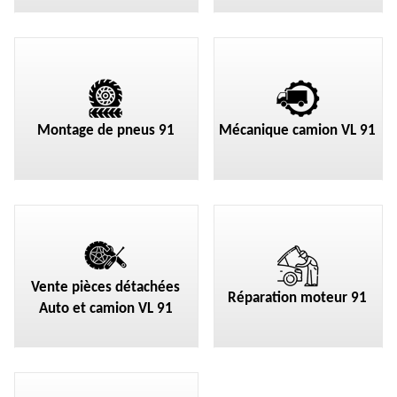
Montage de pneus 91
Mécanique camion VL 91
Vente pièces détachées
Réparation moteur 91
Auto et camion VL 91