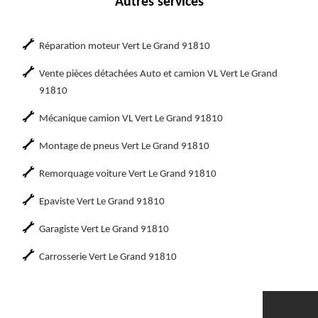
Autres services
Réparation moteur Vert Le Grand 91810
Vente pièces détachées Auto et camion VL Vert Le Grand
91810
Mécanique camion VL Vert Le Grand 91810
Montage de pneus Vert Le Grand 91810
Remorquage voiture Vert Le Grand 91810
Epaviste Vert Le Grand 91810
Garagiste Vert Le Grand 91810
Carrosserie Vert Le Grand 91810