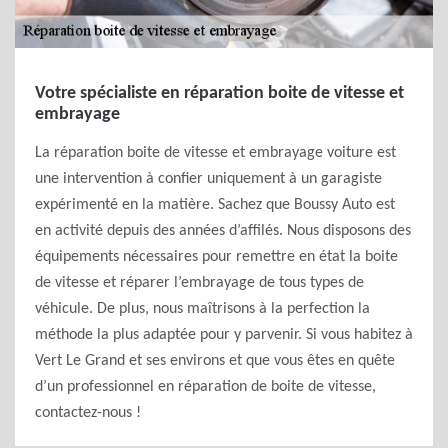
Votre spécialiste en réparation boite de vitesse et
embrayage
La réparation boite de vitesse et embrayage voiture est
une intervention à confier uniquement à un garagiste
expérimenté en la matière. Sachez que Boussy Auto est
en activité depuis des années d’affilés. Nous disposons des
équipements nécessaires pour remettre en état la boite
de vitesse et réparer l’embrayage de tous types de
véhicule. De plus, nous maîtrisons à la perfection la
méthode la plus adaptée pour y parvenir. Si vous habitez à
Vert Le Grand et ses environs et que vous êtes en quête
d’un professionnel en réparation de boite de vitesse,
contactez-nous !