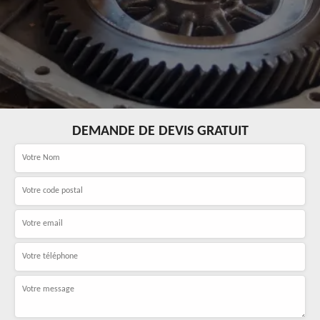
DEMANDE DE DEVIS GRATUIT