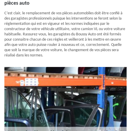
pièces auto
C’est clair, le remplacement de vos pièces automobiles doit être confié à
des garagistes professionnels puisque les interventions se feront selon la
réglementation qui est en vigueur et les normes indiquées par le
constructeur de votre véhicule utilitaire, votre camion VL ou votre voiture
habituelle. Rassurez-vous, les garagistes du Boussy Auto ont été formés
pour connaitre chacun de ces règles et veilleront à les mettre en œuvre
afin que votre auto puisse rouler à nouveau et ce, correctement. Quelle
que soit la marque de votre voiture, le changement de vos pièces sera
réalisé dans les normes.