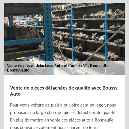
Vente de pièces détachées de qualité avec Boussy
Auto
Pour votre voiture de plaisir ou votre camion léger, nous
proposons un large choix de pièces détachées de qualité.
En plus de mettre en vente ces pièces auto à Bondoufle,
nous pouvons également nous charger de leurs