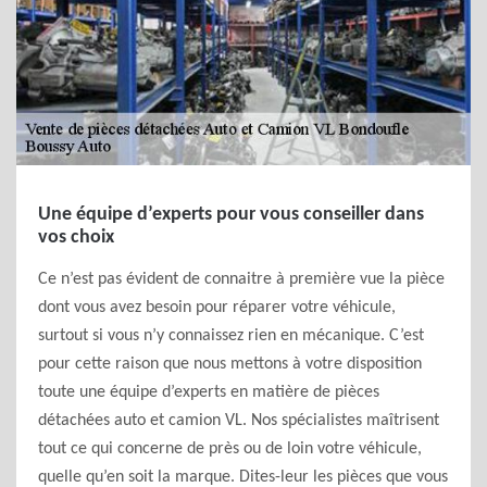
Une équipe d’experts pour vous conseiller dans
vos choix
Ce n’est pas évident de connaitre à première vue la pièce
dont vous avez besoin pour réparer votre véhicule,
surtout si vous n’y connaissez rien en mécanique. C’est
pour cette raison que nous mettons à votre disposition
toute une équipe d’experts en matière de pièces
détachées auto et camion VL. Nos spécialistes maîtrisent
tout ce qui concerne de près ou de loin votre véhicule,
quelle qu’en soit la marque. Dites-leur les pièces que vous