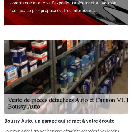
commande et elle va l'expédier rapidement à l'adresse
fournie. Le prix proposé est très intéressant.
Boussy Auto, un garage qui se met à votre écoute
Pour vous aider à trouver les pièces détachées adaptées à vos besoins,