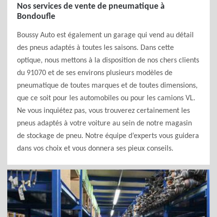
Nos services de vente de pneumatique à
Bondoufle
Boussy Auto est également un garage qui vend au détail
des pneus adaptés à toutes les saisons. Dans cette
optique, nous mettons à la disposition de nos chers clients
du 91070 et de ses environs plusieurs modèles de
pneumatique de toutes marques et de toutes dimensions,
que ce soit pour les automobiles ou pour les camions VL.
Ne vous inquiétez pas, vous trouverez certainement les
pneus adaptés à votre voiture au sein de notre magasin
de stockage de pneu. Notre équipe d’experts vous guidera
dans vos choix et vous donnera ses pieux conseils.