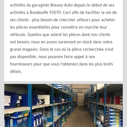
activités du garagiste Boussy Auto depuis le début de ses
activités à Bondoufle 91070. Ceci afin de faciliter la vie de
ses clients : plus besoin de chercher ailleurs pour acheter
les pièces essentielles pour remettre en marche leur
véhicule. Quelles que soient les pièces dont nos clients
ont besoin, nous en avons surement en stock dans notre
grand magasin. Dans le cas où la pièce recherchée n’est
pas disponible, nous pouvons faire appel à nos
fournisseurs pour que vous l’obteniez dans les plus brefs
délais.