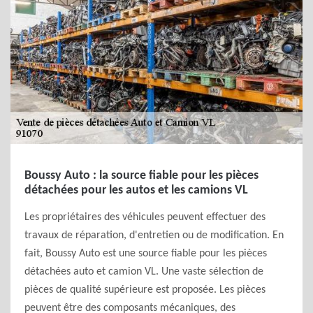
Boussy Auto : la source fiable pour les pièces
détachées pour les autos et les camions VL
Les propriétaires des véhicules peuvent effectuer des
travaux de réparation, d'entretien ou de modification. En
fait, Boussy Auto est une source fiable pour les pièces
détachées auto et camion VL. Une vaste sélection de
pièces de qualité supérieure est proposée. Les pièces
peuvent être des composants mécaniques, des