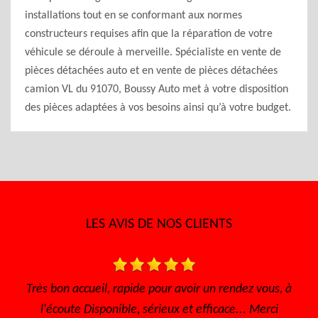
installations tout en se conformant aux normes
constructeurs requises afin que la réparation de votre
véhicule se déroule à merveille. Spécialiste en vente de
pièces détachées auto et en vente de pièces détachées
camion VL du 91070, Boussy Auto met à votre disposition
des pièces adaptées à vos besoins ainsi qu’à votre budget.
LES AVIS DE NOS CLIENTS
 avoir un rendez vous, à
Très bon accueil Des gens consci
x et efficace... Merci
sympathique Très bon tar