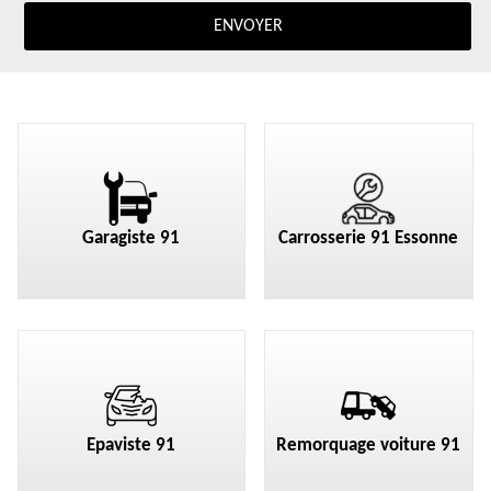
Garagiste 91
Carrosserie 91 Essonne
Epaviste 91
Remorquage voiture 91