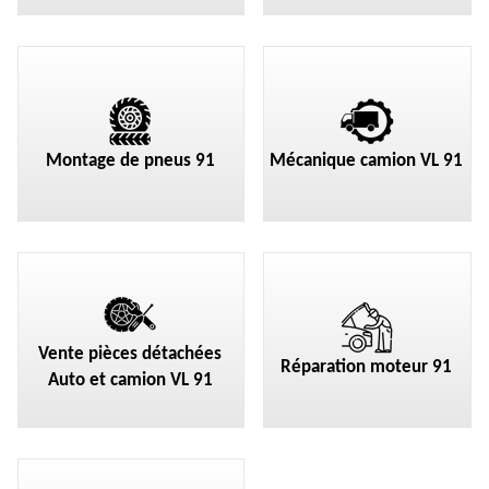
Montage de pneus 91
Mécanique camion VL 91
Vente pièces détachées
Réparation moteur 91
Auto et camion VL 91