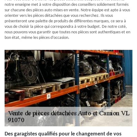
notre enseigne met à votre disposition des conseillers solidement formés
sur chacune des pièces auto mises en vente. Notre équipe est apte à vous
orienter vers les pièces détachées que vous recherchez. Ils vous
présenteront une palette de produits de différentes marques, ce sera à
vous de choisir la pièce qui correspondra à votre budget. De notre coté,
nous pouvons vous garantir que toutes nos pièces sont authentiques et en
bon état, même les pièces d’occasion.
Des garagistes qualifiés pour le changement de vos