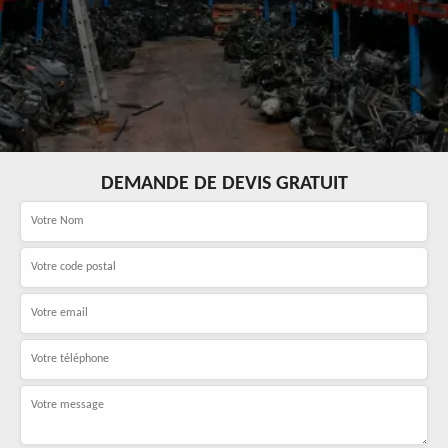
DEMANDE DE DEVIS GRATUIT