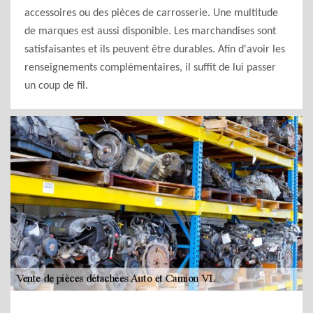
accessoires ou des pièces de carrosserie. Une multitude
de marques est aussi disponible. Les marchandises sont
satisfaisantes et ils peuvent être durables. Afin d'avoir les
renseignements complémentaires, il suffit de lui passer
un coup de fil.