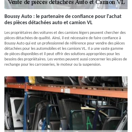
Boussy Auto : le partenaire de confiance pour l'achat
des pièces détachées auto et camion VL
Les propriétaires des voitures et des camions légers peuvent chercher des
pièces détachées de qualité. Ainsi, il est nécessaire de faire confiance à
Boussy Auto qui est un professionnel de référence pour vendre des pièces
détachées pour les automobiles et les camions VL. Il a une vaste gamme
de pièces disponibles et il peut offrir des solutions appropriées pour les
besoins des propriétaires. Les ventes peuvent aussi concerner les pièces de
rechange pour les carrosseries, le moteur ou la suspension.