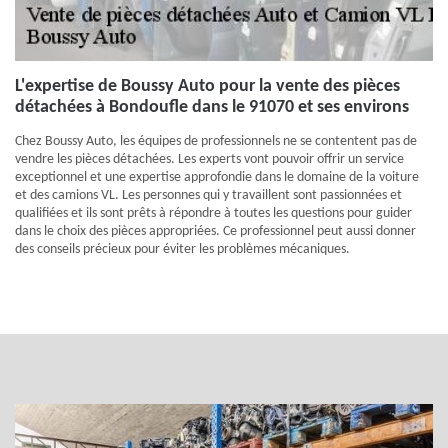
L'expertise de Boussy Auto pour la vente des pièces
détachées à Bondoufle dans le 91070 et ses environs
Chez Boussy Auto, les équipes de professionnels ne se contentent pas de
vendre les pièces détachées. Les experts vont pouvoir offrir un service
exceptionnel et une expertise approfondie dans le domaine de la voiture
et des camions VL. Les personnes qui y travaillent sont passionnées et
qualifiées et ils sont prêts à répondre à toutes les questions pour guider
dans le choix des pièces appropriées. Ce professionnel peut aussi donner
des conseils précieux pour éviter les problèmes mécaniques.