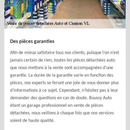
Des pièces garanties
Afin de mieux satisfaire tous nos clients, puisque l’on n’est
jamais certain de rien, toutes les pièces détachées auto
que nous mettons à la vente sont accompagnées d’une
garantie. La durée de la garantie varie en fonction des
pièces, nos experts se feront une joie de vous donner plus
d’informations à ce sujet. Cependant, n’hésitez pas à leur
demander des questions en cas de doute. Boussy Auto
étant un garage professionnel en vente de pièces
détachées, nous veillons à chaque fois que nos services
soient de haute qualité.