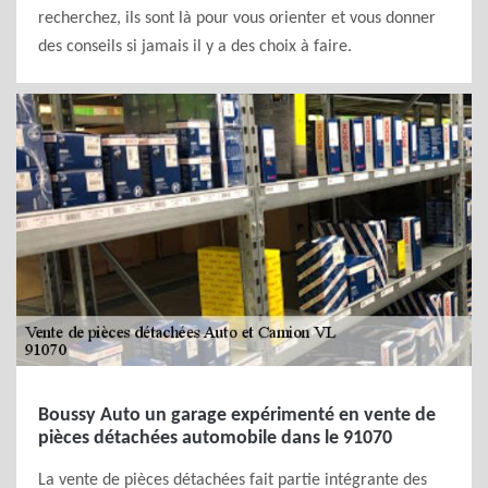
recherchez, ils sont là pour vous orienter et vous donner
des conseils si jamais il y a des choix à faire.
Boussy Auto un garage expérimenté en vente de
pièces détachées automobile dans le 91070
La vente de pièces détachées fait partie intégrante des