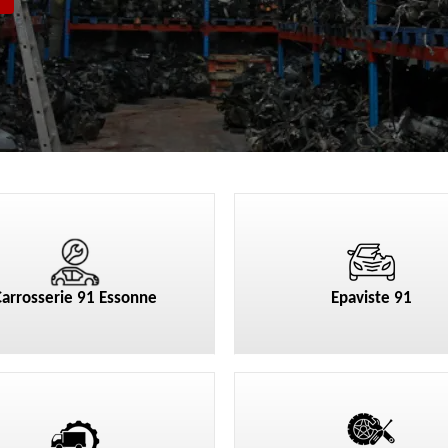
Carrosserie 91 Essonne
Epaviste 91