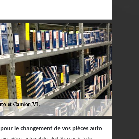
s pour le changement de vos pièces auto