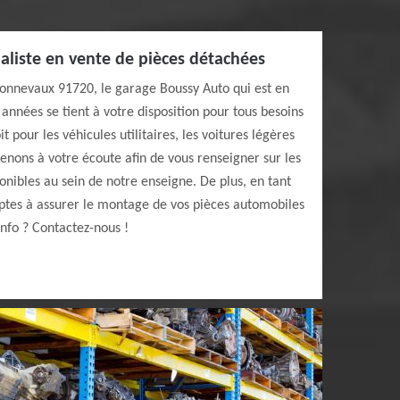
aliste en vente de pièces détachées
 Bonnevaux 91720, le garage Boussy Auto qui est en
années se tient à votre disposition pour tous besoins
t pour les véhicules utilitaires, les voitures légères
enons à votre écoute afin de vous renseigner sur les
onibles au sein de notre enseigne. De plus, en tant
tes à assurer le montage de vos pièces automobiles
info ? Contactez-nous !