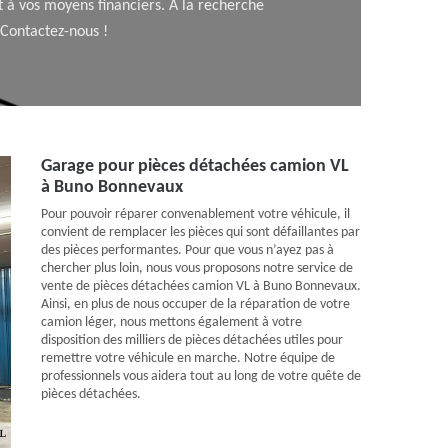
 à vos moyens financiers. A la recherche
 Contactez-nous !
Garage pour pièces détachées camion VL
à Buno Bonnevaux
Pour pouvoir réparer convenablement votre véhicule, il
convient de remplacer les pièces qui sont défaillantes par
des pièces performantes. Pour que vous n’ayez pas à
chercher plus loin, nous vous proposons notre service de
vente de pièces détachées camion VL à Buno Bonnevaux.
Ainsi, en plus de nous occuper de la réparation de votre
camion léger, nous mettons également à votre
disposition des milliers de pièces détachées utiles pour
remettre votre véhicule en marche. Notre équipe de
professionnels vous aidera tout au long de votre quête de
pièces détachées.