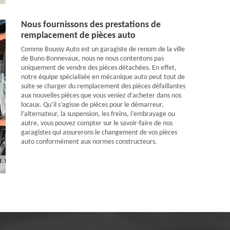
Nous fournissons des prestations de
remplacement de pièces auto
Comme Boussy Auto est un garagiste de renom de la ville
de Buno Bonnevaux, nous ne nous contentons pas
uniquement de vendre des pièces détachées. En effet,
notre équipe spécialisée en mécanique auto peut tout de
suite se charger du remplacement des pièces défaillantes
aux nouvelles pièces que vous veniez d’acheter dans nos
locaux. Qu’il s’agisse de pièces pour le démarreur,
l’alternateur, la suspension, les freins, l’embrayage ou
autre, vous pouvez compter sur le savoir-faire de nos
garagistes qui assurerons le changement de vos pièces
auto conformément aux normes constructeurs.