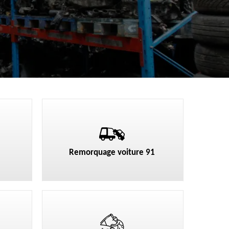
Remorquage voiture 91