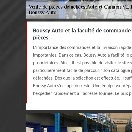
Boussy Auto et la faculté de commande e
pièces
L'importance des commandes et la livraison rapide e
importantes. Dans ce cas, Boussy Auto a facilité le 
propriétaires. Ainsi, il est possible de visiter le site 
particulièrement facile de parcourir son catalogue 
détachées. Dès que la sélection est effectuée, il s
Boussy Auto s'occupe du reste. Une équipe va prép
l'expédier rapidement à l'adresse fournie. Le prix p