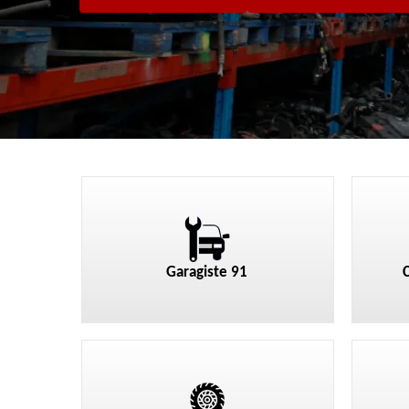
Garagiste 91