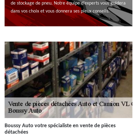
de stockage de pneu. Notre équipe d’experts vous guidera
dans vos choix et vous donnera ses pieux conseils.
Boussy Auto votre spécialiste en vente de pièces
détachées