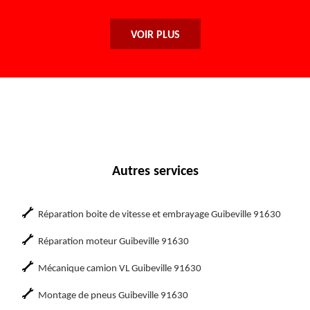
VOIR PLUS
Autres services
Réparation boite de vitesse et embrayage Guibeville 91630
Réparation moteur Guibeville 91630
Mécanique camion VL Guibeville 91630
Montage de pneus Guibeville 91630