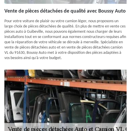
Vente de pièces détachées de qualité avec Boussy Auto
Pour votre voiture de plaisir ou votre camion léger, nous proposons un
large choix de pièces détachées de qualité. En plus de mettre en vente ces
pièces auto à Guibeville, nous pouvons également nous charger de leurs
installations tout en se conformant aux normes constructeurs requises afin
que la réparation de votre véhicule se déroule à merveille. Spécialiste en
vente de pièces détachées auto et en vente de pièces détachées camion
VL du 91630, Boussy Auto met à votre disposition des pièces adaptées à
vos besoins ainsi qu’à votre budget.