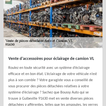
Vente d’accessoires pour éclairage de camion VL
Roulez en toute sécurité avec un système d’éclairage
efficace et en bon état. L’éclairage de votre véhicule n’est
plus à son comble ? Votre garagiste vous a conseillé de
vous procurer des pièces détachées relatives à votre
système d’éclairage ? Sachez que Boussy Auto qui se
trouve à Guibeville 91630 met en vente diverses pièces
détachées y afférentes, telles que les ampoules, les verres