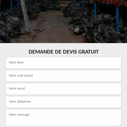
DEMANDE DE DEVIS GRATUIT