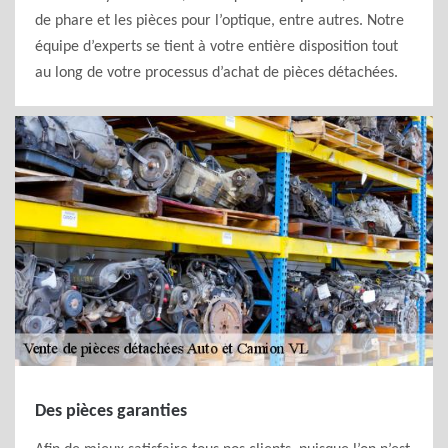
de phare et les pièces pour l’optique, entre autres. Notre
équipe d’experts se tient à votre entière disposition tout
au long de votre processus d’achat de pièces détachées.
Des pièces garanties