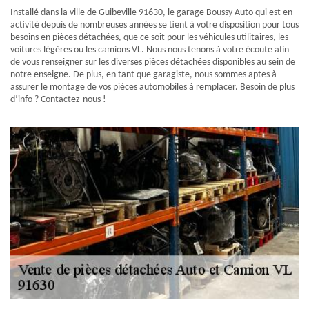
Installé dans la ville de Guibeville 91630, le garage Boussy Auto qui est en
activité depuis de nombreuses années se tient à votre disposition pour tous
besoins en pièces détachées, que ce soit pour les véhicules utilitaires, les
voitures légères ou les camions VL. Nous nous tenons à votre écoute afin
de vous renseigner sur les diverses pièces détachées disponibles au sein de
notre enseigne. De plus, en tant que garagiste, nous sommes aptes à
assurer le montage de vos pièces automobiles à remplacer. Besoin de plus
d’info ? Contactez-nous !