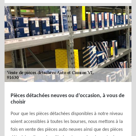
Pièces détachées neuves ou d’occasion, à vous de
choisir
Pour que les pièces détachées disponibles à notre niveau
soient accessibles à toutes les bourses, nous mettons à la
fois en vente des pièces auto neuves ainsi que des pièces