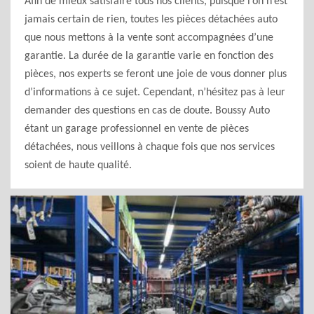
Afin de mieux satisfaire tous nos clients, puisque l’on n’est
jamais certain de rien, toutes les pièces détachées auto
que nous mettons à la vente sont accompagnées d’une
garantie. La durée de la garantie varie en fonction des
pièces, nos experts se feront une joie de vous donner plus
d’informations à ce sujet. Cependant, n’hésitez pas à leur
demander des questions en cas de doute. Boussy Auto
étant un garage professionnel en vente de pièces
détachées, nous veillons à chaque fois que nos services
soient de haute qualité.