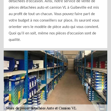
détachées d’occasion. Ainsi, notre service de vente de
pièces détachées auto et camion VL à Guibeville est mis
au profit de tout un chacun. Vous pouvez faire part de
votre budget à nos conseillers sur place, ils sauront vous
orienter vers le modèle de pièce auto qui vous convient.
Quoi qu’il en soit, même nos pièces d’occasion sont de
qualité.