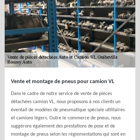
Vente et montage de pneus pour camion VL
Dans le cadre de notre service de vente de pièces
détachées camion VL, nous proposons à nos clients un
éventail de modèles de pneumatique spéciale utilitaires
et camions légers. Outre le commerce de pneus, nous
suggérons également des prestations de pose et de
montage de pneus selon les réglementations qui sont en