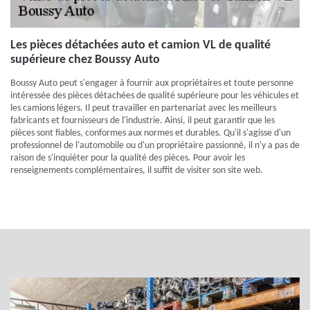
Les pièces détachées auto et camion VL de qualité
supérieure chez Boussy Auto
Boussy Auto peut s'engager à fournir aux propriétaires et toute personne
intéressée des pièces détachées de qualité supérieure pour les véhicules et
les camions légers. Il peut travailler en partenariat avec les meilleurs
fabricants et fournisseurs de l'industrie. Ainsi, il peut garantir que les
pièces sont fiables, conformes aux normes et durables. Qu'il s'agisse d'un
professionnel de l'automobile ou d'un propriétaire passionné, il n'y a pas de
raison de s'inquiéter pour la qualité des pièces. Pour avoir les
renseignements complémentaires, il suffit de visiter son site web.