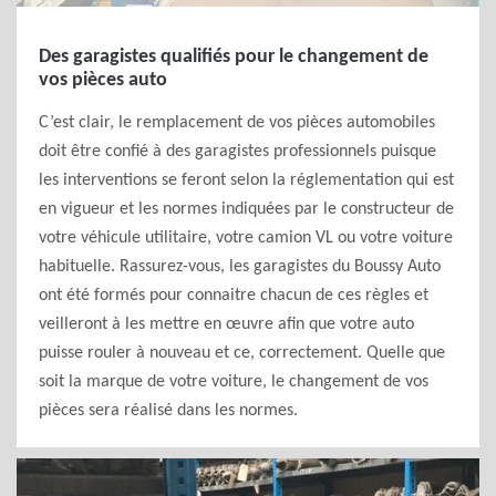
Des garagistes qualifiés pour le changement de
vos pièces auto
C’est clair, le remplacement de vos pièces automobiles
doit être confié à des garagistes professionnels puisque
les interventions se feront selon la réglementation qui est
en vigueur et les normes indiquées par le constructeur de
votre véhicule utilitaire, votre camion VL ou votre voiture
habituelle. Rassurez-vous, les garagistes du Boussy Auto
ont été formés pour connaitre chacun de ces règles et
veilleront à les mettre en œuvre afin que votre auto
puisse rouler à nouveau et ce, correctement. Quelle que
soit la marque de votre voiture, le changement de vos
pièces sera réalisé dans les normes.