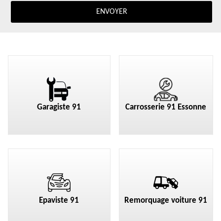
Garagiste 91
Carrosserie 91 Essonne
Epaviste 91
Remorquage voiture 91