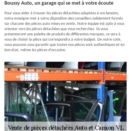
Boussy Auto, un garage qui se met à votre écoute
Pour vous aider à trouver les pièces détachées adaptées à vos besoins,
notre enseigne met à votre disposition des conseillers solidement formés
sur chacune des pièces auto mises en vente. Notre équipe est apte à vous
orienter vers les pièces détachées que vous recherchez. Ils vous
présenteront une palette de produits de différentes marques, ce sera à
vous de choisir la pièce qui correspondra à votre budget. De notre coté,
nous pouvons vous garantir que toutes nos pièces sont authentiques et en
bon état, même les pièces d’occasion.