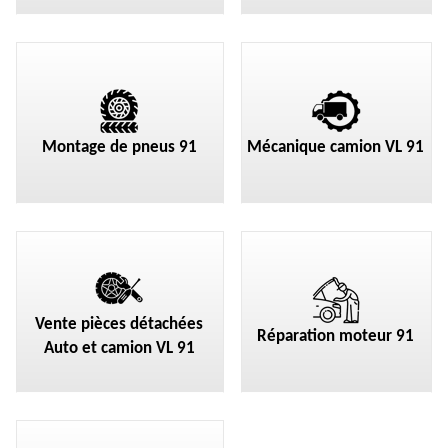
Montage de pneus 91
Mécanique camion VL 91
Vente pièces détachées
Réparation moteur 91
Auto et camion VL 91