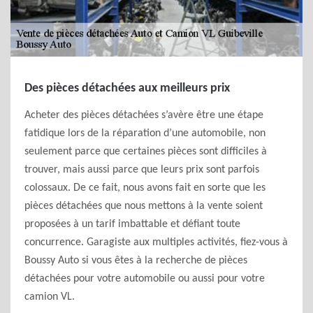
Des pièces détachées aux meilleurs prix
Acheter des pièces détachées s’avère être une étape
fatidique lors de la réparation d’une automobile, non
seulement parce que certaines pièces sont difficiles à
trouver, mais aussi parce que leurs prix sont parfois
colossaux. De ce fait, nous avons fait en sorte que les
pièces détachées que nous mettons à la vente soient
proposées à un tarif imbattable et défiant toute
concurrence. Garagiste aux multiples activités, fiez-vous à
Boussy Auto si vous êtes à la recherche de pièces
détachées pour votre automobile ou aussi pour votre
camion VL.