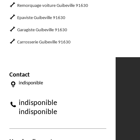
Remorquage voiture Guibeville 91630
Epaviste Guibeville 91630
Garagiste Guibeville 91630
Carrosserie Guibeville 91630
Contact
indisponible
indisponible
indisponible