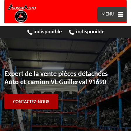
MENU
indisponible
indisponible
Expert de la vente pièces détachées
Auto et camion VL Guillerval 91690
CONTACTEZ-NOUS