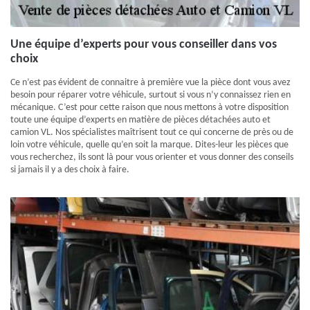
Une équipe d’experts pour vous conseiller dans vos
choix
Ce n’est pas évident de connaitre à première vue la pièce dont vous avez
besoin pour réparer votre véhicule, surtout si vous n’y connaissez rien en
mécanique. C’est pour cette raison que nous mettons à votre disposition
toute une équipe d’experts en matière de pièces détachées auto et
camion VL. Nos spécialistes maîtrisent tout ce qui concerne de près ou de
loin votre véhicule, quelle qu’en soit la marque. Dites-leur les pièces que
vous recherchez, ils sont là pour vous orienter et vous donner des conseils
si jamais il y a des choix à faire.