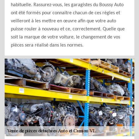
habituelle. Rassurez-vous, les garagistes du Boussy Auto
ont été formés pour connaitre chacun de ces règles et
veilleront à les mettre en œuvre afin que votre auto
puisse rouler à nouveau et ce, correctement. Quelle que
soit la marque de votre voiture, le changement de vos
pièces sera réalisé dans les normes.