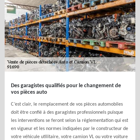
Des garagistes qualifiés pour le changement de
vos pièces auto
C’est clair, le remplacement de vos pièces automobiles
doit être confié à des garagistes professionnels puisque
les interventions se feront selon la réglementation qui est
en vigueur et les normes indiquées par le constructeur de
votre véhicule utilitaire, votre camion VL ou votre voiture