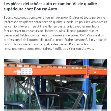
Les pièces détachées auto et camion VL de qualité
supérieure chez Boussy Auto
Boussy Auto peut s'engager à fournir aux propriétaires et toute personne
intéressée des pièces détachées de qualité supérieure pour les véhicules et
les camions légers. Il peut travailler en partenariat avec les meilleurs
fabricants et fournisseurs de l'industrie. Ainsi, il peut garantir que les
pièces sont fiables, conformes aux normes et durables. Qu'il s'agisse d'un
professionnel de l'automobile ou d'un propriétaire passionné, il n'y a pas de
raison de s'inquiéter pour la qualité des pièces. Pour avoir les
renseignements complémentaires, il suffit de visiter son site web.