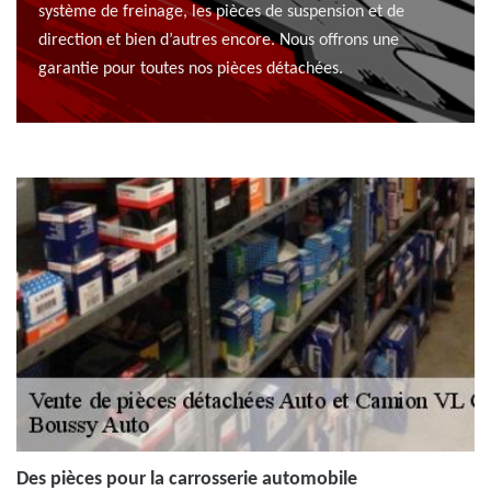
système de freinage, les pièces de suspension et de
direction et bien d’autres encore. Nous offrons une
garantie pour toutes nos pièces détachées.
Des pièces pour la carrosserie automobile