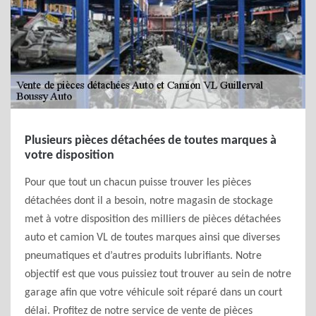
Plusieurs pièces détachées de toutes marques à
votre disposition
Pour que tout un chacun puisse trouver les pièces
détachées dont il a besoin, notre magasin de stockage
met à votre disposition des milliers de pièces détachées
auto et camion VL de toutes marques ainsi que diverses
pneumatiques et d’autres produits lubrifiants. Notre
objectif est que vous puissiez tout trouver au sein de notre
garage afin que votre véhicule soit réparé dans un court
délai. Profitez de notre service de vente de pièces