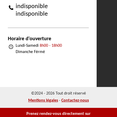
indisponible
indisponible
Horaire d'ouverture
Lundi-Samedi
8h00 - 18h00
Dimanche Férmé
©2024 - 2026 Tout droit réservé
Mentions légales
-
Contactez-nous
Prenez rendez-vous directement sur