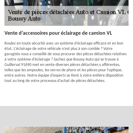
Vente d’accessoires pour éclairage de camion VL
Roulez en toute sécurité avec un système d’éclairage efficace et en bon
état. L’éclairage de votre véhicule n’est plus à son comble ? Votre
garagiste vous a conseillé de vous procurer des pièces détachées relatives
à votre système d’éclairage ? Sachez que Boussy Auto qui se trouve à
Guillerval 91690 met en vente diverses pièces détachées y afférentes,
telles que les ampoules, les verres de phare et les pièces pour l’optique,
entre autres. Notre équipe d’experts se tient à votre entière disposition
tout au long de votre processus d’achat de pièces détachées.