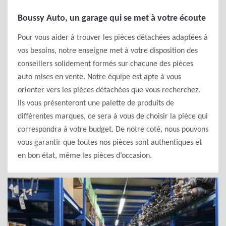
Boussy Auto, un garage qui se met à votre écoute
Pour vous aider à trouver les pièces détachées adaptées à
vos besoins, notre enseigne met à votre disposition des
conseillers solidement formés sur chacune des pièces
auto mises en vente. Notre équipe est apte à vous
orienter vers les pièces détachées que vous recherchez.
Ils vous présenteront une palette de produits de
différentes marques, ce sera à vous de choisir la pièce qui
correspondra à votre budget. De notre coté, nous pouvons
vous garantir que toutes nos pièces sont authentiques et
en bon état, même les pièces d’occasion.