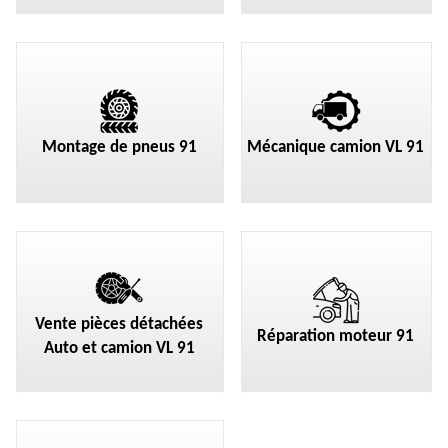
Montage de pneus 91
Mécanique camion VL 91
Vente pièces détachées
Réparation moteur 91
Auto et camion VL 91