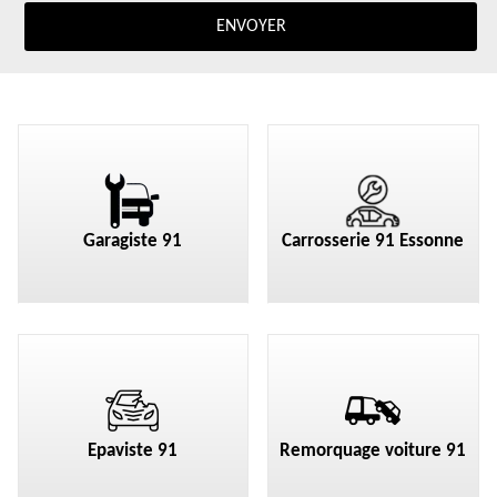
Garagiste 91
Carrosserie 91 Essonne
Epaviste 91
Remorquage voiture 91