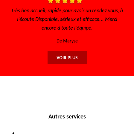
Très bon accueil, rapide pour avoir un rendez vous, à
Je reco
l'écoute Disponible, sérieux et efficace... Merci
encore à toute l'équipe.
De Maryse
VOIR PLUS
Autres services