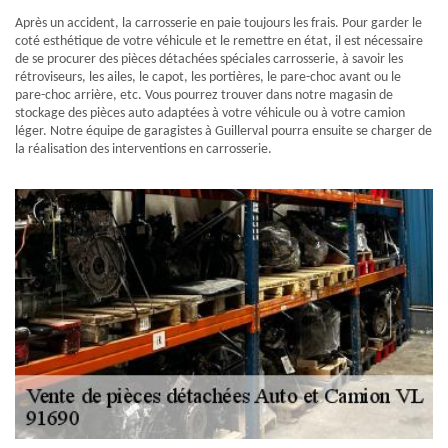
Après un accident, la carrosserie en paie toujours les frais. Pour garder le
coté esthétique de votre véhicule et le remettre en état, il est nécessaire
de se procurer des pièces détachées spéciales carrosserie, à savoir les
rétroviseurs, les ailes, le capot, les portières, le pare-choc avant ou le
pare-choc arrière, etc. Vous pourrez trouver dans notre magasin de
stockage des pièces auto adaptées à votre véhicule ou à votre camion
léger. Notre équipe de garagistes à Guillerval pourra ensuite se charger de
la réalisation des interventions en carrosserie.