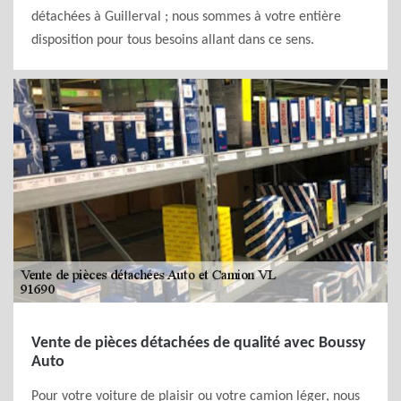
détachées à Guillerval ; nous sommes à votre entière
disposition pour tous besoins allant dans ce sens.
Vente de pièces détachées de qualité avec Boussy
Auto
Pour votre voiture de plaisir ou votre camion léger, nous