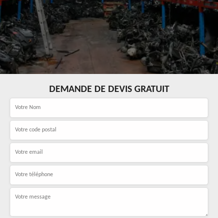
DEMANDE DE DEVIS GRATUIT