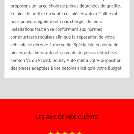
proposons un large choix de pièces détachées de qualité.
En plus de mettre en vente ces pièces auto à Guillerval,
nous pouvons également nous charger de leurs
installations tout en se conformant aux normes
constructeurs requises afin que la réparation de votre
véhicule se déroule à merveille. Spécialiste en vente de
pièces détachées auto et en vente de pièces détachées
camion VL du 91690, Boussy Auto met à votre disposition
des pièces adaptées à vos besoins ainsi qu’à votre budget.
LES AVIS DE NOS CLIENTS