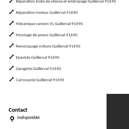
Réparation boite de vitesse et embrayage Guillerval 91690
Réparation moteur Guillerval 91690
Mécanique camion VL Guillerval 91690
Montage de pneus Guillerval 91690
Remorquage voiture Guillerval 91690
Epaviste Guillerval 91690
Garagiste Guillerval 91690
Carrosserie Guillerval 91690
Contact
indisponible