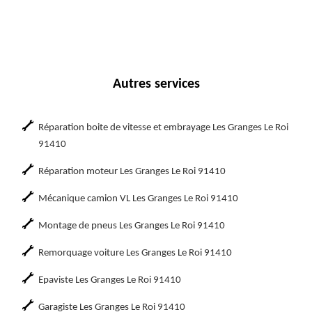
Autres services
Réparation boite de vitesse et embrayage Les Granges Le Roi
91410
Réparation moteur Les Granges Le Roi 91410
Mécanique camion VL Les Granges Le Roi 91410
Montage de pneus Les Granges Le Roi 91410
Remorquage voiture Les Granges Le Roi 91410
Epaviste Les Granges Le Roi 91410
Garagiste Les Granges Le Roi 91410