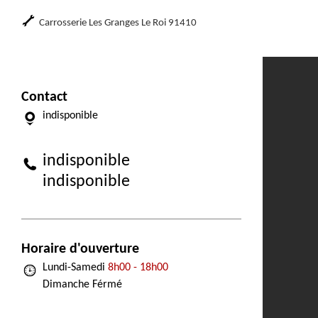
Carrosserie Les Granges Le Roi 91410
Contact
indisponible
indisponible
indisponible
Horaire d'ouverture
Lundi-Samedi
8h00 - 18h00
Dimanche Férmé