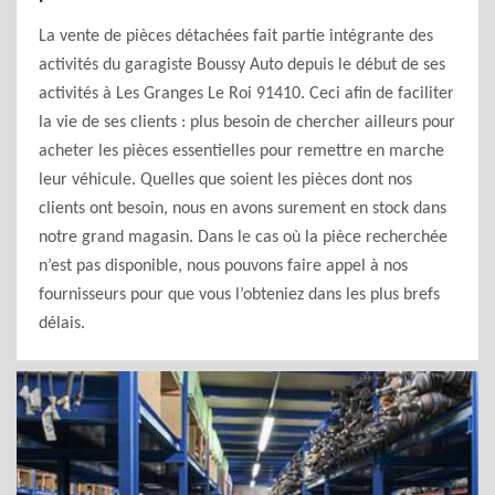
La vente de pièces détachées fait partie intégrante des
activités du garagiste Boussy Auto depuis le début de ses
activités à Les Granges Le Roi 91410. Ceci afin de faciliter
la vie de ses clients : plus besoin de chercher ailleurs pour
acheter les pièces essentielles pour remettre en marche
leur véhicule. Quelles que soient les pièces dont nos
clients ont besoin, nous en avons surement en stock dans
notre grand magasin. Dans le cas où la pièce recherchée
n’est pas disponible, nous pouvons faire appel à nos
fournisseurs pour que vous l’obteniez dans les plus brefs
délais.