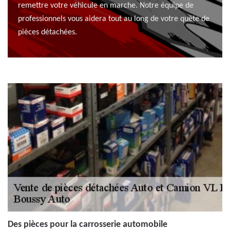
remettre votre véhicule en marche. Notre équipe de
professionnels vous aidera tout au long de votre quête de
pièces détachées.
Des pièces pour la carrosserie automobile