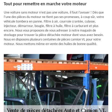
Tout pour remettre en marche votre moteur
Une voiture sans moteur n’est pas une voiture, il faut l’avouer ! Dès que
l’une des pièces du moteur ne tient pas ses promesses, à coup sûr, votre
véhicule tombera en panne. Filtre à air, courroie crantée, culasse,
injecteur, démarreur, bougie, filtre à huile, filtre à carburant et plus
encore. Nous vous proposons de vous adresser à notre magasin de
stockage pour trouver la pièce détachée moteur dont vous avez besoin.
Nous en disposons plusieurs centaines de pièces camion VL pour votre
moteur. Nous mettons même en vente des huiles de bonne qualité.