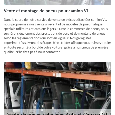
Vente et montage de pneus pour camion VL
Dans le cadre de notre service de vente de pièces détachées camion VL,
nous proposons à nos clients un éventail de modèles de pneumatique
spéciale utilitaires et camions légers. Outre le commerce de pneus, nous
suggérons également des prestations de pose et de montage de pneus
selon les réglementations qui sont en vigueur. Nos garagistes
expérimentés suivront des étapes bien strictes afin que vous puissiez rouler
en toute sécurité à bord de votre voiture, grâce à nos pneus de première
qualité. N’hésitez pas à nous contacter.