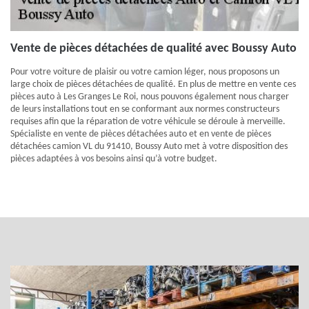
Vente de pièces détachées de qualité avec Boussy Auto
Pour votre voiture de plaisir ou votre camion léger, nous proposons un
large choix de pièces détachées de qualité. En plus de mettre en vente ces
pièces auto à Les Granges Le Roi, nous pouvons également nous charger
de leurs installations tout en se conformant aux normes constructeurs
requises afin que la réparation de votre véhicule se déroule à merveille.
Spécialiste en vente de pièces détachées auto et en vente de pièces
détachées camion VL du 91410, Boussy Auto met à votre disposition des
pièces adaptées à vos besoins ainsi qu’à votre budget.