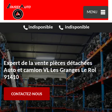
MENU
indisponible
indisponible
Expert de la vente pièces détachées
Auto et camion VL Les Granges Le Roi
91410
CONTACTEZ-NOUS