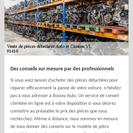
Des conseils sur mesure par des professionnels
Si vous avez besoin d’acheter des pièces détachées pour
réparer efficacement la panne de votre voiture, n’hésitez
pas à vous adresser à Boussy Auto. Un service de conseil
clientèle en ligne est à votre disposition si vous désirez
connaitre au préalable le prix des pièces que vous
recherchez. Même à distance, nous sommes en mesure
de vous donner des conseils sur le modèle de pièce