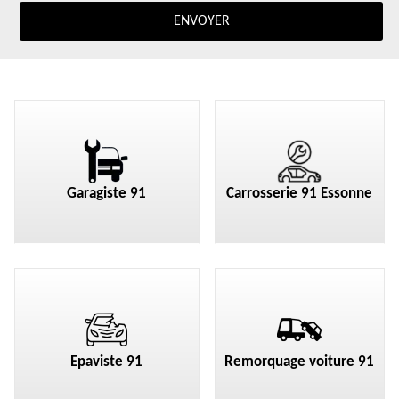
Garagiste 91
Carrosserie 91 Essonne
Epaviste 91
Remorquage voiture 91