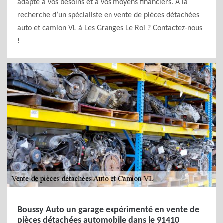
adapté à vos besoins et à vos moyens financiers. A la
recherche d’un spécialiste en vente de pièces détachées
auto et camion VL à Les Granges Le Roi ? Contactez-nous
!
Boussy Auto un garage expérimenté en vente de
pièces détachées automobile dans le 91410