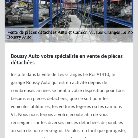
Boussy Auto votre spécialiste en vente de pièces
détachées
Installé dans la ville de Les Granges Le Roi 91410, le
garage Boussy Auto qui est en activité depuis de
nombreuses années se tient à votre disposition pour tous
besoins en pièces détachées, que ce soit pour les
véhicules utilitaires, les voitures légères ou les camions
VL. Nous nous tenons à votre écoute afin de vous
renseigner sur les diverses pièces détachées disponibles
au sein de notre enseigne. De plus, en tant que garagiste,