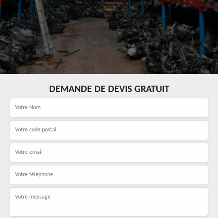
DEMANDE DE DEVIS GRATUIT