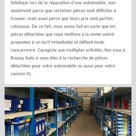
fatidique lors de la réparation d’une automobile, non
seulement parce que certaines pièces sont difficiles à
trouver, mais aussi parce que leurs prix sont parfois
colossaux. De ce fait, nous avons fait en sorte que les
pièces détachées que nous mettons à la vente soient
proposées à un tarif imbattable et défiant toute
concurrence. Garagiste aux multiples activités, fiez-vous à
Boussy Auto si vous êtes à la recherche de pièces
détachées pour votre automobile ou aussi pour votre
camion VL.