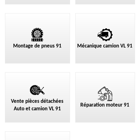
Montage de pneus 91
Mécanique camion VL 91
Vente pièces détachées
Réparation moteur 91
Auto et camion VL 91