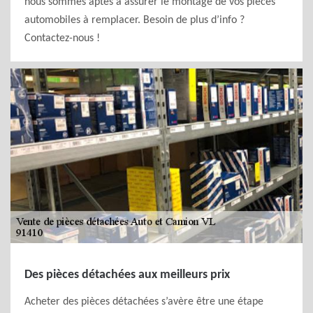
nous sommes aptes à assurer le montage de vos pièces
automobiles à remplacer. Besoin de plus d’info ?
Contactez-nous !
Des pièces détachées aux meilleurs prix
Acheter des pièces détachées s’avère être une étape