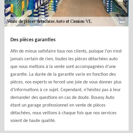
Des pièces garanties
Afin de mieux satisfaire tous nos clients, puisque l’on n’est
jamais certain de rien, toutes les pièces détachées auto
que nous mettons à la vente sont accompagnées d’une
garantie. La durée de la garantie varie en fonction des
pièces, nos experts se feront une joie de vous donner plus
d’informations à ce sujet. Cependant, n’hésitez pas à leur
demander des questions en cas de doute. Boussy Auto
étant un garage professionnel en vente de pièces
détachées, nous veillons à chaque fois que nos services
soient de haute qualité.