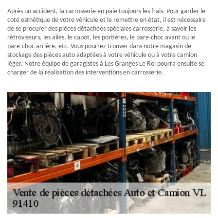
Après un accident, la carrosserie en paie toujours les frais. Pour garder le
coté esthétique de votre véhicule et le remettre en état, il est nécessaire
de se procurer des pièces détachées spéciales carrosserie, à savoir les
rétroviseurs, les ailes, le capot, les portières, le pare-choc avant ou le
pare-choc arrière, etc. Vous pourrez trouver dans notre magasin de
stockage des pièces auto adaptées à votre véhicule ou à votre camion
léger. Notre équipe de garagistes à Les Granges Le Roi pourra ensuite se
charger de la réalisation des interventions en carrosserie.