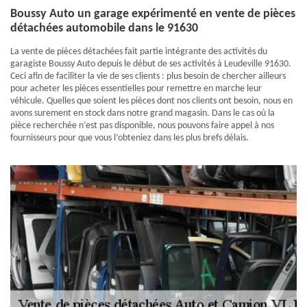
Boussy Auto un garage expérimenté en vente de pièces
détachées automobile dans le 91630
La vente de pièces détachées fait partie intégrante des activités du
garagiste Boussy Auto depuis le début de ses activités à Leudeville 91630.
Ceci afin de faciliter la vie de ses clients : plus besoin de chercher ailleurs
pour acheter les pièces essentielles pour remettre en marche leur
véhicule. Quelles que soient les pièces dont nos clients ont besoin, nous en
avons surement en stock dans notre grand magasin. Dans le cas où la
pièce recherchée n’est pas disponible, nous pouvons faire appel à nos
fournisseurs pour que vous l’obteniez dans les plus brefs délais.