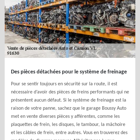
Des pièces détachées pour le système de freinage
Pour se sentir toujours en sécurité sur la route, il est
nécessaire d’avoir des pièces de freins performants qui ne
présentent aucun défaut. Si le système de freinage est la
raison de votre panne, sachez que le garage Boussy Auto
met en vente diverses pièces y afférentes, comme les
plaquettes de frein, les disques, le tambour, la mâchoire
et les câbles de frein, entre autres. Vous en trouverez des