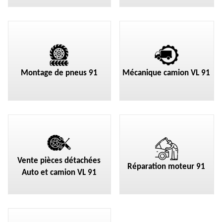
Montage de pneus 91
Mécanique camion VL 91
Vente pièces détachées
Réparation moteur 91
Auto et camion VL 91