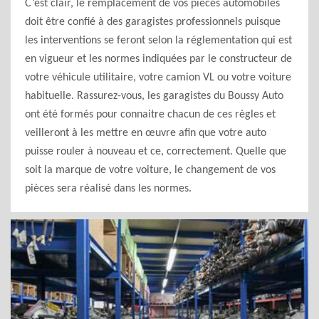
C’est clair, le remplacement de vos pièces automobiles
doit être confié à des garagistes professionnels puisque
les interventions se feront selon la réglementation qui est
en vigueur et les normes indiquées par le constructeur de
votre véhicule utilitaire, votre camion VL ou votre voiture
habituelle. Rassurez-vous, les garagistes du Boussy Auto
ont été formés pour connaitre chacun de ces règles et
veilleront à les mettre en œuvre afin que votre auto
puisse rouler à nouveau et ce, correctement. Quelle que
soit la marque de votre voiture, le changement de vos
pièces sera réalisé dans les normes.