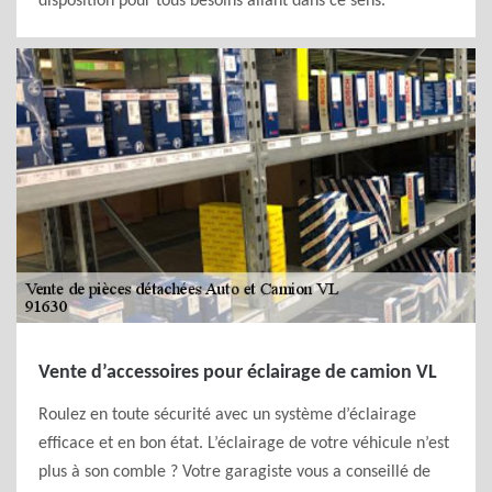
disposition pour tous besoins allant dans ce sens.
Vente d’accessoires pour éclairage de camion VL
Roulez en toute sécurité avec un système d’éclairage
efficace et en bon état. L’éclairage de votre véhicule n’est
plus à son comble ? Votre garagiste vous a conseillé de