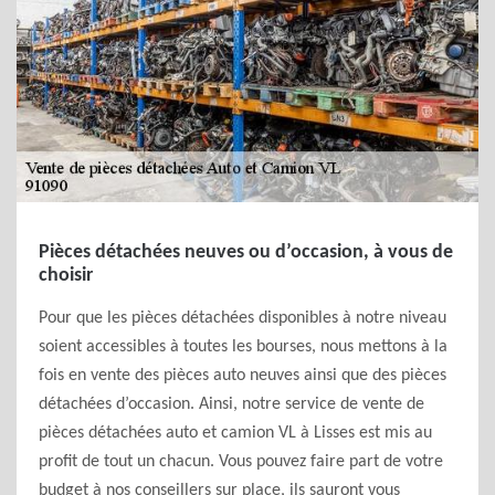
Pièces détachées neuves ou d’occasion, à vous de
choisir
Pour que les pièces détachées disponibles à notre niveau
soient accessibles à toutes les bourses, nous mettons à la
fois en vente des pièces auto neuves ainsi que des pièces
détachées d’occasion. Ainsi, notre service de vente de
pièces détachées auto et camion VL à Lisses est mis au
profit de tout un chacun. Vous pouvez faire part de votre
budget à nos conseillers sur place, ils sauront vous