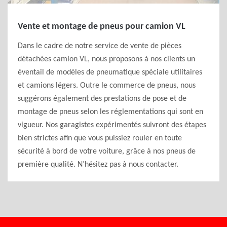
Vente et montage de pneus pour camion VL
Dans le cadre de notre service de vente de pièces
détachées camion VL, nous proposons à nos clients un
éventail de modèles de pneumatique spéciale utilitaires
et camions légers. Outre le commerce de pneus, nous
suggérons également des prestations de pose et de
montage de pneus selon les réglementations qui sont en
vigueur. Nos garagistes expérimentés suivront des étapes
bien strictes afin que vous puissiez rouler en toute
sécurité à bord de votre voiture, grâce à nos pneus de
première qualité. N’hésitez pas à nous contacter.