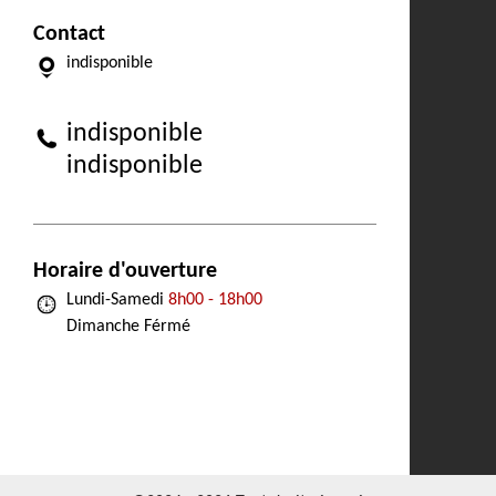
Contact
indisponible
indisponible
indisponible
Horaire d'ouverture
Lundi-Samedi
8h00 - 18h00
Dimanche Férmé