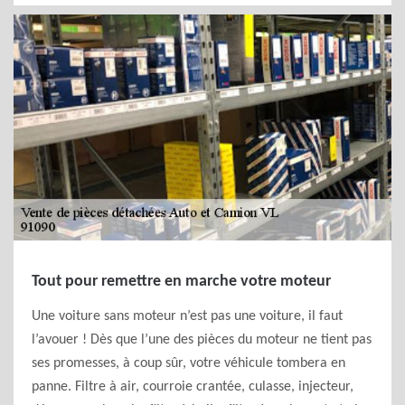
Tout pour remettre en marche votre moteur
Une voiture sans moteur n’est pas une voiture, il faut
l’avouer ! Dès que l’une des pièces du moteur ne tient pas
ses promesses, à coup sûr, votre véhicule tombera en
panne. Filtre à air, courroie crantée, culasse, injecteur,