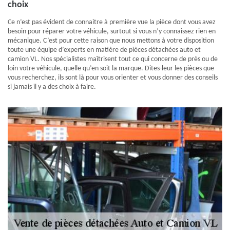
choix
Ce n’est pas évident de connaitre à première vue la pièce dont vous avez
besoin pour réparer votre véhicule, surtout si vous n’y connaissez rien en
mécanique. C’est pour cette raison que nous mettons à votre disposition
toute une équipe d’experts en matière de pièces détachées auto et
camion VL. Nos spécialistes maîtrisent tout ce qui concerne de près ou de
loin votre véhicule, quelle qu’en soit la marque. Dites-leur les pièces que
vous recherchez, ils sont là pour vous orienter et vous donner des conseils
si jamais il y a des choix à faire.