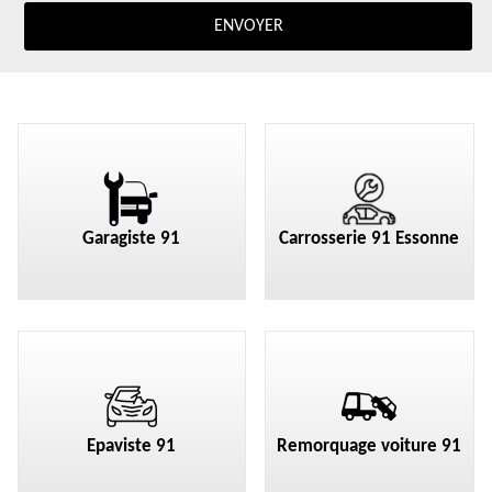
Garagiste 91
Carrosserie 91 Essonne
Epaviste 91
Remorquage voiture 91