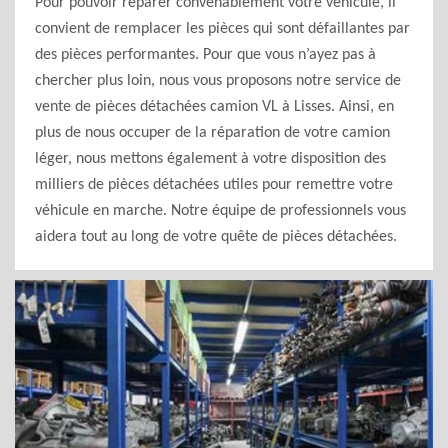
Pour pouvoir réparer convenablement votre véhicule, il
convient de remplacer les pièces qui sont défaillantes par
des pièces performantes. Pour que vous n’ayez pas à
chercher plus loin, nous vous proposons notre service de
vente de pièces détachées camion VL à Lisses. Ainsi, en
plus de nous occuper de la réparation de votre camion
léger, nous mettons également à votre disposition des
milliers de pièces détachées utiles pour remettre votre
véhicule en marche. Notre équipe de professionnels vous
aidera tout au long de votre quête de pièces détachées.