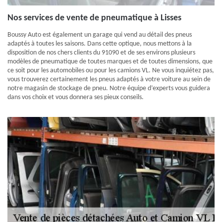
Nos services de vente de pneumatique à Lisses
Boussy Auto est également un garage qui vend au détail des pneus
adaptés à toutes les saisons. Dans cette optique, nous mettons à la
disposition de nos chers clients du 91090 et de ses environs plusieurs
modèles de pneumatique de toutes marques et de toutes dimensions, que
ce soit pour les automobiles ou pour les camions VL. Ne vous inquiétez pas,
vous trouverez certainement les pneus adaptés à votre voiture au sein de
notre magasin de stockage de pneu. Notre équipe d’experts vous guidera
dans vos choix et vous donnera ses pieux conseils.