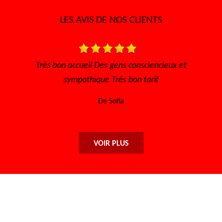
LES AVIS DE NOS CLIENTS
s, à
Très bon accueil Des gens consciencieux et
i
sympathique Très bon tarif
De Sofia
VOIR PLUS