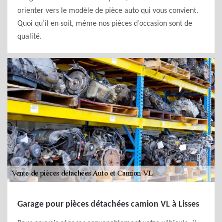
orienter vers le modèle de pièce auto qui vous convient.
Quoi qu’il en soit, même nos pièces d’occasion sont de
qualité.
Garage pour pièces détachées camion VL à Lisses