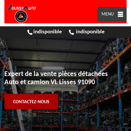
MENU
indisponible
indisponible
Expert de la vente pièces détachées
Auto et camion VL Lisses 91090
CONTACTEZ-NOUS