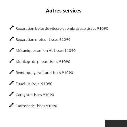
Autres services
Réparation boite de vitesse et embrayage Lisses 91090
Réparation moteur Lisses 91090
Mécanique camion VL Lisses 91090
Montage de pneus Lisses 91090
Remorquage voiture Lisses 91090
Epaviste Lisses 91090
Garagiste Lisses 91090
Carrosserie Lisses 91090