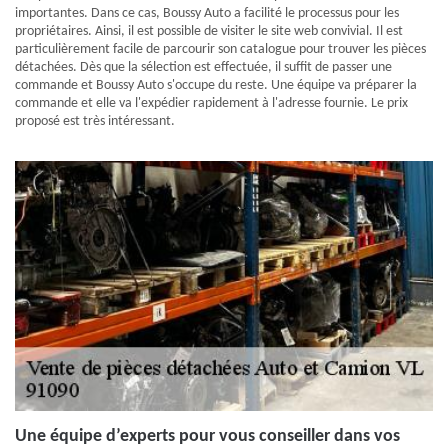
importantes. Dans ce cas, Boussy Auto a facilité le processus pour les
propriétaires. Ainsi, il est possible de visiter le site web convivial. Il est
particulièrement facile de parcourir son catalogue pour trouver les pièces
détachées. Dès que la sélection est effectuée, il suffit de passer une
commande et Boussy Auto s'occupe du reste. Une équipe va préparer la
commande et elle va l'expédier rapidement à l'adresse fournie. Le prix
proposé est très intéressant.
Une équipe d’experts pour vous conseiller dans vos