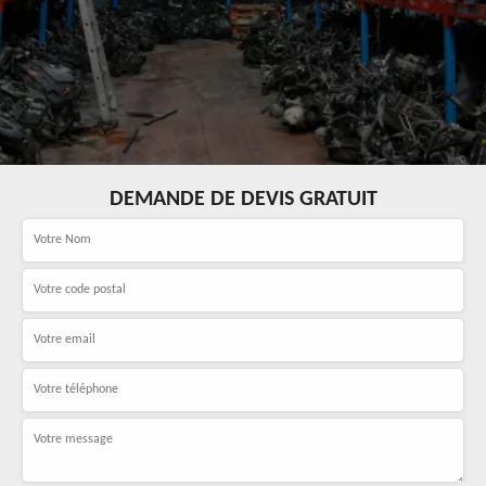
DEMANDE DE DEVIS GRATUIT