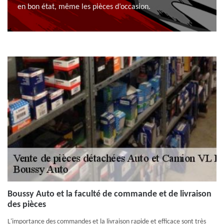
en bon état, même les pièces d’occasion.
Boussy Auto et la faculté de commande et de livraison
des pièces
L'importance des commandes et la livraison rapide et efficace sont très