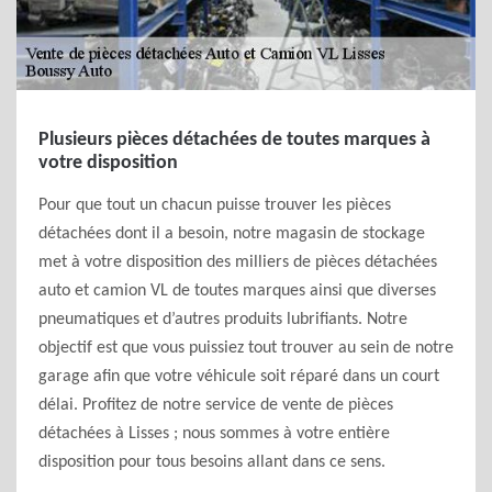
Plusieurs pièces détachées de toutes marques à
votre disposition
Pour que tout un chacun puisse trouver les pièces
détachées dont il a besoin, notre magasin de stockage
met à votre disposition des milliers de pièces détachées
auto et camion VL de toutes marques ainsi que diverses
pneumatiques et d’autres produits lubrifiants. Notre
objectif est que vous puissiez tout trouver au sein de notre
garage afin que votre véhicule soit réparé dans un court
délai. Profitez de notre service de vente de pièces
détachées à Lisses ; nous sommes à votre entière
disposition pour tous besoins allant dans ce sens.