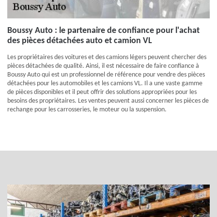
Boussy Auto : le partenaire de confiance pour l'achat
des pièces détachées auto et camion VL
Les propriétaires des voitures et des camions légers peuvent chercher des
pièces détachées de qualité. Ainsi, il est nécessaire de faire confiance à
Boussy Auto qui est un professionnel de référence pour vendre des pièces
détachées pour les automobiles et les camions VL. Il a une vaste gamme
de pièces disponibles et il peut offrir des solutions appropriées pour les
besoins des propriétaires. Les ventes peuvent aussi concerner les pièces de
rechange pour les carrosseries, le moteur ou la suspension.