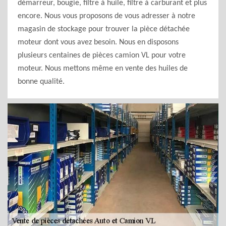
démarreur, bougie, filtre à huile, filtre à carburant et plus
encore. Nous vous proposons de vous adresser à notre
magasin de stockage pour trouver la pièce détachée
moteur dont vous avez besoin. Nous en disposons
plusieurs centaines de pièces camion VL pour votre
moteur. Nous mettons même en vente des huiles de
bonne qualité.