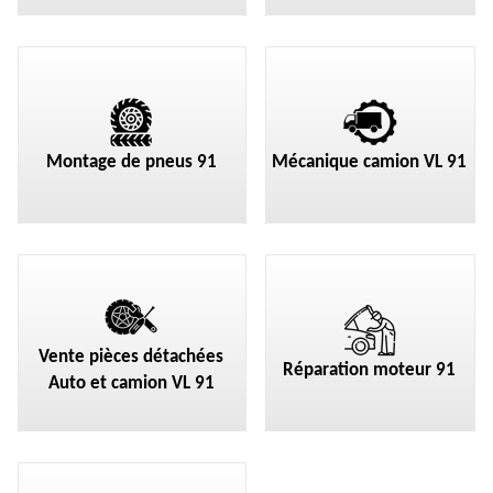
Montage de pneus 91
Mécanique camion VL 91
Vente pièces détachées
Réparation moteur 91
Auto et camion VL 91