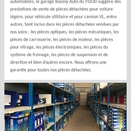
automobiles, le garage Boussy Auto du 91630 suggère des
prestations de vente de pièces détachées pour voiture
légère, pour véhicule utilitaire et pour camion VL, entre
autres. Sont inclus dans les pièces détachées vendues par
nos soins : les pièces optiques, les pièces mécaniques, les
pièces de carrosserie, les pièces de moteur, les pièces
pour vitrage, les pièces électroniques, les pièces du
système de freinage, les pièces de suspension et de
direction et bien d’autres encore. Nous offrons une
garantie pour toutes nos pièces détachées.