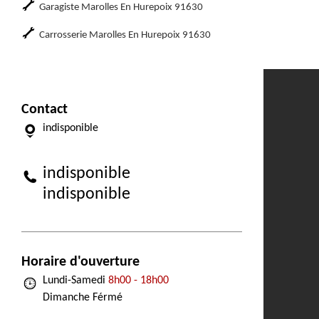
Garagiste Marolles En Hurepoix 91630
Carrosserie Marolles En Hurepoix 91630
Contact
indisponible
indisponible
indisponible
Horaire d'ouverture
Lundi-Samedi
8h00 - 18h00
Dimanche Férmé