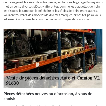
de freinage est la raison de votre panne, sachez que le garage Boussy Auto
met en vente diverses pièces y afférentes, comme les plaquettes de frein,
les disques, le tambour, la mâchoire et les câbles de frein, entre autres.
Vous en trouverez des modèles de diverses marques. N’hésitez pas à vous
adresser à nos conseillers pour ne pas vous tromper dans vos choix.
Pièces détachées neuves ou d’occasion, à vous de
choisir