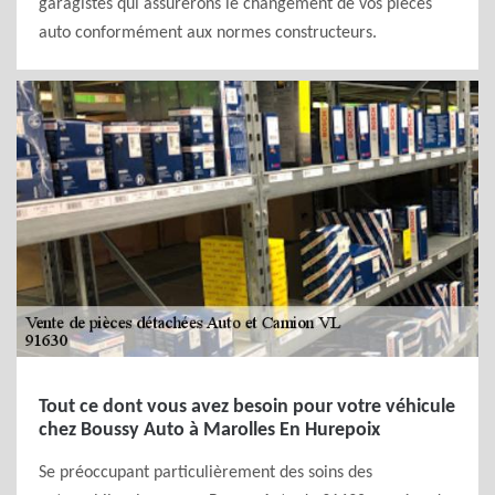
garagistes qui assurerons le changement de vos pièces
auto conformément aux normes constructeurs.
Tout ce dont vous avez besoin pour votre véhicule
chez Boussy Auto à Marolles En Hurepoix
Se préoccupant particulièrement des soins des