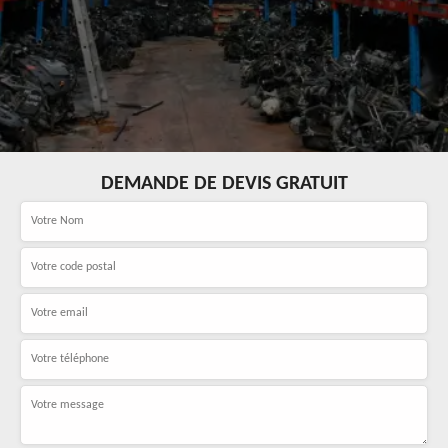
DEMANDE DE DEVIS GRATUIT