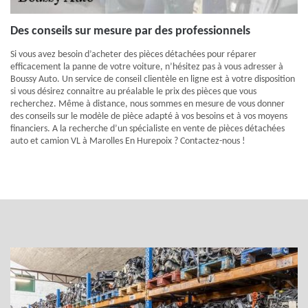
Des conseils sur mesure par des professionnels
Si vous avez besoin d’acheter des pièces détachées pour réparer
efficacement la panne de votre voiture, n’hésitez pas à vous adresser à
Boussy Auto. Un service de conseil clientèle en ligne est à votre disposition
si vous désirez connaitre au préalable le prix des pièces que vous
recherchez. Même à distance, nous sommes en mesure de vous donner
des conseils sur le modèle de pièce adapté à vos besoins et à vos moyens
financiers. A la recherche d’un spécialiste en vente de pièces détachées
auto et camion VL à Marolles En Hurepoix ? Contactez-nous !