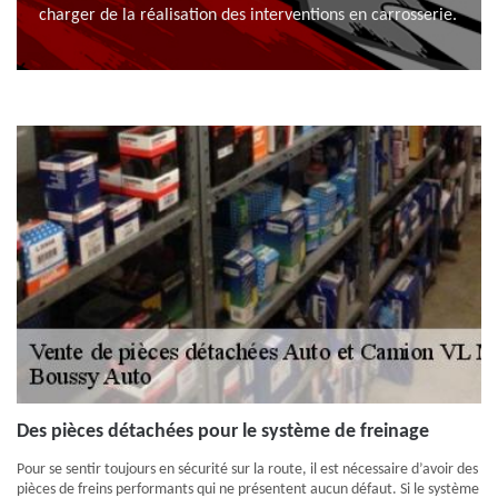
charger de la réalisation des interventions en carrosserie.
Des pièces détachées pour le système de freinage
Pour se sentir toujours en sécurité sur la route, il est nécessaire d’avoir des
pièces de freins performants qui ne présentent aucun défaut. Si le système