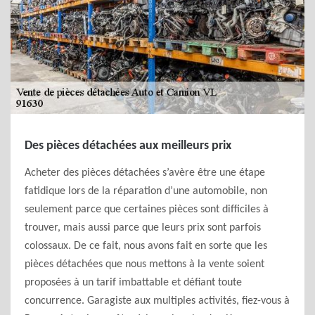
Des pièces détachées aux meilleurs prix
Acheter des pièces détachées s’avère être une étape
fatidique lors de la réparation d’une automobile, non
seulement parce que certaines pièces sont difficiles à
trouver, mais aussi parce que leurs prix sont parfois
colossaux. De ce fait, nous avons fait en sorte que les
pièces détachées que nous mettons à la vente soient
proposées à un tarif imbattable et défiant toute
concurrence. Garagiste aux multiples activités, fiez-vous à