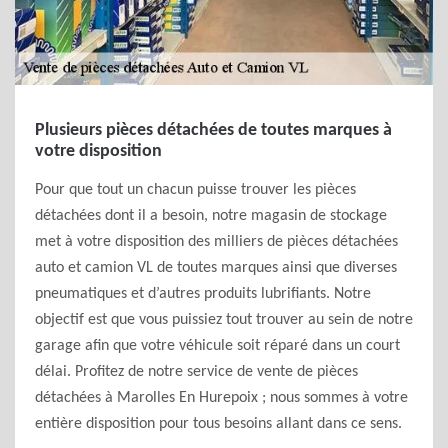
Plusieurs pièces détachées de toutes marques à
votre disposition
Pour que tout un chacun puisse trouver les pièces
détachées dont il a besoin, notre magasin de stockage
met à votre disposition des milliers de pièces détachées
auto et camion VL de toutes marques ainsi que diverses
pneumatiques et d’autres produits lubrifiants. Notre
objectif est que vous puissiez tout trouver au sein de notre
garage afin que votre véhicule soit réparé dans un court
délai. Profitez de notre service de vente de pièces
détachées à Marolles En Hurepoix ; nous sommes à votre
entière disposition pour tous besoins allant dans ce sens.