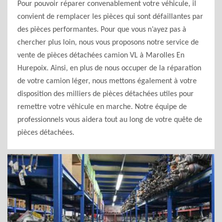
Pour pouvoir réparer convenablement votre véhicule, il
convient de remplacer les pièces qui sont défaillantes par
des pièces performantes. Pour que vous n’ayez pas à
chercher plus loin, nous vous proposons notre service de
vente de pièces détachées camion VL à Marolles En
Hurepoix. Ainsi, en plus de nous occuper de la réparation
de votre camion léger, nous mettons également à votre
disposition des milliers de pièces détachées utiles pour
remettre votre véhicule en marche. Notre équipe de
professionnels vous aidera tout au long de votre quête de
pièces détachées.