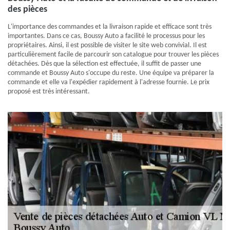
des pièces
L'importance des commandes et la livraison rapide et efficace sont très
importantes. Dans ce cas, Boussy Auto a facilité le processus pour les
propriétaires. Ainsi, il est possible de visiter le site web convivial. Il est
particulièrement facile de parcourir son catalogue pour trouver les pièces
détachées. Dès que la sélection est effectuée, il suffit de passer une
commande et Boussy Auto s'occupe du reste. Une équipe va préparer la
commande et elle va l'expédier rapidement à l'adresse fournie. Le prix
proposé est très intéressant.