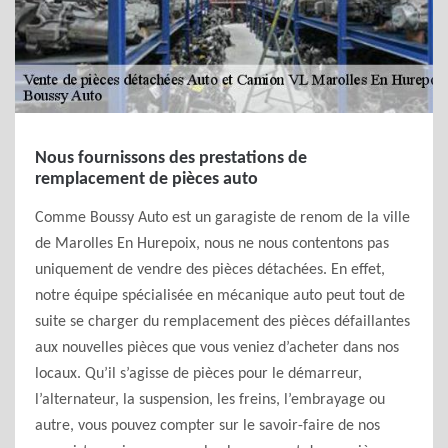
Nous fournissons des prestations de
remplacement de pièces auto
Comme Boussy Auto est un garagiste de renom de la ville
de Marolles En Hurepoix, nous ne nous contentons pas
uniquement de vendre des pièces détachées. En effet,
notre équipe spécialisée en mécanique auto peut tout de
suite se charger du remplacement des pièces défaillantes
aux nouvelles pièces que vous veniez d’acheter dans nos
locaux. Qu’il s’agisse de pièces pour le démarreur,
l’alternateur, la suspension, les freins, l’embrayage ou
autre, vous pouvez compter sur le savoir-faire de nos