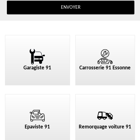
Garagiste 91
Carrosserie 91 Essonne
Epaviste 91
Remorquage voiture 91