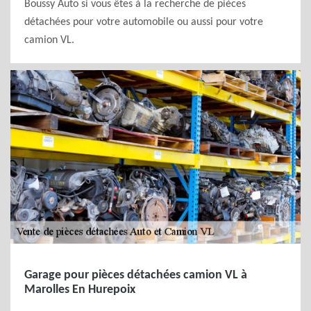
Boussy Auto si vous êtes à la recherche de pièces
détachées pour votre automobile ou aussi pour votre
camion VL.
Garage pour pièces détachées camion VL à
Marolles En Hurepoix