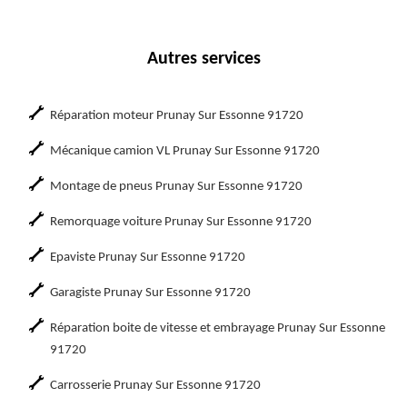
Autres services
Réparation moteur Prunay Sur Essonne 91720
Mécanique camion VL Prunay Sur Essonne 91720
Montage de pneus Prunay Sur Essonne 91720
Remorquage voiture Prunay Sur Essonne 91720
Epaviste Prunay Sur Essonne 91720
Garagiste Prunay Sur Essonne 91720
Réparation boite de vitesse et embrayage Prunay Sur Essonne
91720
Carrosserie Prunay Sur Essonne 91720