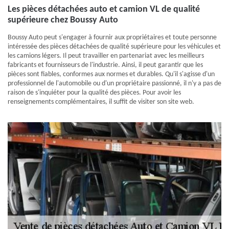
Les pièces détachées auto et camion VL de qualité
supérieure chez Boussy Auto
Boussy Auto peut s'engager à fournir aux propriétaires et toute personne
intéressée des pièces détachées de qualité supérieure pour les véhicules et
les camions légers. Il peut travailler en partenariat avec les meilleurs
fabricants et fournisseurs de l'industrie. Ainsi, il peut garantir que les
pièces sont fiables, conformes aux normes et durables. Qu'il s'agisse d'un
professionnel de l'automobile ou d'un propriétaire passionné, il n'y a pas de
raison de s'inquiéter pour la qualité des pièces. Pour avoir les
renseignements complémentaires, il suffit de visiter son site web.