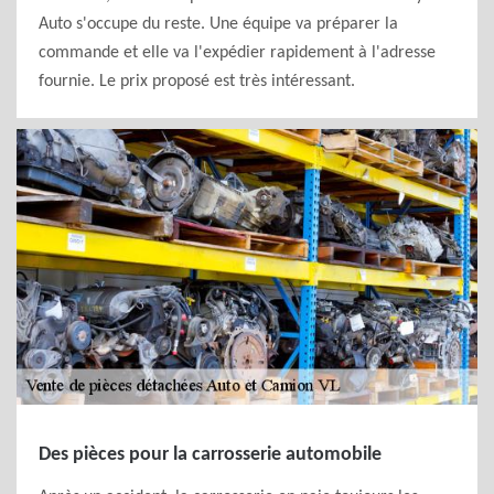
Auto s'occupe du reste. Une équipe va préparer la
commande et elle va l'expédier rapidement à l'adresse
fournie. Le prix proposé est très intéressant.
Des pièces pour la carrosserie automobile