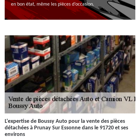
en bon état, même les pièces d’occasion.
L'expertise de Boussy Auto pour la vente des pièces
détachées à Prunay Sur Essonne dans le 91720 et ses
environs