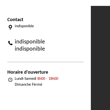
Contact
indisponible
indisponible
indisponible
Horaire d'ouverture
Lundi-Samedi
8h00 - 18h00
Dimanche Férmé