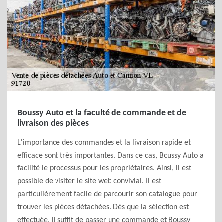
Boussy Auto et la faculté de commande et de
livraison des pièces
L'importance des commandes et la livraison rapide et
efficace sont très importantes. Dans ce cas, Boussy Auto a
facilité le processus pour les propriétaires. Ainsi, il est
possible de visiter le site web convivial. Il est
particulièrement facile de parcourir son catalogue pour
trouver les pièces détachées. Dès que la sélection est
effectuée, il suffit de passer une commande et Boussy