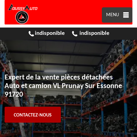
MENU
indisponible
indisponible
Expert de la vente pièces détachées
Auto et camion VL Prunay Sur Essonne
91720
CONTACTEZ-NOUS