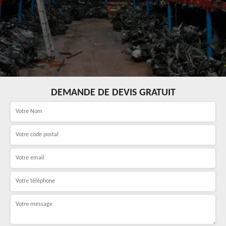
DEMANDE DE DEVIS GRATUIT