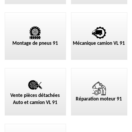
Montage de pneus 91
Mécanique camion VL 91
Vente pièces détachées
Réparation moteur 91
Auto et camion VL 91