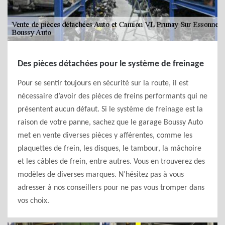
Des pièces détachées pour le système de freinage
Pour se sentir toujours en sécurité sur la route, il est
nécessaire d’avoir des pièces de freins performants qui ne
présentent aucun défaut. Si le système de freinage est la
raison de votre panne, sachez que le garage Boussy Auto
met en vente diverses pièces y afférentes, comme les
plaquettes de frein, les disques, le tambour, la mâchoire
et les câbles de frein, entre autres. Vous en trouverez des
modèles de diverses marques. N’hésitez pas à vous
adresser à nos conseillers pour ne pas vous tromper dans
vos choix.