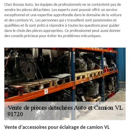
Chez Boussy Auto, les équipes de professionnels ne se contentent pas de
vendre les pièces détachées. Les experts vont pouvoir offrir un service
exceptionnel et une expertise approfondie dans le domaine de la voiture
et des camions VL. Les personnes qui y travaillent sont passionnées et
qualifiées et ils sont prêts à répondre à toutes les questions pour guider
dans le choix des pièces appropriées. Ce professionnel peut aussi donner
des conseils précieux pour éviter les problèmes mécaniques.
Vente d’accessoires pour éclairage de camion VL