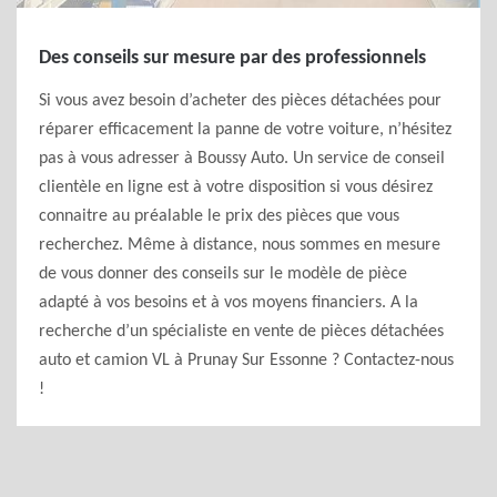
Des conseils sur mesure par des professionnels
Si vous avez besoin d’acheter des pièces détachées pour
réparer efficacement la panne de votre voiture, n’hésitez
pas à vous adresser à Boussy Auto. Un service de conseil
clientèle en ligne est à votre disposition si vous désirez
connaitre au préalable le prix des pièces que vous
recherchez. Même à distance, nous sommes en mesure
de vous donner des conseils sur le modèle de pièce
adapté à vos besoins et à vos moyens financiers. A la
recherche d’un spécialiste en vente de pièces détachées
auto et camion VL à Prunay Sur Essonne ? Contactez-nous
!