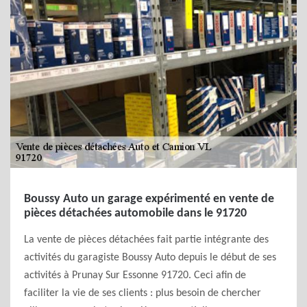
Boussy Auto un garage expérimenté en vente de
pièces détachées automobile dans le 91720
La vente de pièces détachées fait partie intégrante des
activités du garagiste Boussy Auto depuis le début de ses
activités à Prunay Sur Essonne 91720. Ceci afin de
faciliter la vie de ses clients : plus besoin de chercher