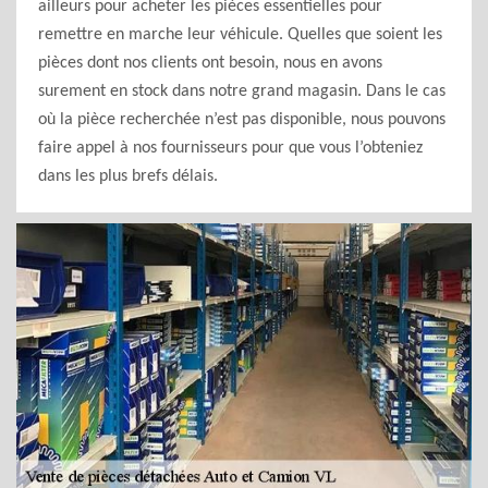
ailleurs pour acheter les pièces essentielles pour
remettre en marche leur véhicule. Quelles que soient les
pièces dont nos clients ont besoin, nous en avons
surement en stock dans notre grand magasin. Dans le cas
où la pièce recherchée n’est pas disponible, nous pouvons
faire appel à nos fournisseurs pour que vous l’obteniez
dans les plus brefs délais.