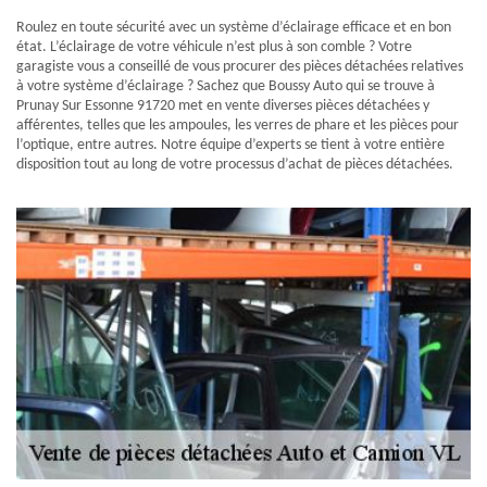
Roulez en toute sécurité avec un système d’éclairage efficace et en bon
état. L’éclairage de votre véhicule n’est plus à son comble ? Votre
garagiste vous a conseillé de vous procurer des pièces détachées relatives
à votre système d’éclairage ? Sachez que Boussy Auto qui se trouve à
Prunay Sur Essonne 91720 met en vente diverses pièces détachées y
afférentes, telles que les ampoules, les verres de phare et les pièces pour
l’optique, entre autres. Notre équipe d’experts se tient à votre entière
disposition tout au long de votre processus d’achat de pièces détachées.