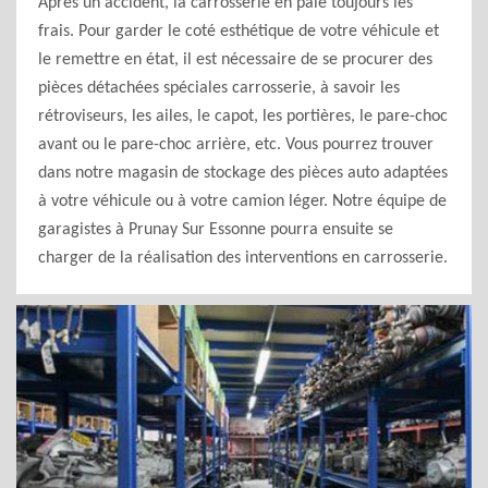
Après un accident, la carrosserie en paie toujours les
frais. Pour garder le coté esthétique de votre véhicule et
le remettre en état, il est nécessaire de se procurer des
pièces détachées spéciales carrosserie, à savoir les
rétroviseurs, les ailes, le capot, les portières, le pare-choc
avant ou le pare-choc arrière, etc. Vous pourrez trouver
dans notre magasin de stockage des pièces auto adaptées
à votre véhicule ou à votre camion léger. Notre équipe de
garagistes à Prunay Sur Essonne pourra ensuite se
charger de la réalisation des interventions en carrosserie.