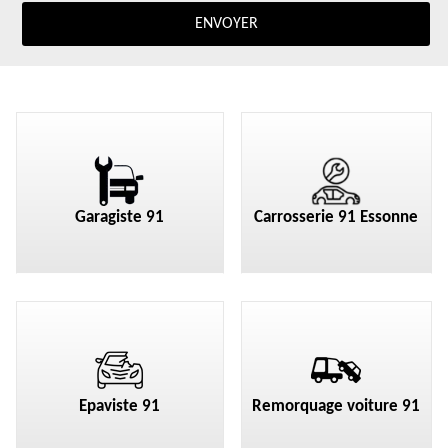
Garagiste 91
Carrosserie 91 Essonne
Epaviste 91
Remorquage voiture 91