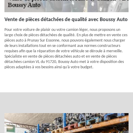
Vente de pièces détachées de qualité avec Boussy Auto
Pour votre voiture de plaisir ou votre camion léger, nous proposons un
large choix de pièces détachées de qualité. En plus de mettre en vente ces
pièces auto à Prunay Sur Essonne, nous pouvons également nous charger
de leurs installations tout en se conformant aux normes constructeurs
requises afin que la réparation de votre véhicule se déroule à merveille.
Spécialiste en vente de pièces détachées auto et en vente de pièces
détachées camion VL du 91720, Boussy Auto met à votre disposition des
pièces adaptées à vos besoins ainsi qu’à votre budget.