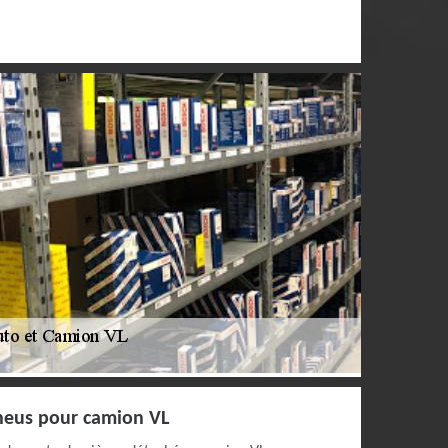
neus pour camion VL