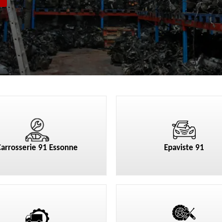
Carrosserie 91 Essonne
Epaviste 91