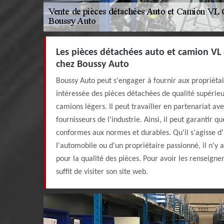
Les pièces détachées auto et camion VL 
chez Boussy Auto
Boussy Auto peut s'engager à fournir aux propriéta
intéressée des pièces détachées de qualité supérieur
camions légers. Il peut travailler en partenariat ave
fournisseurs de l'industrie. Ainsi, il peut garantir qu
conformes aux normes et durables. Qu'il s'agisse d
l'automobile ou d'un propriétaire passionné, il n'y a
pour la qualité des pièces. Pour avoir les renseign
suffit de visiter son site web.