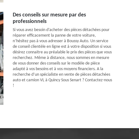
Des conseils sur mesure par des
professionnels
Si vous avez besoin d’acheter des pièces détachées pour
réparer efficacement la panne de votre voiture,
n’hésitez pas à vous adresser à Boussy Auto. Un service
de conseil clientèle en ligne est à votre disposition si vous
désirez connaitre au préalable le prix des pièces que vous
recherchez. Même à distance, nous sommes en mesure
de vous donner des conseils sur le modèle de pièce
adapté à vos besoins et à vos moyens financiers. A la
recherche d’un spécialiste en vente de pièces détachées
auto et camion VL à Quincy Sous Senart ? Contactez-nous
!