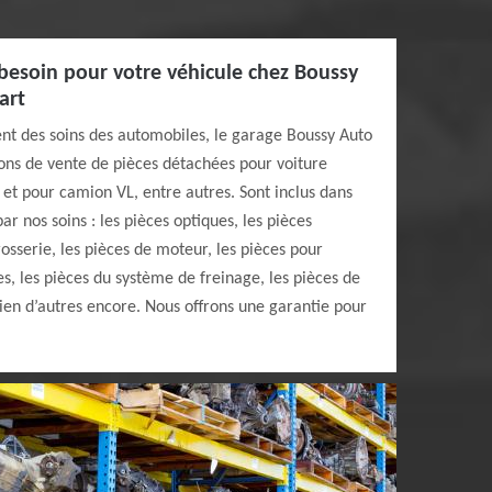
besoin pour votre véhicule chez Boussy
art
nt des soins des automobiles, le garage Boussy Auto
ons de vente de pièces détachées pour voiture
e et pour camion VL, entre autres. Sont inclus dans
r nos soins : les pièces optiques, les pièces
osserie, les pièces de moteur, les pièces pour
es, les pièces du système de freinage, les pièces de
bien d’autres encore. Nous offrons une garantie pour