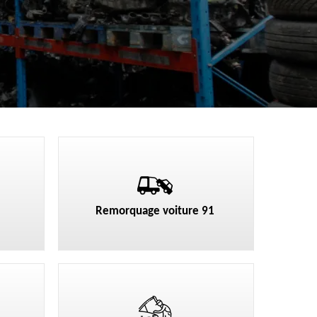
Remorquage voiture 91