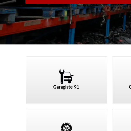
Garagiste 91