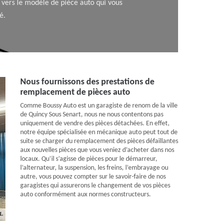
r vers le modèle de pièce auto qui vous
é.
Nous fournissons des prestations de
remplacement de pièces auto
Comme Boussy Auto est un garagiste de renom de la ville
de Quincy Sous Senart, nous ne nous contentons pas
uniquement de vendre des pièces détachées. En effet,
notre équipe spécialisée en mécanique auto peut tout de
suite se charger du remplacement des pièces défaillantes
aux nouvelles pièces que vous veniez d’acheter dans nos
locaux. Qu’il s’agisse de pièces pour le démarreur,
l’alternateur, la suspension, les freins, l’embrayage ou
autre, vous pouvez compter sur le savoir-faire de nos
garagistes qui assurerons le changement de vos pièces
auto conformément aux normes constructeurs.