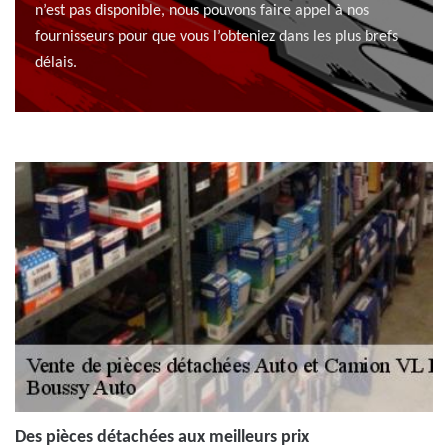
n’est pas disponible, nous pouvons faire appel à nos
fournisseurs pour que vous l’obteniez dans les plus brefs
délais.
Des pièces détachées aux meilleurs prix