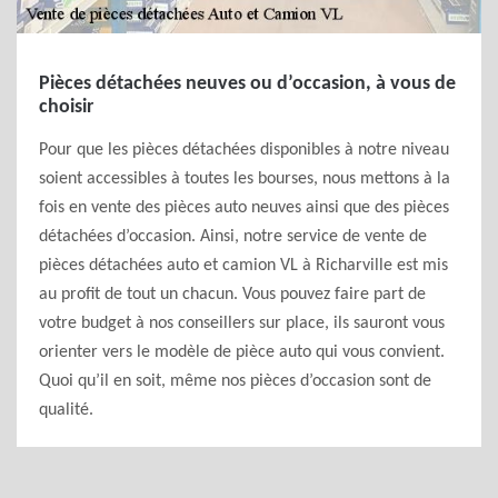
Pièces détachées neuves ou d’occasion, à vous de
choisir
Pour que les pièces détachées disponibles à notre niveau
soient accessibles à toutes les bourses, nous mettons à la
fois en vente des pièces auto neuves ainsi que des pièces
détachées d’occasion. Ainsi, notre service de vente de
pièces détachées auto et camion VL à Richarville est mis
au profit de tout un chacun. Vous pouvez faire part de
votre budget à nos conseillers sur place, ils sauront vous
orienter vers le modèle de pièce auto qui vous convient.
Quoi qu’il en soit, même nos pièces d’occasion sont de
qualité.