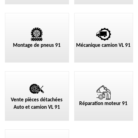
Montage de pneus 91
Mécanique camion VL 91
Vente pièces détachées
Réparation moteur 91
Auto et camion VL 91