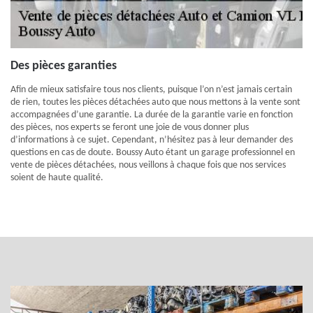
Des pièces garanties
Afin de mieux satisfaire tous nos clients, puisque l’on n’est jamais certain
de rien, toutes les pièces détachées auto que nous mettons à la vente sont
accompagnées d’une garantie. La durée de la garantie varie en fonction
des pièces, nos experts se feront une joie de vous donner plus
d’informations à ce sujet. Cependant, n’hésitez pas à leur demander des
questions en cas de doute. Boussy Auto étant un garage professionnel en
vente de pièces détachées, nous veillons à chaque fois que nos services
soient de haute qualité.