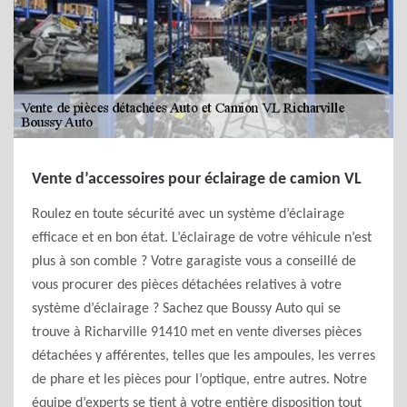
Vente d’accessoires pour éclairage de camion VL
Roulez en toute sécurité avec un système d’éclairage
efficace et en bon état. L’éclairage de votre véhicule n’est
plus à son comble ? Votre garagiste vous a conseillé de
vous procurer des pièces détachées relatives à votre
système d’éclairage ? Sachez que Boussy Auto qui se
trouve à Richarville 91410 met en vente diverses pièces
détachées y afférentes, telles que les ampoules, les verres
de phare et les pièces pour l’optique, entre autres. Notre
équipe d’experts se tient à votre entière disposition tout