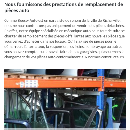
Nous fournissons des prestations de remplacement de
pièces auto
Comme Boussy Auto est un garagiste de renom de la ville de Richarville,
nous ne nous contentons pas uniquement de vendre des pièces détachées.
En effet, notre équipe spécialisée en mécanique auto peut tout de suite se
charger du remplacement des pièces défaillantes aux nouvelles pièces que
vous veniez d’acheter dans nos locaux. Qu’il s’agisse de pièces pour le
démarreur, l’alternateur, la suspension, les freins, l’embrayage ou autre,
vous pouvez compter sur le savoir-faire de nos garagistes qui assurerons le
changement de vos pièces auto conformément aux normes constructeurs.