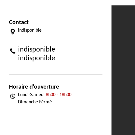
Contact
indisponible
indisponible
indisponible
Horaire d'ouverture
Lundi-Samedi
8h00 - 18h00
Dimanche Férmé