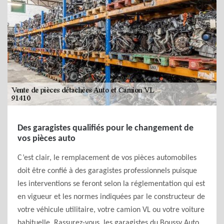
Des garagistes qualifiés pour le changement de
vos pièces auto
C’est clair, le remplacement de vos pièces automobiles
doit être confié à des garagistes professionnels puisque
les interventions se feront selon la réglementation qui est
en vigueur et les normes indiquées par le constructeur de
votre véhicule utilitaire, votre camion VL ou votre voiture
habituelle. Rassurez-vous, les garagistes du Boussy Auto