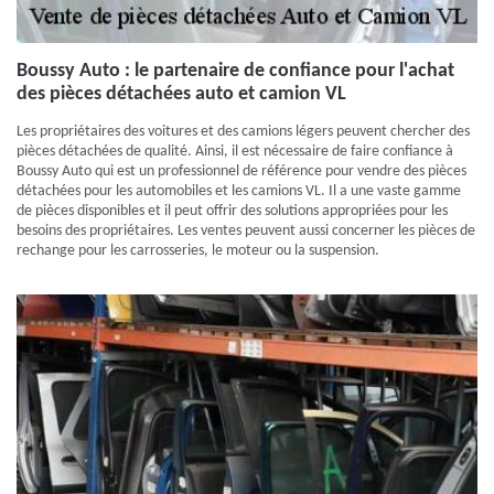
Boussy Auto : le partenaire de confiance pour l'achat
des pièces détachées auto et camion VL
Les propriétaires des voitures et des camions légers peuvent chercher des
pièces détachées de qualité. Ainsi, il est nécessaire de faire confiance à
Boussy Auto qui est un professionnel de référence pour vendre des pièces
détachées pour les automobiles et les camions VL. Il a une vaste gamme
de pièces disponibles et il peut offrir des solutions appropriées pour les
besoins des propriétaires. Les ventes peuvent aussi concerner les pièces de
rechange pour les carrosseries, le moteur ou la suspension.