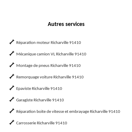
Autres services
Réparation moteur Richarville 91410
Mécanique camion VL Richarville 91410
Montage de pneus Richarville 91410
Remorquage voiture Richarville 91410
Epaviste Richarville 91410
Garagiste Richarville 91410
Réparation boite de vitesse et embrayage Richarville 91410
Carrosserie Richarville 91410