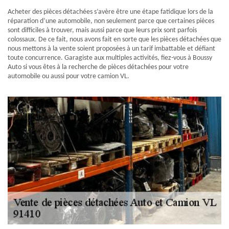
Acheter des pièces détachées s’avère être une étape fatidique lors de la
réparation d’une automobile, non seulement parce que certaines pièces
sont difficiles à trouver, mais aussi parce que leurs prix sont parfois
colossaux. De ce fait, nous avons fait en sorte que les pièces détachées que
nous mettons à la vente soient proposées à un tarif imbattable et défiant
toute concurrence. Garagiste aux multiples activités, fiez-vous à Boussy
Auto si vous êtes à la recherche de pièces détachées pour votre
automobile ou aussi pour votre camion VL.