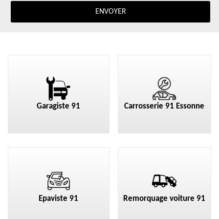
Garagiste 91
Carrosserie 91 Essonne
Epaviste 91
Remorquage voiture 91