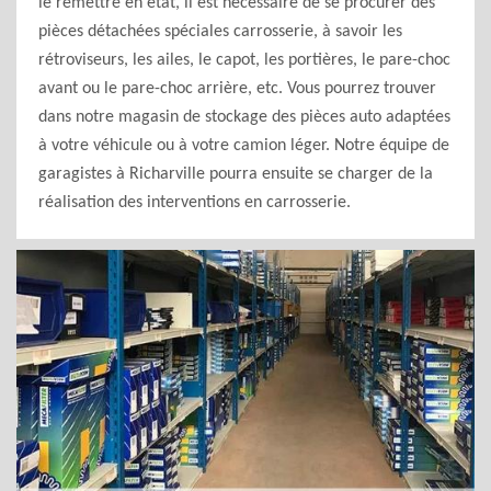
le remettre en état, il est nécessaire de se procurer des
pièces détachées spéciales carrosserie, à savoir les
rétroviseurs, les ailes, le capot, les portières, le pare-choc
avant ou le pare-choc arrière, etc. Vous pourrez trouver
dans notre magasin de stockage des pièces auto adaptées
à votre véhicule ou à votre camion léger. Notre équipe de
garagistes à Richarville pourra ensuite se charger de la
réalisation des interventions en carrosserie.