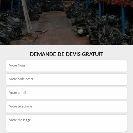
DEMANDE DE DEVIS GRATUIT