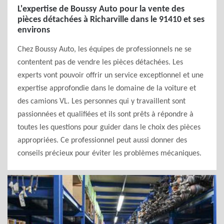
L'expertise de Boussy Auto pour la vente des
pièces détachées à Richarville dans le 91410 et ses
environs
Chez Boussy Auto, les équipes de professionnels ne se
contentent pas de vendre les pièces détachées. Les
experts vont pouvoir offrir un service exceptionnel et une
expertise approfondie dans le domaine de la voiture et
des camions VL. Les personnes qui y travaillent sont
passionnées et qualifiées et ils sont prêts à répondre à
toutes les questions pour guider dans le choix des pièces
appropriées. Ce professionnel peut aussi donner des
conseils précieux pour éviter les problèmes mécaniques.