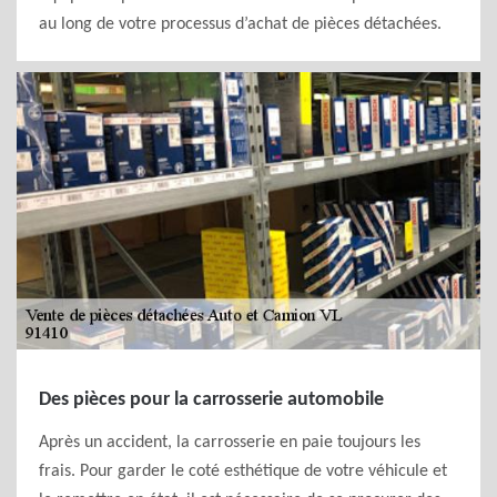
au long de votre processus d’achat de pièces détachées.
Des pièces pour la carrosserie automobile
Après un accident, la carrosserie en paie toujours les
frais. Pour garder le coté esthétique de votre véhicule et