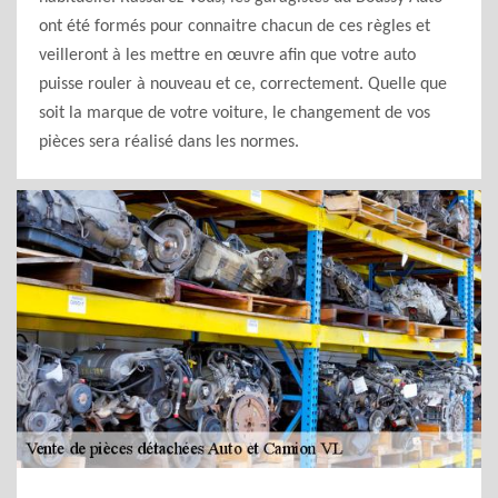
ont été formés pour connaitre chacun de ces règles et
veilleront à les mettre en œuvre afin que votre auto
puisse rouler à nouveau et ce, correctement. Quelle que
soit la marque de votre voiture, le changement de vos
pièces sera réalisé dans les normes.