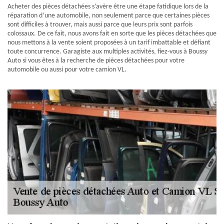
Acheter des pièces détachées s’avère être une étape fatidique lors de la
réparation d’une automobile, non seulement parce que certaines pièces
sont difficiles à trouver, mais aussi parce que leurs prix sont parfois
colossaux. De ce fait, nous avons fait en sorte que les pièces détachées que
nous mettons à la vente soient proposées à un tarif imbattable et défiant
toute concurrence. Garagiste aux multiples activités, fiez-vous à Boussy
Auto si vous êtes à la recherche de pièces détachées pour votre
automobile ou aussi pour votre camion VL.