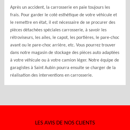
Après un accident, la carrosserie en paie toujours les
frais. Pour garder le coté esthétique de votre véhicule et
le remettre en état, il est nécessaire de se procurer des
pièces détachées spéciales carrosserie, à savoir les
rétroviseurs, les ailes, le capot, les portières, le pare-choc
avant ou le pare-choc arrière, etc. Vous pourrez trouver
dans notre magasin de stockage des pièces auto adaptées
à votre véhicule ou à votre camion léger. Notre équipe de
garagistes à Saint Aubin pourra ensuite se charger de la
réalisation des interventions en carrosserie.
LES AVIS DE NOS CLIENTS