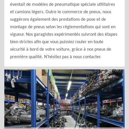
éventail de modèles de pneumatique spéciale utilitaires
et camions légers. Outre le commerce de pneus, nous
suggérons également des prestations de pose et de
montage de pneus selon les réglementations qui sont en
vigueur. Nos garagistes expérimentés suivront des étapes
bien strictes afin que vous puissiez rouler en toute
sécurité à bord de votre voiture, grâce à nos pneus de
première qualité. N’hésitez pas à nous contacter.