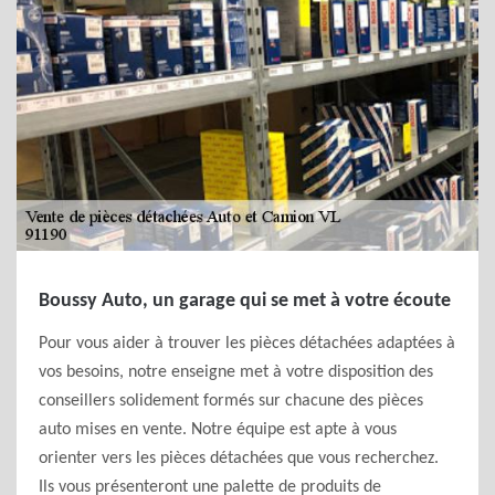
Boussy Auto, un garage qui se met à votre écoute
Pour vous aider à trouver les pièces détachées adaptées à
vos besoins, notre enseigne met à votre disposition des
conseillers solidement formés sur chacune des pièces
auto mises en vente. Notre équipe est apte à vous
orienter vers les pièces détachées que vous recherchez.
Ils vous présenteront une palette de produits de