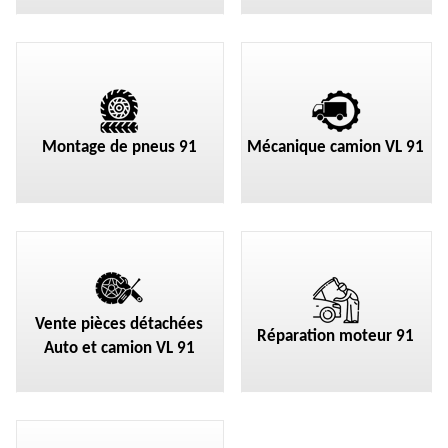
Montage de pneus 91
Mécanique camion VL 91
Vente pièces détachées
Réparation moteur 91
Auto et camion VL 91