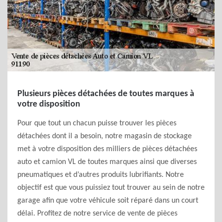
Plusieurs pièces détachées de toutes marques à
votre disposition
Pour que tout un chacun puisse trouver les pièces
détachées dont il a besoin, notre magasin de stockage
met à votre disposition des milliers de pièces détachées
auto et camion VL de toutes marques ainsi que diverses
pneumatiques et d’autres produits lubrifiants. Notre
objectif est que vous puissiez tout trouver au sein de notre
garage afin que votre véhicule soit réparé dans un court
délai. Profitez de notre service de vente de pièces