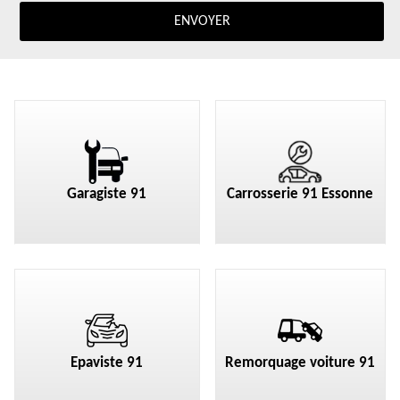
Garagiste 91
Carrosserie 91 Essonne
Epaviste 91
Remorquage voiture 91