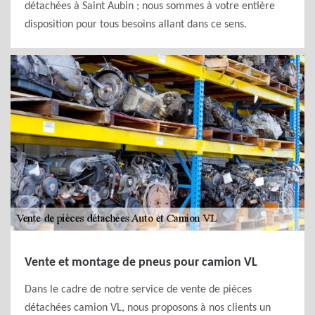
détachées à Saint Aubin ; nous sommes à votre entière
disposition pour tous besoins allant dans ce sens.
Vente et montage de pneus pour camion VL
Dans le cadre de notre service de vente de pièces
détachées camion VL, nous proposons à nos clients un