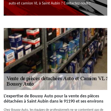
auto et camion VL à Saint Aubin ? Contactez-nous !
L'expertise de Boussy Auto pour la vente des pièces
détachées à Saint Aubin dans le 91190 et ses environs
Chez Boussy Auto, les équipes de professionnels ne se contentent pas de