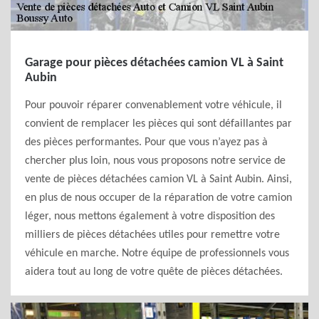
Garage pour pièces détachées camion VL à Saint
Aubin
Pour pouvoir réparer convenablement votre véhicule, il
convient de remplacer les pièces qui sont défaillantes par
des pièces performantes. Pour que vous n’ayez pas à
chercher plus loin, nous vous proposons notre service de
vente de pièces détachées camion VL à Saint Aubin. Ainsi,
en plus de nous occuper de la réparation de votre camion
léger, nous mettons également à votre disposition des
milliers de pièces détachées utiles pour remettre votre
véhicule en marche. Notre équipe de professionnels vous
aidera tout au long de votre quête de pièces détachées.