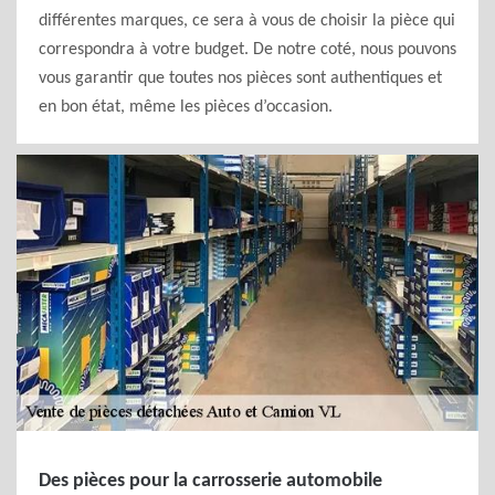
différentes marques, ce sera à vous de choisir la pièce qui
correspondra à votre budget. De notre coté, nous pouvons
vous garantir que toutes nos pièces sont authentiques et
en bon état, même les pièces d’occasion.
Des pièces pour la carrosserie automobile