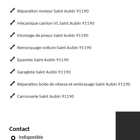
Réparation moteur Saint Aubin 91190
Mécanique camion VL Saint Aubin 91190
Montage de pneus Saint Aubin 91190
Remorquage voiture Saint Aubin 91190
Epaviste Saint Aubin 91190
Garagiste Saint Aubin 91190
Réparation boite de vitesse et embrayage Saint Aubin 91190
Carrosserie Saint Aubin 91190
Contact
indisponible