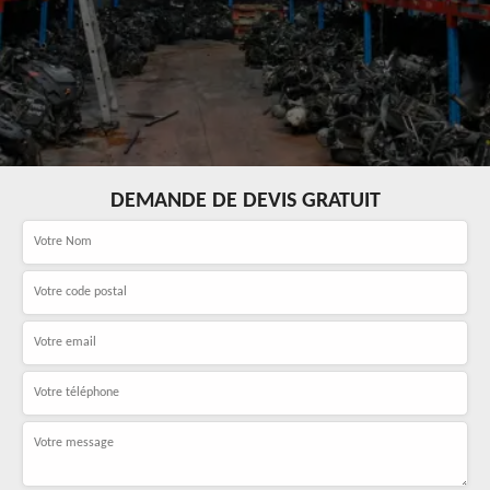
DEMANDE DE DEVIS GRATUIT