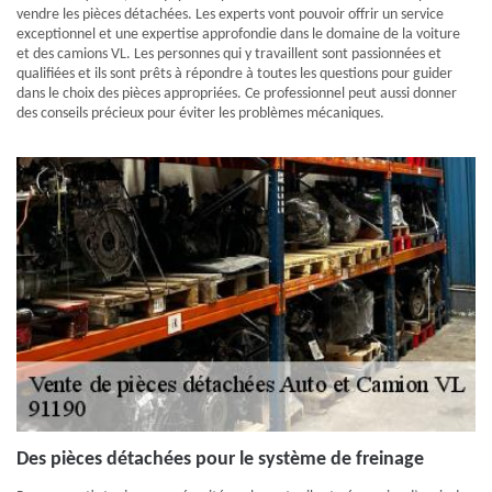
vendre les pièces détachées. Les experts vont pouvoir offrir un service
exceptionnel et une expertise approfondie dans le domaine de la voiture
et des camions VL. Les personnes qui y travaillent sont passionnées et
qualifiées et ils sont prêts à répondre à toutes les questions pour guider
dans le choix des pièces appropriées. Ce professionnel peut aussi donner
des conseils précieux pour éviter les problèmes mécaniques.
Des pièces détachées pour le système de freinage