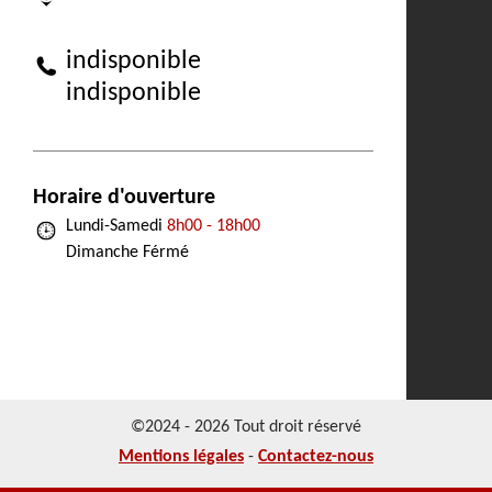
indisponible
indisponible
Horaire d'ouverture
Lundi-Samedi
8h00 - 18h00
Dimanche Férmé
©2024 - 2026 Tout droit réservé
Mentions légales
-
Contactez-nous