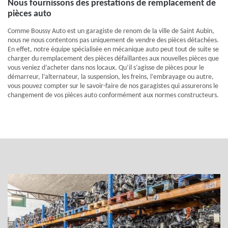
Nous fournissons des prestations de remplacement de
pièces auto
Comme Boussy Auto est un garagiste de renom de la ville de Saint Aubin,
nous ne nous contentons pas uniquement de vendre des pièces détachées.
En effet, notre équipe spécialisée en mécanique auto peut tout de suite se
charger du remplacement des pièces défaillantes aux nouvelles pièces que
vous veniez d’acheter dans nos locaux. Qu’il s’agisse de pièces pour le
démarreur, l’alternateur, la suspension, les freins, l’embrayage ou autre,
vous pouvez compter sur le savoir-faire de nos garagistes qui assurerons le
changement de vos pièces auto conformément aux normes constructeurs.