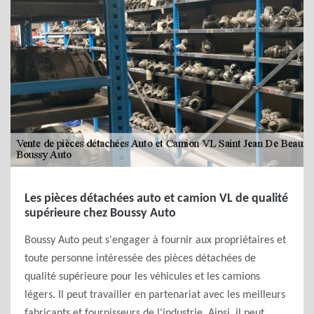
Les pièces détachées auto et camion VL de qualité
supérieure chez Boussy Auto
Boussy Auto peut s'engager à fournir aux propriétaires et
toute personne intéressée des pièces détachées de
qualité supérieure pour les véhicules et les camions
légers. Il peut travailler en partenariat avec les meilleurs
fabricants et fournisseurs de l'industrie. Ainsi, il peut