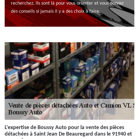
recherchez, ils sont là pour vous orienter et vous donner
des conseils si jamais il y a des choix à faire.
L'expertise de Boussy Auto pour la vente des pièces
détachées à Saint Jean De Beauregard dans le 91940 et