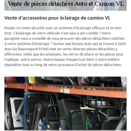
Vente d’accessoires pour éclairage de camion VL
Roulez en toute sécurité avec un système d’éclairage efficace et en bon
état. L’éclairage de votre véhicule n’est plus à son comble ? Votre
garagiste vous a conseillé de vous procurer des pièces détachées relatives
à votre système d’éclairage ? Sachez que Boussy Auto qui se trouve à Saint
Jean De Beauregard 91940 met en vente diverses pièces détachées y
afférentes, telles que les ampoules, les verres de phare et les pièces pour
l’optique, entre autres. Notre équipe d’experts se tient à votre entière
disposition tout au long de votre processus d’achat de pièces détachées.