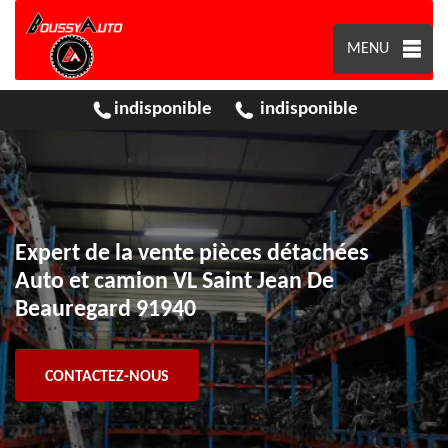
MENU
indisponible
indisponible
Expert de la vente pièces détachées
Auto et camion VL Saint Jean De
Beauregard 91940
CONTACTEZ-NOUS