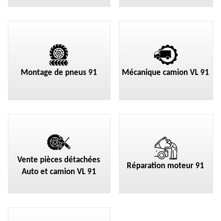
Montage de pneus 91
Mécanique camion VL 91
Vente pièces détachées
Réparation moteur 91
Auto et camion VL 91