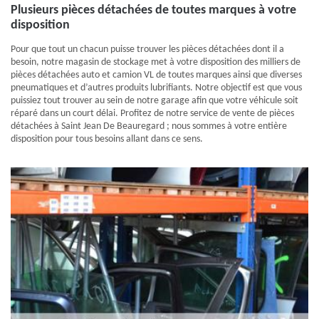
Plusieurs pièces détachées de toutes marques à votre
disposition
Pour que tout un chacun puisse trouver les pièces détachées dont il a
besoin, notre magasin de stockage met à votre disposition des milliers de
pièces détachées auto et camion VL de toutes marques ainsi que diverses
pneumatiques et d’autres produits lubrifiants. Notre objectif est que vous
puissiez tout trouver au sein de notre garage afin que votre véhicule soit
réparé dans un court délai. Profitez de notre service de vente de pièces
détachées à Saint Jean De Beauregard ; nous sommes à votre entière
disposition pour tous besoins allant dans ce sens.