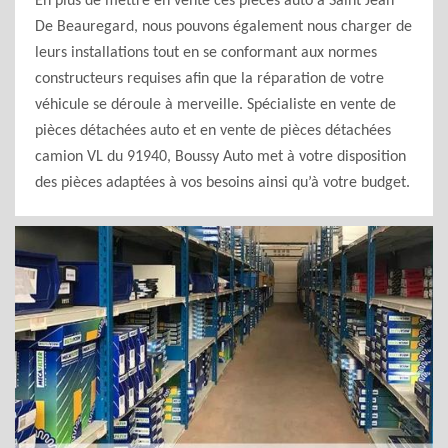
En plus de mettre en vente ces pièces auto à Saint Jean
De Beauregard, nous pouvons également nous charger de
leurs installations tout en se conformant aux normes
constructeurs requises afin que la réparation de votre
véhicule se déroule à merveille. Spécialiste en vente de
pièces détachées auto et en vente de pièces détachées
camion VL du 91940, Boussy Auto met à votre disposition
des pièces adaptées à vos besoins ainsi qu’à votre budget.