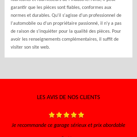
garantir que les pièces sont fiables, conformes aux
normes et durables. Qu'il s'agisse d'un professionnel de
l'automobile ou d'un propriétaire passionné, il n'y a pas
de raison de s'inquiéter pour la qualité des pièces. Pour
avoir les renseignements complémentaires, il suffit de
visiter son site web.
LES AVIS DE NOS CLIENTS
ordable
Très bon accueil, rapide pour avoir un rendez vous, à
l'écoute Disponible, sérieux et efficace... Merci