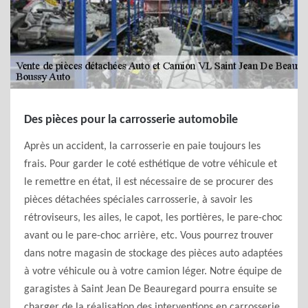
Des pièces pour la carrosserie automobile
Après un accident, la carrosserie en paie toujours les
frais. Pour garder le coté esthétique de votre véhicule et
le remettre en état, il est nécessaire de se procurer des
pièces détachées spéciales carrosserie, à savoir les
rétroviseurs, les ailes, le capot, les portières, le pare-choc
avant ou le pare-choc arrière, etc. Vous pourrez trouver
dans notre magasin de stockage des pièces auto adaptées
à votre véhicule ou à votre camion léger. Notre équipe de
garagistes à Saint Jean De Beauregard pourra ensuite se
charger de la réalisation des interventions en carrosserie.