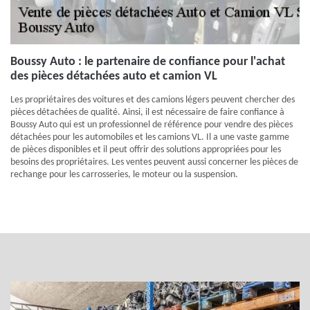
Boussy Auto : le partenaire de confiance pour l'achat
des pièces détachées auto et camion VL
Les propriétaires des voitures et des camions légers peuvent chercher des
pièces détachées de qualité. Ainsi, il est nécessaire de faire confiance à
Boussy Auto qui est un professionnel de référence pour vendre des pièces
détachées pour les automobiles et les camions VL. Il a une vaste gamme
de pièces disponibles et il peut offrir des solutions appropriées pour les
besoins des propriétaires. Les ventes peuvent aussi concerner les pièces de
rechange pour les carrosseries, le moteur ou la suspension.