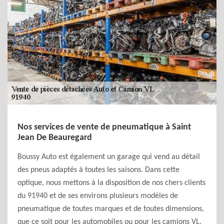
Nos services de vente de pneumatique à Saint
Jean De Beauregard
Boussy Auto est également un garage qui vend au détail
des pneus adaptés à toutes les saisons. Dans cette
optique, nous mettons à la disposition de nos chers clients
du 91940 et de ses environs plusieurs modèles de
pneumatique de toutes marques et de toutes dimensions,
que ce soit pour les automobiles ou pour les camions VL.