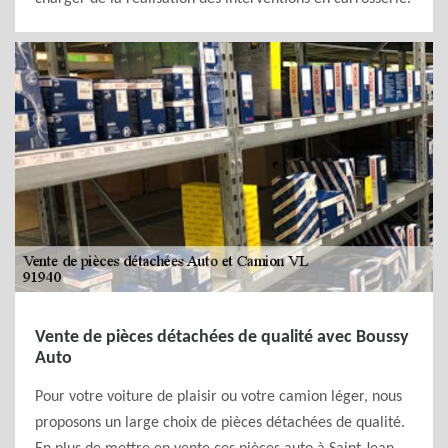
Vente de pièces détachées de qualité avec Boussy
Auto
Pour votre voiture de plaisir ou votre camion léger, nous
proposons un large choix de pièces détachées de qualité.