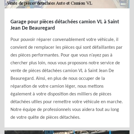
Garage pour pièces détachées camion VL à Saint
Jean De Beauregard
Pour pouvoir réparer convenablement votre véhicule, il
convient de remplacer les pièces qui sont défaillantes par
des pièces performantes. Pour que vous n’ayez pas à
chercher plus loin, nous vous proposons notre service de
vente de pièces détachées camion VL à Saint Jean De
Beauregard. Ainsi, en plus de nous occuper de la
réparation de votre camion léger, nous mettons
également à votre disposition des milliers de pièces
détachées utiles pour remettre votre véhicule en marche.
Notre équipe de professionnels vous aidera tout au long
de votre quête de pièces détachées.