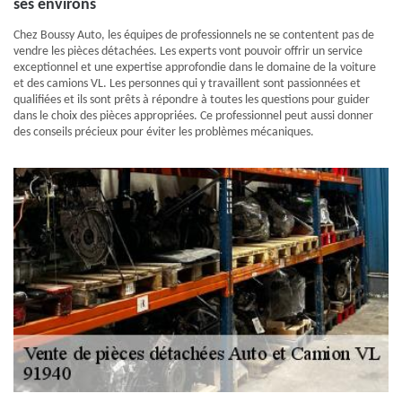
ses environs
Chez Boussy Auto, les équipes de professionnels ne se contentent pas de
vendre les pièces détachées. Les experts vont pouvoir offrir un service
exceptionnel et une expertise approfondie dans le domaine de la voiture
et des camions VL. Les personnes qui y travaillent sont passionnées et
qualifiées et ils sont prêts à répondre à toutes les questions pour guider
dans le choix des pièces appropriées. Ce professionnel peut aussi donner
des conseils précieux pour éviter les problèmes mécaniques.