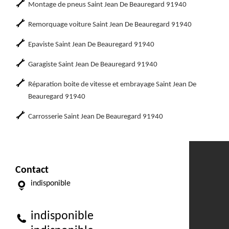
Montage de pneus Saint Jean De Beauregard 91940
Remorquage voiture Saint Jean De Beauregard 91940
Epaviste Saint Jean De Beauregard 91940
Garagiste Saint Jean De Beauregard 91940
Réparation boite de vitesse et embrayage Saint Jean De
Beauregard 91940
Carrosserie Saint Jean De Beauregard 91940
Contact
indisponible
indisponible