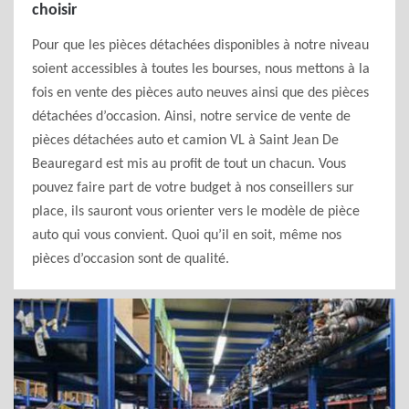
choisir
Pour que les pièces détachées disponibles à notre niveau
soient accessibles à toutes les bourses, nous mettons à la
fois en vente des pièces auto neuves ainsi que des pièces
détachées d’occasion. Ainsi, notre service de vente de
pièces détachées auto et camion VL à Saint Jean De
Beauregard est mis au profit de tout un chacun. Vous
pouvez faire part de votre budget à nos conseillers sur
place, ils sauront vous orienter vers le modèle de pièce
auto qui vous convient. Quoi qu’il en soit, même nos
pièces d’occasion sont de qualité.