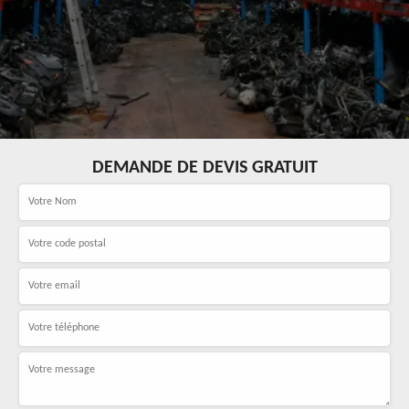
DEMANDE DE DEVIS GRATUIT