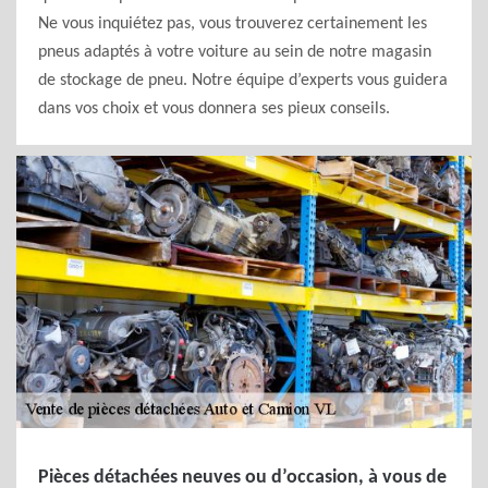
Ne vous inquiétez pas, vous trouverez certainement les
pneus adaptés à votre voiture au sein de notre magasin
de stockage de pneu. Notre équipe d’experts vous guidera
dans vos choix et vous donnera ses pieux conseils.
Pièces détachées neuves ou d’occasion, à vous de