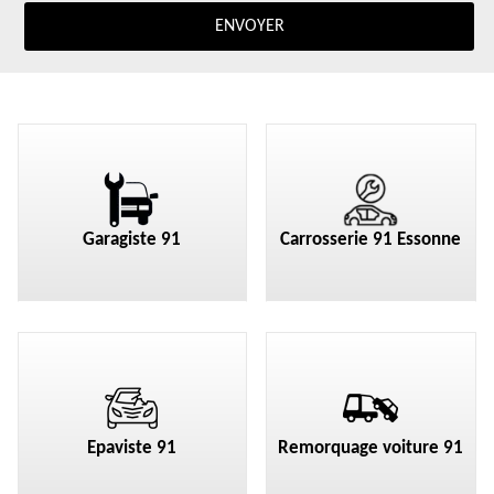
Garagiste 91
Carrosserie 91 Essonne
Epaviste 91
Remorquage voiture 91