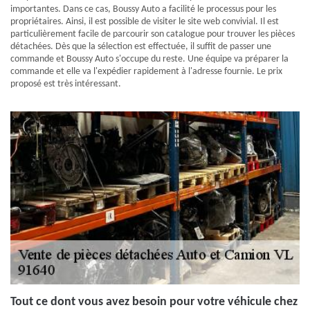
importantes. Dans ce cas, Boussy Auto a facilité le processus pour les
propriétaires. Ainsi, il est possible de visiter le site web convivial. Il est
particulièrement facile de parcourir son catalogue pour trouver les pièces
détachées. Dès que la sélection est effectuée, il suffit de passer une
commande et Boussy Auto s'occupe du reste. Une équipe va préparer la
commande et elle va l'expédier rapidement à l'adresse fournie. Le prix
proposé est très intéressant.
Tout ce dont vous avez besoin pour votre véhicule chez