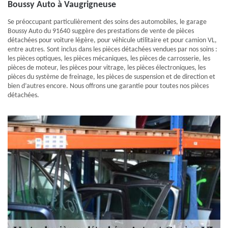
Boussy Auto à Vaugrigneuse
Se préoccupant particulièrement des soins des automobiles, le garage
Boussy Auto du 91640 suggère des prestations de vente de pièces
détachées pour voiture légère, pour véhicule utilitaire et pour camion VL,
entre autres. Sont inclus dans les pièces détachées vendues par nos soins :
les pièces optiques, les pièces mécaniques, les pièces de carrosserie, les
pièces de moteur, les pièces pour vitrage, les pièces électroniques, les
pièces du système de freinage, les pièces de suspension et de direction et
bien d’autres encore. Nous offrons une garantie pour toutes nos pièces
détachées.