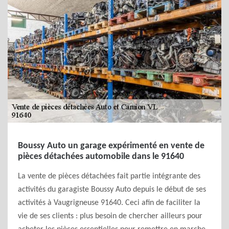
Boussy Auto un garage expérimenté en vente de
pièces détachées automobile dans le 91640
La vente de pièces détachées fait partie intégrante des
activités du garagiste Boussy Auto depuis le début de ses
activités à Vaugrigneuse 91640. Ceci afin de faciliter la
vie de ses clients : plus besoin de chercher ailleurs pour