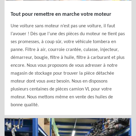
Tout pour remettre en marche votre moteur
Une voiture sans moteur n’est pas une voiture, il faut
l’avouer ! Dès que l’une des pièces du moteur ne tient pas
ses promesses, à coup sûr, votre véhicule tombera en
panne. Filtre à air, courroie crantée, culasse, injecteur,
démarreur, bougie, filtre à huile, filtre à carburant et plus
encore. Nous vous proposons de vous adresser à notre
magasin de stockage pour trouver la pièce détachée
moteur dont vous avez besoin. Nous en disposons
plusieurs centaines de pièces camion VL pour votre
moteur. Nous mettons même en vente des huiles de
bonne qualité.