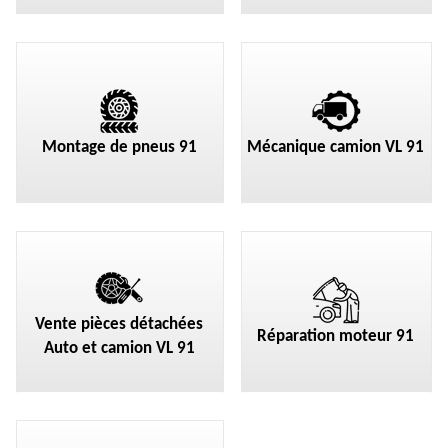
Montage de pneus 91
Mécanique camion VL 91
Vente pièces détachées
Réparation moteur 91
Auto et camion VL 91