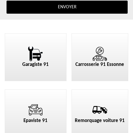
Garagiste 91
Carrosserie 91 Essonne
Epaviste 91
Remorquage voiture 91