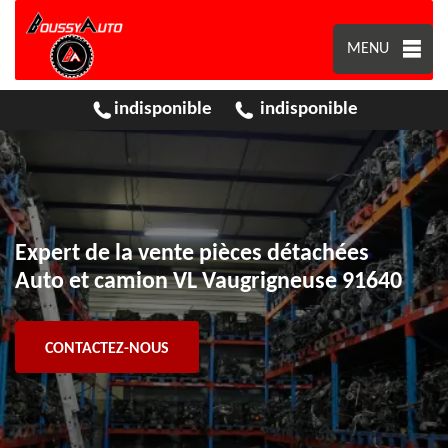
MENU
indisponible
indisponible
Expert de la vente pièces détachées
Auto et camion VL Vaugrigneuse 91640
CONTACTEZ-NOUS