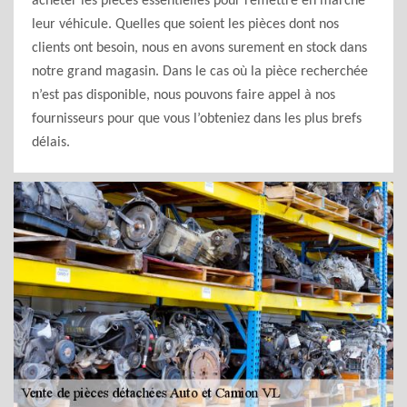
acheter les pièces essentielles pour remettre en marche
leur véhicule. Quelles que soient les pièces dont nos
clients ont besoin, nous en avons surement en stock dans
notre grand magasin. Dans le cas où la pièce recherchée
n’est pas disponible, nous pouvons faire appel à nos
fournisseurs pour que vous l’obteniez dans les plus brefs
délais.