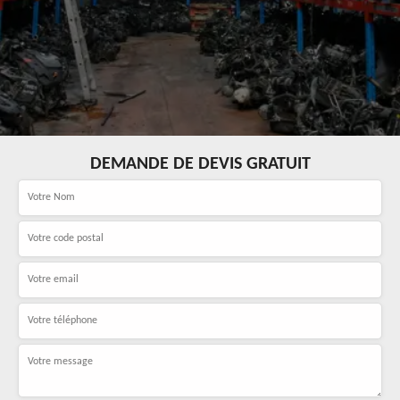
DEMANDE DE DEVIS GRATUIT