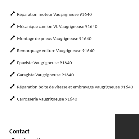
Réparation moteur Vaugrigneuse 91640
Mécanique camion VL Vaugrigneuse 91640
Montage de pneus Vaugrigneuse 91640
Remorquage voiture Vaugrigneuse 91640
Epaviste Vaugrigneuse 91640
Garagiste Vaugrigneuse 91640
Réparation boite de vitesse et embrayage Vaugrigneuse 91640
Carrosserie Vaugrigneuse 91640
Contact