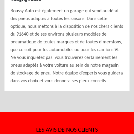
Boussy Auto est également un garage qui vend au détail
des pneus adaptés à toutes les saisons. Dans cette
optique, nous mettons à la disposition de nos chers clients
du 91640 et de ses environs plusieurs modèles de
pneumatique de toutes marques et de toutes dimensions,
que ce soit pour les automobiles ou pour les camions VL.
Ne vous inquiétez pas, vous trouverez certainement les
pneus adaptés à votre voiture au sein de notre magasin
de stockage de pneu. Notre équipe d’experts vous guidera
dans vos choix et vous donnera ses pieux conseils.
LES AVIS DE NOS CLIENTS