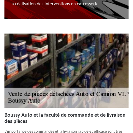
la réalisation des interventions en carrosserie.
Boussy Auto et la faculté de commande et de livraison
des pièces
L'importance des commandes et la livraison rapide et efficace sont très