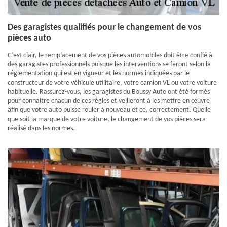
Des garagistes qualifiés pour le changement de vos
pièces auto
C’est clair, le remplacement de vos pièces automobiles doit être confié à
des garagistes professionnels puisque les interventions se feront selon la
réglementation qui est en vigueur et les normes indiquées par le
constructeur de votre véhicule utilitaire, votre camion VL ou votre voiture
habituelle. Rassurez-vous, les garagistes du Boussy Auto ont été formés
pour connaitre chacun de ces règles et veilleront à les mettre en œuvre
afin que votre auto puisse rouler à nouveau et ce, correctement. Quelle
que soit la marque de votre voiture, le changement de vos pièces sera
réalisé dans les normes.