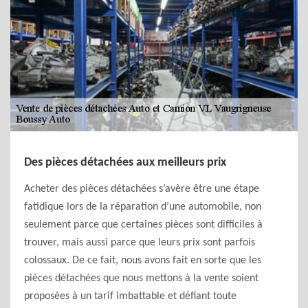
Des pièces détachées aux meilleurs prix
Acheter des pièces détachées s’avère être une étape
fatidique lors de la réparation d’une automobile, non
seulement parce que certaines pièces sont difficiles à
trouver, mais aussi parce que leurs prix sont parfois
colossaux. De ce fait, nous avons fait en sorte que les
pièces détachées que nous mettons à la vente soient
proposées à un tarif imbattable et défiant toute