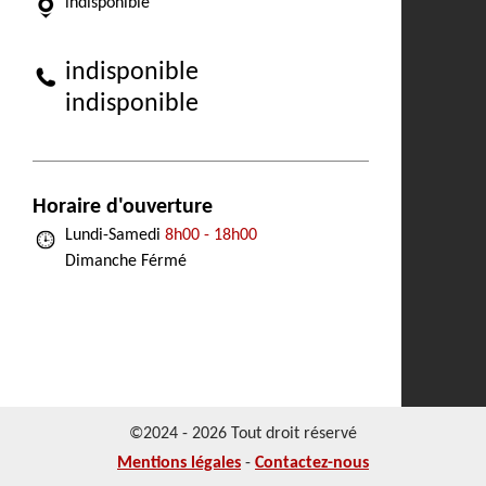
indisponible
indisponible
indisponible
Horaire d'ouverture
Lundi-Samedi
8h00 - 18h00
Dimanche Férmé
©2024 - 2026 Tout droit réservé
Mentions légales
-
Contactez-nous