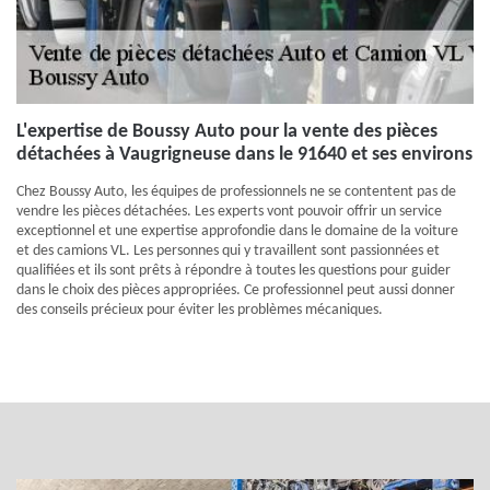
L'expertise de Boussy Auto pour la vente des pièces
détachées à Vaugrigneuse dans le 91640 et ses environs
Chez Boussy Auto, les équipes de professionnels ne se contentent pas de
vendre les pièces détachées. Les experts vont pouvoir offrir un service
exceptionnel et une expertise approfondie dans le domaine de la voiture
et des camions VL. Les personnes qui y travaillent sont passionnées et
qualifiées et ils sont prêts à répondre à toutes les questions pour guider
dans le choix des pièces appropriées. Ce professionnel peut aussi donner
des conseils précieux pour éviter les problèmes mécaniques.