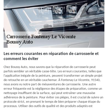
Les erreurs courantes en réparation de carrosserie et
comment les éviter
Chez Boussy Auto, nous savons que la réparation de carrosserie peut
parfois sembler un véritable casse-tête. Les erreurs courantes, telles que
l'application inégale de la peinture, peuvent transformer un simple projet
de retouche en un véritable cauchemar. À Fontenay Le Vicomte, 91540,
nous avons vu notre part de mésaventures de carrosserie. Une autre
erreur fréquente est la négligence des étapes de préparation, comme un
nettoyage insuffisant de la surface, qui peut entraîner une mauvaise
adhérence de la peinture. Pour éviter ces pièges, il est crucial de suivre un
protocole strict, en prenant le temps de bien préparer chaque étape du
processus. Utiliser des outils de qualité et des produits adaptés est