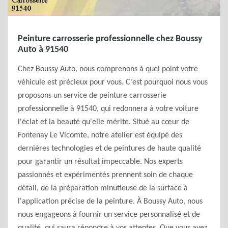
Peinture carrosserie professionnelle chez Boussy
Auto à 91540
Chez Boussy Auto, nous comprenons à quel point votre
véhicule est précieux pour vous. C'est pourquoi nous vous
proposons un service de peinture carrosserie
professionnelle à 91540, qui redonnera à votre voiture
l'éclat et la beauté qu'elle mérite. Situé au cœur de
Fontenay Le Vicomte, notre atelier est équipé des
dernières technologies et de peintures de haute qualité
pour garantir un résultat impeccable. Nos experts
passionnés et expérimentés prennent soin de chaque
détail, de la préparation minutieuse de la surface à
l'application précise de la peinture. À Boussy Auto, nous
nous engageons à fournir un service personnalisé et de