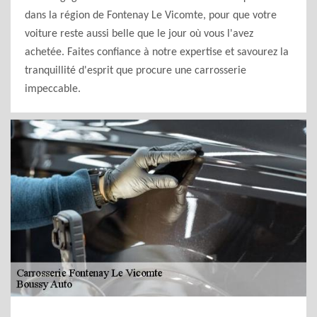
dans la région de Fontenay Le Vicomte, pour que votre
voiture reste aussi belle que le jour où vous l'avez
achetée. Faites confiance à notre expertise et savourez la
tranquillité d'esprit que procure une carrosserie
impeccable.