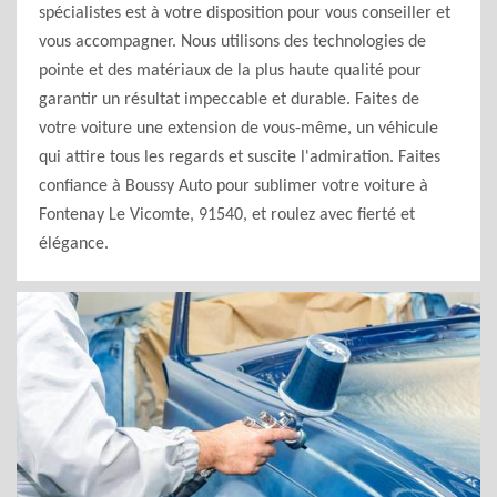
spécialistes est à votre disposition pour vous conseiller et
vous accompagner. Nous utilisons des technologies de
pointe et des matériaux de la plus haute qualité pour
garantir un résultat impeccable et durable. Faites de
votre voiture une extension de vous-même, un véhicule
qui attire tous les regards et suscite l'admiration. Faites
confiance à Boussy Auto pour sublimer votre voiture à
Fontenay Le Vicomte, 91540, et roulez avec fierté et
élégance.