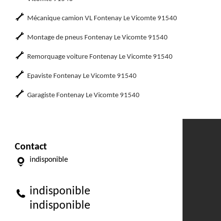
Mécanique camion VL Fontenay Le Vicomte 91540
Montage de pneus Fontenay Le Vicomte 91540
Remorquage voiture Fontenay Le Vicomte 91540
Epaviste Fontenay Le Vicomte 91540
Garagiste Fontenay Le Vicomte 91540
Contact
indisponible
indisponible
indisponible