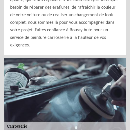
qualité, qui saura répondre à vos attentes. Que vous ayez
besoin de réparer des éraflures, de rafraîchir la couleur
de votre voiture ou de réaliser un changement de look
complet, nous sommes là pour vous accompagner dans
votre projet. Faites confiance à Boussy Auto pour un
service de peinture carrosserie à la hauteur de vos
exigences.