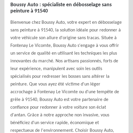
Boussy Auto : spécialiste en débosselage sans
peinture à 91540
Bienvenue chez Boussy Auto, votre expert en débosselage
sans peinture à 91540, la solution idéale pour redonner à
votre véhicule son allure d'origine sans tracas. Située à
Fontenay Le Vicomte, Boussy Auto s'engage à vous offrir
un service de qualité en utilisant les techniques les plus
innovantes du marché. Nos artisans passionnés, forts de
leur expérience, manipulent avec soin les outils
spécialisés pour redresser les bosses sans altérer la
peinture. Que vous ayez été victime d'un léger
accrochage à Fontenay Le Vicomte ou d'une tempête de
grêle à 91540, Boussy Auto est votre partenaire de
confiance pour redonner à votre voiture son éclat
d'antan. Grâce à notre approche non invasive, vous
bénéficiez d'un service rapide, économique et
respectueux de l'environnement. Choisir Boussy Auto,