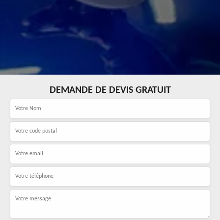
DEMANDE DE DEVIS GRATUIT