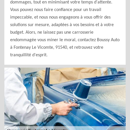
dommages, tout en minimisant votre temps d'attente.
Vous pouvez nous faire confiance pour un travail
impeccable, et nous nous engageons à vous offrir des
solutions sur mesure, adaptées à vos besoins et à votre
budget. Alors, ne laissez pas une carrosserie
endommagée vous miner le moral, contactez Boussy Auto
à Fontenay Le Vicomte, 91540, et retrouvez votre
tranquillité d'esprit.