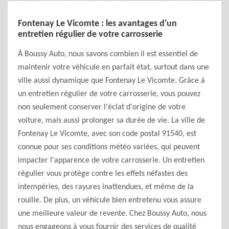
Fontenay Le Vicomte : les avantages d'un
entretien régulier de votre carrosserie
À Boussy Auto, nous savons combien il est essentiel de
maintenir votre véhicule en parfait état, surtout dans une
ville aussi dynamique que Fontenay Le Vicomte. Grâce à
un entretien régulier de votre carrosserie, vous pouvez
non seulement conserver l'éclat d'origine de votre
voiture, mais aussi prolonger sa durée de vie. La ville de
Fontenay Le Vicomte, avec son code postal 91540, est
connue pour ses conditions météo variées, qui peuvent
impacter l'apparence de votre carrosserie. Un entretien
régulier vous protège contre les effets néfastes des
intempéries, des rayures inattendues, et même de la
rouille. De plus, un véhicule bien entretenu vous assure
une meilleure valeur de revente. Chez Boussy Auto, nous
nous engageons à vous fournir des services de qualité