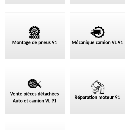
Montage de pneus 91
Mécanique camion VL 91
Vente pièces détachées
Réparation moteur 91
Auto et camion VL 91