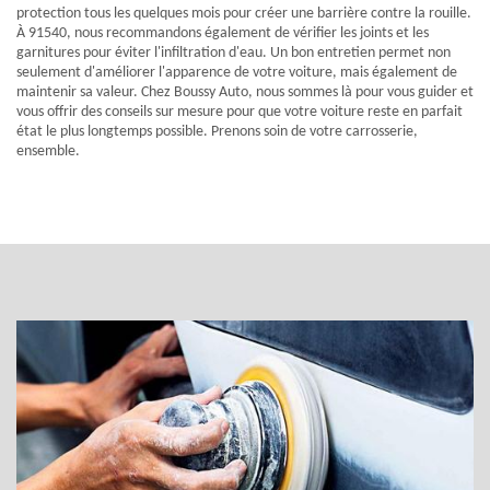
protection tous les quelques mois pour créer une barrière contre la rouille.
À 91540, nous recommandons également de vérifier les joints et les
garnitures pour éviter l'infiltration d'eau. Un bon entretien permet non
seulement d'améliorer l'apparence de votre voiture, mais également de
maintenir sa valeur. Chez Boussy Auto, nous sommes là pour vous guider et
vous offrir des conseils sur mesure pour que votre voiture reste en parfait
état le plus longtemps possible. Prenons soin de votre carrosserie,
ensemble.