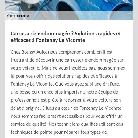
Carrosserie endommagée ? Solutions rapides et
efficaces à Fontenay Le Vicomte
Chez Boussy Auto, nous comprenons combien il est
frustrant de découvrir une carrosserie endommagée sur
votre véhicule. Mais ne vous inquiétez pas, nous sommes
là pour vous offrir des solutions rapides et efficaces à
Fontenay Le Vicomte. Que vous ayez subi une éraflure,
une bosse ou un choc plus important, notre équipe de
professionnels est prête à redonner à votre voiture son
éclat d'origine. Situés au cœur de Fontenay Le Vicomte,
nous sommes facilement accessibles pour vous offrir un
service de qualité. Nos techniciens qualifiés utilisent des
techniques de pointe pour réparer tous types de