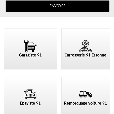
Garagiste 91
Carrosserie 91 Essonne
Epaviste 91
Remorquage voiture 91