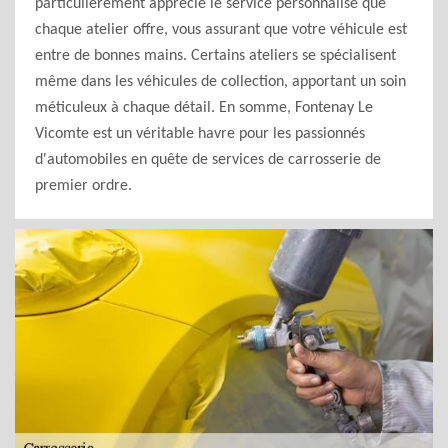
particulièrement apprécié le service personnalisé que
chaque atelier offre, vous assurant que votre véhicule est
entre de bonnes mains. Certains ateliers se spécialisent
même dans les véhicules de collection, apportant un soin
méticuleux à chaque détail. En somme, Fontenay Le
Vicomte est un véritable havre pour les passionnés
d'automobiles en quête de services de carrosserie de
premier ordre.