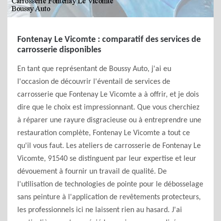
Fontenay Le Vicomte : comparatif des services de
carrosserie disponibles
En tant que représentant de Boussy Auto, j'ai eu
l'occasion de découvrir l'éventail de services de
carrosserie que Fontenay Le Vicomte a à offrir, et je dois
dire que le choix est impressionnant. Que vous cherchiez
à réparer une rayure disgracieuse ou à entreprendre une
restauration complète, Fontenay Le Vicomte a tout ce
qu'il vous faut. Les ateliers de carrosserie de Fontenay Le
Vicomte, 91540 se distinguent par leur expertise et leur
dévouement à fournir un travail de qualité. De
l'utilisation de technologies de pointe pour le débosselage
sans peinture à l'application de revêtements protecteurs,
les professionnels ici ne laissent rien au hasard. J'ai