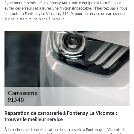
également essentiel. Chez Boussy Auto, notre équipe est formée pour
éviter ces erreurs et assurer une finition impeccable. N'hésitez pas à nous
contacter à Fontenay Le Vicomte, 91540, pour un service de carrosserie
qui ne laisse aucune place à l'erreur.
Réparation de carrosserie à Fontenay Le Vicomte :
trouvez le meilleur service
À la recherche d'une réparation de carrosserie à Fontenay Le Vicomte ?