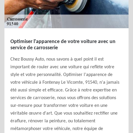
Optimiser l'apparence de votre voiture avec un
service de carrosserie
Chez Boussy Auto, nous savons à quel point il est
important de rouler avec une voiture qui reflète votre
style et votre personnalité. Optimiser l'apparence de
votre véhicule à Fontenay Le Vicomte, 91540, n'a jamais
été aussi simple et efficace. Grâce à notre expertise en
services de carrosserie, nous vous offrons des solutions
sur-mesure pour transformer votre voiture en une
véritable œuvre d'art. Que vous souhaitiez rectifier une
éraflure, rénover la peinture, ou totalement
métamorphoser votre véhicule, notre équipe de