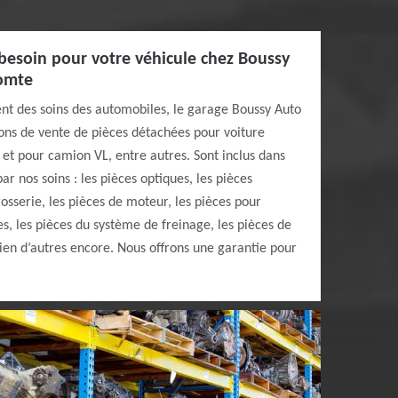
besoin pour votre véhicule chez Boussy
comte
nt des soins des automobiles, le garage Boussy Auto
ons de vente de pièces détachées pour voiture
e et pour camion VL, entre autres. Sont inclus dans
r nos soins : les pièces optiques, les pièces
osserie, les pièces de moteur, les pièces pour
es, les pièces du système de freinage, les pièces de
bien d’autres encore. Nous offrons une garantie pour