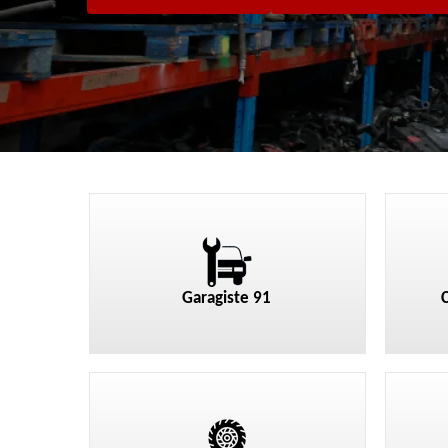
Garagiste 91