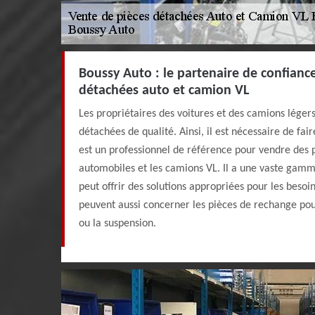
Boussy Auto : le partenaire de confiance
détachées auto et camion VL
Les propriétaires des voitures et des camions léger
détachées de qualité. Ainsi, il est nécessaire de fai
est un professionnel de référence pour vendre des 
automobiles et les camions VL. Il a une vaste gamme
peut offrir des solutions appropriées pour les besoi
peuvent aussi concerner les pièces de rechange pou
ou la suspension.