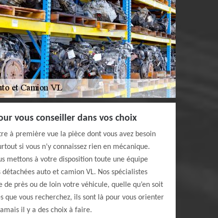
ur vous conseiller dans vos choix
tre à première vue la pièce dont vous avez besoin
urtout si vous n’y connaissez rien en mécanique.
us mettons à votre disposition toute une équipe
 détachées auto et camion VL. Nos spécialistes
 de près ou de loin votre véhicule, quelle qu’en soit
s que vous recherchez, ils sont là pour vous orienter
amais il y a des choix à faire.