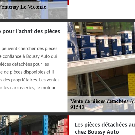
 pour l'achat des pièces
s peuvent chercher des pièces
re confiance à Boussy Auto qui
pièces détachées pour les
 de pièces disponibles et il
ns des propriétaires. Les ventes
r les carrosseries, le moteur
Les pièces détachées au
chez Boussy Auto