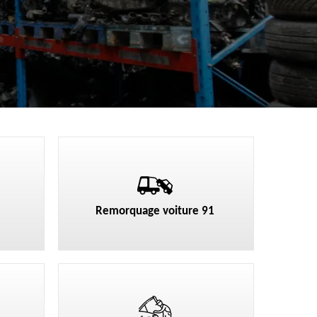
Remorquage voiture 91