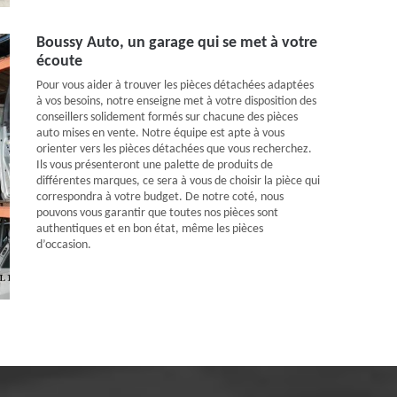
Boussy Auto, un garage qui se met à votre
écoute
Pour vous aider à trouver les pièces détachées adaptées
à vos besoins, notre enseigne met à votre disposition des
conseillers solidement formés sur chacune des pièces
auto mises en vente. Notre équipe est apte à vous
orienter vers les pièces détachées que vous recherchez.
Ils vous présenteront une palette de produits de
différentes marques, ce sera à vous de choisir la pièce qui
correspondra à votre budget. De notre coté, nous
pouvons vous garantir que toutes nos pièces sont
authentiques et en bon état, même les pièces
d’occasion.