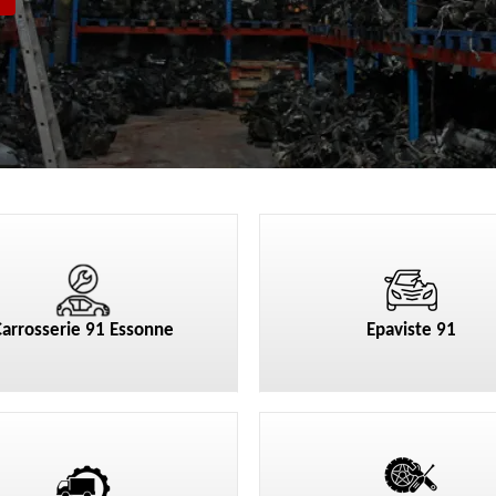
Carrosserie 91 Essonne
Epaviste 91