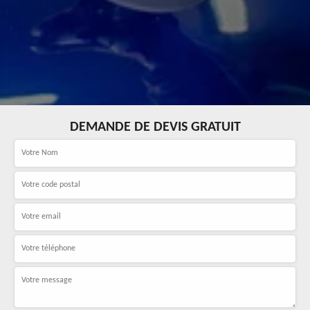
DEMANDE DE DEVIS GRATUIT