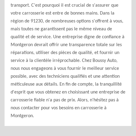
transport. C'est pourquoi il est crucial de s'assurer que
votre carrosserie est entre de bonnes mains. Dans la
région de 91230, de nombreuses options s'offrent à vous,
mais toutes ne garantissent pas le même niveau de
qualité et de service. Une entreprise digne de confiance à
Montgeron devrait offrir une transparence totale sur les
réparations, utiliser des pièces de qualité, et fournir un
service à la clientèle irréprochable. Chez Boussy Auto,
nous nous engageons à vous fournir le meilleur service
possible, avec des techniciens qualifiés et une attention
méticuleuse aux détails. En fin de compte, la tranquillité
d'esprit que vous obtenez en choisissant une entreprise de
carrosserie fiable n'a pas de prix. Alors, n'hésitez pas à
nous contacter pour vos besoins en carrosserie à
Montgeron.