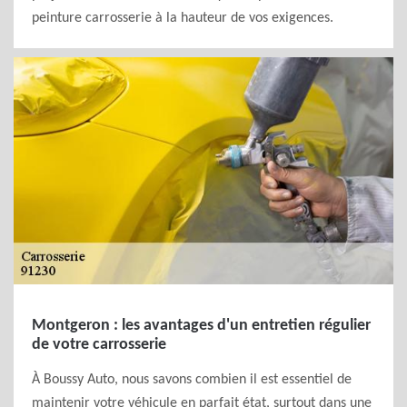
peinture carrosserie à la hauteur de vos exigences.
Montgeron : les avantages d'un entretien régulier
de votre carrosserie
À Boussy Auto, nous savons combien il est essentiel de
maintenir votre véhicule en parfait état, surtout dans une