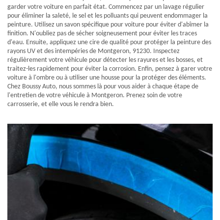
garder votre voiture en parfait état. Commencez par un lavage régulier
pour éliminer la saleté, le sel et les polluants qui peuvent endommager la
peinture. Utilisez un savon spécifique pour voiture pour éviter d'abîmer la
finition. N'oubliez pas de sécher soigneusement pour éviter les traces
d'eau. Ensuite, appliquez une cire de qualité pour protéger la peinture des
rayons UV et des intempéries de Montgeron, 91230. Inspectez
régulièrement votre véhicule pour détecter les rayures et les bosses, et
traitez-les rapidement pour éviter la corrosion. Enfin, pensez à garer votre
voiture à l'ombre ou à utiliser une housse pour la protéger des éléments.
Chez Boussy Auto, nous sommes là pour vous aider à chaque étape de
l'entretien de votre véhicule à Montgeron. Prenez soin de votre
carrosserie, et elle vous le rendra bien.