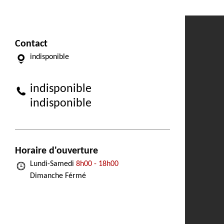
Contact
indisponible
indisponible
indisponible
Horaire d'ouverture
Lundi-Samedi
8h00 - 18h00
Dimanche Férmé