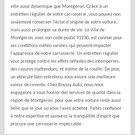
ville aussi dynamique que Montgeron. Grâce à un
entretien régulier de votre carrosserie, vous pouvez non
seulement conserver l'éclat d'origine de votre voiture,
mais aussi prolonger sa durée de vie. La ville de
Montgeron, avec son code postal 91230, est connue pour
ses conditions météo variées, qui peuvent impacter
l'apparence de votre carrosserie. Un entretien régulier
vous protège contre les effets néfastes des intempéries,
des rayures inattendues, et même de la rouille. De plus,
un véhicule bien entretenu vous assure une meilleure
valeur de revente. Chez Boussy Auto, nous nous
engageons à vous fournir des services de qualité dans la
région de Montgeron, pour que votre voiture reste aussi
belle que le jour où vous l'avez achetée. Faites confiance
à notre expertise et savourez la tranquillité d'esprit que
procure une carrosserie impeccable.