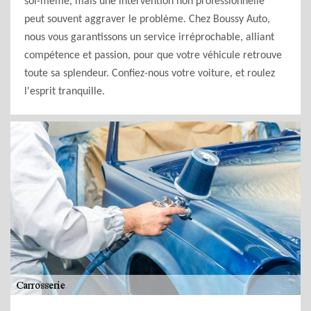
soi-même, mais une intervention non professionnelle
peut souvent aggraver le problème. Chez Boussy Auto,
nous vous garantissons un service irréprochable, alliant
compétence et passion, pour que votre véhicule retrouve
toute sa splendeur. Confiez-nous votre voiture, et roulez
l'esprit tranquille.