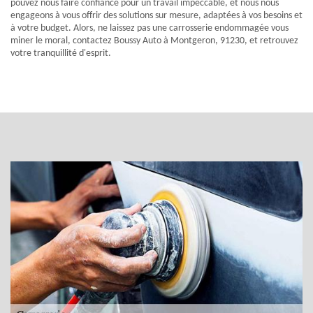
pouvez nous faire confiance pour un travail impeccable, et nous nous
engageons à vous offrir des solutions sur mesure, adaptées à vos besoins et
à votre budget. Alors, ne laissez pas une carrosserie endommagée vous
miner le moral, contactez Boussy Auto à Montgeron, 91230, et retrouvez
votre tranquillité d'esprit.