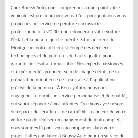
Chez Boussy Auto, nous comprenons à quel point votre
véhicule est précieux pour vous. C'est pourquoi nous vous
proposons un service de peinture carrosserie
professionnelle à 91230, qui redonnera à votre voiture
l'éclat et la beauté qu'elle mérite. Situé au cœur de
Montgeron, notre atelier est équipé des dernières
technologies et de peintures de haute qualité pour
garantir un résultat impeccable. Nos experts passionnés
et expérimentés prennent soin de chaque détail, de la
préparation minutieuse de la surface à l'application
précise de la peinture. À Boussy Auto, nous nous
engageons à fournir un service personnalisé et de qualité,
qui saura répondre à vos attentes. Que vous ayez besoin
de réparer des éraflures, de rafraîchir la couleur de votre
voiture ou de réaliser un changement de look complet,
nous sommes là pour vous accompagner dans votre
projet. Faites confiance à Boussy Auto pour un service de