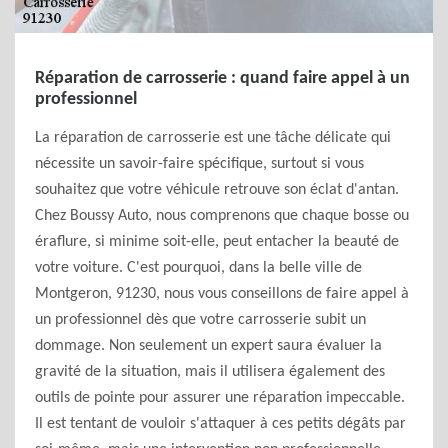
Réparation de carrosserie : quand faire appel à un
professionnel
La réparation de carrosserie est une tâche délicate qui
nécessite un savoir-faire spécifique, surtout si vous
souhaitez que votre véhicule retrouve son éclat d'antan.
Chez Boussy Auto, nous comprenons que chaque bosse ou
éraflure, si minime soit-elle, peut entacher la beauté de
votre voiture. C'est pourquoi, dans la belle ville de
Montgeron, 91230, nous vous conseillons de faire appel à
un professionnel dès que votre carrosserie subit un
dommage. Non seulement un expert saura évaluer la
gravité de la situation, mais il utilisera également des
outils de pointe pour assurer une réparation impeccable.
Il est tentant de vouloir s'attaquer à ces petits dégâts par