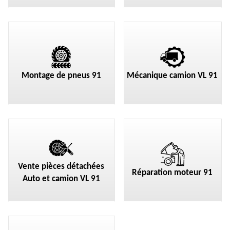
Montage de pneus 91
Mécanique camion VL 91
Vente pièces détachées
Réparation moteur 91
Auto et camion VL 91