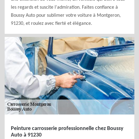
les regards et suscite l'admiration. Faites confiance à
Boussy Auto pour sublimer votre voiture à Montgeron,
91230, et roulez avec fierté et élégance.
Peinture carrosserie professionnelle chez Boussy
Auto à 91230