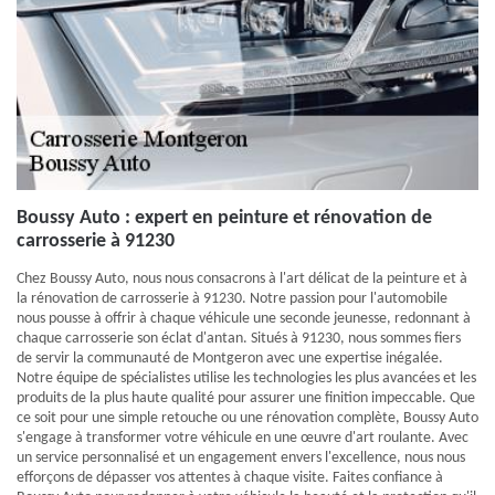
Boussy Auto : expert en peinture et rénovation de
carrosserie à 91230
Chez Boussy Auto, nous nous consacrons à l'art délicat de la peinture et à
la rénovation de carrosserie à 91230. Notre passion pour l'automobile
nous pousse à offrir à chaque véhicule une seconde jeunesse, redonnant à
chaque carrosserie son éclat d'antan. Situés à 91230, nous sommes fiers
de servir la communauté de Montgeron avec une expertise inégalée.
Notre équipe de spécialistes utilise les technologies les plus avancées et les
produits de la plus haute qualité pour assurer une finition impeccable. Que
ce soit pour une simple retouche ou une rénovation complète, Boussy Auto
s'engage à transformer votre véhicule en une œuvre d'art roulante. Avec
un service personnalisé et un engagement envers l'excellence, nous nous
efforçons de dépasser vos attentes à chaque visite. Faites confiance à