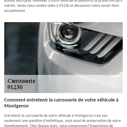
Boussy Auto pour redonner à votre véhicule la beauté et la protection qu'il
mérite. Venez nous rendre visite à 91230 et découvrez notre savoir-faire
exceptionnel.
Comment entretenir la carrosserie de votre véhicule à
Montgeron
Entretenir la carrosserie de votre véhicule à Montgeron n'est pas
seulement une question d'esthétique, mais aussi de préservation de votre
investissement. Chez Boussy Auto, nous comprenons l'importance de