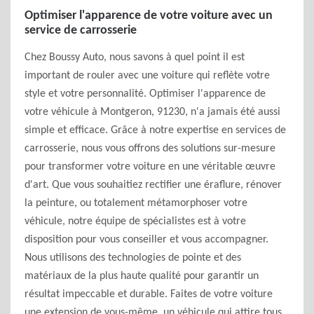
Optimiser l'apparence de votre voiture avec un
service de carrosserie
Chez Boussy Auto, nous savons à quel point il est
important de rouler avec une voiture qui reflète votre
style et votre personnalité. Optimiser l'apparence de
votre véhicule à Montgeron, 91230, n'a jamais été aussi
simple et efficace. Grâce à notre expertise en services de
carrosserie, nous vous offrons des solutions sur-mesure
pour transformer votre voiture en une véritable œuvre
d'art. Que vous souhaitiez rectifier une éraflure, rénover
la peinture, ou totalement métamorphoser votre
véhicule, notre équipe de spécialistes est à votre
disposition pour vous conseiller et vous accompagner.
Nous utilisons des technologies de pointe et des
matériaux de la plus haute qualité pour garantir un
résultat impeccable et durable. Faites de votre voiture
une extension de vous-même, un véhicule qui attire tous