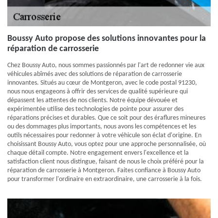
Boussy Auto propose des solutions innovantes pour la
réparation de carrosserie
Chez Boussy Auto, nous sommes passionnés par l'art de redonner vie aux
véhicules abîmés avec des solutions de réparation de carrosserie
innovantes. Situés au cœur de Montgeron, avec le code postal 91230,
nous nous engageons à offrir des services de qualité supérieure qui
dépassent les attentes de nos clients. Notre équipe dévouée et
expérimentée utilise des technologies de pointe pour assurer des
réparations précises et durables. Que ce soit pour des éraflures mineures
ou des dommages plus importants, nous avons les compétences et les
outils nécessaires pour redonner à votre véhicule son éclat d'origine. En
choisissant Boussy Auto, vous optez pour une approche personnalisée, où
chaque détail compte. Notre engagement envers l'excellence et la
satisfaction client nous distingue, faisant de nous le choix préféré pour la
réparation de carrosserie à Montgeron. Faites confiance à Boussy Auto
pour transformer l'ordinaire en extraordinaire, une carrosserie à la fois.