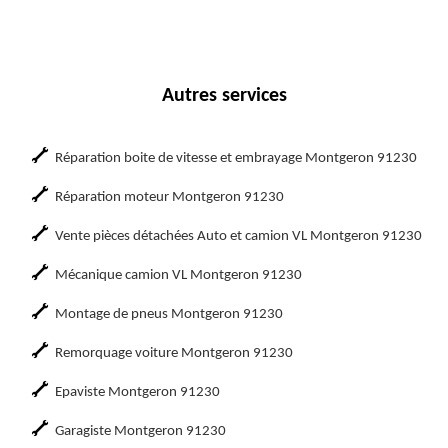
Autres services
Réparation boite de vitesse et embrayage Montgeron 91230
Réparation moteur Montgeron 91230
Vente pièces détachées Auto et camion VL Montgeron 91230
Mécanique camion VL Montgeron 91230
Montage de pneus Montgeron 91230
Remorquage voiture Montgeron 91230
Epaviste Montgeron 91230
Garagiste Montgeron 91230