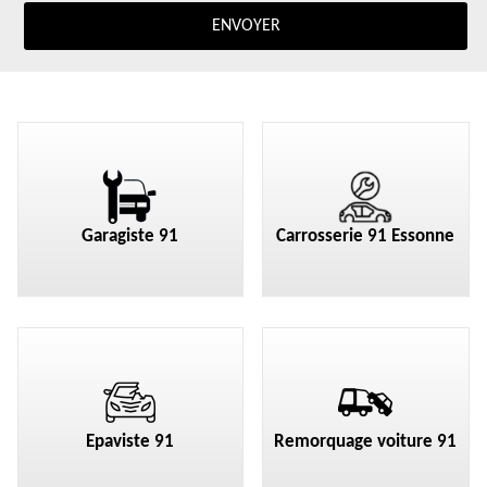
Garagiste 91
Carrosserie 91 Essonne
Epaviste 91
Remorquage voiture 91