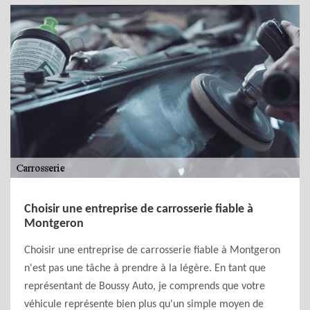
Choisir une entreprise de carrosserie fiable à
Montgeron
Choisir une entreprise de carrosserie fiable à Montgeron
n'est pas une tâche à prendre à la légère. En tant que
représentant de Boussy Auto, je comprends que votre
véhicule représente bien plus qu'un simple moyen de