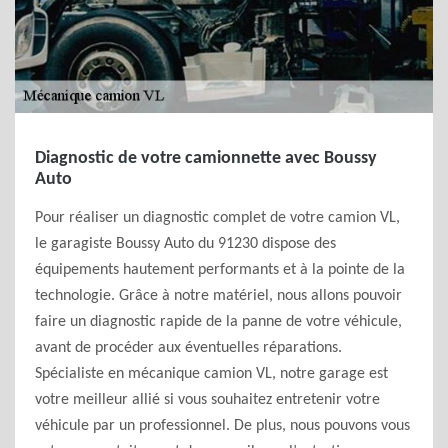
Diagnostic de votre camionnette avec Boussy
Auto
Pour réaliser un diagnostic complet de votre camion VL,
le garagiste Boussy Auto du 91230 dispose des
équipements hautement performants et à la pointe de la
technologie. Grâce à notre matériel, nous allons pouvoir
faire un diagnostic rapide de la panne de votre véhicule,
avant de procéder aux éventuelles réparations.
Spécialiste en mécanique camion VL, notre garage est
votre meilleur allié si vous souhaitez entretenir votre
véhicule par un professionnel. De plus, nous pouvons vous