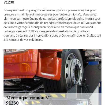
91230
Boussy Auto est un garagiste sérieux sur qui vous pouvez compter pour
prendre en main les soins nécessaires pour votre camion VL. Vous serez
bien reçu par notre équipe de garagistes professionnels qui se mettra tout
de suite à votre écoute afin de prendre connaissance de ce qui vous amène
dans notre garage à Montgeron. Spécialisé en mécanique camion VL,
notre garage du 91230 vous suggère des prestations de qualité et
s’engage à réaliser des interventions avec précision afin que le résultat soit
à la hauteur de vos exigences.