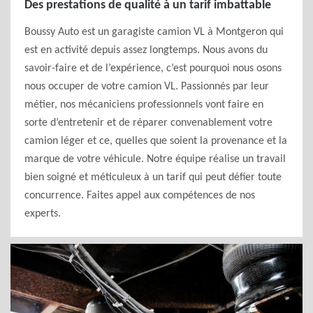
Des prestations de qualité à un tarif imbattable
Boussy Auto est un garagiste camion VL à Montgeron qui
est en activité depuis assez longtemps. Nous avons du
savoir-faire et de l’expérience, c’est pourquoi nous osons
nous occuper de votre camion VL. Passionnés par leur
métier, nos mécaniciens professionnels vont faire en
sorte d’entretenir et de réparer convenablement votre
camion léger et ce, quelles que soient la provenance et la
marque de votre véhicule. Notre équipe réalise un travail
bien soigné et méticuleux à un tarif qui peut défier toute
concurrence. Faites appel aux compétences de nos
experts.