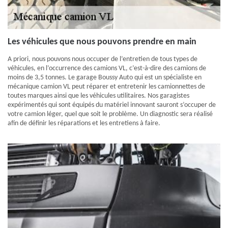
Les véhicules que nous pouvons prendre en main
A priori, nous pouvons nous occuper de l’entretien de tous types de
véhicules, en l’occurrence des camions VL, c’est-à-dire des camions de
moins de 3,5 tonnes. Le garage Boussy Auto qui est un spécialiste en
mécanique camion VL peut réparer et entretenir les camionnettes de
toutes marques ainsi que les véhicules utilitaires. Nos garagistes
expérimentés qui sont équipés du matériel innovant sauront s’occuper de
votre camion léger, quel que soit le problème. Un diagnostic sera réalisé
afin de définir les réparations et les entretiens à faire.