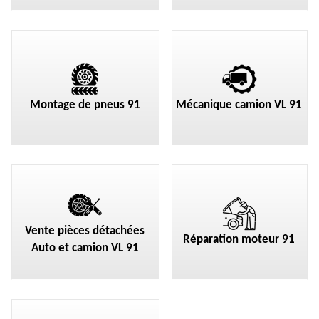
Montage de pneus 91
Mécanique camion VL 91
Vente pièces détachées
Réparation moteur 91
Auto et camion VL 91