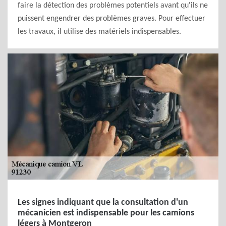
faire la détection des problèmes potentiels avant qu'ils ne
puissent engendrer des problèmes graves. Pour effectuer
les travaux, il utilise des matériels indispensables.
Les signes indiquant que la consultation d'un
mécanicien est indispensable pour les camions
légers à Montgeron