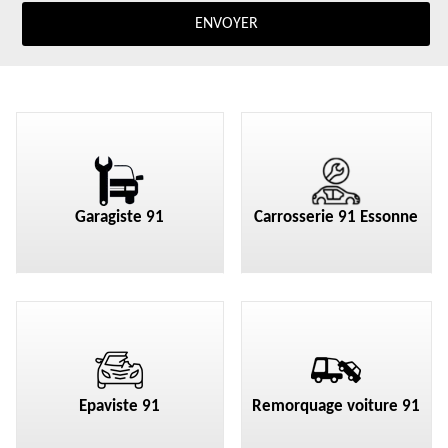
Garagiste 91
Carrosserie 91 Essonne
Epaviste 91
Remorquage voiture 91