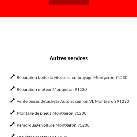
Autres services
Réparation boite de vitesse et embrayage Montgeron 91230
Réparation moteur Montgeron 91230
Vente pièces détachées Auto et camion VL Montgeron 91230
Montage de pneus Montgeron 91230
Remorquage voiture Montgeron 91230