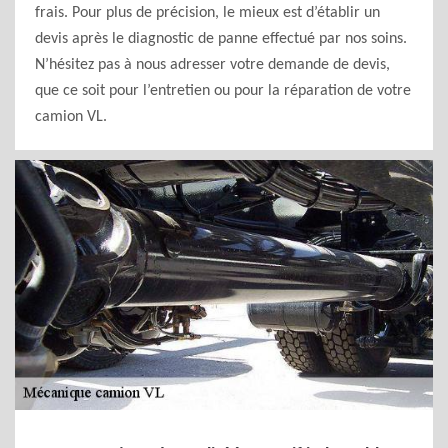
frais. Pour plus de précision, le mieux est d’établir un
devis après le diagnostic de panne effectué par nos soins.
N’hésitez pas à nous adresser votre demande de devis,
que ce soit pour l’entretien ou pour la réparation de votre
camion VL.