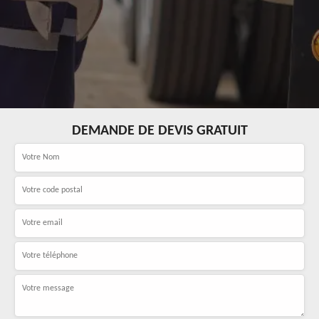
DEMANDE DE DEVIS GRATUIT