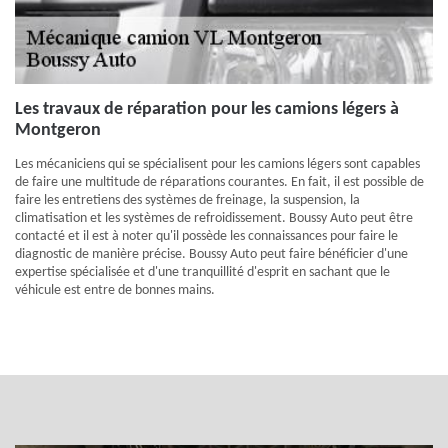
Les travaux de réparation pour les camions légers à
Montgeron
Les mécaniciens qui se spécialisent pour les camions légers sont capables
de faire une multitude de réparations courantes. En fait, il est possible de
faire les entretiens des systèmes de freinage, la suspension, la
climatisation et les systèmes de refroidissement. Boussy Auto peut être
contacté et il est à noter qu'il possède les connaissances pour faire le
diagnostic de manière précise. Boussy Auto peut faire bénéficier d'une
expertise spécialisée et d'une tranquillité d'esprit en sachant que le
véhicule est entre de bonnes mains.