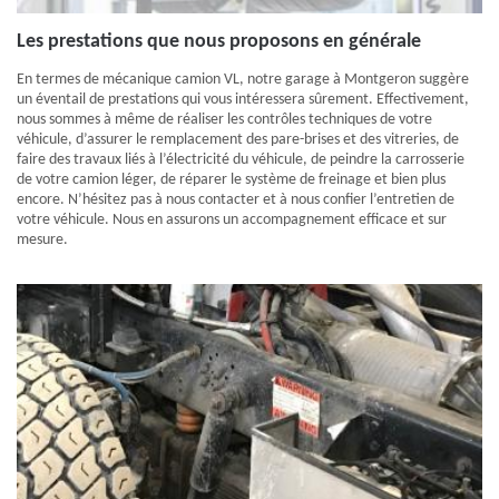
Les prestations que nous proposons en générale
En termes de mécanique camion VL, notre garage à Montgeron suggère
un éventail de prestations qui vous intéressera sûrement. Effectivement,
nous sommes à même de réaliser les contrôles techniques de votre
véhicule, d’assurer le remplacement des pare-brises et des vitreries, de
faire des travaux liés à l’électricité du véhicule, de peindre la carrosserie
de votre camion léger, de réparer le système de freinage et bien plus
encore. N’hésitez pas à nous contacter et à nous confier l’entretien de
votre véhicule. Nous en assurons un accompagnement efficace et sur
mesure.