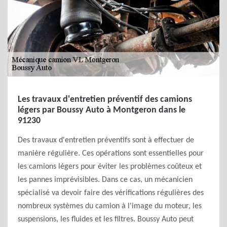
Les travaux d'entretien préventif des camions
légers par Boussy Auto à Montgeron dans le
91230
Des travaux d'entretien préventifs sont à effectuer de
manière régulière. Ces opérations sont essentielles pour
les camions légers pour éviter les problèmes coûteux et
les pannes imprévisibles. Dans ce cas, un mécanicien
spécialisé va devoir faire des vérifications régulières des
nombreux systèmes du camion à l'image du moteur, les
suspensions, les fluides et les filtres. Boussy Auto peut