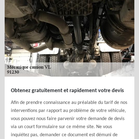
Obtenez gratuitement et rapidement votre devis
Afin de prendre connaissance au préalable du tarif de nos
interventions par rapport au problème de votre véhicule,
vous pouvez nous faire parvenir votre demande de devis
via un court formulaire sur ce même site. Ne vous
inquiétez pas, demander ce document est démuni de