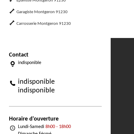
Epaviste Montgeron 91230
Garagiste Montgeron 91230
Carrosserie Montgeron 91230
Contact
indisponible
indisponible
indisponible
Horaire d'ouverture
Lundi-Samedi
8h00 - 18h00