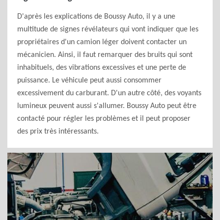
D'après les explications de Boussy Auto, il y a une
multitude de signes révélateurs qui vont indiquer que les
propriétaires d'un camion léger doivent contacter un
mécanicien. Ainsi, il faut remarquer des bruits qui sont
inhabituels, des vibrations excessives et une perte de
puissance. Le véhicule peut aussi consommer
excessivement du carburant. D'un autre côté, des voyants
lumineux peuvent aussi s'allumer. Boussy Auto peut être
contacté pour régler les problèmes et il peut proposer
des prix très intéressants.