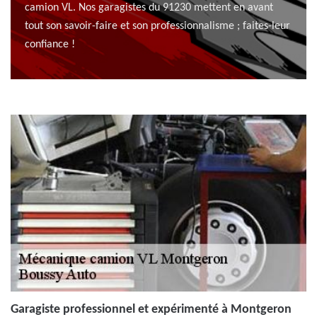
camion VL. Nos garagistes du 91230 mettent en avant
tout son savoir-faire et son professionnalisme ; faites-leur
confiance !
Garagiste professionnel et expérimenté à Montgeron