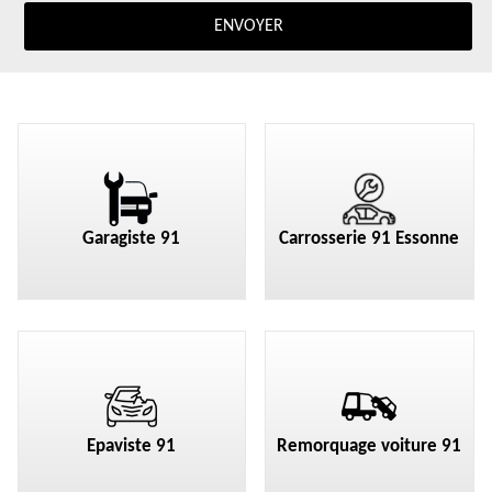
Garagiste 91
Carrosserie 91 Essonne
Epaviste 91
Remorquage voiture 91