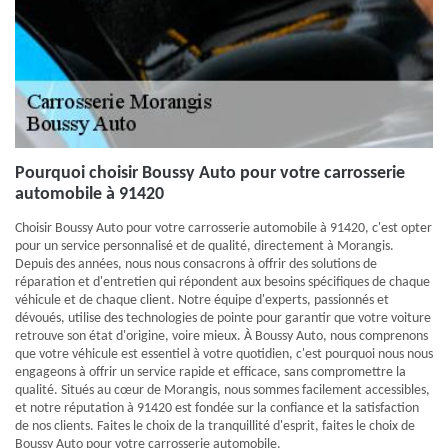
Pourquoi choisir Boussy Auto pour votre carrosserie
automobile à 91420
Choisir Boussy Auto pour votre carrosserie automobile à 91420, c'est opter
pour un service personnalisé et de qualité, directement à Morangis.
Depuis des années, nous nous consacrons à offrir des solutions de
réparation et d'entretien qui répondent aux besoins spécifiques de chaque
véhicule et de chaque client. Notre équipe d'experts, passionnés et
dévoués, utilise des technologies de pointe pour garantir que votre voiture
retrouve son état d'origine, voire mieux. À Boussy Auto, nous comprenons
que votre véhicule est essentiel à votre quotidien, c'est pourquoi nous nous
engageons à offrir un service rapide et efficace, sans compromettre la
qualité. Situés au cœur de Morangis, nous sommes facilement accessibles,
et notre réputation à 91420 est fondée sur la confiance et la satisfaction
de nos clients. Faites le choix de la tranquillité d'esprit, faites le choix de
Boussy Auto pour votre carrosserie automobile.