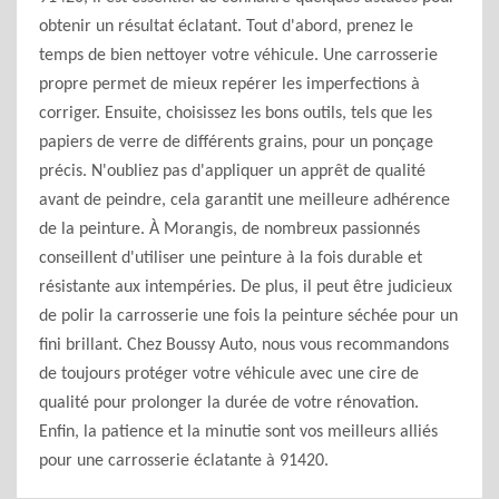
obtenir un résultat éclatant. Tout d'abord, prenez le
temps de bien nettoyer votre véhicule. Une carrosserie
propre permet de mieux repérer les imperfections à
corriger. Ensuite, choisissez les bons outils, tels que les
papiers de verre de différents grains, pour un ponçage
précis. N'oubliez pas d'appliquer un apprêt de qualité
avant de peindre, cela garantit une meilleure adhérence
de la peinture. À Morangis, de nombreux passionnés
conseillent d'utiliser une peinture à la fois durable et
résistante aux intempéries. De plus, il peut être judicieux
de polir la carrosserie une fois la peinture séchée pour un
fini brillant. Chez Boussy Auto, nous vous recommandons
de toujours protéger votre véhicule avec une cire de
qualité pour prolonger la durée de votre rénovation.
Enfin, la patience et la minutie sont vos meilleurs alliés
pour une carrosserie éclatante à 91420.