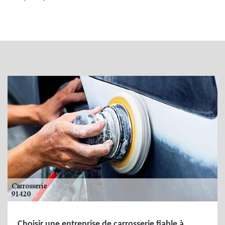
Choisir une entreprise de carrosserie fiable à