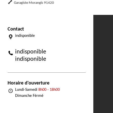
Garagiste Morangis 91420
Contact
indisponible
indisponible
indisponible
Horaire d'ouverture
Lundi-Samedi
8h00 - 18h00
Dimanche Férmé