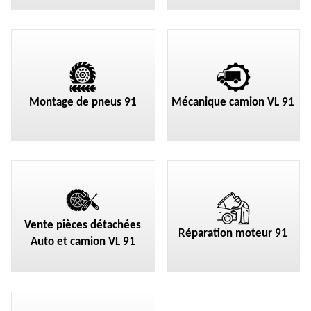
Montage de pneus 91
Mécanique camion VL 91
Vente pièces détachées
Réparation moteur 91
Auto et camion VL 91