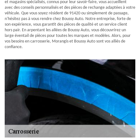
et magasins spécialisés, connus pour leur savoir-faire, vous accueillent
avec des conseils personnalisés et des pièces de rechange adaptées à votre
véhicule. Que vous soyez résident de 91420 ou simplement de passage,
n'hésitez pas à vous rendre chez Boussy Auto. Notre entreprise, forte de
son expérience, vous garantit des pièces de qualité et un service client
hors pair. En arpentant les allées de Boussy Auto, vous découvrirez un
large éventail de pièces pour toutes les marques et modèles. Alors, pour
vos besoins en carrosserie, Morangis et Boussy Auto sont vos alliés de
confiance.