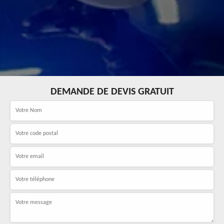
DEMANDE DE DEVIS GRATUIT