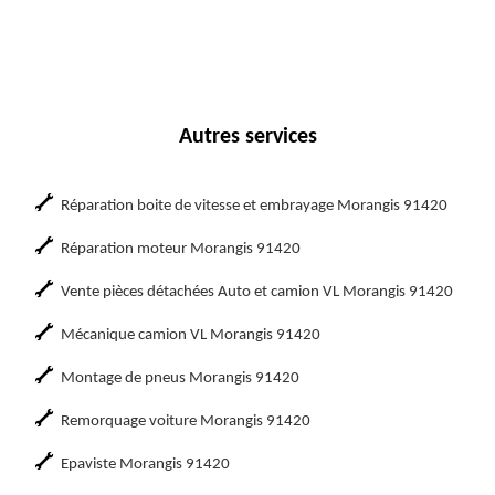
Autres services
Réparation boite de vitesse et embrayage Morangis 91420
Réparation moteur Morangis 91420
Vente pièces détachées Auto et camion VL Morangis 91420
Mécanique camion VL Morangis 91420
Montage de pneus Morangis 91420
Remorquage voiture Morangis 91420
Epaviste Morangis 91420