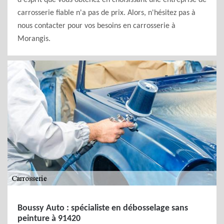
d'esprit que vous obtenez en choisissant une entreprise de
carrosserie fiable n'a pas de prix. Alors, n'hésitez pas à
nous contacter pour vos besoins en carrosserie à
Morangis.
Boussy Auto : spécialiste en débosselage sans
peinture à 91420