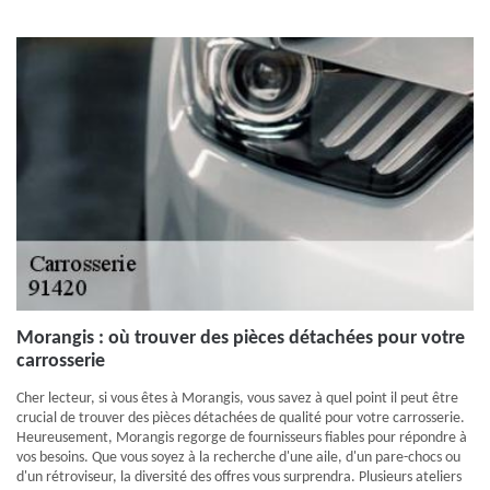
Morangis : où trouver des pièces détachées pour votre
carrosserie
Cher lecteur, si vous êtes à Morangis, vous savez à quel point il peut être
crucial de trouver des pièces détachées de qualité pour votre carrosserie.
Heureusement, Morangis regorge de fournisseurs fiables pour répondre à
vos besoins. Que vous soyez à la recherche d'une aile, d'un pare-chocs ou
d'un rétroviseur, la diversité des offres vous surprendra. Plusieurs ateliers