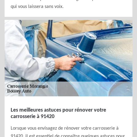
qui vous laissera sans voix.
Les meilleures astuces pour rénover votre
carrosserie à 91420
Lorsque vous envisagez de rénover votre carrosserie à
91420, il est essentiel de connaître quelques astuces pour