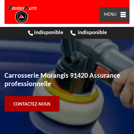
MENU
indisponible
indisponible
Carrosserie Morangis 91420 Assurance
professionnelle
CONTACTEZ-NOUS