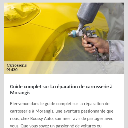
Guide complet sur la réparation de carrosserie à
Morangis
Bienvenue dans le guide complet sur la réparation de
carrosserie à Morangis, une aventure passionnante que
nous, chez Boussy Auto, sommes ravis de partager avec
vous. Que vous soyez un passionné de voitures ou