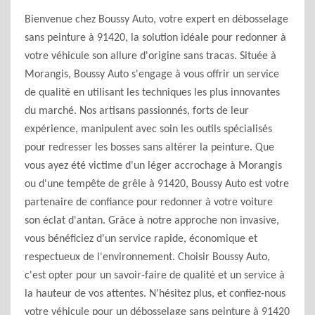
Bienvenue chez Boussy Auto, votre expert en débosselage
sans peinture à 91420, la solution idéale pour redonner à
votre véhicule son allure d'origine sans tracas. Située à
Morangis, Boussy Auto s'engage à vous offrir un service
de qualité en utilisant les techniques les plus innovantes
du marché. Nos artisans passionnés, forts de leur
expérience, manipulent avec soin les outils spécialisés
pour redresser les bosses sans altérer la peinture. Que
vous ayez été victime d'un léger accrochage à Morangis
ou d'une tempête de grêle à 91420, Boussy Auto est votre
partenaire de confiance pour redonner à votre voiture
son éclat d'antan. Grâce à notre approche non invasive,
vous bénéficiez d'un service rapide, économique et
respectueux de l'environnement. Choisir Boussy Auto,
c'est opter pour un savoir-faire de qualité et un service à
la hauteur de vos attentes. N'hésitez plus, et confiez-nous
votre véhicule pour un débosselage sans peinture à 91420