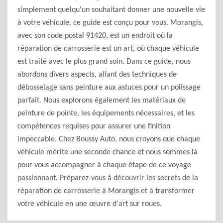
simplement quelqu'un souhaitant donner une nouvelle vie
à votre véhicule, ce guide est conçu pour vous. Morangis,
avec son code postal 91420, est un endroit où la
réparation de carrosserie est un art, où chaque véhicule
est traité avec le plus grand soin. Dans ce guide, nous
abordons divers aspects, allant des techniques de
débosselage sans peinture aux astuces pour un polissage
parfait. Nous explorons également les matériaux de
peinture de pointe, les équipements nécessaires, et les
compétences requises pour assurer une finition
impeccable. Chez Boussy Auto, nous croyons que chaque
véhicule mérite une seconde chance et nous sommes là
pour vous accompagner à chaque étape de ce voyage
passionnant. Préparez-vous à découvrir les secrets de la
réparation de carrosserie à Morangis et à transformer
votre véhicule en une œuvre d'art sur roues.