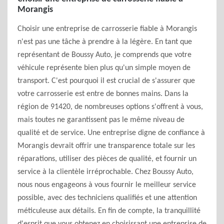
Morangis
Choisir une entreprise de carrosserie fiable à Morangis
n'est pas une tâche à prendre à la légère. En tant que
représentant de Boussy Auto, je comprends que votre
véhicule représente bien plus qu'un simple moyen de
transport. C'est pourquoi il est crucial de s'assurer que
votre carrosserie est entre de bonnes mains. Dans la
région de 91420, de nombreuses options s'offrent à vous,
mais toutes ne garantissent pas le même niveau de
qualité et de service. Une entreprise digne de confiance à
Morangis devrait offrir une transparence totale sur les
réparations, utiliser des pièces de qualité, et fournir un
service à la clientèle irréprochable. Chez Boussy Auto,
nous nous engageons à vous fournir le meilleur service
possible, avec des techniciens qualifiés et une attention
méticuleuse aux détails. En fin de compte, la tranquillité