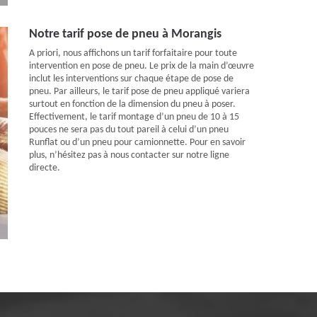
Notre tarif pose de pneu à Morangis
A priori, nous affichons un tarif forfaitaire pour toute
intervention en pose de pneu. Le prix de la main d’œuvre
inclut les interventions sur chaque étape de pose de
pneu. Par ailleurs, le tarif pose de pneu appliqué variera
surtout en fonction de la dimension du pneu à poser.
Effectivement, le tarif montage d’un pneu de 10 à 15
pouces ne sera pas du tout pareil à celui d’un pneu
Runflat ou d’un pneu pour camionnette. Pour en savoir
plus, n’hésitez pas à nous contacter sur notre ligne
directe.