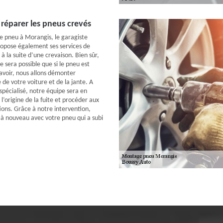
réparer les pneus crevés
e pneu à Morangis, le garagiste
opose également ses services de
à la suite d’une crevaison. Bien sûr,
e sera possible que si le pneu est
savoir, nous allons démonter
de votre voiture et de la jante. A
 spécialisé, notre équipe sera en
’origine de la fuite et procéder aux
ions. Grâce à notre intervention,
 à nouveau avec votre pneu qui a subi