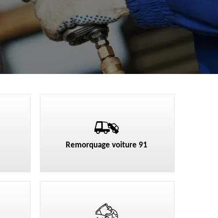
Remorquage voiture 91