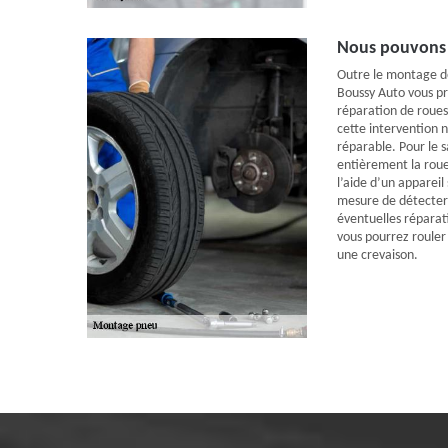
Nous pouvons 
Outre le montage d
Boussy Auto vous pr
réparation de roues 
cette intervention n
réparable. Pour le 
entièrement la roue 
l’aide d’un appareil
mesure de détecter l
éventuelles réparat
vous pourrez rouler
une crevaison.