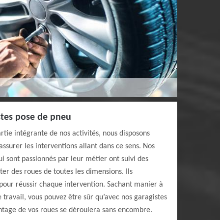
stes pose de pneu
tie intégrante de nos activités, nous disposons
assurer les interventions allant dans ce sens. Nos
 sont passionnés par leur métier ont suivi des
r des roues de toutes les dimensions. Ils
 pour réussir chaque intervention. Sachant manier à
 travail, vous pouvez être sûr qu’avec nos garagistes
ntage de vos roues se déroulera sans encombre.