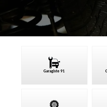
Garagiste 91