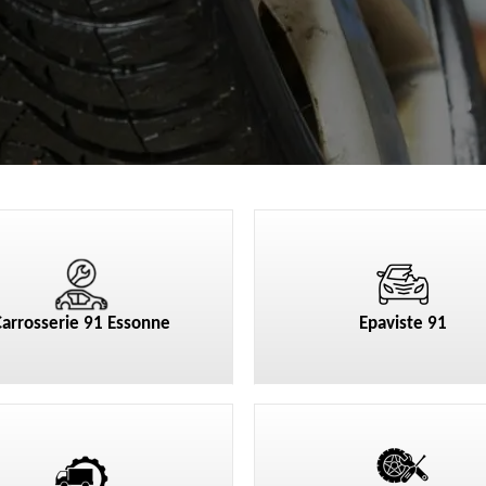
Carrosserie 91 Essonne
Epaviste 91