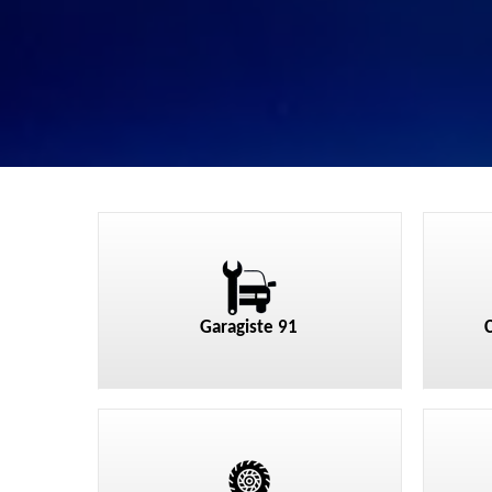
Garagiste 91