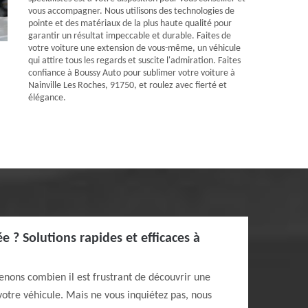
vous accompagner. Nous utilisons des technologies de
pointe et des matériaux de la plus haute qualité pour
garantir un résultat impeccable et durable. Faites de
votre voiture une extension de vous-même, un véhicule
qui attire tous les regards et suscite l'admiration. Faites
confiance à Boussy Auto pour sublimer votre voiture à
Nainville Les Roches, 91750, et roulez avec fierté et
élégance.
? Solutions rapides et efficaces à
nons combien il est frustrant de découvrir une
tre véhicule. Mais ne vous inquiétez pas, nous