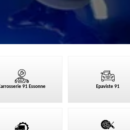
Carrosserie 91 Essonne
Epaviste 91