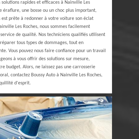
solutions rapides et efficaces à Nainville Les
 éraflure, une bosse ou un choc plus important,
 est prête à redonner à votre voiture son éclat
Nainville Les Roches, nous sommes facilement
service de qualité. Nos techniciens qualifiés utilisent
 réparer tous types de dommages, tout en
te. Vous pouvez nous faire confiance pour un travail
eons à vous offrir des solutions sur mesure,
re budget. Alors, ne laissez pas une carrosserie
al, contactez Boussy Auto à Nainville Les Roches,
illité d'esprit.