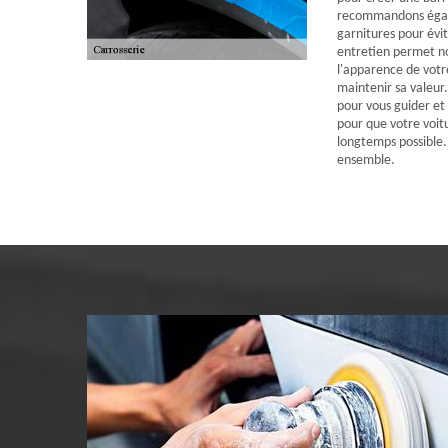
recommandons égalem
garnitures pour évit
entretien permet n
l'apparence de votr
maintenir sa valeur
pour vous guider et 
pour que votre voitu
longtemps possible.
ensemble.