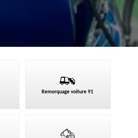
Remorquage voiture 91