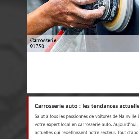
Carrosserie auto : les tendances actuell
Salut à tous les passionnés de voitures de Nainville 
votre expert local en carrosserie auto. Aujourd'hui,
actuelles qui redéfinissent notre secteur. Tout d'ab