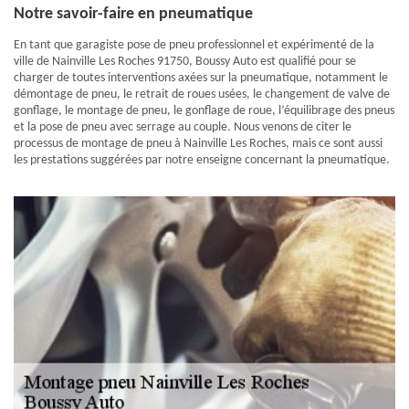
Notre savoir-faire en pneumatique
En tant que garagiste pose de pneu professionnel et expérimenté de la
ville de Nainville Les Roches 91750, Boussy Auto est qualifié pour se
charger de toutes interventions axées sur la pneumatique, notamment le
démontage de pneu, le retrait de roues usées, le changement de valve de
gonflage, le montage de pneu, le gonflage de roue, l’équilibrage des pneus
et la pose de pneu avec serrage au couple. Nous venons de citer le
processus de montage de pneu à Nainville Les Roches, mais ce sont aussi
les prestations suggérées par notre enseigne concernant la pneumatique.