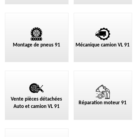
Montage de pneus 91
Mécanique camion VL 91
Vente pièces détachées
Réparation moteur 91
Auto et camion VL 91