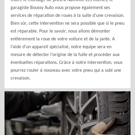
Outre le montage de pneu à Nainville Les Roches, le
garagiste Boussy Auto vous propose également ses
services de réparation de roues à la suite d’une crevaison.
Bien sûr, cette intervention ne sera possible que si le pneu
est réparable. Pour le savoir, nous allons démonter
entièrement la roue de votre voiture et de la jante. A
l’aide d’un appareil spécialisé, notre équipe sera en
mesure de détecter l’origine de la fuite et procéder aux
éventuelles réparations. Grâce à notre intervention, vous
pourrez rouler à nouveau avec votre pneu qui a subi une
crevaison.