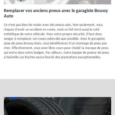
Remplacer vos anciens pneus avec le garagiste Boussy
Auto
Ce n’est pas bien de rouler avec des pneus usés. Non seulement, vous
risquez d’avoir un accident en route, mais ce fait terni aussi le coté
esthétique de votre véhicule. Pour votre propre sécurité, il faut donc
songer à remplacer vos roues usées dès que possible. Avec le garagiste
pose de pneu Boussy Auto, vous bénéficierez d’un montage de pneu pas
cher. Effectivement, vous avez libre cours pour choisir la marque de pneu
qui entre dans votre budget. Par ailleurs, notre équipe de poseur de pneu
à Nainville Les Roches saura fournir des prestations exceptionnelles.