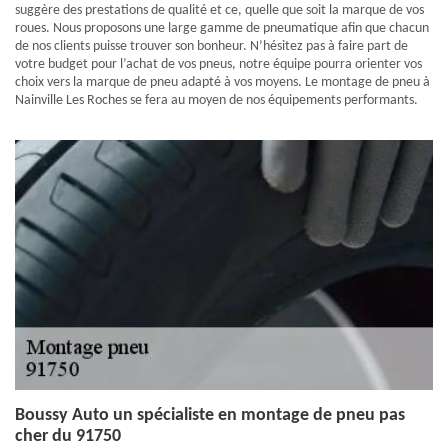
suggère des prestations de qualité et ce, quelle que soit la marque de vos
roues. Nous proposons une large gamme de pneumatique afin que chacun
de nos clients puisse trouver son bonheur. N’hésitez pas à faire part de
votre budget pour l’achat de vos pneus, notre équipe pourra orienter vos
choix vers la marque de pneu adapté à vos moyens. Le montage de pneu à
Nainville Les Roches se fera au moyen de nos équipements performants.
Boussy Auto un spécialiste en montage de pneu pas
cher du 91750