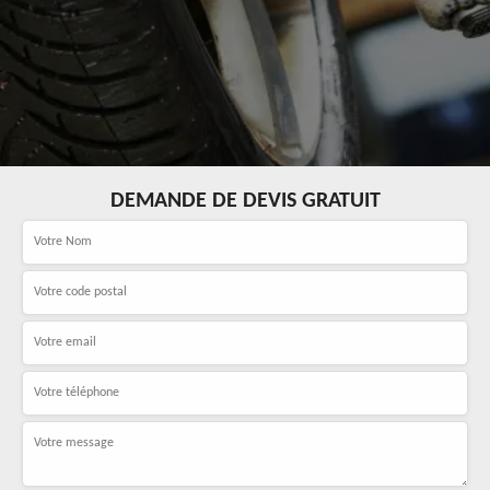
DEMANDE DE DEVIS GRATUIT