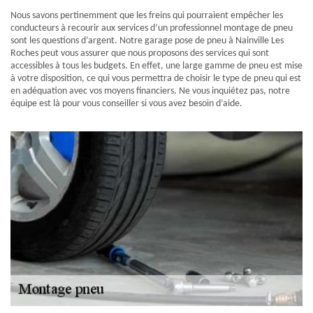
Nous savons pertinemment que les freins qui pourraient empêcher les
conducteurs à recourir aux services d’un professionnel montage de pneu
sont les questions d’argent. Notre garage pose de pneu à Nainville Les
Roches peut vous assurer que nous proposons des services qui sont
accessibles à tous les budgets. En effet, une large gamme de pneu est mise
à votre disposition, ce qui vous permettra de choisir le type de pneu qui est
en adéquation avec vos moyens financiers. Ne vous inquiétez pas, notre
équipe est là pour vous conseiller si vous avez besoin d’aide.