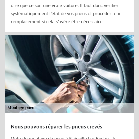
dire que ce soit une vraie voiture. Il faut donc vérifier
systématiquement l’état de vos pneus et procéder à un
remplacement si cela s’avère être nécessaire.
Nous pouvons réparer les pneus crevés