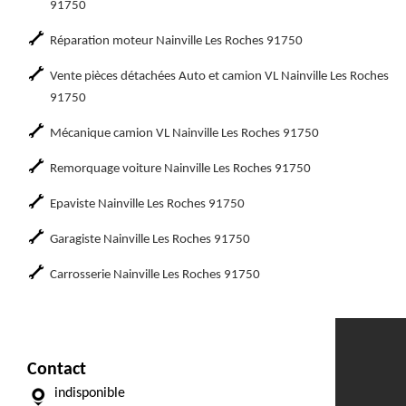
91750
Réparation moteur Nainville Les Roches 91750
Vente pièces détachées Auto et camion VL Nainville Les Roches
91750
Mécanique camion VL Nainville Les Roches 91750
Remorquage voiture Nainville Les Roches 91750
Epaviste Nainville Les Roches 91750
Garagiste Nainville Les Roches 91750
Carrosserie Nainville Les Roches 91750
Contact
indisponible