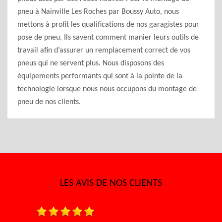
pneu à Nainville Les Roches par Boussy Auto, nous
mettons à profit les qualifications de nos garagistes pour
pose de pneu. Ils savent comment manier leurs outils de
travail afin d’assurer un remplacement correct de vos
pneus qui ne servent plus. Nous disposons des
équipements performants qui sont à la pointe de la
technologie lorsque nous nous occupons du montage de
pneu de nos clients.
LES AVIS DE NOS CLIENTS