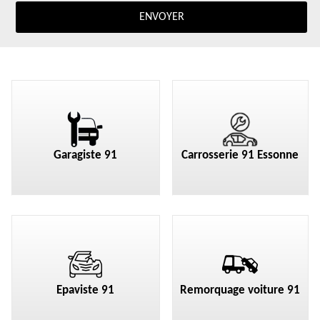
Garagiste 91
Carrosserie 91 Essonne
Epaviste 91
Remorquage voiture 91