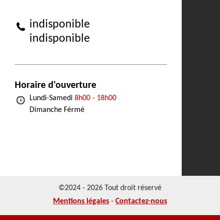
indisponible
indisponible
Horaire d'ouverture
Lundi-Samedi
8h00 - 18h00
Dimanche Férmé
©2024 - 2026 Tout droit réservé
Mentions légales
-
Contactez-nous