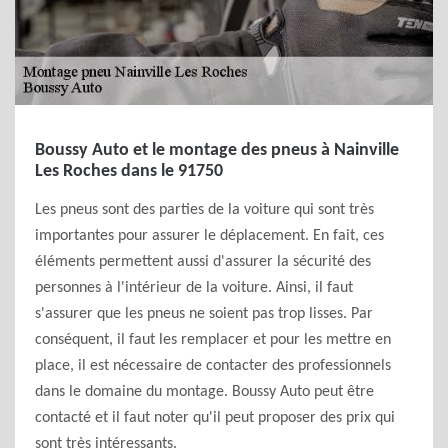
Boussy Auto et le montage des pneus à Nainville
Les Roches dans le 91750
Les pneus sont des parties de la voiture qui sont très
importantes pour assurer le déplacement. En fait, ces
éléments permettent aussi d'assurer la sécurité des
personnes à l'intérieur de la voiture. Ainsi, il faut
s'assurer que les pneus ne soient pas trop lisses. Par
conséquent, il faut les remplacer et pour les mettre en
place, il est nécessaire de contacter des professionnels
dans le domaine du montage. Boussy Auto peut être
contacté et il faut noter qu'il peut proposer des prix qui
sont très intéressants.