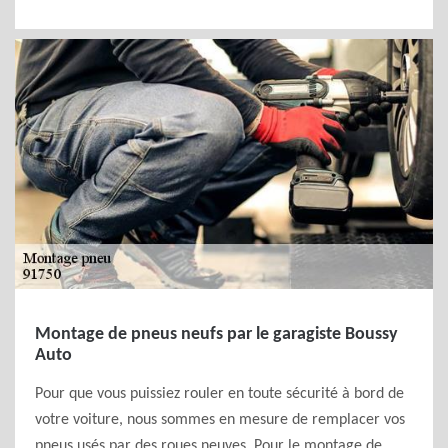
Montage de pneus neufs par le garagiste Boussy
Auto
Pour que vous puissiez rouler en toute sécurité à bord de
votre voiture, nous sommes en mesure de remplacer vos
pneus usés par des roues neuves. Pour le montage de