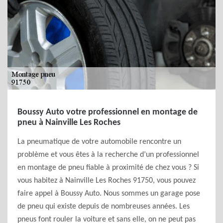
Boussy Auto votre professionnel en montage de
pneu à Nainville Les Roches
La pneumatique de votre automobile rencontre un
problème et vous êtes à la recherche d’un professionnel
en montage de pneu fiable à proximité de chez vous ? Si
vous habitez à Nainville Les Roches 91750, vous pouvez
faire appel à Boussy Auto. Nous sommes un garage pose
de pneu qui existe depuis de nombreuses années. Les
pneus font rouler la voiture et sans elle, on ne peut pas