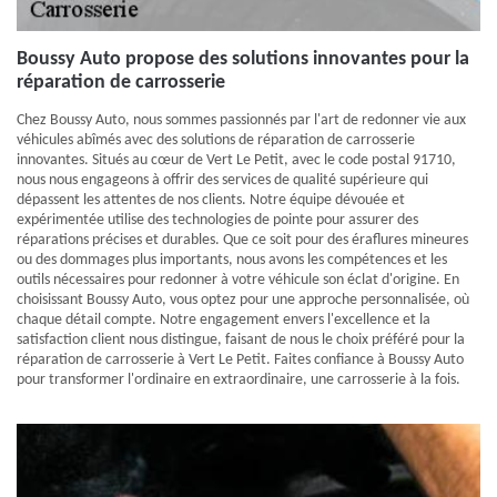
Boussy Auto propose des solutions innovantes pour la
réparation de carrosserie
Chez Boussy Auto, nous sommes passionnés par l'art de redonner vie aux
véhicules abîmés avec des solutions de réparation de carrosserie
innovantes. Situés au cœur de Vert Le Petit, avec le code postal 91710,
nous nous engageons à offrir des services de qualité supérieure qui
dépassent les attentes de nos clients. Notre équipe dévouée et
expérimentée utilise des technologies de pointe pour assurer des
réparations précises et durables. Que ce soit pour des éraflures mineures
ou des dommages plus importants, nous avons les compétences et les
outils nécessaires pour redonner à votre véhicule son éclat d'origine. En
choisissant Boussy Auto, vous optez pour une approche personnalisée, où
chaque détail compte. Notre engagement envers l'excellence et la
satisfaction client nous distingue, faisant de nous le choix préféré pour la
réparation de carrosserie à Vert Le Petit. Faites confiance à Boussy Auto
pour transformer l'ordinaire en extraordinaire, une carrosserie à la fois.