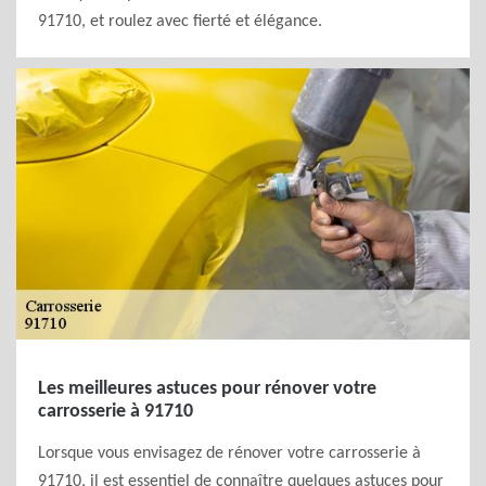
91710, et roulez avec fierté et élégance.
Les meilleures astuces pour rénover votre
carrosserie à 91710
Lorsque vous envisagez de rénover votre carrosserie à
91710, il est essentiel de connaître quelques astuces pour