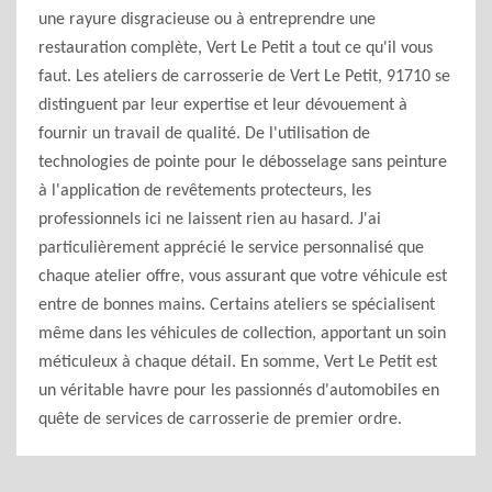
une rayure disgracieuse ou à entreprendre une
restauration complète, Vert Le Petit a tout ce qu'il vous
faut. Les ateliers de carrosserie de Vert Le Petit, 91710 se
distinguent par leur expertise et leur dévouement à
fournir un travail de qualité. De l'utilisation de
technologies de pointe pour le débosselage sans peinture
à l'application de revêtements protecteurs, les
professionnels ici ne laissent rien au hasard. J'ai
particulièrement apprécié le service personnalisé que
chaque atelier offre, vous assurant que votre véhicule est
entre de bonnes mains. Certains ateliers se spécialisent
même dans les véhicules de collection, apportant un soin
méticuleux à chaque détail. En somme, Vert Le Petit est
un véritable havre pour les passionnés d'automobiles en
quête de services de carrosserie de premier ordre.