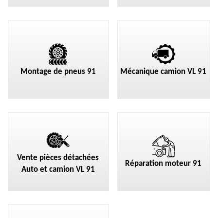
Montage de pneus 91
Mécanique camion VL 91
Vente pièces détachées
Réparation moteur 91
Auto et camion VL 91