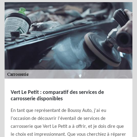
Vert Le Petit : comparatif des services de
carrosserie disponibles
En tant que représentant de Boussy Auto, j'ai eu
l'occasion de découvrir l'éventail de services de
carrosserie que Vert Le Petit a à offrir, et je dois dire que
le choix est impressionnant. Que vous cherchiez à réparer