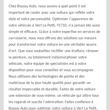
Chez Boussy Auto, nous savons à quel point il est
important de rouler avec une voiture qui reflète votre
style et votre personnalité. Optimiser l'apparence de
votre véhicule à Vert Le Petit, 91710, n'a jamais été aussi
simple et efficace. Grâce à notre expertise en services de
carrosserie, nous vous offrons des solutions sur-mesure
pour transformer votre voiture en une véritable œuvre
d'art. Que vous souhaitiez rectifier une éraflure, rénover
la peinture, ou totalement métamorphoser votre
véhicule, notre équipe de spécialistes est à votre
disposition pour vous conseiller et vous accompagner.
Nous utilisons des technologies de pointe et des
matériaux de la plus haute qualité pour garantir un
résultat impeccable et durable. Faites de votre voiture
une extension de vous-même, un véhicule qui attire tous
les regards et suscite l'admiration. Faites confiance à
Boussy Auto pour sublimer votre voiture à Vert Le Petit,