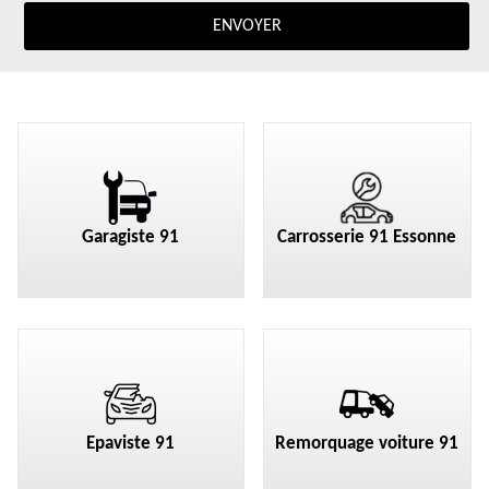
Garagiste 91
Carrosserie 91 Essonne
Epaviste 91
Remorquage voiture 91