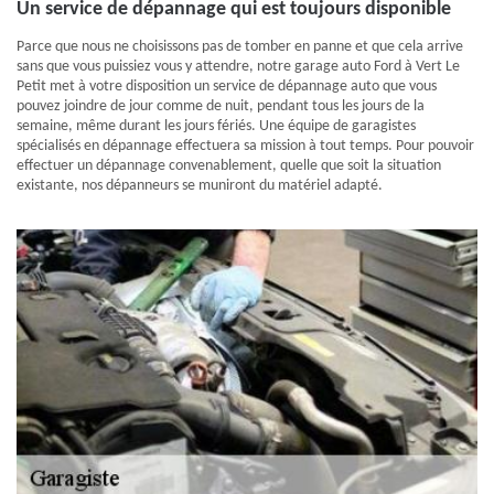
Un service de dépannage qui est toujours disponible
Parce que nous ne choisissons pas de tomber en panne et que cela arrive
sans que vous puissiez vous y attendre, notre garage auto Ford à Vert Le
Petit met à votre disposition un service de dépannage auto que vous
pouvez joindre de jour comme de nuit, pendant tous les jours de la
semaine, même durant les jours fériés. Une équipe de garagistes
spécialisés en dépannage effectuera sa mission à tout temps. Pour pouvoir
effectuer un dépannage convenablement, quelle que soit la situation
existante, nos dépanneurs se muniront du matériel adapté.