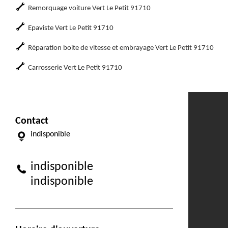
Remorquage voiture Vert Le Petit 91710
Epaviste Vert Le Petit 91710
Réparation boite de vitesse et embrayage Vert Le Petit 91710
Carrosserie Vert Le Petit 91710
Contact
indisponible
indisponible
indisponible