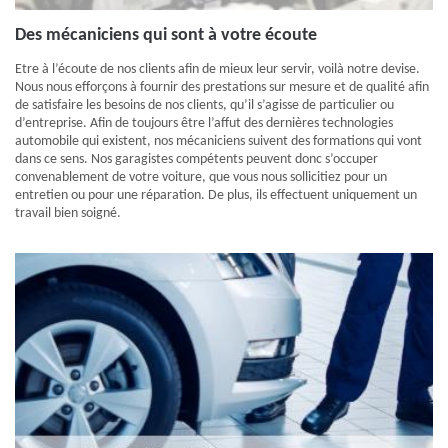
Des mécaniciens qui sont à votre écoute
Etre à l’écoute de nos clients afin de mieux leur servir, voilà notre devise.
Nous nous efforçons à fournir des prestations sur mesure et de qualité afin
de satisfaire les besoins de nos clients, qu’il s’agisse de particulier ou
d’entreprise. Afin de toujours être l’affut des dernières technologies
automobile qui existent, nos mécaniciens suivent des formations qui vont
dans ce sens. Nos garagistes compétents peuvent donc s’occuper
convenablement de votre voiture, que vous nous sollicitiez pour un
entretien ou pour une réparation. De plus, ils effectuent uniquement un
travail bien soigné.