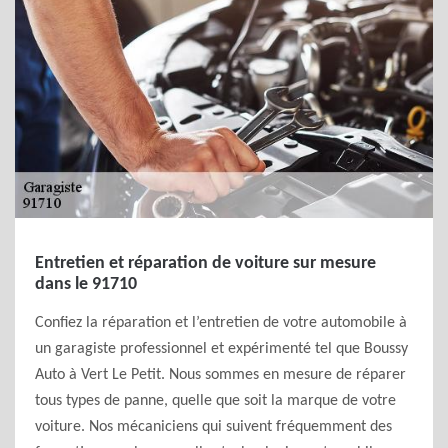
Entretien et réparation de voiture sur mesure
dans le 91710
Confiez la réparation et l’entretien de votre automobile à
un garagiste professionnel et expérimenté tel que Boussy
Auto à Vert Le Petit. Nous sommes en mesure de réparer
tous types de panne, quelle que soit la marque de votre
voiture. Nos mécaniciens qui suivent fréquemment des