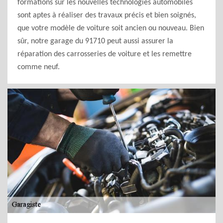
formations sur les nouvelles technologies automobiles
sont aptes à réaliser des travaux précis et bien soignés,
que votre modèle de voiture soit ancien ou nouveau. Bien
sûr, notre garage du 91710 peut aussi assurer la
réparation des carrosseries de voiture et les remettre
comme neuf.