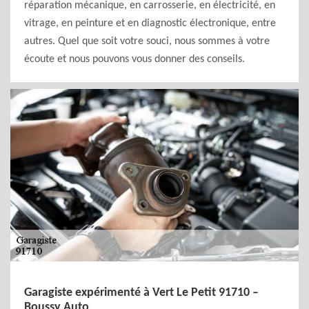
réparation mécanique, en carrosserie, en électricité, en
vitrage, en peinture et en diagnostic électronique, entre
autres. Quel que soit votre souci, nous sommes à votre
écoute et nous pouvons vous donner des conseils.
Garagiste expérimenté à Vert Le Petit 91710 –
Boussy Auto