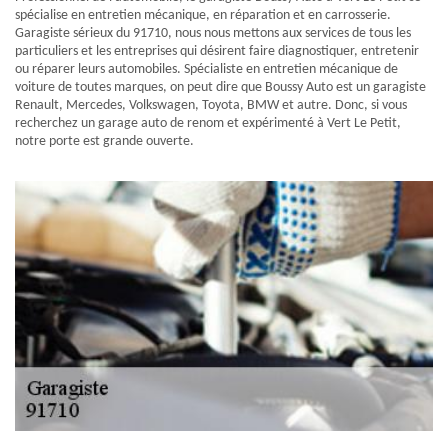
spécialise en entretien mécanique, en réparation et en carrosserie.
Garagiste sérieux du 91710, nous nous mettons aux services de tous les
particuliers et les entreprises qui désirent faire diagnostiquer, entretenir
ou réparer leurs automobiles. Spécialiste en entretien mécanique de
voiture de toutes marques, on peut dire que Boussy Auto est un garagiste
Renault, Mercedes, Volkswagen, Toyota, BMW et autre. Donc, si vous
recherchez un garage auto de renom et expérimenté à Vert Le Petit,
notre porte est grande ouverte.