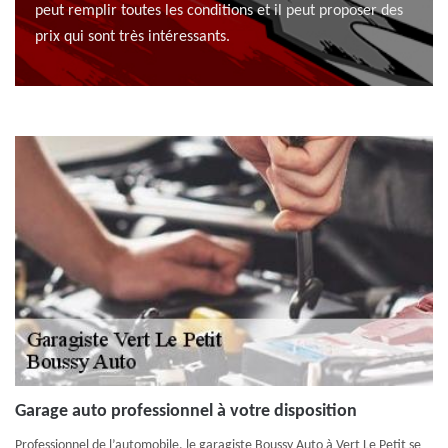
peut remplir toutes les conditions et il peut proposer des
prix qui sont très intéressants.
Garage auto professionnel à votre disposition
Professionnel de l’automobile, le garagiste Boussy Auto à Vert Le Petit se