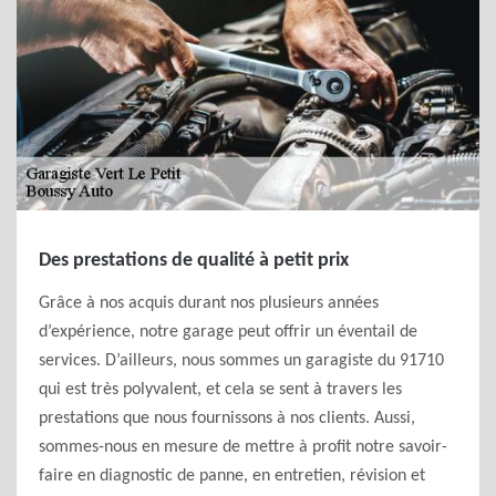
Des prestations de qualité à petit prix
Grâce à nos acquis durant nos plusieurs années
d’expérience, notre garage peut offrir un éventail de
services. D’ailleurs, nous sommes un garagiste du 91710
qui est très polyvalent, et cela se sent à travers les
prestations que nous fournissons à nos clients. Aussi,
sommes-nous en mesure de mettre à profit notre savoir-
faire en diagnostic de panne, en entretien, révision et