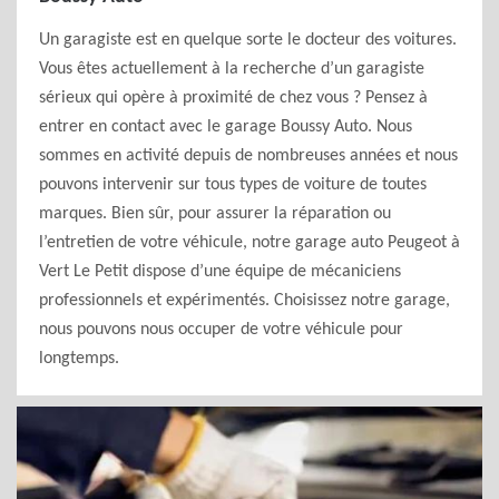
Un garagiste est en quelque sorte le docteur des voitures.
Vous êtes actuellement à la recherche d’un garagiste
sérieux qui opère à proximité de chez vous ? Pensez à
entrer en contact avec le garage Boussy Auto. Nous
sommes en activité depuis de nombreuses années et nous
pouvons intervenir sur tous types de voiture de toutes
marques. Bien sûr, pour assurer la réparation ou
l’entretien de votre véhicule, notre garage auto Peugeot à
Vert Le Petit dispose d’une équipe de mécaniciens
professionnels et expérimentés. Choisissez notre garage,
nous pouvons nous occuper de votre véhicule pour
longtemps.