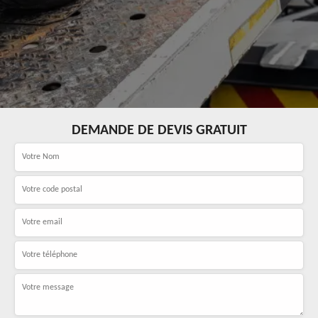
DEMANDE DE DEVIS GRATUIT