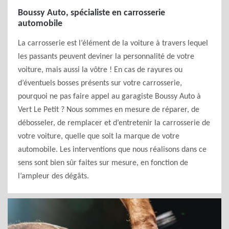
Boussy Auto, spécialiste en carrosserie
automobile
La carrosserie est l’élément de la voiture à travers lequel
les passants peuvent deviner la personnalité de votre
voiture, mais aussi la vôtre ! En cas de rayures ou
d’éventuels bosses présents sur votre carrosserie,
pourquoi ne pas faire appel au garagiste Boussy Auto à
Vert Le Petit ? Nous sommes en mesure de réparer, de
débosseler, de remplacer et d’entretenir la carrosserie de
votre voiture, quelle que soit la marque de votre
automobile. Les interventions que nous réalisons dans ce
sens sont bien sûr faites sur mesure, en fonction de
l’ampleur des dégâts.