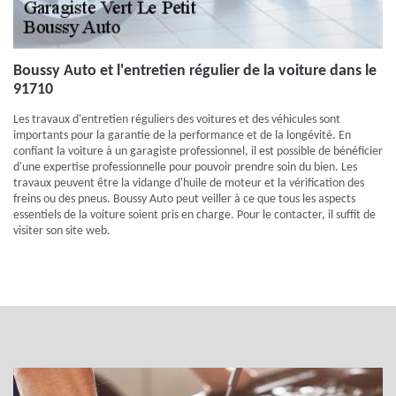
Boussy Auto et l'entretien régulier de la voiture dans le
91710
Les travaux d'entretien réguliers des voitures et des véhicules sont
importants pour la garantie de la performance et de la longévité. En
confiant la voiture à un garagiste professionnel, il est possible de bénéficier
d'une expertise professionnelle pour pouvoir prendre soin du bien. Les
travaux peuvent être la vidange d'huile de moteur et la vérification des
freins ou des pneus. Boussy Auto peut veiller à ce que tous les aspects
essentiels de la voiture soient pris en charge. Pour le contacter, il suffit de
visiter son site web.