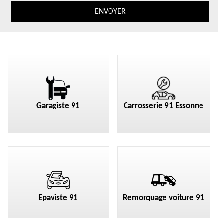
Garagiste 91
Carrosserie 91 Essonne
Epaviste 91
Remorquage voiture 91