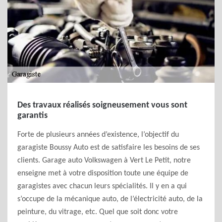
Des travaux réalisés soigneusement vous sont
garantis
Forte de plusieurs années d’existence, l’objectif du
garagiste Boussy Auto est de satisfaire les besoins de ses
clients. Garage auto Volkswagen à Vert Le Petit, notre
enseigne met à votre disposition toute une équipe de
garagistes avec chacun leurs spécialités. Il y en a qui
s’occupe de la mécanique auto, de l’électricité auto, de la
peinture, du vitrage, etc. Quel que soit donc votre