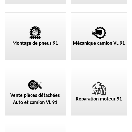
Montage de pneus 91
Mécanique camion VL 91
Vente pièces détachées
Réparation moteur 91
Auto et camion VL 91