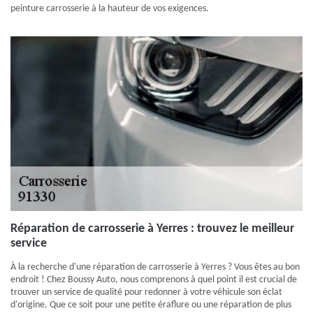
peinture carrosserie à la hauteur de vos exigences.
Réparation de carrosserie à Yerres : trouvez le meilleur
service
À la recherche d'une réparation de carrosserie à Yerres ? Vous êtes au bon
endroit ! Chez Boussy Auto, nous comprenons à quel point il est crucial de
trouver un service de qualité pour redonner à votre véhicule son éclat
d'origine. Que ce soit pour une petite éraflure ou une réparation de plus