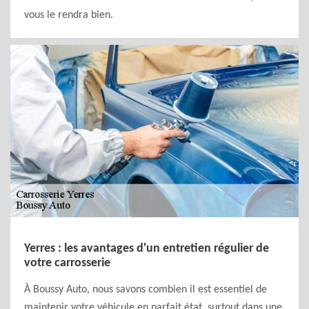
vous le rendra bien.
Yerres : les avantages d'un entretien régulier de
votre carrosserie
À Boussy Auto, nous savons combien il est essentiel de
maintenir votre véhicule en parfait état, surtout dans une