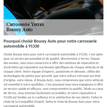
Pourquoi choisir Boussy Auto pour votre carrosserie
automobile à 91330
Choisir Boussy Auto pour votre carrosserie automobile à 91330, c'est opter
pour un service personnalisé et de qualité, directement à Yerres. Depuis
des années, nous nous consacrons à offrir des solutions de réparation et
d'entretien qui répondent aux besoins spécifiques de chaque véhicule et de
chaque client. Notre équipe d'experts, passionnés et dévoués, utilise des
technologies de pointe pour garantir que votre voiture retrouve son état
d'origine, voire mieux. À Boussy Auto, nous comprenons que votre véhicule
est essentiel à votre quotidien, c'est pourquoi nous nous engageons à offrir
un service rapide et efficace, sans compromettre la qualité. Situés au cœur
de Yerres, nous sommes facilement accessibles, et notre réputation à
91330 est fondée sur la confiance et la satisfaction de nos clients. Faites le
choix de la tranquillité d'esprit, faites le choix de Boussy Auto pour votre
carrosserie automobile.