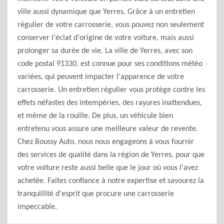
ville aussi dynamique que Yerres. Grâce à un entretien
régulier de votre carrosserie, vous pouvez non seulement
conserver l'éclat d'origine de votre voiture, mais aussi
prolonger sa durée de vie. La ville de Yerres, avec son
code postal 91330, est connue pour ses conditions météo
variées, qui peuvent impacter l'apparence de votre
carrosserie. Un entretien régulier vous protège contre les
effets néfastes des intempéries, des rayures inattendues,
et même de la rouille. De plus, un véhicule bien
entretenu vous assure une meilleure valeur de revente.
Chez Boussy Auto, nous nous engageons à vous fournir
des services de qualité dans la région de Yerres, pour que
votre voiture reste aussi belle que le jour où vous l'avez
achetée. Faites confiance à notre expertise et savourez la
tranquillité d'esprit que procure une carrosserie
impeccable.