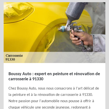
Boussy Auto : expert en peinture et rénovation de
carrosserie à 91330
Chez Boussy Auto, nous nous consacrons à l'art délicat de
la peinture et à la rénovation de carrosserie à 91330.
Notre passion pour l'automobile nous pousse à offrir à
chaque véhicule une seconde jeunesse, redonnant à