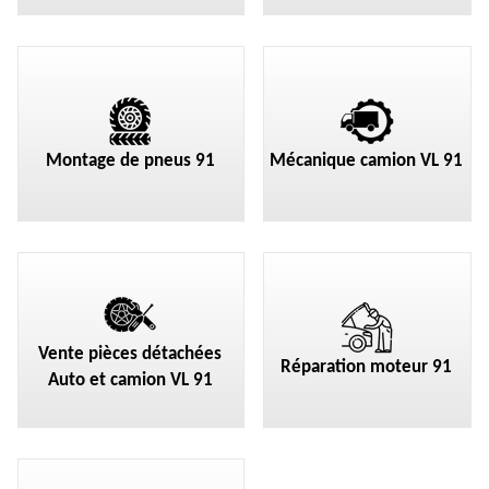
Montage de pneus 91
Mécanique camion VL 91
Vente pièces détachées
Réparation moteur 91
Auto et camion VL 91