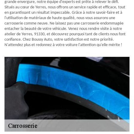
grande envergure, notre équipe d'experts est prête à relever le défi.
Situés au cœur de Yerres, nous offrons un service rapide et efficace, tout
en garantissant un résultat impeccable. Grâce à notre savoir-faire et à
l'utilisation de matériaux de haute qualité, nous vous assurons une
carrosserie comme neuve. Ne laissez pas une carrosserie endommagée
entacher la beauté de votre véhicule. Venez nous rendre visite à notre
atelier de Yerres, 91330, et découvrez pourquoi tant de clients nous font
confiance. Chez Boussy Auto, votre satisfaction est notre priorité.
N'attendez plus et redonnez à votre voiture l'attention qu'elle mérite !