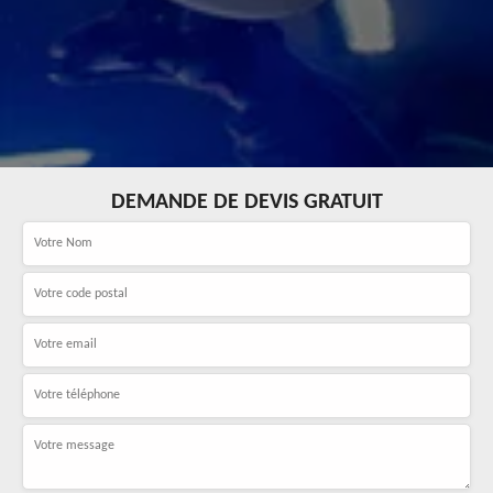
DEMANDE DE DEVIS GRATUIT