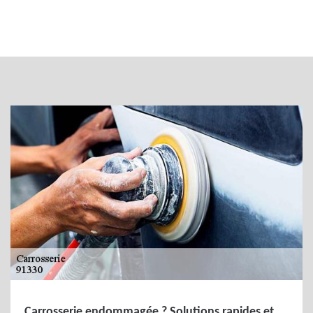
Carrosserie endommagée ? Solutions rapides et