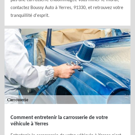
pas une carrosserie endommagée vous miner le moral,
contactez Boussy Auto à Yerres, 91330, et retrouvez votre
tranquillité d'esprit.
Comment entretenir la carrosserie de votre
véhicule à Yerres