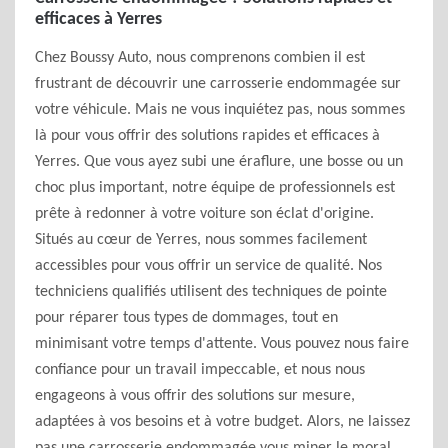
efficaces à Yerres
Chez Boussy Auto, nous comprenons combien il est
frustrant de découvrir une carrosserie endommagée sur
votre véhicule. Mais ne vous inquiétez pas, nous sommes
là pour vous offrir des solutions rapides et efficaces à
Yerres. Que vous ayez subi une éraflure, une bosse ou un
choc plus important, notre équipe de professionnels est
prête à redonner à votre voiture son éclat d'origine.
Situés au cœur de Yerres, nous sommes facilement
accessibles pour vous offrir un service de qualité. Nos
techniciens qualifiés utilisent des techniques de pointe
pour réparer tous types de dommages, tout en
minimisant votre temps d'attente. Vous pouvez nous faire
confiance pour un travail impeccable, et nous nous
engageons à vous offrir des solutions sur mesure,
adaptées à vos besoins et à votre budget. Alors, ne laissez