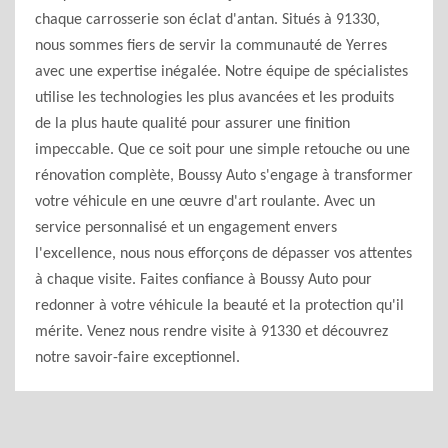
chaque carrosserie son éclat d'antan. Situés à 91330,
nous sommes fiers de servir la communauté de Yerres
avec une expertise inégalée. Notre équipe de spécialistes
utilise les technologies les plus avancées et les produits
de la plus haute qualité pour assurer une finition
impeccable. Que ce soit pour une simple retouche ou une
rénovation complète, Boussy Auto s'engage à transformer
votre véhicule en une œuvre d'art roulante. Avec un
service personnalisé et un engagement envers
l'excellence, nous nous efforçons de dépasser vos attentes
à chaque visite. Faites confiance à Boussy Auto pour
redonner à votre véhicule la beauté et la protection qu'il
mérite. Venez nous rendre visite à 91330 et découvrez
notre savoir-faire exceptionnel.