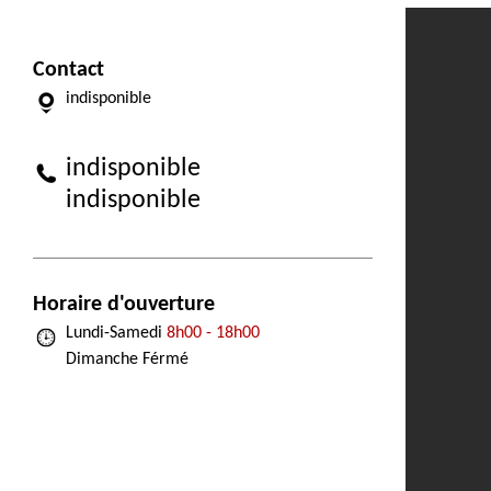
Contact
indisponible
indisponible
indisponible
Horaire d'ouverture
Lundi-Samedi
8h00 - 18h00
Dimanche Férmé