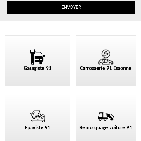
Garagiste 91
Carrosserie 91 Essonne
Epaviste 91
Remorquage voiture 91