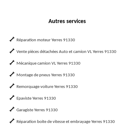
Autres services
Réparation moteur Yerres 91330
Vente pièces détachées Auto et camion VL Yerres 91330
Mécanique camion VL Yerres 91330
Montage de pneus Yerres 91330
Remorquage voiture Yerres 91330
Epaviste Yerres 91330
Garagiste Yerres 91330
Réparation boite de vitesse et embrayage Yerres 91330