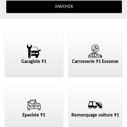
Garagiste 91
Carrosserie 91 Essonne
Epaviste 91
Remorquage voiture 91