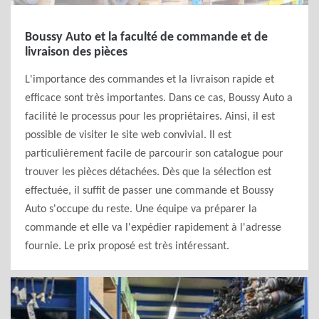
Boussy Auto et la faculté de commande et de
livraison des pièces
L'importance des commandes et la livraison rapide et
efficace sont très importantes. Dans ce cas, Boussy Auto a
facilité le processus pour les propriétaires. Ainsi, il est
possible de visiter le site web convivial. Il est
particulièrement facile de parcourir son catalogue pour
trouver les pièces détachées. Dès que la sélection est
effectuée, il suffit de passer une commande et Boussy
Auto s'occupe du reste. Une équipe va préparer la
commande et elle va l'expédier rapidement à l'adresse
fournie. Le prix proposé est très intéressant.