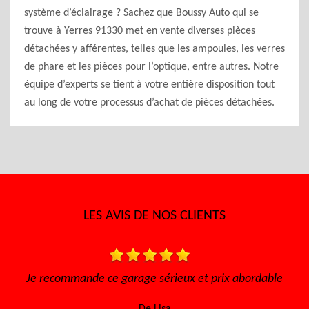
système d’éclairage ? Sachez que Boussy Auto qui se
trouve à Yerres 91330 met en vente diverses pièces
détachées y afférentes, telles que les ampoules, les verres
de phare et les pièces pour l’optique, entre autres. Notre
équipe d’experts se tient à votre entière disposition tout
au long de votre processus d’achat de pièces détachées.
LES AVIS DE NOS CLIENTS
prix abordable
Très bon accueil Des gens consciencieux e
sympathique Très bon tarif