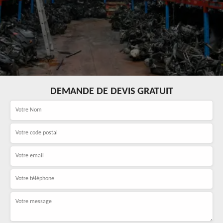
DEMANDE DE DEVIS GRATUIT