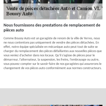
Nous fournissons des prestations de remplacement de
pièces auto
Comme Boussy Auto est un garagiste de renom de la ville de Yerres, nous
ne nous contentons pas uniquement de vendre des pièces détachées. En
effet, notre équipe spécialisée en mécanique auto peut tout de suite se
charger du remplacement des pièces défaillantes aux nouvelles pièces que
vous veniez d’acheter dans nos locaux. Qu’il s’agisse de pièces pour le
démarreur, l’alternateur, la suspension, les freins, l’embrayage ou autre,
vous pouvez compter sur le savoir-faire de nos garagistes qui assurerons le
changement de vos pièces auto conformément aux normes constructeurs.