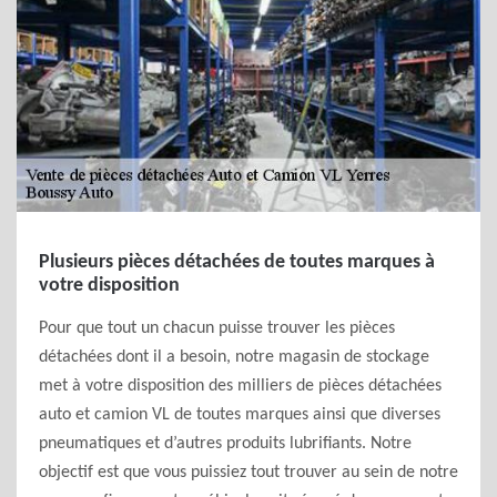
Plusieurs pièces détachées de toutes marques à
votre disposition
Pour que tout un chacun puisse trouver les pièces
détachées dont il a besoin, notre magasin de stockage
met à votre disposition des milliers de pièces détachées
auto et camion VL de toutes marques ainsi que diverses
pneumatiques et d’autres produits lubrifiants. Notre
objectif est que vous puissiez tout trouver au sein de notre