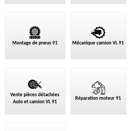
Montage de pneus 91
Mécanique camion VL 91
Vente pièces détachées
Réparation moteur 91
Auto et camion VL 91