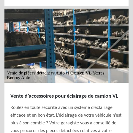
Vente d’accessoires pour éclairage de camion VL
Roulez en toute sécurité avec un système d’éclairage
efficace et en bon état. L’éclairage de votre véhicule n’est
plus à son comble ? Votre garagiste vous a conseillé de
vous procurer des pièces détachées relatives à votre