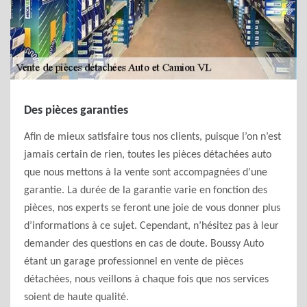
Des pièces garanties
Afin de mieux satisfaire tous nos clients, puisque l’on n’est
jamais certain de rien, toutes les pièces détachées auto
que nous mettons à la vente sont accompagnées d’une
garantie. La durée de la garantie varie en fonction des
pièces, nos experts se feront une joie de vous donner plus
d’informations à ce sujet. Cependant, n’hésitez pas à leur
demander des questions en cas de doute. Boussy Auto
étant un garage professionnel en vente de pièces
détachées, nous veillons à chaque fois que nos services
soient de haute qualité.