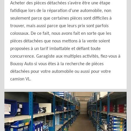
Acheter des pièces détachées s’avère être une étape
fatidique lors de la réparation d’une automobile, non
seulement parce que certaines pièces sont difficiles à
trouver, mais aussi parce que leurs prix sont parfois
colossaux. De ce fait, nous avons fait en sorte que les
pièces détachées que nous mettons à la vente soient
proposées à un tarif imbattable et défiant toute
concurrence. Garagiste aux multiples activités, fiez-vous à
Boussy Auto si vous êtes à la recherche de pièces
détachées pour votre automobile ou aussi pour votre
camion VL.