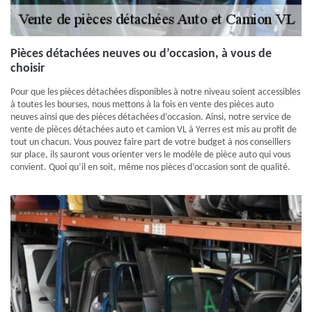
Pièces détachées neuves ou d’occasion, à vous de
choisir
Pour que les pièces détachées disponibles à notre niveau soient accessibles
à toutes les bourses, nous mettons à la fois en vente des pièces auto
neuves ainsi que des pièces détachées d’occasion. Ainsi, notre service de
vente de pièces détachées auto et camion VL à Yerres est mis au profit de
tout un chacun. Vous pouvez faire part de votre budget à nos conseillers
sur place, ils sauront vous orienter vers le modèle de pièce auto qui vous
convient. Quoi qu’il en soit, même nos pièces d’occasion sont de qualité.