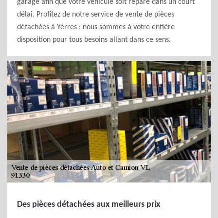
garage afin que votre véhicule soit réparé dans un court
délai. Profitez de notre service de vente de pièces
détachées à Yerres ; nous sommes à votre entière
disposition pour tous besoins allant dans ce sens.
Des pièces détachées aux meilleurs prix