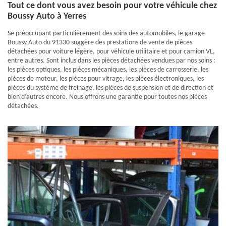
Tout ce dont vous avez besoin pour votre véhicule chez
Boussy Auto à Yerres
Se préoccupant particulièrement des soins des automobiles, le garage
Boussy Auto du 91330 suggère des prestations de vente de pièces
détachées pour voiture légère, pour véhicule utilitaire et pour camion VL,
entre autres. Sont inclus dans les pièces détachées vendues par nos soins :
les pièces optiques, les pièces mécaniques, les pièces de carrosserie, les
pièces de moteur, les pièces pour vitrage, les pièces électroniques, les
pièces du système de freinage, les pièces de suspension et de direction et
bien d’autres encore. Nous offrons une garantie pour toutes nos pièces
détachées.