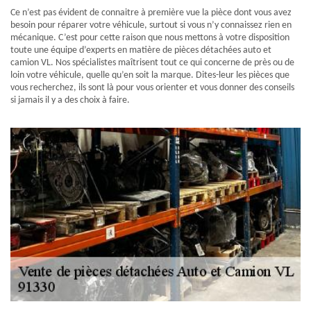
Ce n’est pas évident de connaitre à première vue la pièce dont vous avez
besoin pour réparer votre véhicule, surtout si vous n’y connaissez rien en
mécanique. C’est pour cette raison que nous mettons à votre disposition
toute une équipe d’experts en matière de pièces détachées auto et
camion VL. Nos spécialistes maîtrisent tout ce qui concerne de près ou de
loin votre véhicule, quelle qu’en soit la marque. Dites-leur les pièces que
vous recherchez, ils sont là pour vous orienter et vous donner des conseils
si jamais il y a des choix à faire.