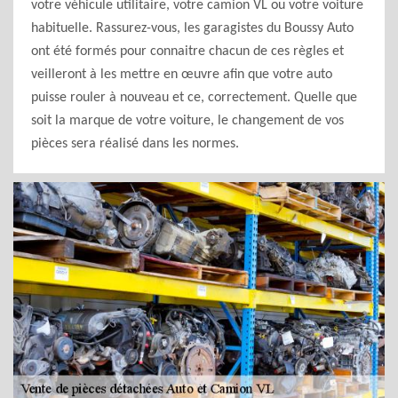
votre véhicule utilitaire, votre camion VL ou votre voiture
habituelle. Rassurez-vous, les garagistes du Boussy Auto
ont été formés pour connaitre chacun de ces règles et
veilleront à les mettre en œuvre afin que votre auto
puisse rouler à nouveau et ce, correctement. Quelle que
soit la marque de votre voiture, le changement de vos
pièces sera réalisé dans les normes.