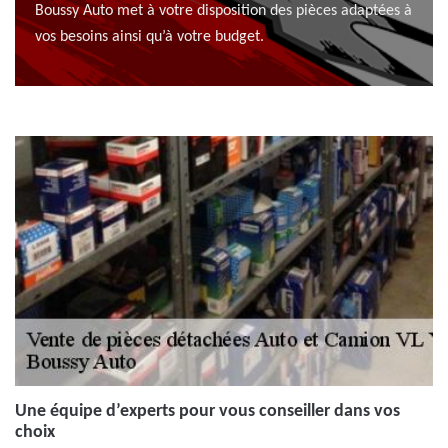
Boussy Auto met à votre disposition des pièces adaptées à
vos besoins ainsi qu’à votre budget.
Une équipe d’experts pour vous conseiller dans vos
choix