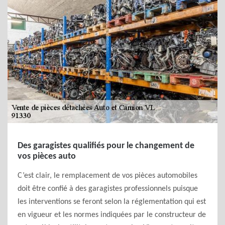
Des garagistes qualifiés pour le changement de
vos pièces auto
C’est clair, le remplacement de vos pièces automobiles
doit être confié à des garagistes professionnels puisque
les interventions se feront selon la réglementation qui est
en vigueur et les normes indiquées par le constructeur de