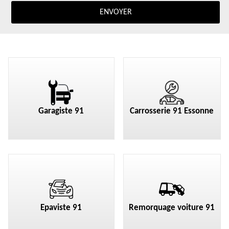
Garagiste 91
Carrosserie 91 Essonne
Epaviste 91
Remorquage voiture 91