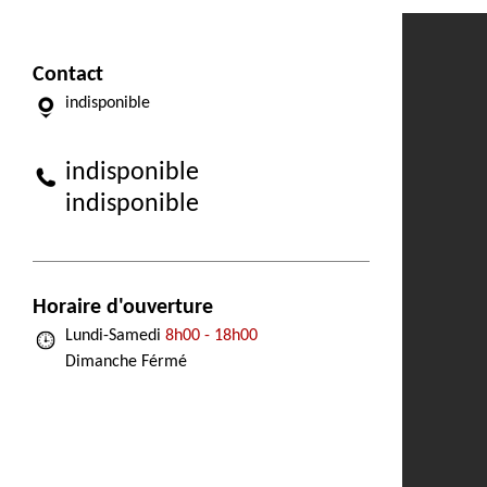
Contact
indisponible
indisponible
indisponible
Horaire d'ouverture
Lundi-Samedi
8h00 - 18h00
Dimanche Férmé