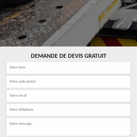
DEMANDE DE DEVIS GRATUIT