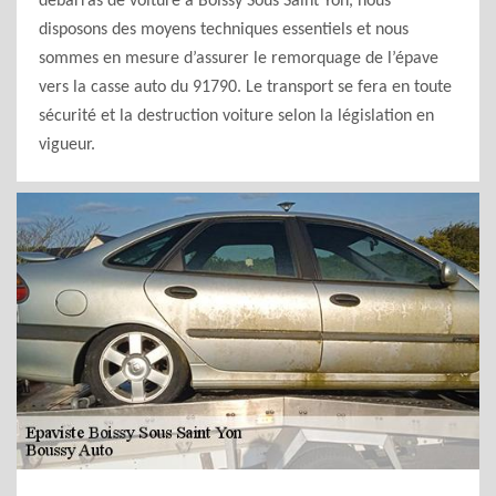
débarras de voiture à Boissy Sous Saint Yon, nous
disposons des moyens techniques essentiels et nous
sommes en mesure d’assurer le remorquage de l’épave
vers la casse auto du 91790. Le transport se fera en toute
sécurité et la destruction voiture selon la législation en
vigueur.