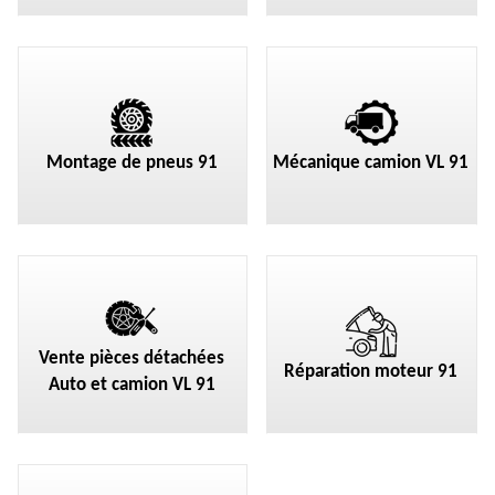
Montage de pneus 91
Mécanique camion VL 91
Vente pièces détachées
Réparation moteur 91
Auto et camion VL 91