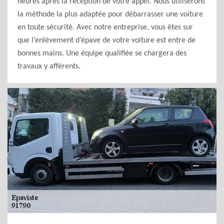
heures après la réception de votre appel. Nous utiliserons
la méthode la plus adaptée pour débarrasser une voiture
en toute sécurité. Avec notre entreprise, vous êtes sur
que l’enlèvement d’épave de votre voiture est entre de
bonnes mains. Une équipe qualifiée se chargera des
travaux y afférents.