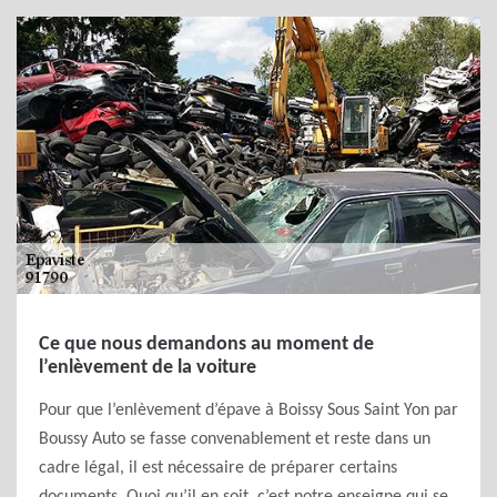
Ce que nous demandons au moment de
l’enlèvement de la voiture
Pour que l’enlèvement d’épave à Boissy Sous Saint Yon par
Boussy Auto se fasse convenablement et reste dans un
cadre légal, il est nécessaire de préparer certains