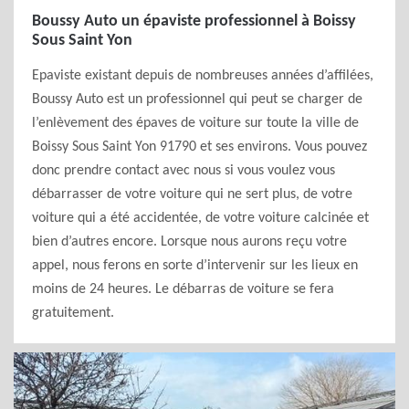
Boussy Auto un épaviste professionnel à Boissy
Sous Saint Yon
Epaviste existant depuis de nombreuses années d’affilées,
Boussy Auto est un professionnel qui peut se charger de
l’enlèvement des épaves de voiture sur toute la ville de
Boissy Sous Saint Yon 91790 et ses environs. Vous pouvez
donc prendre contact avec nous si vous voulez vous
débarrasser de votre voiture qui ne sert plus, de votre
voiture qui a été accidentée, de votre voiture calcinée et
bien d’autres encore. Lorsque nous aurons reçu votre
appel, nous ferons en sorte d’intervenir sur les lieux en
moins de 24 heures. Le débarras de voiture se fera
gratuitement.