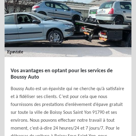
Vos avantages en optant pour les services de
Boussy Auto
Boussy Auto est un épaviste qui ne cherche qu’à satisfaire
et à fidéliser ses clients. C’est pour cela que nous
fournissons des prestations d’enlèvement d’épave gratuit
sur toute la ville de Boissy Sous Saint Yon 91790 et ses
environs. Nous pouvons effectuer notre travail à tout
moment, c’est-à-dire 24 heures/24 et 7 jours/7. Pour le