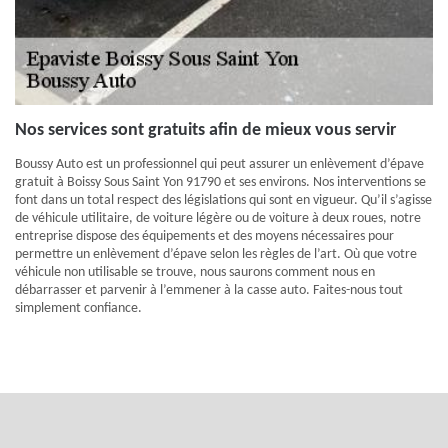
Nos services sont gratuits afin de mieux vous servir
Boussy Auto est un professionnel qui peut assurer un enlèvement d’épave
gratuit à Boissy Sous Saint Yon 91790 et ses environs. Nos interventions se
font dans un total respect des législations qui sont en vigueur. Qu’il s’agisse
de véhicule utilitaire, de voiture légère ou de voiture à deux roues, notre
entreprise dispose des équipements et des moyens nécessaires pour
permettre un enlèvement d’épave selon les règles de l’art. Où que votre
véhicule non utilisable se trouve, nous saurons comment nous en
débarrasser et parvenir à l’emmener à la casse auto. Faites-nous tout
simplement confiance.