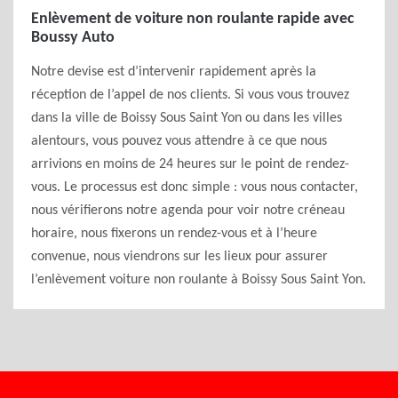
Enlèvement de voiture non roulante rapide avec
Boussy Auto
Notre devise est d’intervenir rapidement après la
réception de l’appel de nos clients. Si vous vous trouvez
dans la ville de Boissy Sous Saint Yon ou dans les villes
alentours, vous pouvez vous attendre à ce que nous
arrivions en moins de 24 heures sur le point de rendez-
vous. Le processus est donc simple : vous nous contacter,
nous vérifierons notre agenda pour voir notre créneau
horaire, nous fixerons un rendez-vous et à l’heure
convenue, nous viendrons sur les lieux pour assurer
l’enlèvement voiture non roulante à Boissy Sous Saint Yon.