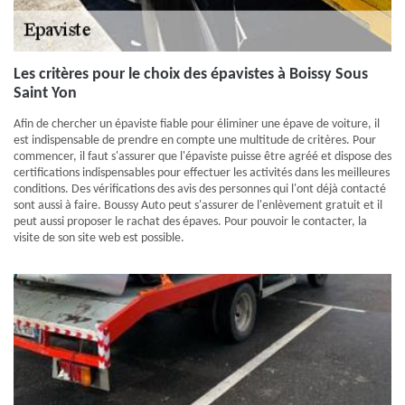
Les critères pour le choix des épavistes à Boissy Sous
Saint Yon
Afin de chercher un épaviste fiable pour éliminer une épave de voiture, il
est indispensable de prendre en compte une multitude de critères. Pour
commencer, il faut s'assurer que l'épaviste puisse être agréé et dispose des
certifications indispensables pour effectuer les activités dans les meilleures
conditions. Des vérifications des avis des personnes qui l'ont déjà contacté
sont aussi à faire. Boussy Auto peut s'assurer de l'enlèvement gratuit et il
peut aussi proposer le rachat des épaves. Pour pouvoir le contacter, la
visite de son site web est possible.