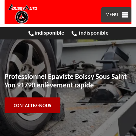
MENU
indisponible
indisponible
Professionnel Epaviste Boissy Sous Saint
Yon 91790 enlèvement rapide
CONTACTEZ-NOUS