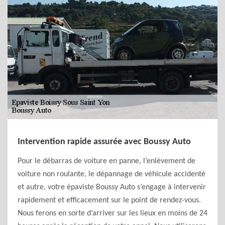
Intervention rapide assurée avec Boussy Auto
Pour le débarras de voiture en panne, l’enlèvement de
voiture non roulante, le dépannage de véhicule accidenté
et autre, votre épaviste Boussy Auto s’engage à intervenir
rapidement et efficacement sur le point de rendez-vous.
Nous ferons en sorte d’arriver sur les lieux en moins de 24