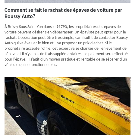
Comment se fait le rachat des épaves de voiture par
Boussy Auto?
À Boissy Sous Saint Yon dans le 91790, les propriétaires des épaves de
voiture peuvent désirer s'en débarrasser. Un épaviste peut opter pour le
rachat. L'opération peut être très simple, car il suffit de contacter Boussy
Auto qui va évaluer le bien et il va proposer un prix d'achat. Si le
propriétaire accepte l'offre, cet expert va se charger de l'enlèvement de
l'épave et il n'y a pas de frais supplémentaires. Le paiement sera effectué
pour l'épave. Il s'agit d'un moyen pratique et rentable de se séparer d'un
véhicule qui ne fonctionne plus.