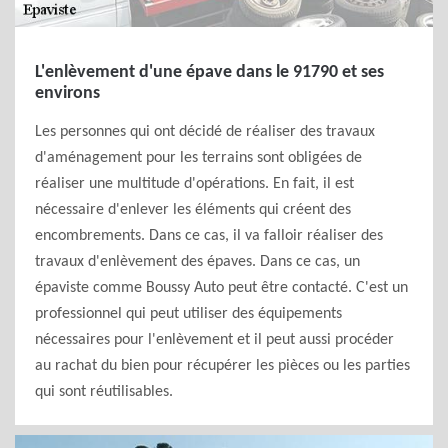
L'enlèvement d'une épave dans le 91790 et ses
environs
Les personnes qui ont décidé de réaliser des travaux
d'aménagement pour les terrains sont obligées de
réaliser une multitude d'opérations. En fait, il est
nécessaire d'enlever les éléments qui créent des
encombrements. Dans ce cas, il va falloir réaliser des
travaux d'enlèvement des épaves. Dans ce cas, un
épaviste comme Boussy Auto peut être contacté. C'est un
professionnel qui peut utiliser des équipements
nécessaires pour l'enlèvement et il peut aussi procéder
au rachat du bien pour récupérer les pièces ou les parties
qui sont réutilisables.