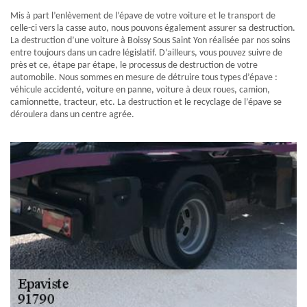
Mis à part l’enlèvement de l’épave de votre voiture et le transport de
celle-ci vers la casse auto, nous pouvons également assurer sa destruction.
La destruction d’une voiture à Boissy Sous Saint Yon réalisée par nos soins
entre toujours dans un cadre législatif. D’ailleurs, vous pouvez suivre de
près et ce, étape par étape, le processus de destruction de votre
automobile. Nous sommes en mesure de détruire tous types d’épave :
véhicule accidenté, voiture en panne, voiture à deux roues, camion,
camionnette, tracteur, etc. La destruction et le recyclage de l’épave se
déroulera dans un centre agrée.