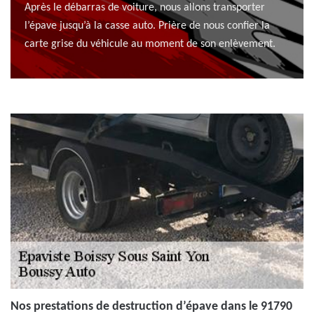
Après le débarras de voiture, nous allons transporter
l’épave jusqu’à la casse auto. Prière de nous confier la
carte grise du véhicule au moment de son enlèvement.
Nos prestations de destruction d’épave dans le 91790