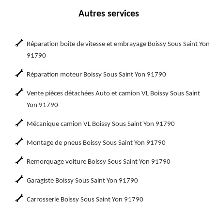
Autres services
Réparation boite de vitesse et embrayage Boissy Sous Saint Yon
91790
Réparation moteur Boissy Sous Saint Yon 91790
Vente pièces détachées Auto et camion VL Boissy Sous Saint
Yon 91790
Mécanique camion VL Boissy Sous Saint Yon 91790
Montage de pneus Boissy Sous Saint Yon 91790
Remorquage voiture Boissy Sous Saint Yon 91790
Garagiste Boissy Sous Saint Yon 91790
Carrosserie Boissy Sous Saint Yon 91790