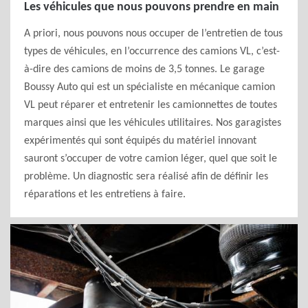
Les véhicules que nous pouvons prendre en main
A priori, nous pouvons nous occuper de l’entretien de tous
types de véhicules, en l’occurrence des camions VL, c’est-
à-dire des camions de moins de 3,5 tonnes. Le garage
Boussy Auto qui est un spécialiste en mécanique camion
VL peut réparer et entretenir les camionnettes de toutes
marques ainsi que les véhicules utilitaires. Nos garagistes
expérimentés qui sont équipés du matériel innovant
sauront s’occuper de votre camion léger, quel que soit le
problème. Un diagnostic sera réalisé afin de définir les
réparations et les entretiens à faire.