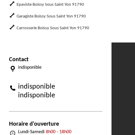
Epaviste Boissy Sous Saint Yon 91790
Garagiste Boissy Sous Saint Yon 91790
Carrosserie Boissy Sous Saint Yon 91790
Contact
indisponible
indisponible
indisponible
Horaire d'ouverture
Lundi-Samedi
8h00 - 18h00