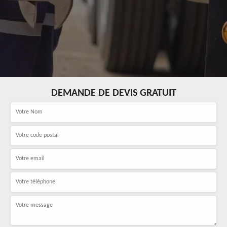
DEMANDE DE DEVIS GRATUIT