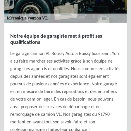
Notre équipe de garagiste met à profit ses
qualifications
Le garage camion VL Boussy Auto à Boissy Sous Saint Yon
a su faire marcher ses activités grâce à son équipe de
garagistes aguerris et qualifiés. Nous sommes en activités
depuis des années et nos garagistes sont également
pourvus de plusieurs années d’expérience. Notre garage
est en mesure de faire des réparations et des entretiens
de votre camion léger. En cas de besoin, nous pouvons
aussi proposer des services de dépannage et de
remorquage de camion VL. Nos garagistes du 91790
mettent en avant tout son savoir-faire et son
professionnalisme ; faites-leur confiance !