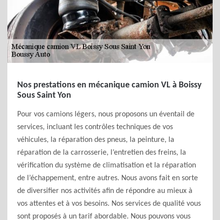
Nos prestations en mécanique camion VL à Boissy
Sous Saint Yon
Pour vos camions légers, nous proposons un éventail de
services, incluant les contrôles techniques de vos
véhicules, la réparation des pneus, la peinture, la
réparation de la carrosserie, l’entretien des freins, la
vérification du système de climatisation et la réparation
de l’échappement, entre autres. Nous avons fait en sorte
de diversifier nos activités afin de répondre au mieux à
vos attentes et à vos besoins. Nos services de qualité vous
sont proposés à un tarif abordable. Nous pouvons vous