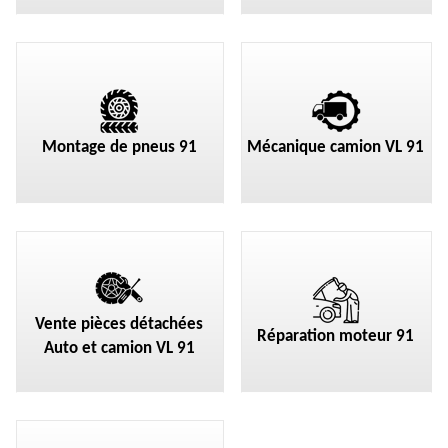
Montage de pneus 91
Mécanique camion VL 91
Vente pièces détachées
Réparation moteur 91
Auto et camion VL 91