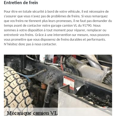
Entretien de frein
Pour être en totale sécurité à bord de votre véhicule, il est nécessaire de
s’assurer que vous n’avez pas de problèmes de freins. Si vous remarquez
que vos freins ne tiennent plus leurs promesses, il ne faut pas demander du
temps avant de contacter notre garage camion VL du 91790. Nous
sommes à votre disposition à tout moment pour réparer, remplacer ou
entretenir vos freins. Grâce à une intervention sur mesure, nous pouvons
vous promettre que vous disposerez de freins durables et performants.
N’hésitez donc pas à nous contacter.