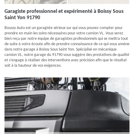
Garagiste professionnel et expérimenté à Boissy Sous
Saint Yon 91790
Boussy Auto est un garagiste sérieux sur qui vous pouvez compter pour
prendre en main les soins nécessaires pour votre camion VL. Vous serez
bien reçu par notre équipe de garagistes professionnels qui se mettra tout
de suite à votre écoute afin de prendre connaissance de ce qui vous amène
dans notre garage à Boissy Sous Saint Yon. Spécialisé en mécanique
camion VL, notre garage du 91790 vous suggère des prestations de qualité
et s’engage à réaliser des interventions avec précision afin que le résultat
soit à la hauteur de vos exigences.