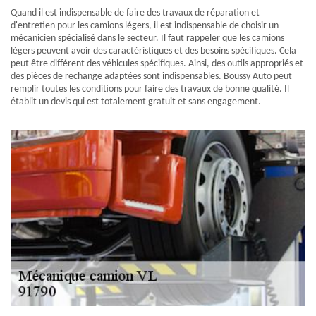
Quand il est indispensable de faire des travaux de réparation et
d'entretien pour les camions légers, il est indispensable de choisir un
mécanicien spécialisé dans le secteur. Il faut rappeler que les camions
légers peuvent avoir des caractéristiques et des besoins spécifiques. Cela
peut être différent des véhicules spécifiques. Ainsi, des outils appropriés et
des pièces de rechange adaptées sont indispensables. Boussy Auto peut
remplir toutes les conditions pour faire des travaux de bonne qualité. Il
établit un devis qui est totalement gratuit et sans engagement.