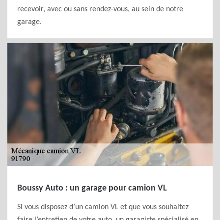
recevoir, avec ou sans rendez-vous, au sein de notre
garage.
Boussy Auto : un garage pour camion VL
Si vous disposez d’un camion VL et que vous souhaitez