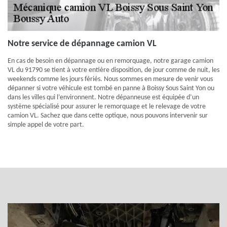
Notre service de dépannage camion VL
En cas de besoin en dépannage ou en remorquage, notre garage camion
VL du 91790 se tient à votre entière disposition, de jour comme de nuit, les
weekends comme les jours fériés. Nous sommes en mesure de venir vous
dépanner si votre véhicule est tombé en panne à Boissy Sous Saint Yon ou
dans les villes qui l’environnent. Notre dépanneuse est équipée d’un
système spécialisé pour assurer le remorquage et le relevage de votre
camion VL. Sachez que dans cette optique, nous pouvons intervenir sur
simple appel de votre part.