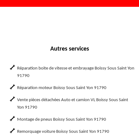
Autres services
Réparation boite de vitesse et embrayage Boissy Sous Saint Yon
91790
Réparation moteur Boissy Sous Saint Yon 91790
Vente pièces détachées Auto et camion VL Boissy Sous Saint
Yon 91790
Montage de pneus Boissy Sous Saint Yon 91790
Remorquage voiture Boissy Sous Saint Yon 91790