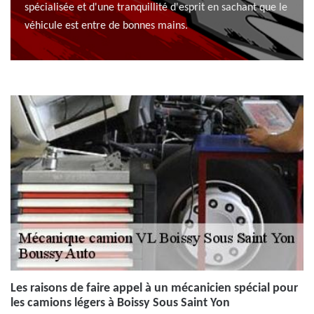
spécialisée et d'une tranquillité d'esprit en sachant que le
véhicule est entre de bonnes mains.
Les raisons de faire appel à un mécanicien spécial pour
les camions légers à Boissy Sous Saint Yon