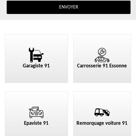
Garagiste 91
Carrosserie 91 Essonne
Epaviste 91
Remorquage voiture 91