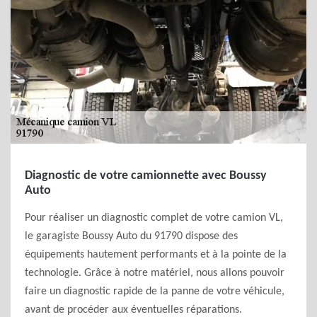
Diagnostic de votre camionnette avec Boussy
Auto
Pour réaliser un diagnostic complet de votre camion VL,
le garagiste Boussy Auto du 91790 dispose des
équipements hautement performants et à la pointe de la
technologie. Grâce à notre matériel, nous allons pouvoir
faire un diagnostic rapide de la panne de votre véhicule,
avant de procéder aux éventuelles réparations.