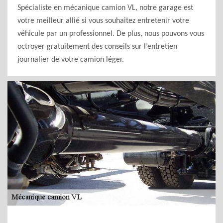
Spécialiste en mécanique camion VL, notre garage est
votre meilleur allié si vous souhaitez entretenir votre
véhicule par un professionnel. De plus, nous pouvons vous
octroyer gratuitement des conseils sur l’entretien
journalier de votre camion léger.