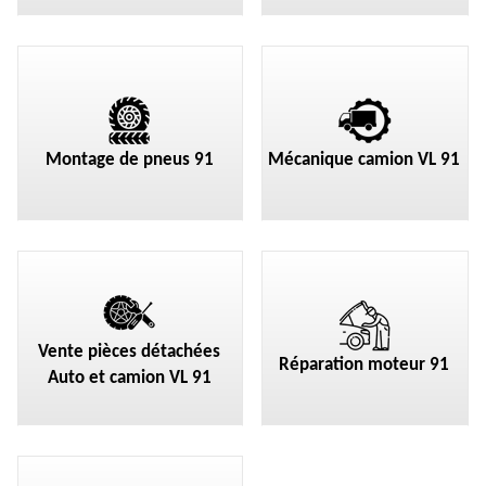
Montage de pneus 91
Mécanique camion VL 91
Vente pièces détachées
Réparation moteur 91
Auto et camion VL 91