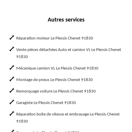
Autres services
Réparation moteur Le Plessis Chenet 91830
Vente pièces détachées Auto et camion VL Le Plessis Chenet
91830
Mécanique camion VL Le Plessis Chenet 91830
Montage de pneus Le Plessis Chenet 91830
Remorquage voiture Le Plessis Chenet 91830
Garagiste Le Plessis Chenet 91830
Réparation boite de vitesse et embrayage Le Plessis Chenet
91830