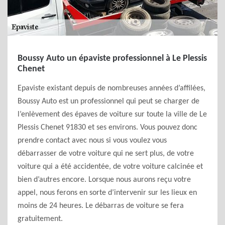
Boussy Auto un épaviste professionnel à Le Plessis
Chenet
Epaviste existant depuis de nombreuses années d’affilées,
Boussy Auto est un professionnel qui peut se charger de
l’enlèvement des épaves de voiture sur toute la ville de Le
Plessis Chenet 91830 et ses environs. Vous pouvez donc
prendre contact avec nous si vous voulez vous
débarrasser de votre voiture qui ne sert plus, de votre
voiture qui a été accidentée, de votre voiture calcinée et
bien d’autres encore. Lorsque nous aurons reçu votre
appel, nous ferons en sorte d’intervenir sur les lieux en
moins de 24 heures. Le débarras de voiture se fera
gratuitement.