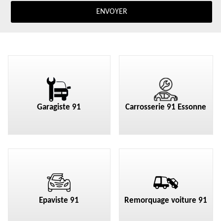
Garagiste 91
Carrosserie 91 Essonne
Epaviste 91
Remorquage voiture 91