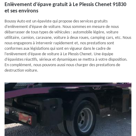
Enlèvement d’épave gratuit à Le Plessis Chenet 91830
et ses environs
Boussy Auto est un épaviste qui propose des services gratuits
d’enlèvement d’épave de voiture. Nous sommes en mesure de nous
débarrasser de tous types de véhicules : automobile légère, voiture
utilitaire, camion, caravane, voiture à deux roues, camping cars, etc. Nous
nous engageons à intervenir rapidement et, nos prestations sont
conformes aux législations qui sont en vigueur dans le cadre de
l’enlèvement d’épave de voiture à Le Plessis Chenet. Une équipe
d’épavistes réactifs, sérieux et dynamiques se mettra à votre disposition.
En complément, nous pouvons aussi nous charger des prestations de
destruction voiture.