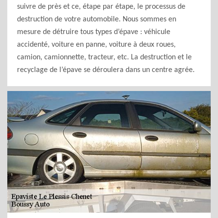
suivre de près et ce, étape par étape, le processus de
destruction de votre automobile. Nous sommes en
mesure de détruire tous types d’épave : véhicule
accidenté, voiture en panne, voiture à deux roues,
camion, camionnette, tracteur, etc. La destruction et le
recyclage de l’épave se déroulera dans un centre agrée.