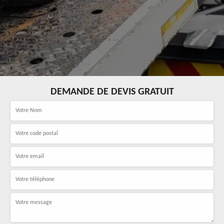
DEMANDE DE DEVIS GRATUIT