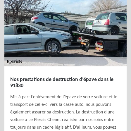
Nos prestations de destruction d’épave dans le
91830
Mis à part l’enlèvement de l’épave de votre voiture et le
transport de celle-ci vers la casse auto, nous pouvons
également assurer sa destruction. La destruction d’une
voiture à Le Plessis Chenet réalisée par nos soins entre
toujours dans un cadre législatif. D’ailleurs, vous pouvez