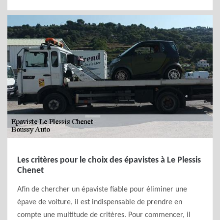
Les critères pour le choix des épavistes à Le Plessis
Chenet
Afin de chercher un épaviste fiable pour éliminer une
épave de voiture, il est indispensable de prendre en
compte une multitude de critères. Pour commencer, il