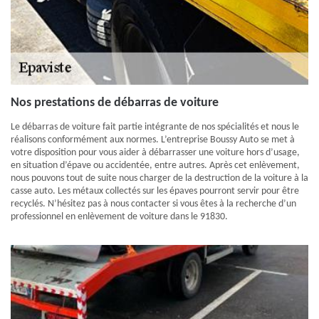
Nos prestations de débarras de voiture
Le débarras de voiture fait partie intégrante de nos spécialités et nous le
réalisons conformément aux normes. L’entreprise Boussy Auto se met à
votre disposition pour vous aider à débarrasser une voiture hors d’usage,
en situation d’épave ou accidentée, entre autres. Après cet enlèvement,
nous pouvons tout de suite nous charger de la destruction de la voiture à la
casse auto. Les métaux collectés sur les épaves pourront servir pour être
recyclés. N’hésitez pas à nous contacter si vous êtes à la recherche d’un
professionnel en enlèvement de voiture dans le 91830.