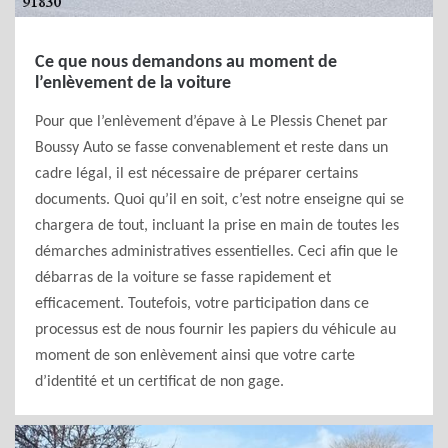
Ce que nous demandons au moment de
l’enlèvement de la voiture
Pour que l’enlèvement d’épave à Le Plessis Chenet par
Boussy Auto se fasse convenablement et reste dans un
cadre légal, il est nécessaire de préparer certains
documents. Quoi qu’il en soit, c’est notre enseigne qui se
chargera de tout, incluant la prise en main de toutes les
démarches administratives essentielles. Ceci afin que le
débarras de la voiture se fasse rapidement et
efficacement. Toutefois, votre participation dans ce
processus est de nous fournir les papiers du véhicule au
moment de son enlèvement ainsi que votre carte
d’identité et un certificat de non gage.