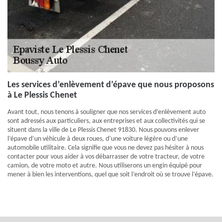
Les services d’enlèvement d’épave que nous proposons
à Le Plessis Chenet
Avant tout, nous tenons à souligner que nos services d’enlèvement auto
sont adressés aux particuliers, aux entreprises et aux collectivités qui se
situent dans la ville de Le Plessis Chenet 91830. Nous pouvons enlever
l’épave d’un véhicule à deux roues, d’une voiture légère ou d’une
automobile utilitaire. Cela signifie que vous ne devez pas hésiter à nous
contacter pour vous aider à vos débarrasser de votre tracteur, de votre
camion, de votre moto et autre. Nous utiliserons un engin équipé pour
mener à bien les interventions, quel que soit l’endroit où se trouve l’épave.