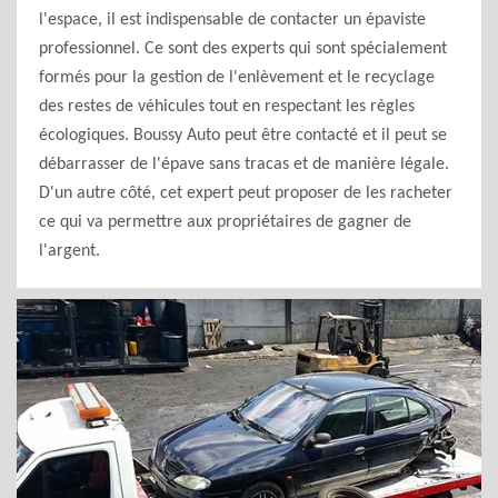
l'espace, il est indispensable de contacter un épaviste
professionnel. Ce sont des experts qui sont spécialement
formés pour la gestion de l'enlèvement et le recyclage
des restes de véhicules tout en respectant les règles
écologiques. Boussy Auto peut être contacté et il peut se
débarrasser de l'épave sans tracas et de manière légale.
D'un autre côté, cet expert peut proposer de les racheter
ce qui va permettre aux propriétaires de gagner de
l'argent.