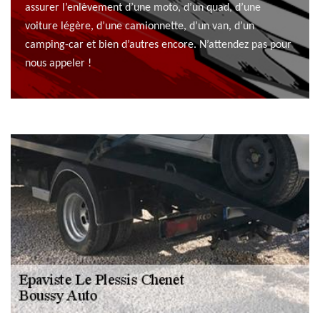
assurer l’enlèvement d’une moto, d’un quad, d’une
voiture légère, d’une camionnette, d’un van, d’un
camping-car et bien d’autres encore. N’attendez pas pour
nous appeler !