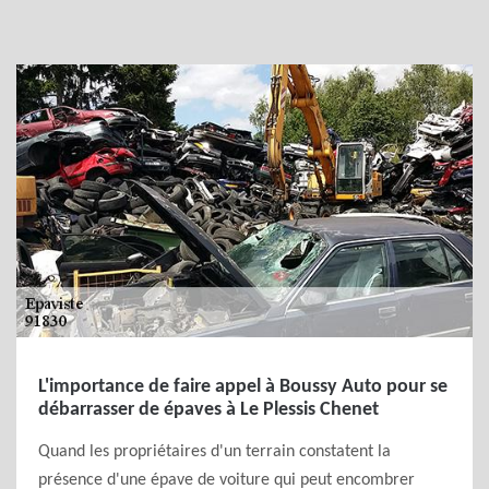
L'importance de faire appel à Boussy Auto pour se
débarrasser de épaves à Le Plessis Chenet
Quand les propriétaires d'un terrain constatent la
présence d'une épave de voiture qui peut encombrer