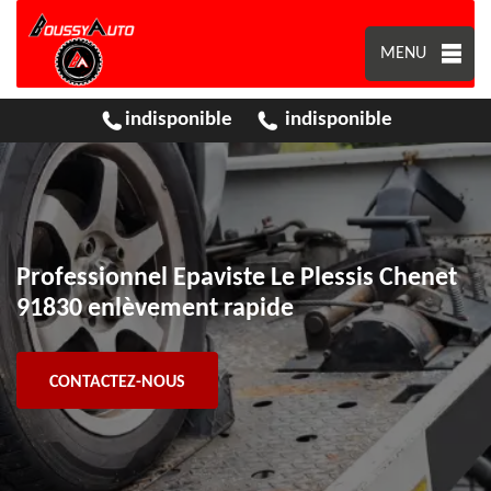
MENU
indisponible
indisponible
Professionnel Epaviste Le Plessis Chenet
91830 enlèvement rapide
CONTACTEZ-NOUS