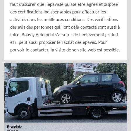
faut s'assurer que l'épaviste puisse être agréé et dispose
des certifications indispensables pour effectuer les
activités dans les meilleures conditions. Des vérifications
des avis des personnes qui l'ont déjà contacté sont aussi à
faire. Boussy Auto peut s'assurer de l'enlèvement gratuit
et il peut aussi proposer le rachat des épaves. Pour
pouvoir le contacter, la visite de son site web est possible.