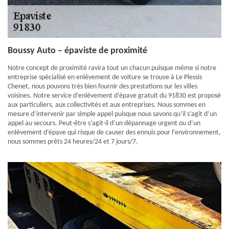
Boussy Auto – épaviste de proximité
Notre concept de proximité ravira tout un chacun puisque même si notre
entreprise spécialisé en enlèvement de voiture se trouve à Le Plessis
Chenet, nous pouvons très bien fournir des prestations sur les villes
voisines. Notre service d’enlèvement d’épave gratuit du 91830 est proposé
aux particuliers, aux collectivités et aux entreprises. Nous sommes en
mesure d’intervenir par simple appel puisque nous savons qu’il s’agit d’un
appel au secours. Peut-être s’agit-il d’un dépannage urgent ou d’un
enlèvement d’épave qui risque de causer des ennuis pour l’environnement,
nous sommes prêts 24 heures/24 et 7 jours/7.