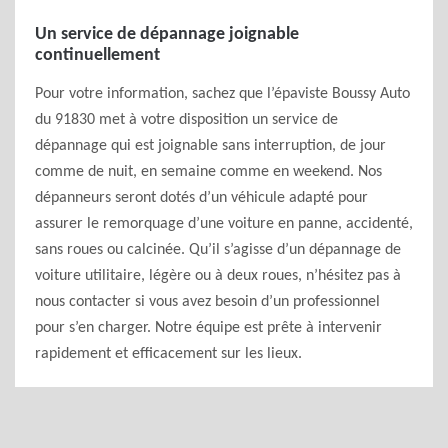
Un service de dépannage joignable
continuellement
Pour votre information, sachez que l’épaviste Boussy Auto
du 91830 met à votre disposition un service de
dépannage qui est joignable sans interruption, de jour
comme de nuit, en semaine comme en weekend. Nos
dépanneurs seront dotés d’un véhicule adapté pour
assurer le remorquage d’une voiture en panne, accidenté,
sans roues ou calcinée. Qu’il s’agisse d’un dépannage de
voiture utilitaire, légère ou à deux roues, n’hésitez pas à
nous contacter si vous avez besoin d’un professionnel
pour s’en charger. Notre équipe est prête à intervenir
rapidement et efficacement sur les lieux.