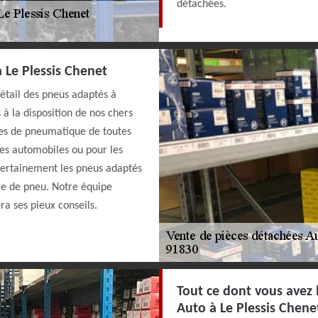
détachées.
 Le Plessis Chenet
étail des pneus adaptés à
 à la disposition de nos chers
les de pneumatique de toutes
les automobiles ou pour les
certainement les pneus adaptés
ge de pneu. Notre équipe
ra ses pieux conseils.
Tout ce dont vous avez 
Auto à Le Plessis Chene