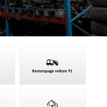
Remorquage voiture 91