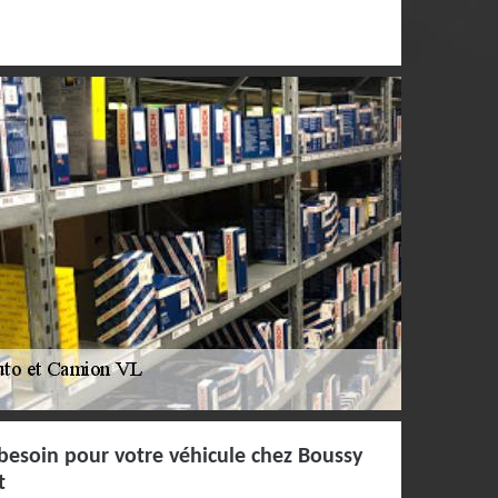
besoin pour votre véhicule chez Boussy
t