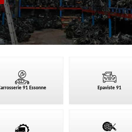
Carrosserie 91 Essonne
Epaviste 91