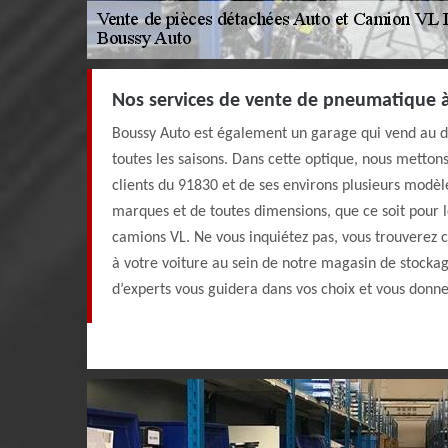
Nos services de vente de pneumatique à
Boussy Auto est également un garage qui vend au d
toutes les saisons. Dans cette optique, nous mettons
clients du 91830 et de ses environs plusieurs modè
marques et de toutes dimensions, que ce soit pour 
camions VL. Ne vous inquiétez pas, vous trouverez 
à votre voiture au sein de notre magasin de stocka
d’experts vous guidera dans vos choix et vous donne