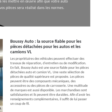
 à les mettre en œuvre afin que votre auto
os pièces sera réalisé dans les normes.
Boussy Auto : la source fiable pour les
pièces détachées pour les autos et les
camions VL
Les propriétaires des véhicules peuvent effectuer des
travaux de réparation, d'entretien ou de modification.
En fait, Boussy Auto est une source fiable pour les pièces
détachées auto et camion VL. Une vaste sélection de
pièces de qualité supérieure est proposée. Les pièces
peuvent être des composants mécaniques, des
accessoires ou des pièces de carrosserie. Une multitude
de marques est aussi disponible. Les marchandises sont
satisfaisantes et ils peuvent être durables. Afin d'avoir les
renseignements complémentaires, il suffit de lui passer
un coup de fil.