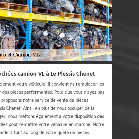
achées camion VL à Le Plessis Chenet
lement votre véhicule, il convient de remplacer les
ar des pièces performantes. Pour que vous n’ayez pas
s proposons notre service de vente de pièces
is Chenet. Ainsi, en plus de nous occuper de la
ger, nous mettons également à votre disposition des
tiles pour remettre votre véhicule en marche. Notre
aidera tout au long de votre quête de pièces