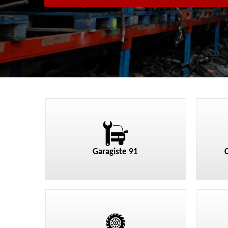
Garagiste 91