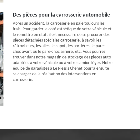
Des pièces pour la carrosserie automobile
Après un accident, la carrosserie en paie toujours les
frais. Pour garder le coté esthétique de votre véhicule et
le remettre en état, il est nécessaire de se procurer des
pièces détachées spéciales carrosserie, à savoir les
rétroviseurs, les ailes, le capot, les portières, le pare-
choc avant ou le pare-choc arrière, etc. Vous pourrez
trouver dans notre magasin de stockage des pièces auto
adaptées à votre véhicule ou à votre camion léger. Notre
équipe de garagistes à Le Plessis Chenet pourra ensuite
se charger de la réalisation des interventions en
carrosserie.