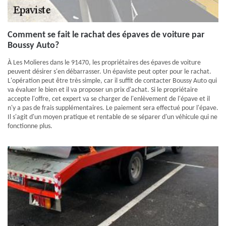
Comment se fait le rachat des épaves de voiture par
Boussy Auto?
À Les Molieres dans le 91470, les propriétaires des épaves de voiture
peuvent désirer s'en débarrasser. Un épaviste peut opter pour le rachat.
L'opération peut être très simple, car il suffit de contacter Boussy Auto qui
va évaluer le bien et il va proposer un prix d'achat. Si le propriétaire
accepte l'offre, cet expert va se charger de l'enlèvement de l'épave et il
n'y a pas de frais supplémentaires. Le paiement sera effectué pour l'épave.
Il s'agit d'un moyen pratique et rentable de se séparer d'un véhicule qui ne
fonctionne plus.