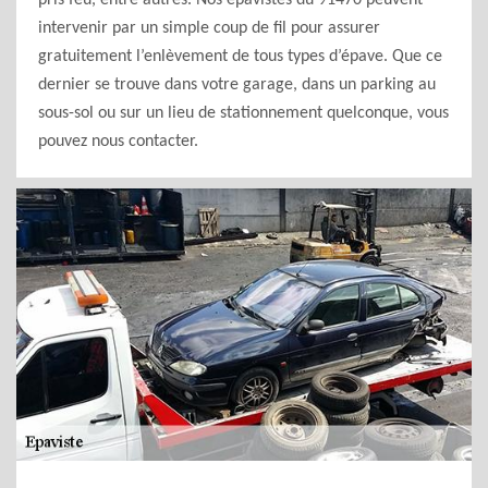
pris feu, entre autres. Nos épavistes du 91470 peuvent
intervenir par un simple coup de fil pour assurer
gratuitement l’enlèvement de tous types d’épave. Que ce
dernier se trouve dans votre garage, dans un parking au
sous-sol ou sur un lieu de stationnement quelconque, vous
pouvez nous contacter.