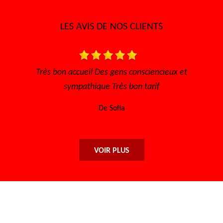
LES AVIS DE NOS CLIENTS
s, à
Très bon accueil Des gens consciencieux et
i
sympathique Très bon tarif
De Sofia
VOIR PLUS