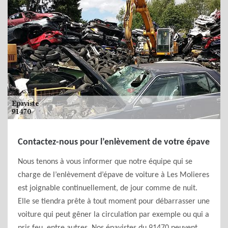
Contactez-nous pour l’enlèvement de votre épave
Nous tenons à vous informer que notre équipe qui se
charge de l’enlèvement d’épave de voiture à Les Molieres
est joignable continuellement, de jour comme de nuit.
Elle se tiendra prête à tout moment pour débarrasser une
voiture qui peut gêner la circulation par exemple ou qui a