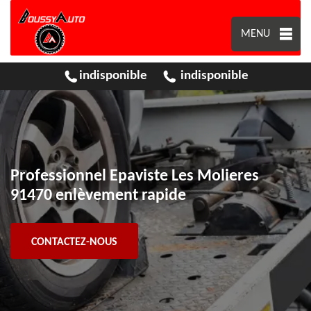
MENU
indisponible
indisponible
Professionnel Epaviste Les Molieres
91470 enlèvement rapide
CONTACTEZ-NOUS