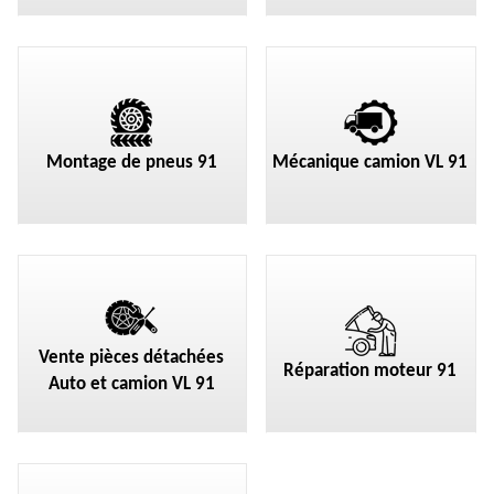
Montage de pneus 91
Mécanique camion VL 91
Vente pièces détachées
Réparation moteur 91
Auto et camion VL 91