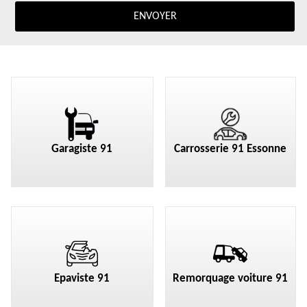
Garagiste 91
Carrosserie 91 Essonne
Epaviste 91
Remorquage voiture 91