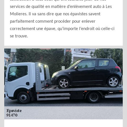
services de qualité en matière d’enlèvement auto à Les
Molieres. Il va sans dire que nos épavistes savent
parfaitement comment procéder pour enlever
correctement une épave, qu’importe l’endroit où celle-ci
se trouve.