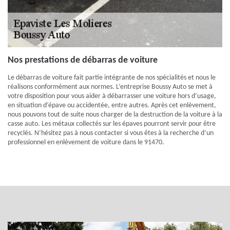
Nos prestations de débarras de voiture
Le débarras de voiture fait partie intégrante de nos spécialités et nous le
réalisons conformément aux normes. L’entreprise Boussy Auto se met à
votre disposition pour vous aider à débarrasser une voiture hors d’usage,
en situation d’épave ou accidentée, entre autres. Après cet enlèvement,
nous pouvons tout de suite nous charger de la destruction de la voiture à la
casse auto. Les métaux collectés sur les épaves pourront servir pour être
recyclés. N’hésitez pas à nous contacter si vous êtes à la recherche d’un
professionnel en enlèvement de voiture dans le 91470.