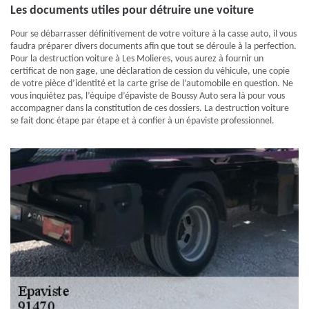
Les documents utiles pour détruire une voiture
Pour se débarrasser définitivement de votre voiture à la casse auto, il vous
faudra préparer divers documents afin que tout se déroule à la perfection.
Pour la destruction voiture à Les Molieres, vous aurez à fournir un
certificat de non gage, une déclaration de cession du véhicule, une copie
de votre pièce d’identité et la carte grise de l’automobile en question. Ne
vous inquiétez pas, l’équipe d’épaviste de Boussy Auto sera là pour vous
accompagner dans la constitution de ces dossiers. La destruction voiture
se fait donc étape par étape et à confier à un épaviste professionnel.