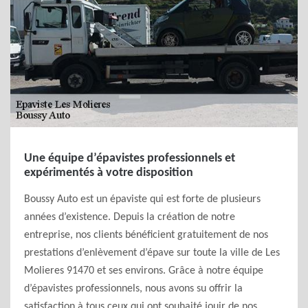
Une équipe d’épavistes professionnels et
expérimentés à votre disposition
Boussy Auto est un épaviste qui est forte de plusieurs
années d’existence. Depuis la création de notre
entreprise, nos clients bénéficient gratuitement de nos
prestations d’enlèvement d’épave sur toute la ville de Les
Molieres 91470 et ses environs. Grâce à notre équipe
d’épavistes professionnels, nous avons su offrir la
satisfaction à tous ceux qui ont souhaité jouir de nos