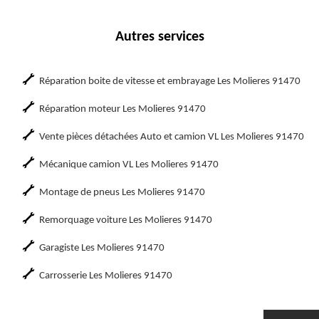
Autres services
Réparation boite de vitesse et embrayage Les Molieres 91470
Réparation moteur Les Molieres 91470
Vente pièces détachées Auto et camion VL Les Molieres 91470
Mécanique camion VL Les Molieres 91470
Montage de pneus Les Molieres 91470
Remorquage voiture Les Molieres 91470
Garagiste Les Molieres 91470
Carrosserie Les Molieres 91470