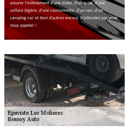
assurer l’enlèvement d’une moto, d’un quad, d’une
voiture légère, d’une camionnette, d’un van, d’un
camping-car et bien d’autres encore. N’attendez pas pour
nous appeler !