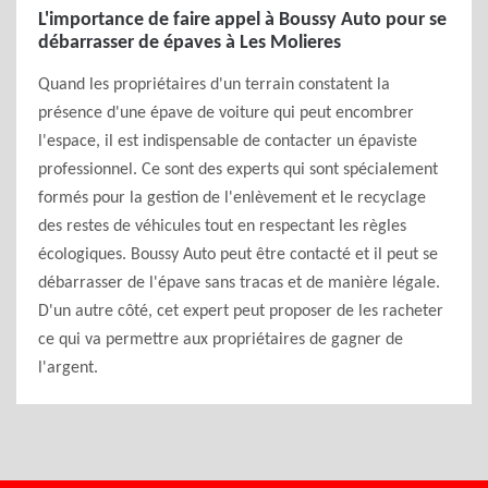
L'importance de faire appel à Boussy Auto pour se
débarrasser de épaves à Les Molieres
Quand les propriétaires d'un terrain constatent la
présence d'une épave de voiture qui peut encombrer
l'espace, il est indispensable de contacter un épaviste
professionnel. Ce sont des experts qui sont spécialement
formés pour la gestion de l'enlèvement et le recyclage
des restes de véhicules tout en respectant les règles
écologiques. Boussy Auto peut être contacté et il peut se
débarrasser de l'épave sans tracas et de manière légale.
D'un autre côté, cet expert peut proposer de les racheter
ce qui va permettre aux propriétaires de gagner de
l'argent.