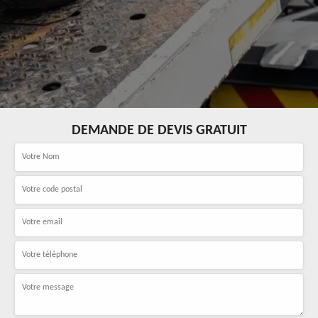
DEMANDE DE DEVIS GRATUIT