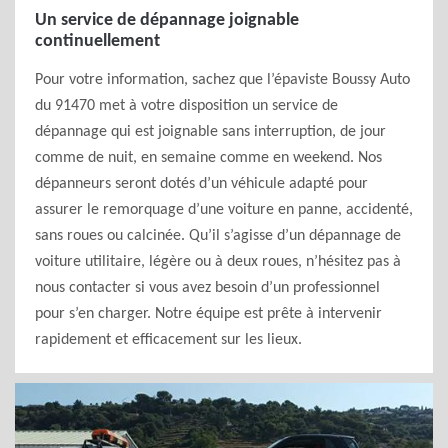
Un service de dépannage joignable
continuellement
Pour votre information, sachez que l’épaviste Boussy Auto
du 91470 met à votre disposition un service de
dépannage qui est joignable sans interruption, de jour
comme de nuit, en semaine comme en weekend. Nos
dépanneurs seront dotés d’un véhicule adapté pour
assurer le remorquage d’une voiture en panne, accidenté,
sans roues ou calcinée. Qu’il s’agisse d’un dépannage de
voiture utilitaire, légère ou à deux roues, n’hésitez pas à
nous contacter si vous avez besoin d’un professionnel
pour s’en charger. Notre équipe est prête à intervenir
rapidement et efficacement sur les lieux.