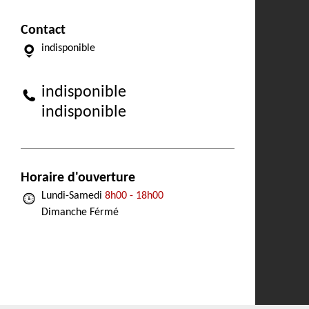
Contact
indisponible
indisponible
indisponible
Horaire d'ouverture
Lundi-Samedi
8h00 - 18h00
Dimanche Férmé