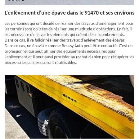
L'enlèvement d'une épave dans le 91470 et ses environs
Les personnes qui ont décidé de réaliser des travaux d'aménagement pour
les terrains sont obligées de réaliser une multitude d'opérations. En fait, il
est nécessaire d'enlever les éléments qui créent des encombrements.
Dans ce cas, il va falloir réaliser des travaux d'enlèvement des épaves.
Dans ce cas, un épaviste comme Boussy Auto peut être contacté. C'est un
professionnel qui peut utiliser des équipements nécessaires pour
l'enlèvement et il peut aussi procéder au rachat du bien pour récupérer les
pièces ou les parties qui sont réutilisables.