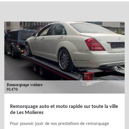
Remorquage auto et moto rapide sur toute la ville
de Les Molieres
Pour pouvoir jouir de nos prestations de remorquage