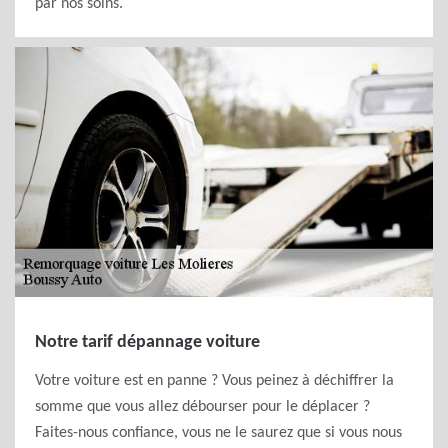
par nos soins.
Notre tarif dépannage voiture
Votre voiture est en panne ? Vous peinez à déchiffrer la
somme que vous allez débourser pour le déplacer ?
Faites-nous confiance, vous ne le saurez que si vous nous