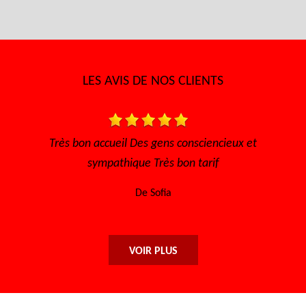
LES AVIS DE NOS CLIENTS
s, à
Très bon accueil Des gens consciencieux et
i
sympathique Très bon tarif
De Sofia
VOIR PLUS