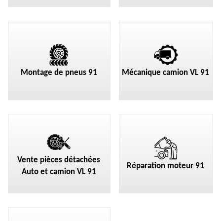
Montage de pneus 91
Mécanique camion VL 91
Vente pièces détachées
Réparation moteur 91
Auto et camion VL 91