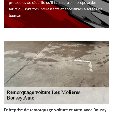
protocoles de sécurité qu'il faut suivre. Il propose des
tarifs qui sont très intéressants et accessibles à toutes les
bourses.
Entreprise de remorquage voiture et auto avec Boussy