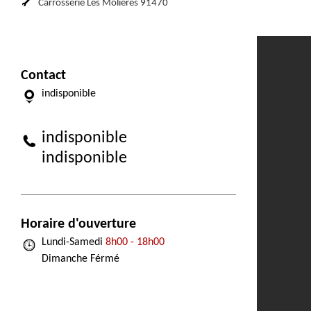
Carrosserie Les Molieres 91470
Contact
indisponible
indisponible
indisponible
Horaire d'ouverture
Lundi-Samedi
8h00 - 18h00
Dimanche Férmé