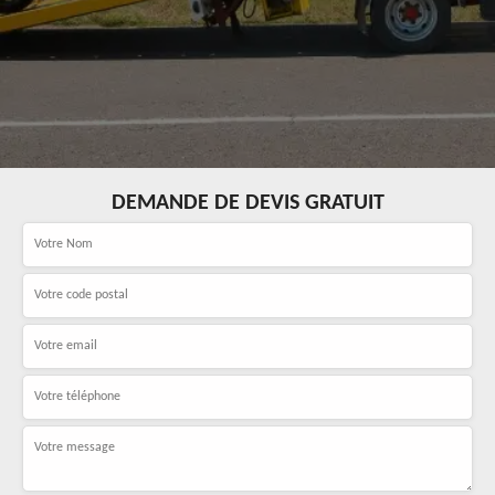
DEMANDE DE DEVIS GRATUIT