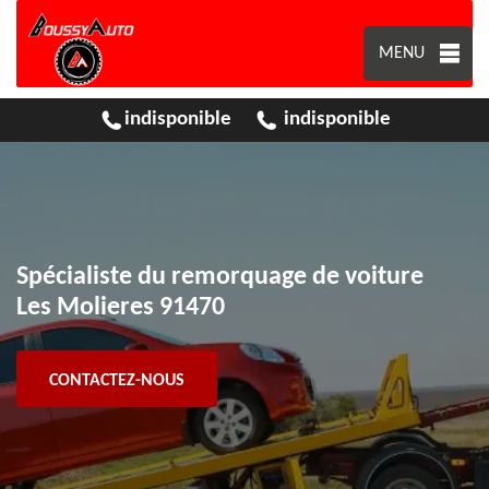
MENU
indisponible
indisponible
Spécialiste du remorquage de voiture
Les Molieres 91470
CONTACTEZ-NOUS