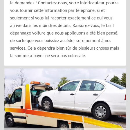
le demandez ! Contactez-nous, votre interlocuteur pourra
vous fournir cette information par téléphone, si et
seulement si vous lui raconter exactement ce qui vous
arrive dans les moindres détails. Rassurez-vous, le tarif
dépannage voiture que nous appliquons a été bien pensé,
de sorte que vous puissiez accéder sereinement à nos
services. Cela dépendra bien sûr de plusieurs choses mais
la somme à payer ne sera pas colossale.