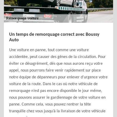
Un temps de remorquage correct avec Boussy
Auto
Une voiture en panne, tout comme une voiture
accidentée, peut causer des gênes de la circulation. Pour
éviter ce désagrément, dès que nous aurons reçu votre
appel, nous pourrons faire venir rapidement sur place
notre équipe de dépanneurs pour enlever d’urgence votre
voiture de la route. Dans le cas où notre véhicule de
remorquage n’est pas encore disponible le jour même,
nous pouvons assurer le gardiennage de votre voiture en
panne. Comme cela, vous pouvez rentrer la tête
tranquille chez vous jusqu’à la livraison de votre véhicule