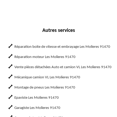
Autres services
Réparation boite de vitesse et embrayage Les Molieres 91470
Réparation moteur Les Molieres 91470
Vente pièces détachées Auto et camion VL Les Molieres 91470
Mécanique camion VL Les Molieres 91470
Montage de pneus Les Molieres 91470
Epaviste Les Molieres 91470
Garagiste Les Molieres 91470