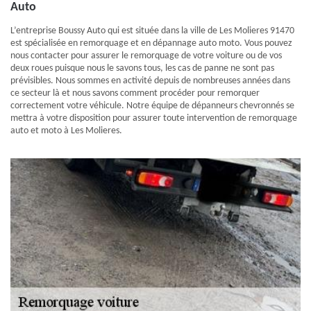
Auto
L’entreprise Boussy Auto qui est située dans la ville de Les Molieres 91470
est spécialisée en remorquage et en dépannage auto moto. Vous pouvez
nous contacter pour assurer le remorquage de votre voiture ou de vos
deux roues puisque nous le savons tous, les cas de panne ne sont pas
prévisibles. Nous sommes en activité depuis de nombreuses années dans
ce secteur là et nous savons comment procéder pour remorquer
correctement votre véhicule. Notre équipe de dépanneurs chevronnés se
mettra à votre disposition pour assurer toute intervention de remorquage
auto et moto à Les Molieres.