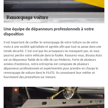
Une équipe de dépanneurs professionnels à votre
disposition
Il est important de confier le remorquage de votre toiture ou de votre
moto à une société spécialisée et agréée afin que tout se passe dans une
totale sécurité. C’est vrai que les arnaqueurs ne manquent pas, et vous
pourrez perdre votre véhicule dans la foulée. Rassurez-vous, Boussy Auto
est un dépanneur fiable de la ville de Les Molieres. Forte de plusieurs
années d’existence, notre entreprise est composée de plusieurs
dépanneurs professionnels et expérimentés pour prendre en charge le
remorquage de voiture dans le 91470. Ils connaissent leur métier et
fournissent des prestations sur mesure.