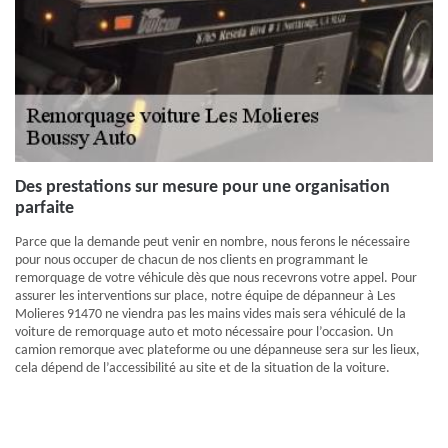
Des prestations sur mesure pour une organisation
parfaite
Parce que la demande peut venir en nombre, nous ferons le nécessaire
pour nous occuper de chacun de nos clients en programmant le
remorquage de votre véhicule dès que nous recevrons votre appel. Pour
assurer les interventions sur place, notre équipe de dépanneur à Les
Molieres 91470 ne viendra pas les mains vides mais sera véhiculé de la
voiture de remorquage auto et moto nécessaire pour l’occasion. Un
camion remorque avec plateforme ou une dépanneuse sera sur les lieux,
cela dépend de l’accessibilité au site et de la situation de la voiture.