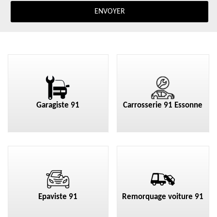
Garagiste 91
Carrosserie 91 Essonne
Epaviste 91
Remorquage voiture 91