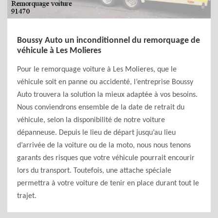
Boussy Auto un inconditionnel du remorquage de
véhicule à Les Molieres
Pour le remorquage voiture à Les Molieres, que le
véhicule soit en panne ou accidenté, l’entreprise Boussy
Auto trouvera la solution la mieux adaptée à vos besoins.
Nous conviendrons ensemble de la date de retrait du
véhicule, selon la disponibilité de notre voiture
dépanneuse. Depuis le lieu de départ jusqu’au lieu
d’arrivée de la voiture ou de la moto, nous nous tenons
garants des risques que votre véhicule pourrait encourir
lors du transport. Toutefois, une attache spéciale
permettra à votre voiture de tenir en place durant tout le
trajet.