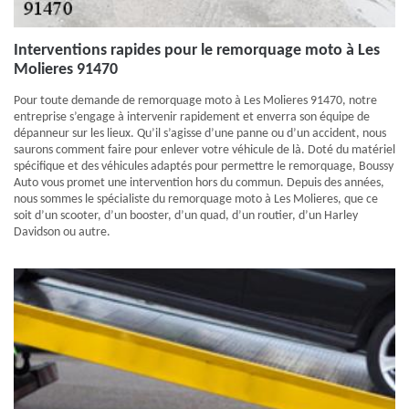
Interventions rapides pour le remorquage moto à Les
Molieres 91470
Pour toute demande de remorquage moto à Les Molieres 91470, notre
entreprise s’engage à intervenir rapidement et enverra son équipe de
dépanneur sur les lieux. Qu’il s’agisse d’une panne ou d’un accident, nous
saurons comment faire pour enlever votre véhicule de là. Doté du matériel
spécifique et des véhicules adaptés pour permettre le remorquage, Boussy
Auto vous promet une intervention hors du commun. Depuis des années,
nous sommes le spécialiste du remorquage moto à Les Molieres, que ce
soit d’un scooter, d’un booster, d’un quad, d’un routier, d’un Harley
Davidson ou autre.