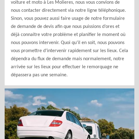
voiture et moto à Les Molieres, nous vous convions de
nous contacter directement via notre ligne téléphonique.
Sinon, vous pouvez aussi faire usage de notre formulaire
de demande de devis afin que nous puissions d’ores et
déjà connaitre votre problème et planifier le moment où
nous pouvons intervenir. Quoi qu’il en soit, nous pouvons
vous promettre d’intervenir rapidement sur les lieux. Cela
dépendra du flux de demande mais normalement, notre
arrivée sur les lieux pour effectuer le remorquage ne
dépassera pas une semaine.