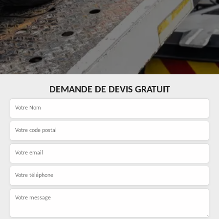
DEMANDE DE DEVIS GRATUIT