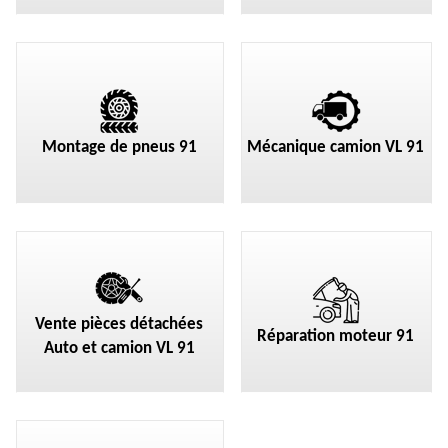
Montage de pneus 91
Mécanique camion VL 91
Vente pièces détachées
Réparation moteur 91
Auto et camion VL 91