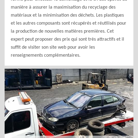
manière à assurer la maximisation du recyclage des
matériaux et la minimisation des déchets. Les plastiques
et les autres composants sont récupérés et réutilisés pour
la production de nouvelles matières premières. Cet
expert peut proposer des prix qui sont très attractifs et il
suffit de visiter son site web pour avoir les
renseignements complémentaires.