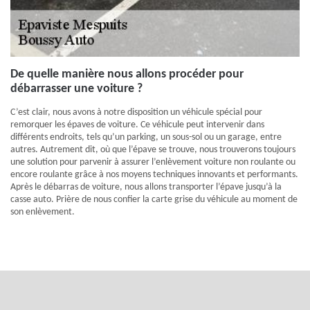
De quelle manière nous allons procéder pour
débarrasser une voiture ?
C’est clair, nous avons à notre disposition un véhicule spécial pour
remorquer les épaves de voiture. Ce véhicule peut intervenir dans
différents endroits, tels qu’un parking, un sous-sol ou un garage, entre
autres. Autrement dit, où que l’épave se trouve, nous trouverons toujours
une solution pour parvenir à assurer l’enlèvement voiture non roulante ou
encore roulante grâce à nos moyens techniques innovants et performants.
Après le débarras de voiture, nous allons transporter l’épave jusqu’à la
casse auto. Prière de nous confier la carte grise du véhicule au moment de
son enlèvement.