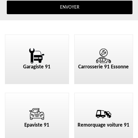
Garagiste 91
Carrosserie 91 Essonne
Epaviste 91
Remorquage voiture 91