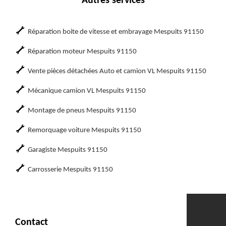
Autres services
Réparation boite de vitesse et embrayage Mespuits 91150
Réparation moteur Mespuits 91150
Vente pièces détachées Auto et camion VL Mespuits 91150
Mécanique camion VL Mespuits 91150
Montage de pneus Mespuits 91150
Remorquage voiture Mespuits 91150
Garagiste Mespuits 91150
Carrosserie Mespuits 91150
Contact