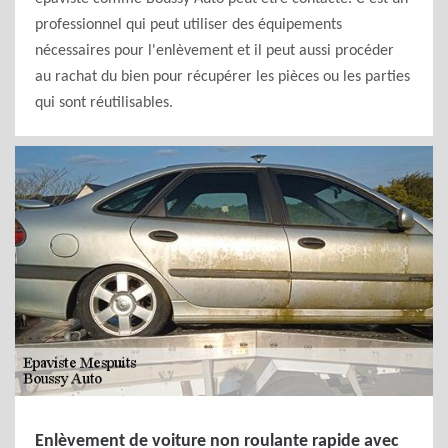
professionnel qui peut utiliser des équipements
nécessaires pour l'enlèvement et il peut aussi procéder
au rachat du bien pour récupérer les pièces ou les parties
qui sont réutilisables.
Enlèvement de voiture non roulante rapide avec