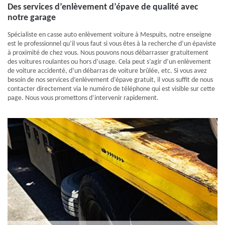
Des services d’enlèvement d’épave de qualité avec
notre garage
Spécialiste en casse auto enlèvement voiture à Mespuits, notre enseigne
est le professionnel qu’il vous faut si vous êtes à la recherche d’un épaviste
à proximité de chez vous. Nous pouvons nous débarrasser gratuitement
des voitures roulantes ou hors d’usage. Cela peut s’agir d’un enlèvement
de voiture accidenté, d’un débarras de voiture brûlée, etc. Si vous avez
besoin de nos services d’enlèvement d’épave gratuit, il vous suffit de nous
contacter directement via le numéro de téléphone qui est visible sur cette
page. Nous vous promettons d’intervenir rapidement.