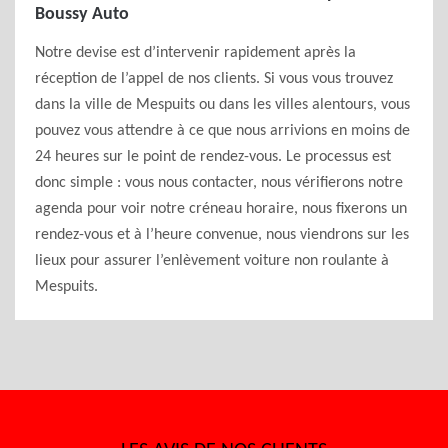
Boussy Auto
Notre devise est d’intervenir rapidement après la
réception de l’appel de nos clients. Si vous vous trouvez
dans la ville de Mespuits ou dans les villes alentours, vous
pouvez vous attendre à ce que nous arrivions en moins de
24 heures sur le point de rendez-vous. Le processus est
donc simple : vous nous contacter, nous vérifierons notre
agenda pour voir notre créneau horaire, nous fixerons un
rendez-vous et à l’heure convenue, nous viendrons sur les
lieux pour assurer l’enlèvement voiture non roulante à
Mespuits.