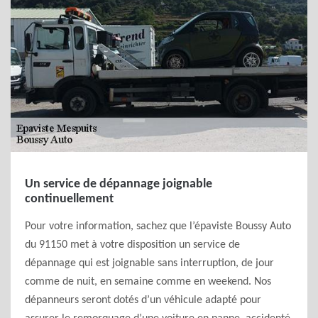
Un service de dépannage joignable
continuellement
Pour votre information, sachez que l’épaviste Boussy Auto
du 91150 met à votre disposition un service de
dépannage qui est joignable sans interruption, de jour
comme de nuit, en semaine comme en weekend. Nos
dépanneurs seront dotés d’un véhicule adapté pour