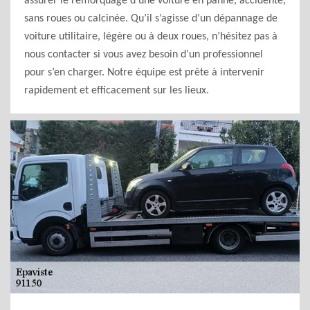
assurer le remorquage d’une voiture en panne, accidenté,
sans roues ou calcinée. Qu’il s’agisse d’un dépannage de
voiture utilitaire, légère ou à deux roues, n’hésitez pas à
nous contacter si vous avez besoin d’un professionnel
pour s’en charger. Notre équipe est prête à intervenir
rapidement et efficacement sur les lieux.