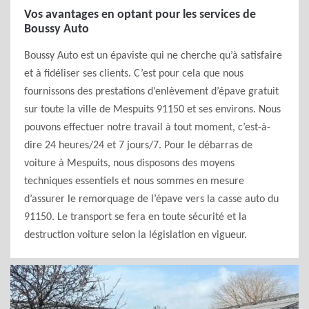
Vos avantages en optant pour les services de
Boussy Auto
Boussy Auto est un épaviste qui ne cherche qu’à satisfaire
et à fidéliser ses clients. C’est pour cela que nous
fournissons des prestations d’enlèvement d’épave gratuit
sur toute la ville de Mespuits 91150 et ses environs. Nous
pouvons effectuer notre travail à tout moment, c’est-à-
dire 24 heures/24 et 7 jours/7. Pour le débarras de
voiture à Mespuits, nous disposons des moyens
techniques essentiels et nous sommes en mesure
d’assurer le remorquage de l’épave vers la casse auto du
91150. Le transport se fera en toute sécurité et la
destruction voiture selon la législation en vigueur.