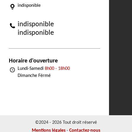
indisponible
indisponible
indisponible
Horaire d'ouverture
Lundi-Samedi
8h00 - 18h00
Dimanche Férmé
©2024 - 2026 Tout droit réservé
Mentions légales
-
Contactez-nous