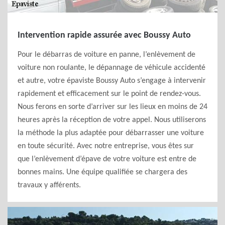
Intervention rapide assurée avec Boussy Auto
Pour le débarras de voiture en panne, l’enlèvement de
voiture non roulante, le dépannage de véhicule accidenté
et autre, votre épaviste Boussy Auto s’engage à intervenir
rapidement et efficacement sur le point de rendez-vous.
Nous ferons en sorte d’arriver sur les lieux en moins de 24
heures après la réception de votre appel. Nous utiliserons
la méthode la plus adaptée pour débarrasser une voiture
en toute sécurité. Avec notre entreprise, vous êtes sur
que l’enlèvement d’épave de votre voiture est entre de
bonnes mains. Une équipe qualifiée se chargera des
travaux y afférents.