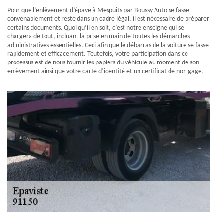
Pour que l’enlèvement d’épave à Mespuits par Boussy Auto se fasse
convenablement et reste dans un cadre légal, il est nécessaire de préparer
certains documents. Quoi qu’il en soit, c’est notre enseigne qui se
chargera de tout, incluant la prise en main de toutes les démarches
administratives essentielles. Ceci afin que le débarras de la voiture se fasse
rapidement et efficacement. Toutefois, votre participation dans ce
processus est de nous fournir les papiers du véhicule au moment de son
enlèvement ainsi que votre carte d’identité et un certificat de non gage.