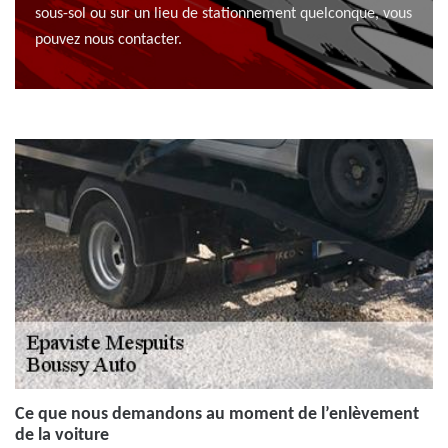
sous-sol ou sur un lieu de stationnement quelconque, vous
pouvez nous contacter.
Ce que nous demandons au moment de l’enlèvement
de la voiture