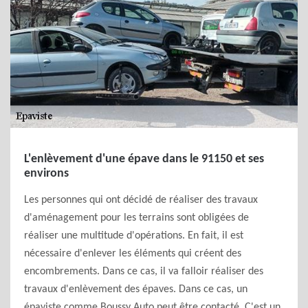
L'enlèvement d'une épave dans le 91150 et ses
environs
Les personnes qui ont décidé de réaliser des travaux
d'aménagement pour les terrains sont obligées de
réaliser une multitude d'opérations. En fait, il est
nécessaire d'enlever les éléments qui créent des
encombrements. Dans ce cas, il va falloir réaliser des
travaux d'enlèvement des épaves. Dans ce cas, un
épaviste comme Boussy Auto peut être contacté. C'est un