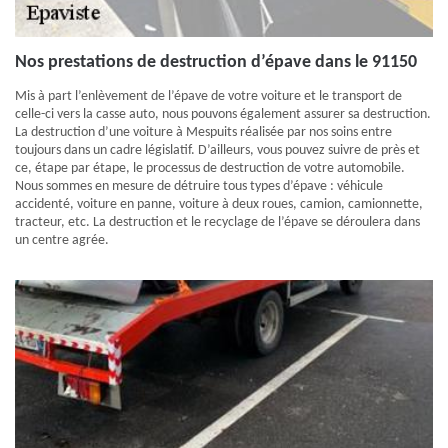
Nos prestations de destruction d’épave dans le 91150
Mis à part l’enlèvement de l’épave de votre voiture et le transport de
celle-ci vers la casse auto, nous pouvons également assurer sa destruction.
La destruction d’une voiture à Mespuits réalisée par nos soins entre
toujours dans un cadre législatif. D’ailleurs, vous pouvez suivre de près et
ce, étape par étape, le processus de destruction de votre automobile.
Nous sommes en mesure de détruire tous types d’épave : véhicule
accidenté, voiture en panne, voiture à deux roues, camion, camionnette,
tracteur, etc. La destruction et le recyclage de l’épave se déroulera dans
un centre agrée.