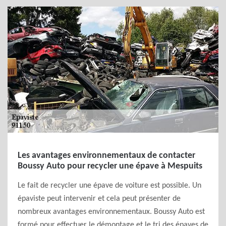
Les avantages environnementaux de contacter
Boussy Auto pour recycler une épave à Mespuits
Le fait de recycler une épave de voiture est possible. Un
épaviste peut intervenir et cela peut présenter de
nombreux avantages environnementaux. Boussy Auto est
formé pour effectuer le démontage et le tri des épaves de