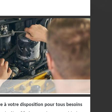
re à votre disposition pour tous besoins