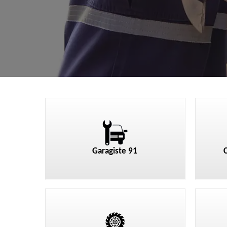
Garagiste 91