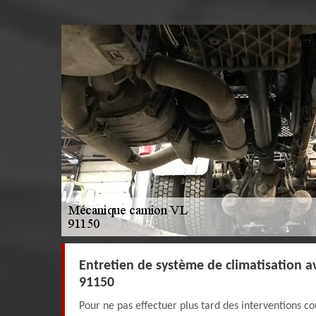
Entretien de système de climatisation a
91150
Pour ne pas effectuer plus tard des interventions c