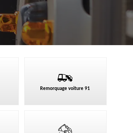
Remorquage voiture 91