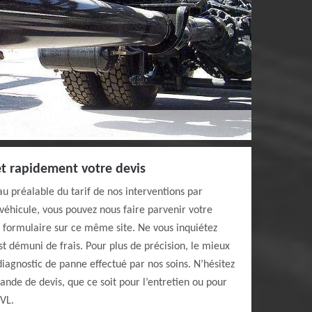
t rapidement votre devis
u préalable du tarif de nos interventions par
éhicule, vous pouvez nous faire parvenir votre
 formulaire sur ce même site. Ne vous inquiétez
 démuni de frais. Pour plus de précision, le mieux
 diagnostic de panne effectué par nos soins. N’hésitez
nde de devis, que ce soit pour l’entretien ou pour
 VL.