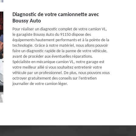
Diagnostic de votre camionnette avec
Boussy Auto
Pour réaliser un diagnostic complet de votre camion VL,
le garagiste Boussy Auto du 91150 dispose des
équipements hautement performants et à la pointe de la
technologie. Grâce à notre matériel, nous allons pouvoir
faire un diagnostic rapide de la panne de votre véhicule,
avant de procéder aux éventuelles réparations.
Spécialiste en mécanique camion VL, notre garage est
votre meilleur allié si vous souhaitez entretenir votre
véhicule par un professionnel. De plus, nous pouvons vous
octroyer gratuitement des conseils sur l’entretien
journalier de votre camion léger.