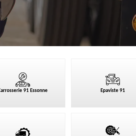
Carrosserie 91 Essonne
Epaviste 91