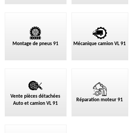
Montage de pneus 91
Mécanique camion VL 91
Vente pièces détachées
Réparation moteur 91
Auto et camion VL 91