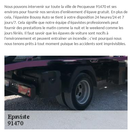
Nous pouvons intervenir sur toute la ville de Pecqueuse 91470 et ses
environs pour fournir nos services d’enlèvement d’épave gratuit. En plus de
cela, l’épaviste Boussy Auto se tient à votre disposition 24 heures/24 et 7
jours/7. Cela signifie que notre équipe d’épavistes professionnels peut
fournir des prestations le matin comme la nuit et le weekend comme les
jours fériés. Il faut savoir que les épaves de voiture sont nocifs à
l’environnement et peuvent entraîner un incendie ; c’est pourquoi nous
nous tenons prêts à tout moment puisque les accidents sont imprévisibles.