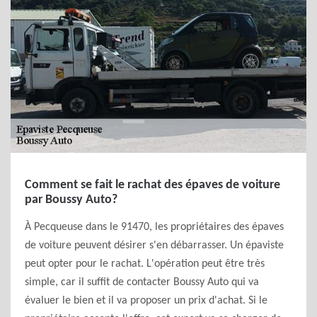
Comment se fait le rachat des épaves de voiture
par Boussy Auto?
À Pecqueuse dans le 91470, les propriétaires des épaves
de voiture peuvent désirer s'en débarrasser. Un épaviste
peut opter pour le rachat. L'opération peut être très
simple, car il suffit de contacter Boussy Auto qui va
évaluer le bien et il va proposer un prix d'achat. Si le