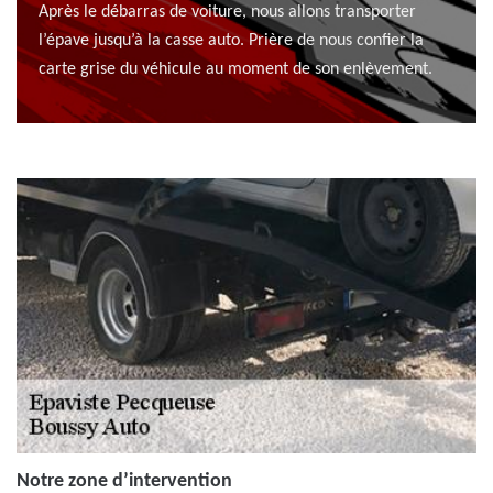
Après le débarras de voiture, nous allons transporter
l’épave jusqu’à la casse auto. Prière de nous confier la
carte grise du véhicule au moment de son enlèvement.
Notre zone d’intervention