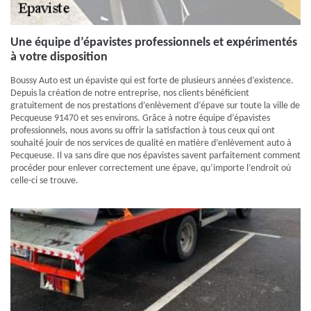
Une équipe d’épavistes professionnels et expérimentés
à votre disposition
Boussy Auto est un épaviste qui est forte de plusieurs années d’existence.
Depuis la création de notre entreprise, nos clients bénéficient
gratuitement de nos prestations d’enlèvement d’épave sur toute la ville de
Pecqueuse 91470 et ses environs. Grâce à notre équipe d’épavistes
professionnels, nous avons su offrir la satisfaction à tous ceux qui ont
souhaité jouir de nos services de qualité en matière d’enlèvement auto à
Pecqueuse. Il va sans dire que nos épavistes savent parfaitement comment
procéder pour enlever correctement une épave, qu’importe l’endroit où
celle-ci se trouve.