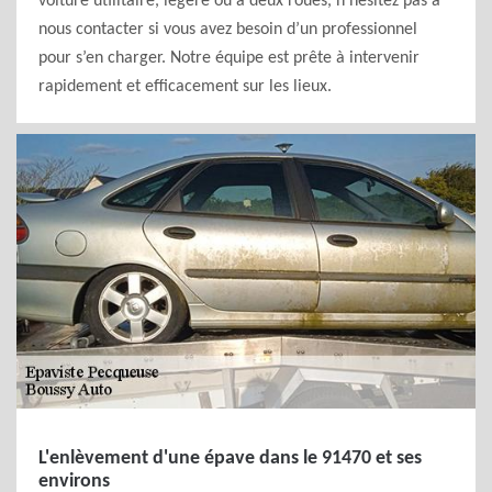
voiture utilitaire, légère ou à deux roues, n’hésitez pas à
nous contacter si vous avez besoin d’un professionnel
pour s’en charger. Notre équipe est prête à intervenir
rapidement et efficacement sur les lieux.
L'enlèvement d'une épave dans le 91470 et ses
environs