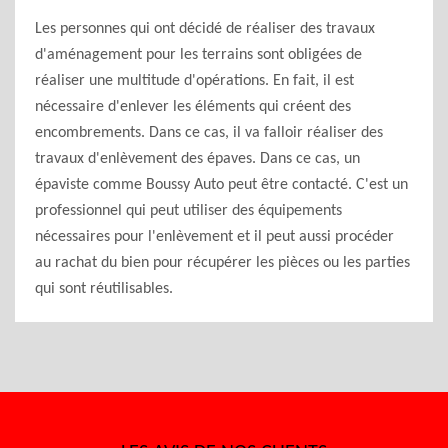
Les personnes qui ont décidé de réaliser des travaux
d'aménagement pour les terrains sont obligées de
réaliser une multitude d'opérations. En fait, il est
nécessaire d'enlever les éléments qui créent des
encombrements. Dans ce cas, il va falloir réaliser des
travaux d'enlèvement des épaves. Dans ce cas, un
épaviste comme Boussy Auto peut être contacté. C'est un
professionnel qui peut utiliser des équipements
nécessaires pour l'enlèvement et il peut aussi procéder
au rachat du bien pour récupérer les pièces ou les parties
qui sont réutilisables.