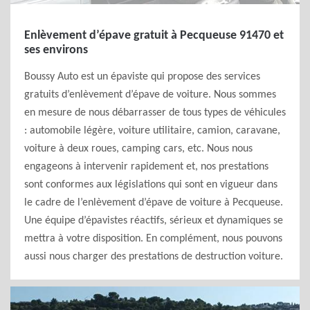
Enlèvement d’épave gratuit à Pecqueuse 91470 et
ses environs
Boussy Auto est un épaviste qui propose des services
gratuits d’enlèvement d’épave de voiture. Nous sommes
en mesure de nous débarrasser de tous types de véhicules
: automobile légère, voiture utilitaire, camion, caravane,
voiture à deux roues, camping cars, etc. Nous nous
engageons à intervenir rapidement et, nos prestations
sont conformes aux législations qui sont en vigueur dans
le cadre de l’enlèvement d’épave de voiture à Pecqueuse.
Une équipe d’épavistes réactifs, sérieux et dynamiques se
mettra à votre disposition. En complément, nous pouvons
aussi nous charger des prestations de destruction voiture.