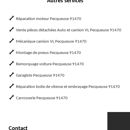
Autres services
Réparation moteur Pecqueuse 91470
Vente pièces détachées Auto et camion VL Pecqueuse 91470
Mécanique camion VL Pecqueuse 91470
Montage de pneus Pecqueuse 91470
Remorquage voiture Pecqueuse 91470
Garagiste Pecqueuse 91470
Réparation boite de vitesse et embrayage Pecqueuse 91470
Carrosserie Pecqueuse 91470
Contact