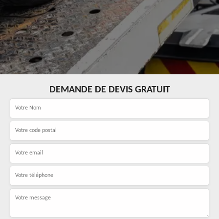
DEMANDE DE DEVIS GRATUIT