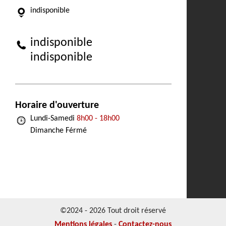
indisponible
indisponible
indisponible
Horaire d'ouverture
Lundi-Samedi
8h00 - 18h00
Dimanche Férmé
©2024 - 2026 Tout droit réservé
Mentions légales
-
Contactez-nous