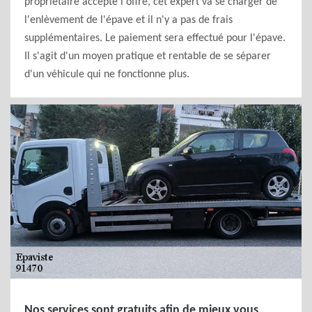
propriétaire accepte l'offre, cet expert va se charger de
l'enlèvement de l'épave et il n'y a pas de frais
supplémentaires. Le paiement sera effectué pour l'épave.
Il s'agit d'un moyen pratique et rentable de se séparer
d'un véhicule qui ne fonctionne plus.
Nos services sont gratuits afin de mieux vous