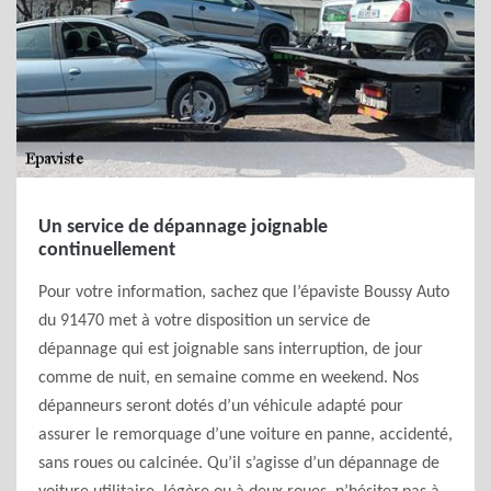
Un service de dépannage joignable
continuellement
Pour votre information, sachez que l’épaviste Boussy Auto
du 91470 met à votre disposition un service de
dépannage qui est joignable sans interruption, de jour
comme de nuit, en semaine comme en weekend. Nos
dépanneurs seront dotés d’un véhicule adapté pour
assurer le remorquage d’une voiture en panne, accidenté,
sans roues ou calcinée. Qu’il s’agisse d’un dépannage de