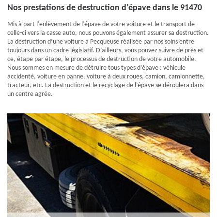
Nos prestations de destruction d’épave dans le 91470
Mis à part l’enlèvement de l’épave de votre voiture et le transport de
celle-ci vers la casse auto, nous pouvons également assurer sa destruction.
La destruction d’une voiture à Pecqueuse réalisée par nos soins entre
toujours dans un cadre législatif. D’ailleurs, vous pouvez suivre de près et
ce, étape par étape, le processus de destruction de votre automobile.
Nous sommes en mesure de détruire tous types d’épave : véhicule
accidenté, voiture en panne, voiture à deux roues, camion, camionnette,
tracteur, etc. La destruction et le recyclage de l’épave se déroulera dans
un centre agrée.