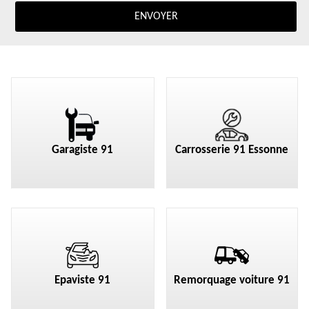
Garagiste 91
Carrosserie 91 Essonne
Epaviste 91
Remorquage voiture 91