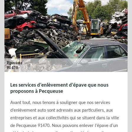
Les services d’enlèvement d’épave que nous
proposons à Pecqueuse
Avant tout, nous tenons à souligner que nos services
d’enlèvement auto sont adressés aux particuliers, aux
entreprises et aux collectivités qui se situent dans la ville
de Pecqueuse 91470. Nous pouvons enlever l’épave d’un