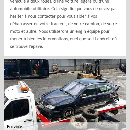
véhicule à deux roues, d’une voiture légère ou d’une
automobile utilitaire. Cela signifie que vous ne devez pas
hésiter à nous contacter pour vous aider à vos
débarrasser de votre tracteur, de votre camion, de votre
moto et autre. Nous utiliserons un engin équipé pour
mener à bien les interventions, quel que soit l’endroit où
se trouve l’épave.