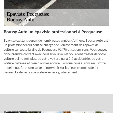
Boussy Auto un épaviste professionnel à Pecqueuse
Epaviste existant depuis de nombreuses années d’affilées, Boussy Auto est
un professionnel qui peut se charger de l’enlèvement des épaves de
voiture sur toute la ville de Pecqueuse 91470 et ses environs. Vous pouvez
donc prendre contact avec nous si vous voulez vous débarrasser de votre
voiture qui ne sert plus, de votre voiture qui a été accidentée, de votre
voiture calcinée et bien d’autres encore. Lorsque nous aurons reçu votre
appel, nous ferons en sorte d’intervenir sur les lieux en moins de 24
heures. Le débarras de voiture se fera gratuitement.