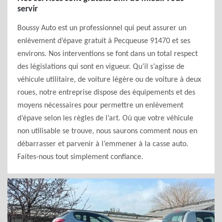
servir
Boussy Auto est un professionnel qui peut assurer un
enlèvement d’épave gratuit à Pecqueuse 91470 et ses
environs. Nos interventions se font dans un total respect
des législations qui sont en vigueur. Qu’il s’agisse de
véhicule utilitaire, de voiture légère ou de voiture à deux
roues, notre entreprise dispose des équipements et des
moyens nécessaires pour permettre un enlèvement
d’épave selon les règles de l’art. Où que votre véhicule
non utilisable se trouve, nous saurons comment nous en
débarrasser et parvenir à l’emmener à la casse auto.
Faites-nous tout simplement confiance.