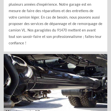
plusieurs années d’expérience. Notre garage est en
mesure de faire des réparations et des entretiens de
votre camion léger. En cas de besoin, nous pouvons aussi
proposer des services de dépannage et de remorquage de
camion VL. Nos garagistes du 91470 mettent en avant
tout son savoir-faire et son professionnalisme ; faites-leur
confiance !