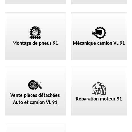
Montage de pneus 91
Mécanique camion VL 91
Vente pièces détachées
Réparation moteur 91
Auto et camion VL 91