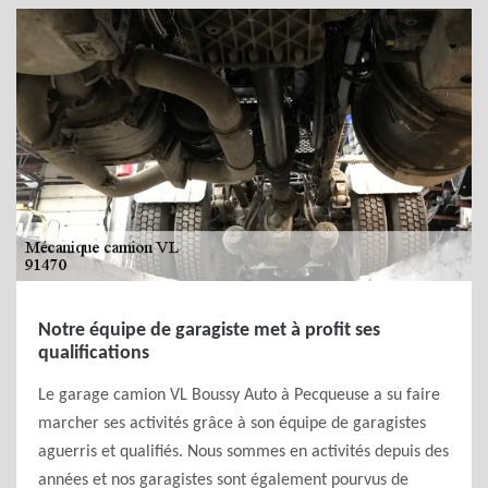
Notre équipe de garagiste met à profit ses
qualifications
Le garage camion VL Boussy Auto à Pecqueuse a su faire
marcher ses activités grâce à son équipe de garagistes
aguerris et qualifiés. Nous sommes en activités depuis des
années et nos garagistes sont également pourvus de