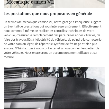
Les prestations que nous proposons en générale
En termes de mécanique camion VL, notre garage à Pecqueuse suggère
un éventail de prestations qui vous intéressera sûrement. Effectivement,
nous sommes à même de réaliser les contrôles techniques de votre
véhicule, d’assurer le remplacement des pare-brises et des vitreries, de
faire des travaux liés à l’électricité du véhicule, de peindre la carrosserie
de votre camion léger, de réparer le système de freinage et bien plus
encore. N’hésitez pas à nous contacter et à nous confier l’entretien de
votre véhicule. Nous en assurons un accompagnement efficace et sur
mesure.