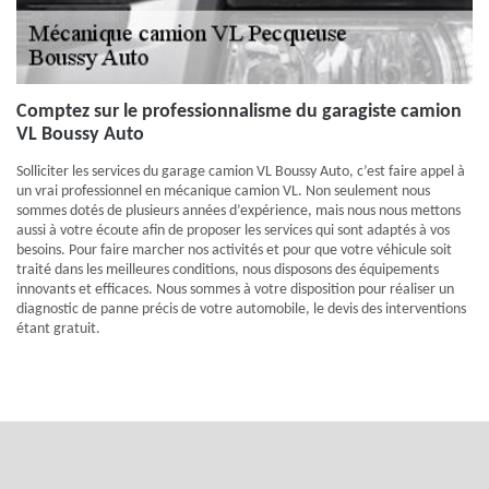
Comptez sur le professionnalisme du garagiste camion
VL Boussy Auto
Solliciter les services du garage camion VL Boussy Auto, c’est faire appel à
un vrai professionnel en mécanique camion VL. Non seulement nous
sommes dotés de plusieurs années d’expérience, mais nous nous mettons
aussi à votre écoute afin de proposer les services qui sont adaptés à vos
besoins. Pour faire marcher nos activités et pour que votre véhicule soit
traité dans les meilleures conditions, nous disposons des équipements
innovants et efficaces. Nous sommes à votre disposition pour réaliser un
diagnostic de panne précis de votre automobile, le devis des interventions
étant gratuit.