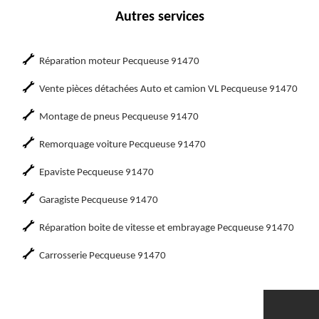
Autres services
Réparation moteur Pecqueuse 91470
Vente pièces détachées Auto et camion VL Pecqueuse 91470
Montage de pneus Pecqueuse 91470
Remorquage voiture Pecqueuse 91470
Epaviste Pecqueuse 91470
Garagiste Pecqueuse 91470
Réparation boite de vitesse et embrayage Pecqueuse 91470
Carrosserie Pecqueuse 91470