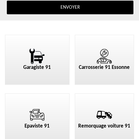
Garagiste 91
Carrosserie 91 Essonne
Epaviste 91
Remorquage voiture 91