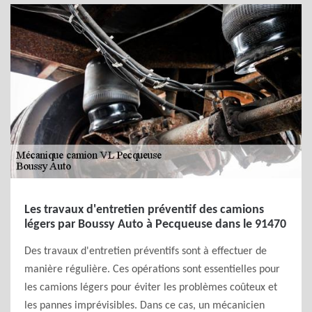
Les travaux d'entretien préventif des camions
légers par Boussy Auto à Pecqueuse dans le 91470
Des travaux d'entretien préventifs sont à effectuer de
manière régulière. Ces opérations sont essentielles pour
les camions légers pour éviter les problèmes coûteux et
les pannes imprévisibles. Dans ce cas, un mécanicien