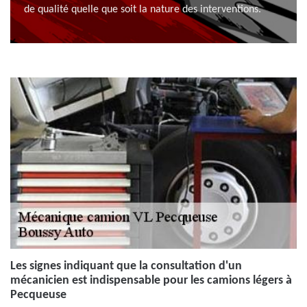
de qualité quelle que soit la nature des interventions.
Les signes indiquant que la consultation d'un
mécanicien est indispensable pour les camions légers à
Pecqueuse