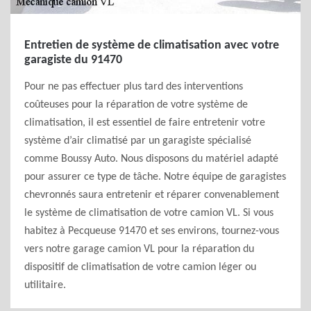
Entretien de système de climatisation avec votre
garagiste du 91470
Pour ne pas effectuer plus tard des interventions
coûteuses pour la réparation de votre système de
climatisation, il est essentiel de faire entretenir votre
système d’air climatisé par un garagiste spécialisé
comme Boussy Auto. Nous disposons du matériel adapté
pour assurer ce type de tâche. Notre équipe de garagistes
chevronnés saura entretenir et réparer convenablement
le système de climatisation de votre camion VL. Si vous
habitez à Pecqueuse 91470 et ses environs, tournez-vous
vers notre garage camion VL pour la réparation du
dispositif de climatisation de votre camion léger ou
utilitaire.