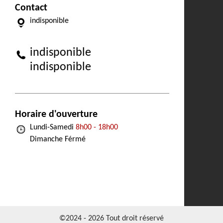
Contact
indisponible
indisponible
indisponible
Horaire d'ouverture
Lundi-Samedi
8h00 - 18h00
Dimanche Férmé
©2024 - 2026 Tout droit réservé