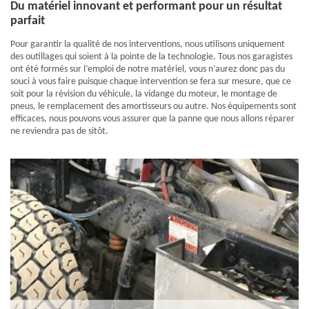
Du matériel innovant et performant pour un résultat
parfait
Pour garantir la qualité de nos interventions, nous utilisons uniquement
des outillages qui soient à la pointe de la technologie. Tous nos garagistes
ont été formés sur l’emploi de notre matériel, vous n’aurez donc pas du
souci à vous faire puisque chaque intervention se fera sur mesure, que ce
soit pour la révision du véhicule, la vidange du moteur, le montage de
pneus, le remplacement des amortisseurs ou autre. Nos équipements sont
efficaces, nous pouvons vous assurer que la panne que nous allons réparer
ne reviendra pas de sitôt.