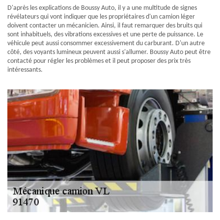
D'après les explications de Boussy Auto, il y a une multitude de signes
révélateurs qui vont indiquer que les propriétaires d'un camion léger
doivent contacter un mécanicien. Ainsi, il faut remarquer des bruits qui
sont inhabituels, des vibrations excessives et une perte de puissance. Le
véhicule peut aussi consommer excessivement du carburant. D'un autre
côté, des voyants lumineux peuvent aussi s'allumer. Boussy Auto peut être
contacté pour régler les problèmes et il peut proposer des prix très
intéressants.