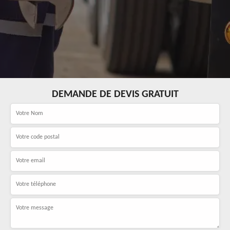
DEMANDE DE DEVIS GRATUIT