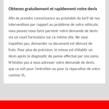
Obtenez gratuitement et rapidement votre devis
Afin de prendre connaissance au préalable du tarif de nos
interventions par rapport au problème de votre véhicule,
vous pouvez nous faire parvenir votre demande de devis
via un court formulaire sur ce même site. Ne vous
inquiétez pas, demander ce document est démuni de
frais. Pour plus de précision, le mieux est d’établir un
devis après le diagnostic de panne effectué par nos soins.
N’hésitez pas à nous adresser votre demande de devis,
que ce soit pour l’entretien ou pour la réparation de votre
camion VL.