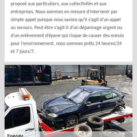
proposé aux particuliers, aux collectivités et aux
entreprises. Nous sommes en mesure d’intervenir par
simple appel puisque nous savons qu’il s’agit d’un appel
au secours. Peut-être s’agit-il d’un dépannage urgent ou
d’un enlèvement d’épave qui risque de causer des ennuis
pour l’environnement, nous sommes prêts 24 heures/24
et 7 jours/7.