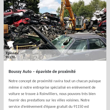
Boussy Auto – épaviste de proximité
Notre concept de proximité ravira tout un chacun puisque
même si notre entreprise spécialisé en enlèvement de
voiture se trouve à Roinvilliers, nous pouvons très bien
fournir des prestations sur les villes voisines. Notre
service d’enlèvement d’épave gratuit du 91150 est