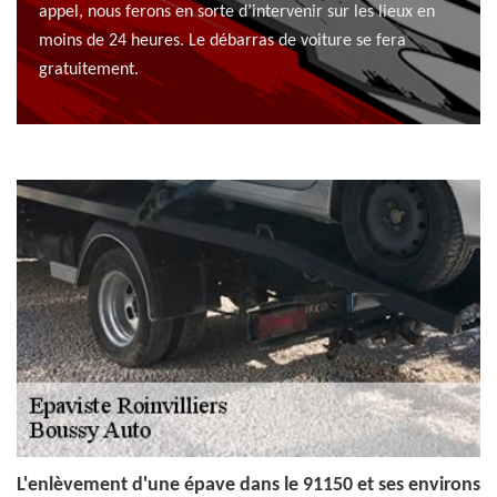
appel, nous ferons en sorte d’intervenir sur les lieux en
moins de 24 heures. Le débarras de voiture se fera
gratuitement.
L'enlèvement d'une épave dans le 91150 et ses environs