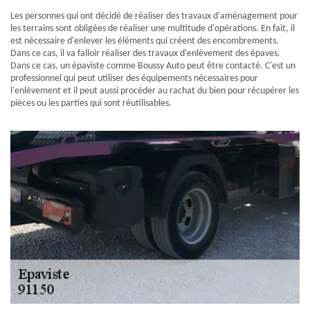
Les personnes qui ont décidé de réaliser des travaux d'aménagement pour
les terrains sont obligées de réaliser une multitude d'opérations. En fait, il
est nécessaire d'enlever les éléments qui créent des encombrements.
Dans ce cas, il va falloir réaliser des travaux d'enlèvement des épaves.
Dans ce cas, un épaviste comme Boussy Auto peut être contacté. C'est un
professionnel qui peut utiliser des équipements nécessaires pour
l'enlèvement et il peut aussi procéder au rachat du bien pour récupérer les
pièces ou les parties qui sont réutilisables.