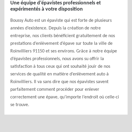
Une équipe d’épavistes professionnels et
expérimentés à votre disposition
Boussy Auto est un épaviste qui est forte de plusieurs
années d’existence. Depuis la création de notre
entreprise, nos clients bénéficient gratuitement de nos
prestations d’enlèvement d’épave sur toute la ville de
Roinvilliers 91150 et ses environs. Grâce à notre équipe
d’épavistes professionnels, nous avons su offrir la
satisfaction à tous ceux qui ont souhaité jouir de nos
services de qualité en matière d’enlèvement auto à
Roinvilliers. Il va sans dire que nos épavistes savent
parfaitement comment procéder pour enlever
correctement une épave, qu’importe l’endroit où celle-ci
se trouve.