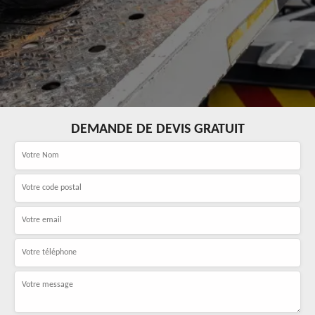
DEMANDE DE DEVIS GRATUIT