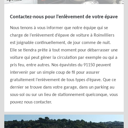
Contactez-nous pour l’enlèvement de votre épave
Nous tenons à vous informer que notre équipe qui se
charge de l’enlèvement d’épave de voiture à Roinvilliers
est joignable continuellement, de jour comme de nuit.
Elle se tiendra prête à tout moment pour débarrasser une
voiture qui peut gêner la circulation par exemple ou qui a
pris feu, entre autres. Nos épavistes du 91150 peuvent
intervenir par un simple coup de fil pour assurer
gratuitement l’enlèvement de tous types d’épave. Que ce
dernier se trouve dans votre garage, dans un parking au
sous-sol ou sur un lieu de stationnement quelconque, vous
pouvez nous contacter.