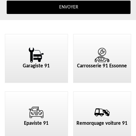
Garagiste 91
Carrosserie 91 Essonne
Epaviste 91
Remorquage voiture 91