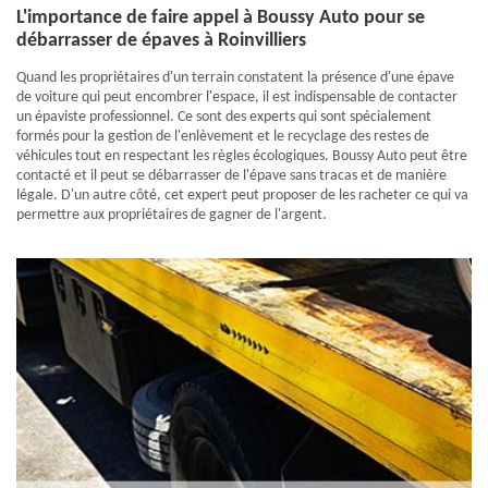
L'importance de faire appel à Boussy Auto pour se
débarrasser de épaves à Roinvilliers
Quand les propriétaires d'un terrain constatent la présence d'une épave
de voiture qui peut encombrer l'espace, il est indispensable de contacter
un épaviste professionnel. Ce sont des experts qui sont spécialement
formés pour la gestion de l'enlèvement et le recyclage des restes de
véhicules tout en respectant les règles écologiques. Boussy Auto peut être
contacté et il peut se débarrasser de l'épave sans tracas et de manière
légale. D'un autre côté, cet expert peut proposer de les racheter ce qui va
permettre aux propriétaires de gagner de l'argent.