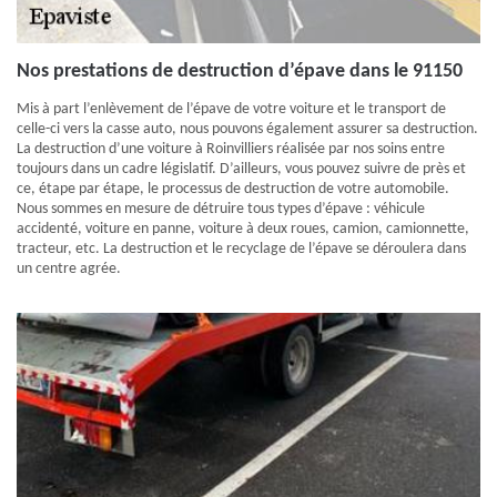
Nos prestations de destruction d’épave dans le 91150
Mis à part l’enlèvement de l’épave de votre voiture et le transport de
celle-ci vers la casse auto, nous pouvons également assurer sa destruction.
La destruction d’une voiture à Roinvilliers réalisée par nos soins entre
toujours dans un cadre législatif. D’ailleurs, vous pouvez suivre de près et
ce, étape par étape, le processus de destruction de votre automobile.
Nous sommes en mesure de détruire tous types d’épave : véhicule
accidenté, voiture en panne, voiture à deux roues, camion, camionnette,
tracteur, etc. La destruction et le recyclage de l’épave se déroulera dans
un centre agrée.