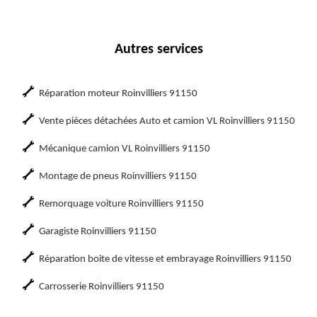
Autres services
Réparation moteur Roinvilliers 91150
Vente pièces détachées Auto et camion VL Roinvilliers 91150
Mécanique camion VL Roinvilliers 91150
Montage de pneus Roinvilliers 91150
Remorquage voiture Roinvilliers 91150
Garagiste Roinvilliers 91150
Réparation boite de vitesse et embrayage Roinvilliers 91150
Carrosserie Roinvilliers 91150