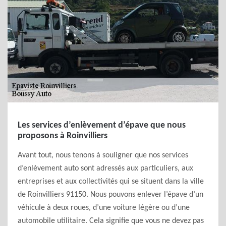
Les services d’enlèvement d’épave que nous
proposons à Roinvilliers
Avant tout, nous tenons à souligner que nos services
d’enlèvement auto sont adressés aux particuliers, aux
entreprises et aux collectivités qui se situent dans la ville
de Roinvilliers 91150. Nous pouvons enlever l’épave d’un
véhicule à deux roues, d’une voiture légère ou d’une
automobile utilitaire. Cela signifie que vous ne devez pas