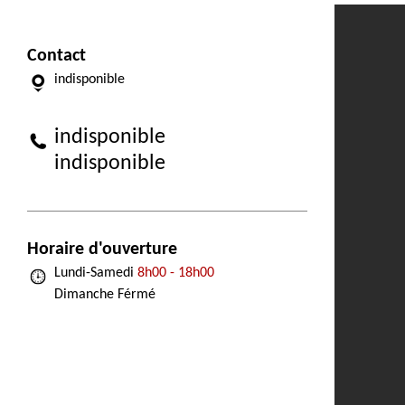
Contact
indisponible
indisponible
indisponible
Horaire d'ouverture
Lundi-Samedi
8h00 - 18h00
Dimanche Férmé