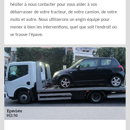
hésiter à nous contacter pour vous aider à vos
débarrasser de votre tracteur, de votre camion, de votre
moto et autre. Nous utiliserons un engin équipé pour
mener à bien les interventions, quel que soit l’endroit où
se trouve l’épave.