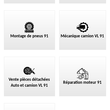
Montage de pneus 91
Mécanique camion VL 91
Vente pièces détachées
Réparation moteur 91
Auto et camion VL 91