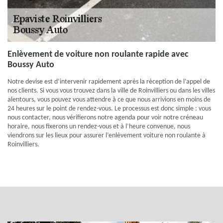
Enlèvement de voiture non roulante rapide avec
Boussy Auto
Notre devise est d’intervenir rapidement après la réception de l’appel de
nos clients. Si vous vous trouvez dans la ville de Roinvilliers ou dans les villes
alentours, vous pouvez vous attendre à ce que nous arrivions en moins de
24 heures sur le point de rendez-vous. Le processus est donc simple : vous
nous contacter, nous vérifierons notre agenda pour voir notre créneau
horaire, nous fixerons un rendez-vous et à l’heure convenue, nous
viendrons sur les lieux pour assurer l’enlèvement voiture non roulante à
Roinvilliers.