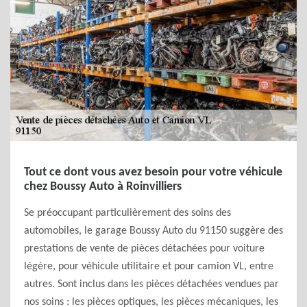
Tout ce dont vous avez besoin pour votre véhicule
chez Boussy Auto à Roinvilliers
Se préoccupant particulièrement des soins des
automobiles, le garage Boussy Auto du 91150 suggère des
prestations de vente de pièces détachées pour voiture
légère, pour véhicule utilitaire et pour camion VL, entre
autres. Sont inclus dans les pièces détachées vendues par
nos soins : les pièces optiques, les pièces mécaniques, les