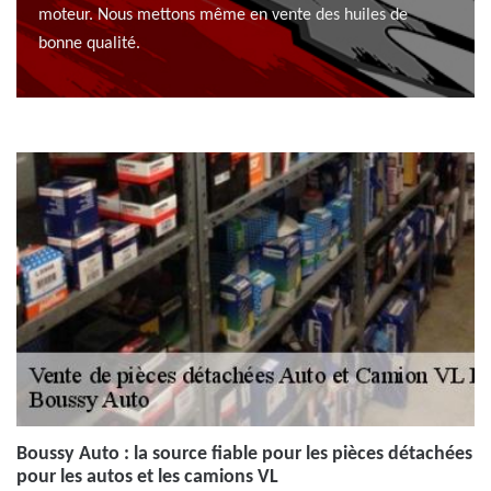
moteur. Nous mettons même en vente des huiles de
bonne qualité.
Boussy Auto : la source fiable pour les pièces détachées
pour les autos et les camions VL