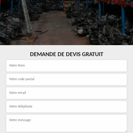
DEMANDE DE DEVIS GRATUIT