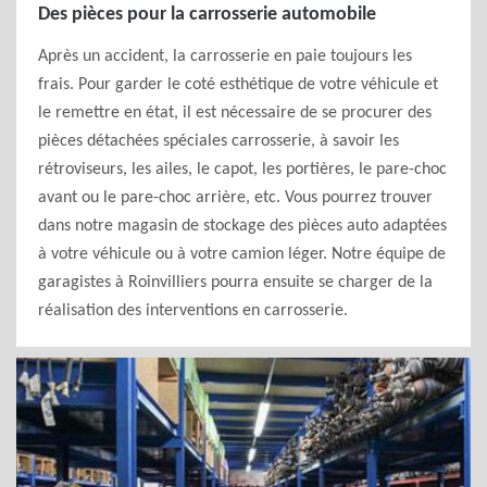
Des pièces pour la carrosserie automobile
Après un accident, la carrosserie en paie toujours les
frais. Pour garder le coté esthétique de votre véhicule et
le remettre en état, il est nécessaire de se procurer des
pièces détachées spéciales carrosserie, à savoir les
rétroviseurs, les ailes, le capot, les portières, le pare-choc
avant ou le pare-choc arrière, etc. Vous pourrez trouver
dans notre magasin de stockage des pièces auto adaptées
à votre véhicule ou à votre camion léger. Notre équipe de
garagistes à Roinvilliers pourra ensuite se charger de la
réalisation des interventions en carrosserie.