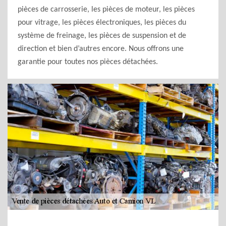
pièces de carrosserie, les pièces de moteur, les pièces
pour vitrage, les pièces électroniques, les pièces du
système de freinage, les pièces de suspension et de
direction et bien d’autres encore. Nous offrons une
garantie pour toutes nos pièces détachées.