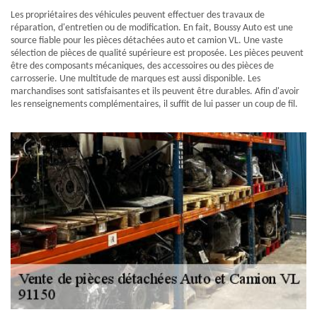
Les propriétaires des véhicules peuvent effectuer des travaux de
réparation, d'entretien ou de modification. En fait, Boussy Auto est une
source fiable pour les pièces détachées auto et camion VL. Une vaste
sélection de pièces de qualité supérieure est proposée. Les pièces peuvent
être des composants mécaniques, des accessoires ou des pièces de
carrosserie. Une multitude de marques est aussi disponible. Les
marchandises sont satisfaisantes et ils peuvent être durables. Afin d'avoir
les renseignements complémentaires, il suffit de lui passer un coup de fil.