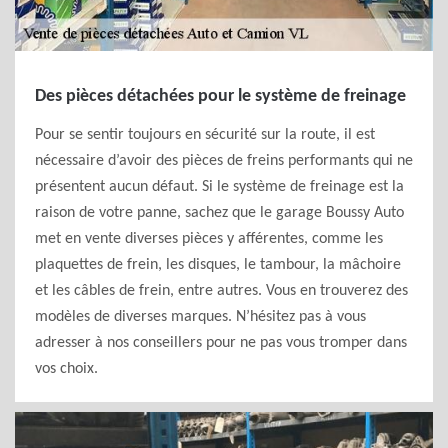
Des pièces détachées pour le système de freinage
Pour se sentir toujours en sécurité sur la route, il est
nécessaire d’avoir des pièces de freins performants qui ne
présentent aucun défaut. Si le système de freinage est la
raison de votre panne, sachez que le garage Boussy Auto
met en vente diverses pièces y afférentes, comme les
plaquettes de frein, les disques, le tambour, la mâchoire
et les câbles de frein, entre autres. Vous en trouverez des
modèles de diverses marques. N’hésitez pas à vous
adresser à nos conseillers pour ne pas vous tromper dans
vos choix.