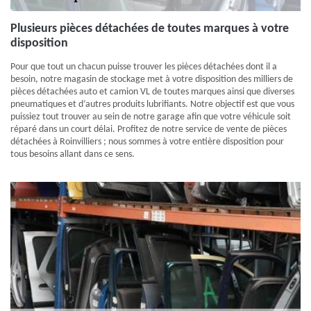
Plusieurs pièces détachées de toutes marques à votre
disposition
Pour que tout un chacun puisse trouver les pièces détachées dont il a
besoin, notre magasin de stockage met à votre disposition des milliers de
pièces détachées auto et camion VL de toutes marques ainsi que diverses
pneumatiques et d’autres produits lubrifiants. Notre objectif est que vous
puissiez tout trouver au sein de notre garage afin que votre véhicule soit
réparé dans un court délai. Profitez de notre service de vente de pièces
détachées à Roinvilliers ; nous sommes à votre entière disposition pour
tous besoins allant dans ce sens.