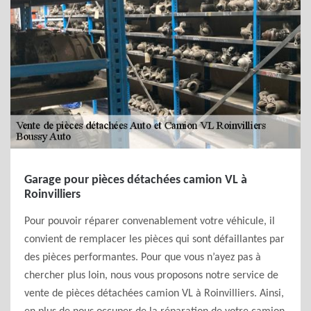
Garage pour pièces détachées camion VL à
Roinvilliers
Pour pouvoir réparer convenablement votre véhicule, il
convient de remplacer les pièces qui sont défaillantes par
des pièces performantes. Pour que vous n’ayez pas à
chercher plus loin, nous vous proposons notre service de
vente de pièces détachées camion VL à Roinvilliers. Ainsi,