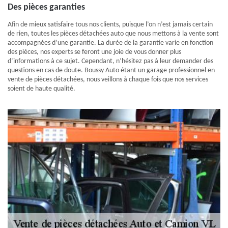
Des pièces garanties
Afin de mieux satisfaire tous nos clients, puisque l’on n’est jamais certain
de rien, toutes les pièces détachées auto que nous mettons à la vente sont
accompagnées d’une garantie. La durée de la garantie varie en fonction
des pièces, nos experts se feront une joie de vous donner plus
d’informations à ce sujet. Cependant, n’hésitez pas à leur demander des
questions en cas de doute. Boussy Auto étant un garage professionnel en
vente de pièces détachées, nous veillons à chaque fois que nos services
soient de haute qualité.