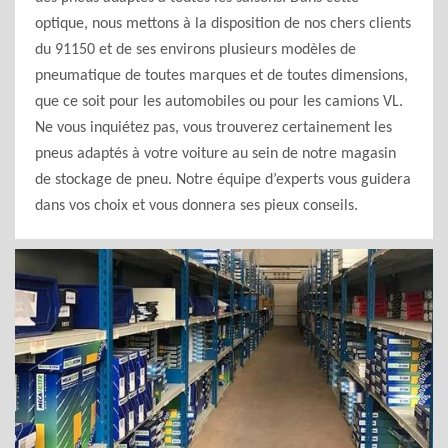
optique, nous mettons à la disposition de nos chers clients
du 91150 et de ses environs plusieurs modèles de
pneumatique de toutes marques et de toutes dimensions,
que ce soit pour les automobiles ou pour les camions VL.
Ne vous inquiétez pas, vous trouverez certainement les
pneus adaptés à votre voiture au sein de notre magasin
de stockage de pneu. Notre équipe d’experts vous guidera
dans vos choix et vous donnera ses pieux conseils.