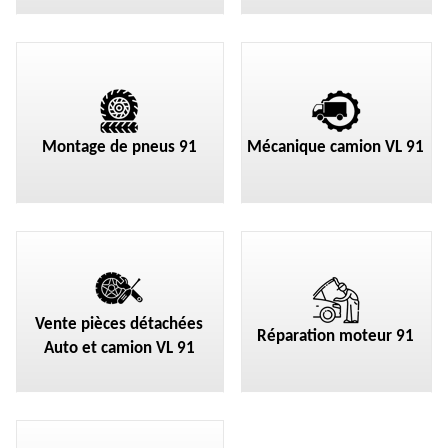
Montage de pneus 91
Mécanique camion VL 91
Vente pièces détachées
Réparation moteur 91
Auto et camion VL 91