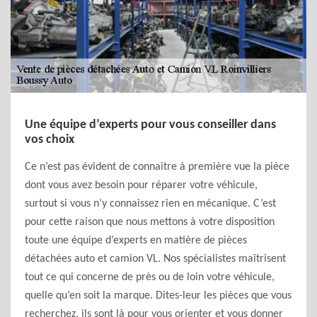
Une équipe d’experts pour vous conseiller dans
vos choix
Ce n’est pas évident de connaitre à première vue la pièce
dont vous avez besoin pour réparer votre véhicule,
surtout si vous n’y connaissez rien en mécanique. C’est
pour cette raison que nous mettons à votre disposition
toute une équipe d’experts en matière de pièces
détachées auto et camion VL. Nos spécialistes maîtrisent
tout ce qui concerne de près ou de loin votre véhicule,
quelle qu’en soit la marque. Dites-leur les pièces que vous
recherchez, ils sont là pour vous orienter et vous donner