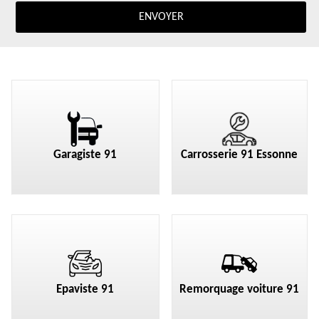
Garagiste 91
Carrosserie 91 Essonne
Epaviste 91
Remorquage voiture 91