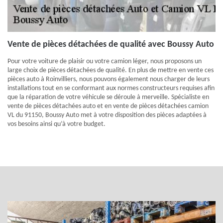
Vente de pièces détachées de qualité avec Boussy Auto
Pour votre voiture de plaisir ou votre camion léger, nous proposons un
large choix de pièces détachées de qualité. En plus de mettre en vente ces
pièces auto à Roinvilliers, nous pouvons également nous charger de leurs
installations tout en se conformant aux normes constructeurs requises afin
que la réparation de votre véhicule se déroule à merveille. Spécialiste en
vente de pièces détachées auto et en vente de pièces détachées camion
VL du 91150, Boussy Auto met à votre disposition des pièces adaptées à
vos besoins ainsi qu’à votre budget.