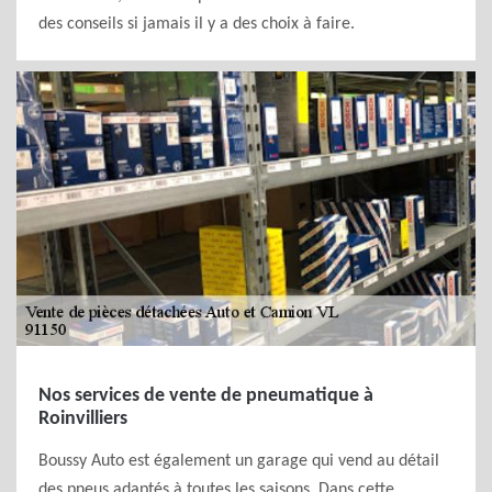
des conseils si jamais il y a des choix à faire.
Nos services de vente de pneumatique à
Roinvilliers
Boussy Auto est également un garage qui vend au détail
des pneus adaptés à toutes les saisons. Dans cette