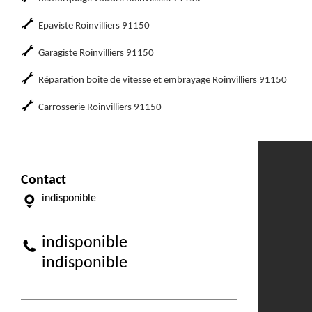
Epaviste Roinvilliers 91150
Garagiste Roinvilliers 91150
Réparation boite de vitesse et embrayage Roinvilliers 91150
Carrosserie Roinvilliers 91150
Contact
indisponible
indisponible
indisponible